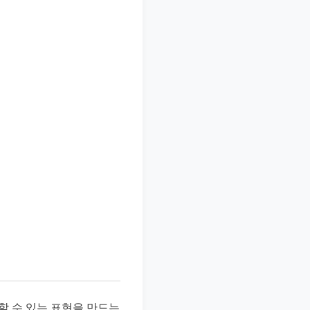
할 수 있는 표현을 만드는