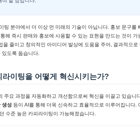
야 할 점입니다.
라이팅 분야에서 더 이상 먼 미래의 기술이 아닙니다. 홍보 문구를
 통해 즉시 판매와 홍보에 사용할 수 있는 표현을 만드는 것이 가능
을 줄이고 창의적인 아이디어 발상에 도움을 주어, 결과적으로 
수 있도록 돕습니다.
카피라이팅을 어떻게 혁신시키는가?
의 주요 과정을 자동화하고 개선함으로써 혁신을 이끌고 있습니다
안 생성
등이 AI를 통해 더욱 신속하고 효율적으로 이루어집니다. 
던 수준 높은 카피라이팅이 가능해졌습니다.