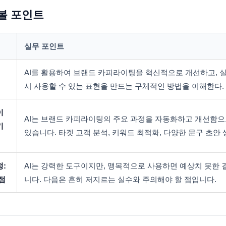
볼 포인트
실무 포인트
AI를 활용하여 브랜드 카피라이팅을 혁신적으로 개선하고, 
시 사용할 수 있는 표현을 만드는 구체적인 방법을 이해한다.
이
AI는 브랜드 카피라이팅의 주요 과정을 자동화하고 개선함
키
있습니다. 타겟 고객 분석, 키워드 최적화, 다양한 문구 초안 
정:
AI는 강력한 도구이지만, 맹목적으로 사용하면 예상치 못한 
점
니다. 다음은 흔히 저지르는 실수와 주의해야 할 점입니다.