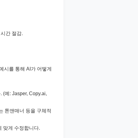
 시간 절감.
예시를 통해 AI가 어떻게
asper, Copy.ai,
하는 톤앤매너 등을 구체적
에 맞게 수정합니다.