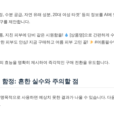
, 수분 공급, 자연 유래 성분, 20대 여성 타겟’ 등의 정보를 AI에
구를 제안합니다.
름, 지친 피부에 단비 같은 시원함을!
[상품명]으로 간편하게 
한 피부도 안심! 지금 구매하고 여름 피부 고민 끝!
#여름필수
의 효능을 명확히 제시하여 즉각적인 구매 전환을 유도합니다.
 함정: 흔한 실수와 주의할 점
, 맹목적으로 사용하면 예상치 못한 결과가 나올 수 있습니다. 다
.