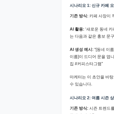
시나리오 1: 신규 카페 
기존 방식:
카페 사장이 직
AI 활용:
‘새로운 동네 카페
는 다음과 같은 홍보 문
AI 생성 예시:
“[동네 이
이름]이 드디어 문을 엽니
집 #커피스타그램”
마케터는 이 초안을 바탕
수 있습니다.
시나리오 2: 여름 시즌 
기존 방식:
시즌 트렌드를