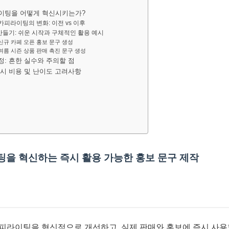
라이팅을 어떻게 혁신시키는가?
 카피라이팅의 변화: 이전 vs 이후
 만들기: 쉬운 시작과 구체적인 활용 예시
 신규 카페 오픈 홍보 문구 생성
 여름 시즌 상품 판매 촉진 문구 생성
정: 흔한 실수와 주의할 점
 시 비용 및 난이도 고려사항
이팅을 혁신하는 즉시 활용 가능한 홍보 문구 제작
카피라이팅을 혁신적으로 개선하고, 실제 판매와 홍보에 즉시 사용