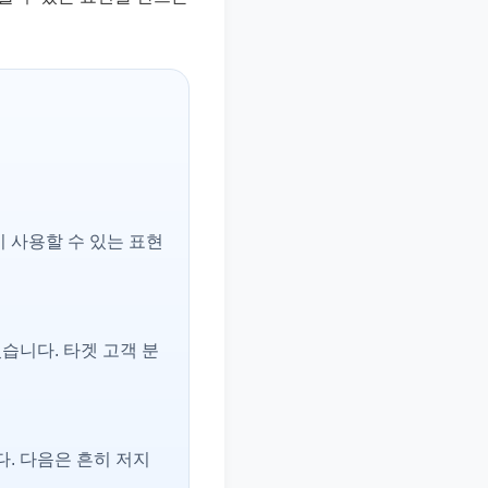
 사용할 수 있는 표현
습니다. 타겟 고객 분
다. 다음은 흔히 저지