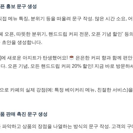
오픈 홍보 문구 생성
접 메뉴 특징, 분위기 등을 떠올려 문구 작성. 많은 시간 소요, 어
 오픈, 따뜻한 분위기, 핸드드립 커피 전문, 오픈 기념 할인’ 등의 
구 초안을 생성합니다.
름]에 새로운 아지트가 탄생했어요!
은은한 커피 향과 함께 편안
다. 오픈 기념, 모든 핸드드립 커피 20% 할인! 지금 바로 방문하
으로 카페의 실제 강점(예: 특정 베이커리 메뉴, 친절한 서비스)
상품 판매 촉진 문구 생성
 파악하고 상품의 장점을 나열하는 방식의 문구 작성. 고객의 구