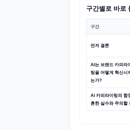
구간별로 바로 
구간
먼저 결론
AI는 브랜드 카피라
팅을 어떻게 혁신시
는가?
AI 카피라이팅의 함
흔한 실수와 주의할 