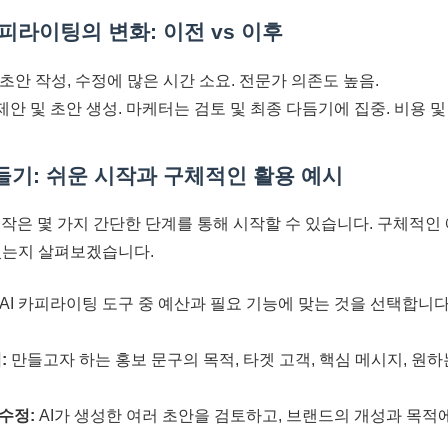
카피라이팅의 변화: 이전 vs 이후
초안 작성, 수정에 많은 시간 소요. 전문가 의존도 높음.
제안 및 초안 생성. 마케터는 검토 및 최종 다듬기에 집중. 비용 및
만들기: 쉬운 시작과 구체적인 활용 예시
제작은 몇 가지 간단한 단계를 통해 시작할 수 있습니다. 구체적인 
있는지 살펴보겠습니다.
I 카피라이팅 도구 중 예산과 필요 기능에 맞는 것을 선택합니다. (예: J
:
만들고자 하는 홍보 문구의 목적, 타겟 고객, 핵심 메시지, 원
 수정:
AI가 생성한 여러 초안을 검토하고, 브랜드의 개성과 목적