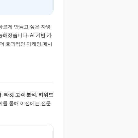
 빠르게 만들고 싶은 자영
해졌습니다. AI 기반 카
더 효과적인 마케팅 메시
.
타겟 고객 분석, 키워드
이를 통해 이전에는 전문