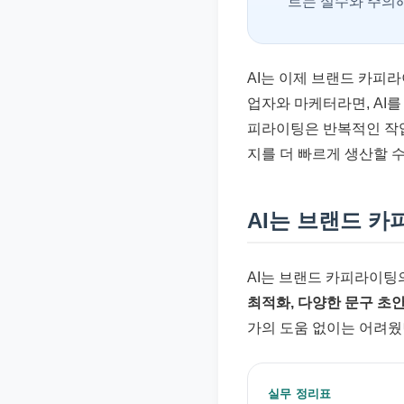
르는 실수와 주의해
AI는 이제 브랜드 카피
업자와 마케터라면, AI를
피라이팅은 반복적인 작업
지를 더 빠르게 생산할 
AI는 브랜드 
AI는 브랜드 카피라이팅
최적화, 다양한 문구 초
가의 도움 없이는 어려웠
실무 정리표