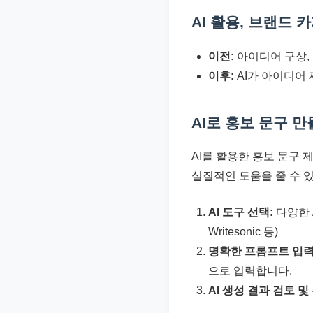
AI 활용, 브랜드 
이전:
아이디어 구상, 
이후:
AI가 아이디어 
AI로 홍보 문구 
AI를 활용한 홍보 문구 
실질적인 도움을 줄 수 
AI 도구 선택:
다양한 A
Writesonic 등)
명확한 프롬프트 입력
으로 입력합니다.
AI 생성 결과 검토 및