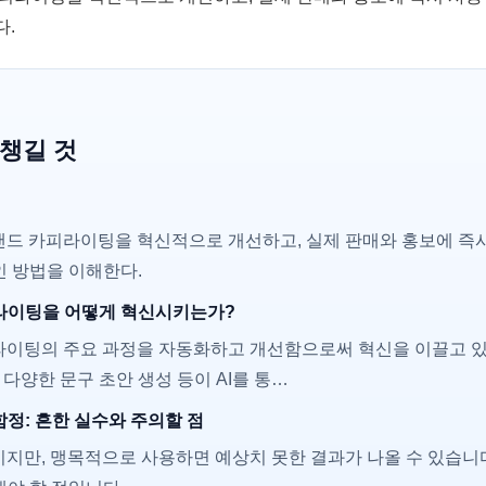
다.
 챙길 것
랜드 카피라이팅을 혁신적으로 개선하고, 실제 판매와 홍보에 즉시
인 방법을 이해한다.
피라이팅을 어떻게 혁신시키는가?
피라이팅의 주요 과정을 자동화하고 개선함으로써 혁신을 이끌고 있
 다양한 문구 초안 생성 등이 AI를 통…
함정: 흔한 실수와 주의할 점
이지만, 맹목적으로 사용하면 예상치 못한 결과가 나올 수 있습니