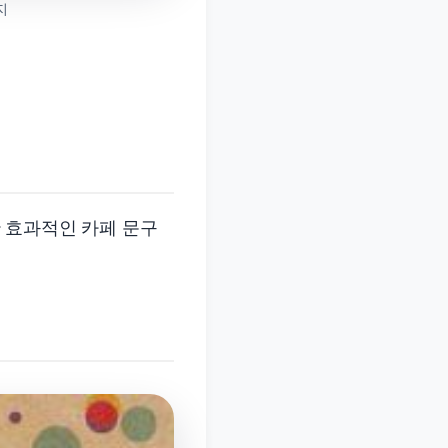
지
한 효과적인 카페 문구