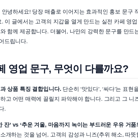
 안녕하세요! 당장 매출로 이어지는 효과적인 홍보 문구 
. 이 글에서는 고객의 지갑을 열게 만드는 실전 카페 영업
와 함께 제공합니다. 더불어, 나만의 강력한 문구를 만드
어드립니다.
 영업 문구, 무엇이 다를까요?
과 상품 특징 결합입니다.
단순히 ‘맛있다’, ‘싸다’는 표현
하고 어떤 매력에 끌릴지 파악해야 합니다. 그리고 그 니
다.
 한 잔’ vs ‘추운 겨울, 마음까지 녹이는 부드러운 우유 거
소개하는 것을 넘어, 고객의 감성과 니즈(추위 해소, 따