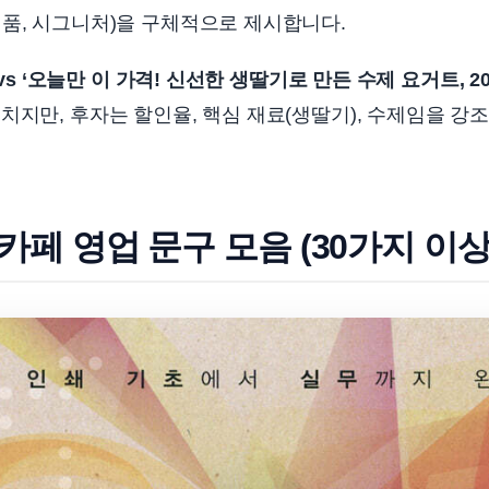
품, 시그니처)을 구체적으로 제시합니다.
 vs ‘오늘만 이 가격! 신선한 생딸기로 만든 수제 요거트, 2
치지만, 후자는 할인율, 핵심 재료(생딸기), 수제임을 강
카페 영업 문구 모음 (30가지 이상