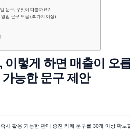
업 문구, 무엇이 다를까요?
영업 문구 모음 (30가지 이상)
글
, 이렇게 하면 매출이 오
 가능한 문구 제안
즉시 활용 가능한 판매 증진 카페 문구를 30개 이상 확보할