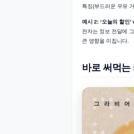
특징(부드러운 우유 거
예시 2: ‘오늘의 할인’
전자는 정보 전달에 그
큰 영향을 미칩니다.
바로 써먹는 