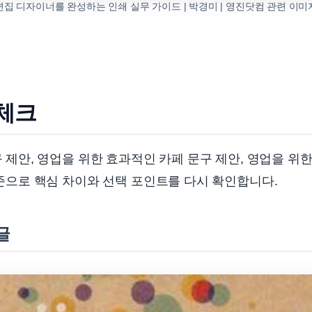
편집 디자이너를 완성하는 인쇄 실무 가이드 | 박경미 | 영진닷컴 관련 이미
 체크
 제안, 영업을 위한 효과적인 카페 문구 제안, 영업을 위
준으로 핵심 차이와 선택 포인트를 다시 확인합니다.
글