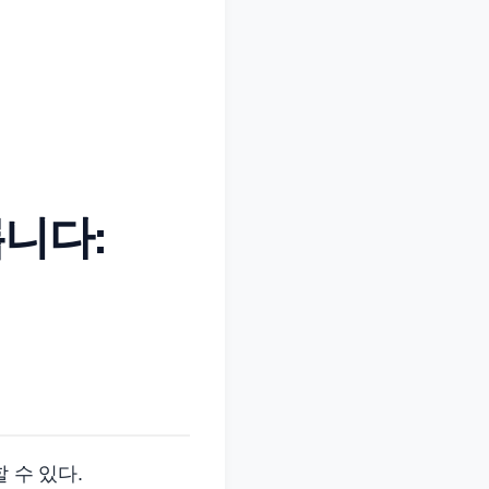
릅니다:
 수 있다.