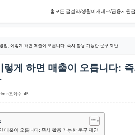
홈
모든 글
절약/생활비
재테크/금융
지원금
영업, 이렇게 하면 매출이 오릅니다: 즉시 활용 가능한 문구 제안
 이렇게 하면 매출이 오릅니다: 즉
안
dmin
조회수: 45
s
면 매출이 오릅니다: 즉시 활용 가능한 문구 제안