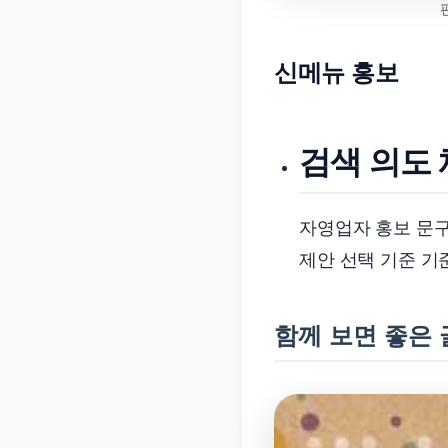
신메뉴 홍보
검색 의도
자영업자 홍보 문구
제안 선택 기준 기
함께 보면 좋은 