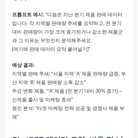
프롬프트 예시:
“다음은 지난 분기 제품 판매 데이터
입니다. 각 지역별 판매량 추세를 요약하고, 전 분기
대비 판매량이 가장 크게 증가하거나 감소한 제품군
과 그 이유는 무엇인지 분석해주세요.
[여기에 판매 데이터 요약 붙여넣기]”
예상 결과:
지역별 판매 추세: “서울 지역 ‘A’ 제품 판매량 급증, 부
산 지역 ‘B’ 제품 판매량 소폭 감소”
주요 변화 제품: “‘A’ 제품 (전 분기 대비 30% 증가) –
신제품 출시 및 마케팅 효과”
원인 분석: “타겟 마케팅 전략 성공 및 경쟁사 제품 부
재”