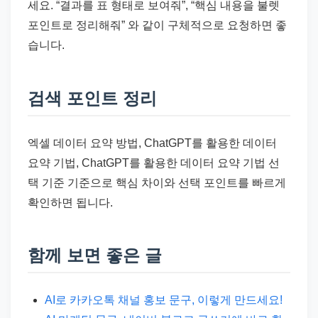
세요. “결과를 표 형태로 보여줘”, “핵심 내용을 불렛
포인트로 정리해줘” 와 같이 구체적으로 요청하면 좋
습니다.
검색 포인트 정리
엑셀 데이터 요약 방법, ChatGPT를 활용한 데이터
요약 기법, ChatGPT를 활용한 데이터 요약 기법 선
택 기준 기준으로 핵심 차이와 선택 포인트를 빠르게
확인하면 됩니다.
함께 보면 좋은 글
AI로 카카오톡 채널 홍보 문구, 이렇게 만드세요!