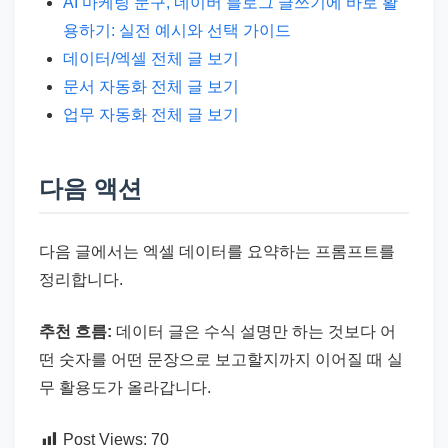
AI 마케팅 문구, 네이버 블로그 글쓰기에 바로 활
용하기: 실전 예시와 선택 가이드
데이터/엑셀 전체 글 보기
문서 자동화 전체 글 보기
업무 자동화 전체 글 보기
다음 액션
다음 글에서는 엑셀 데이터를 요약하는 프롬프트를
정리합니다.
추천 흐름:
데이터 글은 수식 설명만 하는 것보다 어
떤 숫자를 어떤 문장으로 보고할지까지 이어질 때 실
무 활용도가 올라갑니다.
Post Views:
70