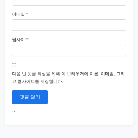
이메일
*
웹사이트
다음 번 댓글 작성을 위해 이 브라우저에 이름, 이메일, 그리
고 웹사이트를 저장합니다.
```