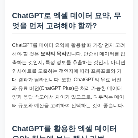
ChatGPT로 엑셀 데이터 요약, 무
엇을 먼저 고려해야 할까?
ChatGPT를 데이터 요약에 활용할 때 가장 먼저 고려
해야 할 것은
요약의 목적
입니다. 단순히 데이터를 압
축하는 것인지, 특정 정보를 추출하는 것인지, 아니면
인사이트를 도출하는 것인지에 따라 프롬프트와 기
대 결과가 달라집니다. 또한, ChatGPT의 무료 버전
과 유료 버전(ChatGPT Plus)은 처리 가능한 데이터
양과 응답 속도에서 차이가 있으므로, 다루려는 데이
터 규모와 예산을 고려하여 선택하는 것이 좋습니다.
ChatGPT를 활용한 엑셀 데이터