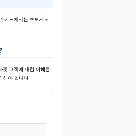
이 가이드에서는 초보자도
.
?
타겟 고객에 대한 이해
를
인해야 합니다.