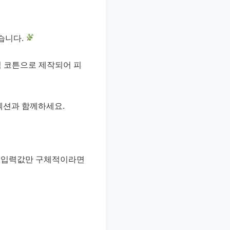
습니다.
닉 코튼으로 제작되어 피
컬렉션과 함께하세요.
며, 입력값만 구체적이라면