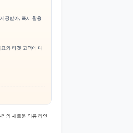
 제공받아, 즉시 활용
목표와 타겟 고객에 대
우리의 새로운 의류 라인