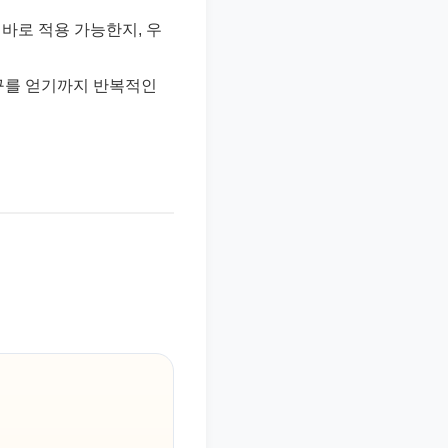
에 바로 적용 가능한지, 우
문구를 얻기까지 반복적인