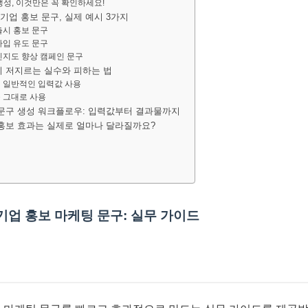
 생성, 이것만은 꼭 확인하세요!
 기업 홍보 문구, 실제 예시 3가지
출시 홍보 문구
가입 유도 문구
 인지도 향상 캠페인 문구
흔히 저지르는 실수와 피하는 법
게 일반적인 입력값 사용
을 그대로 사용
보 문구 생성 워크플로우: 입력값부터 결과물까지
업 홍보 효과는 실제로 얼마나 달라질까요?
기업 홍보 마케팅 문구: 실무 가이드