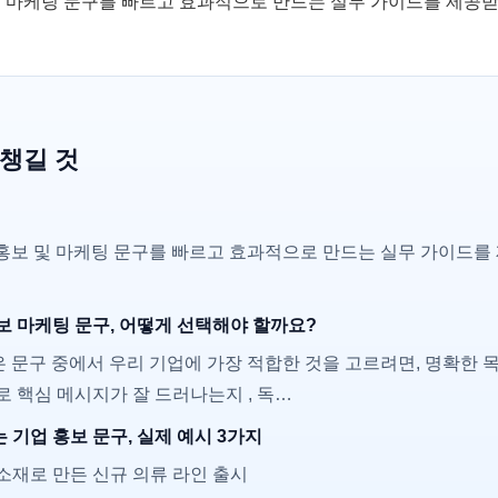
 및 마케팅 문구를 빠르고 효과적으로 만드는 실무 가이드를 제공받
 챙길 것
 홍보 및 마케팅 문구를 빠르고 효과적으로 만드는 실무 가이드를
홍보 마케팅 문구, 어떻게 선택해야 할까요?
은 문구 중에서 우리 기업에 가장 적합한 것을 고르려면, 명확한 
로 핵심 메시지가 잘 드러나는지 , 독…
는 기업 홍보 문구, 실제 예시 3가지
소재로 만든 신규 의류 라인 출시