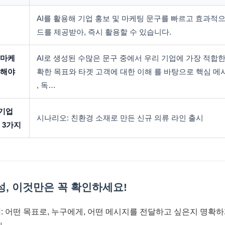
AI를 활용해 기업 홍보 및 마케팅 문구를 빠르고 효과적
드를 제공받아, 즉시 활용할 수 있습니다.
 마케
AI로 생성된 수많은 문구 중에서 우리 기업에 가장 적합한
택해야
확한 목표와 타겟 고객에 대한 이해 를 바탕으로 핵심 
, 독…
 기업
시나리오: 친환경 소재로 만든 신규 의류 라인 출시
 3가지
성, 이것만은 꼭 확인하세요!
성
: 어떤 목표로, 누구에게, 어떤 메시지를 전달하고 싶은지 명확