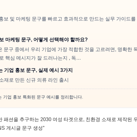
 홍보 및 마케팅 문구를 빠르고 효과적으로 만드는 실무 가이드를
홍보 마케팅 문구, 어떻게 선택해야 할까요?
은 문구 중에서 우리 기업에 가장 적합한 것을 고르려면, 명확한 
로 핵심 메시지가 잘 드러나는지 , 독…
는 기업 홍보 문구, 실제 예시 3가지
소재로 만든 신규 의류 라인 출시
 기업 홍보 특화된 문구 예시를 정리합니다.
한 패션을 추구하는 2030 여성 타겟으로, 친환경 소재로 제작된 
S 게시글 문구 생성”