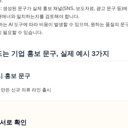
.
성
: 생성된 문구가 실제 홍보 채널(SNS, 보도자료, 광고 문구 등)
앤매너와 일치하는지를 검토해야 합니다.
용하는 AI 도구에 따라 비용이 발생할 수 있으며, 원하는 품질의 
 필요할 수 있습니다.
드는 기업 홍보 문구, 실제 예시 3가지
시 홍보 문구
만든 신규 의류 라인 출시
순서로 확인