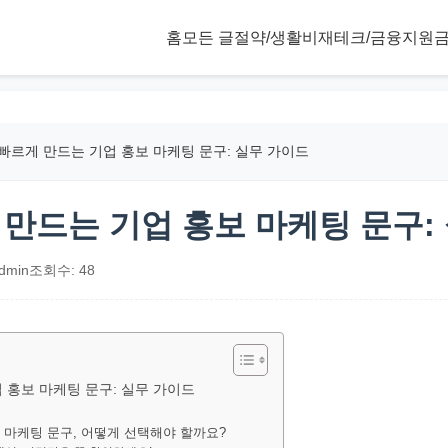
홈
모든 글
절약/생활비
재테크/금융
지원금
 빠르게 만드는 기업 홍보 마케팅 문구: 실무 가이드
 만드는 기업 홍보 마케팅 문구:
dmin
조회수: 48
업 홍보 마케팅 문구: 실무 가이드
보 마케팅 문구, 어떻게 선택해야 할까요?