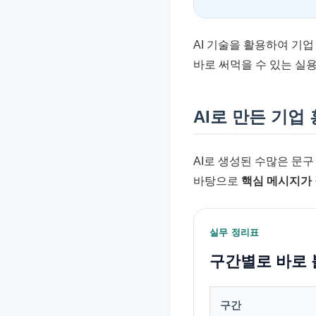
AI 기술을 활용하여 기
바로 써먹을 수 있는 실
AI로 만든 기업
AI로 생성된 수많은 문
바탕으로
핵심 메시지가
실무 정리표
구간별로 바로 
구간