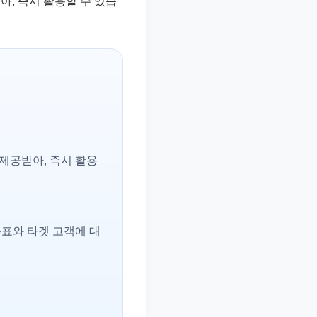
아, 즉시 활용할 수 있습
 제공받아, 즉시 활용
목표와 타겟 고객에 대