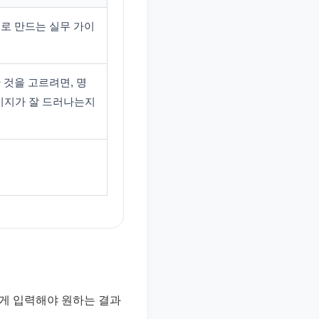
으로 만드는 실무 가이
 것을 고르려면, 명
메시지가 잘 드러나는지
하게 입력해야 원하는 결과