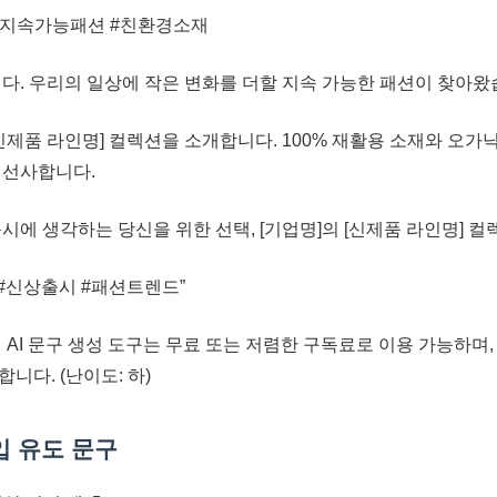
#지속가능패션 #친환경소재
니다. 우리의 일상에 작은 변화를 더할 지속 가능한 패션이 찾아왔
신제품 라인명] 컬렉션을 소개합니다. 100% 재활용 소재와 오가
 선사합니다.
시에 생각하는 당신을 위한 선택, [기업명]의 [신제품 라인명] 
#신상출시 #패션트렌드”
의 AI 문구 생성 도구는 무료 또는 저렴한 구독료로 이용 가능하
니다. (난이도: 하)
입 유도 문구