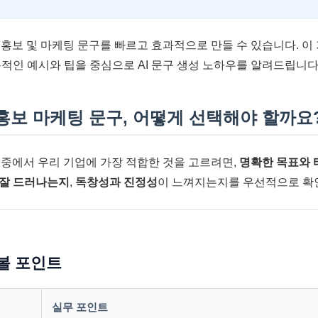
업 홍보 및 마케팅 문구를 빠르고 효과적으로 만들 수 있습니다. 
용적인 예시와 팁을 중심으로 AI 문구 생성 노하우를 알려드립니다
 홍보 마케팅 문구, 어떻게 선택해야 할까요
구 중에서 우리 기업에 가장 적합한 것을 고르려면,
명확한 목표와 
 잘 드러나는지
,
독창성과 진정성
이 느껴지는지를 우선적으로 확
볼 포인트
실무 포인트