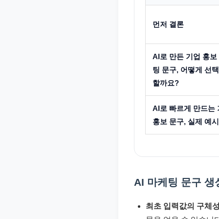
먼저 결론
AI로 만든 기업 홍보
팅 문구, 어떻게 선
할까요?
AI로 빠르게 만드는
홍보 문구, 실제 예시
AI 마케팅 문구 생
최초 입력값의 구체