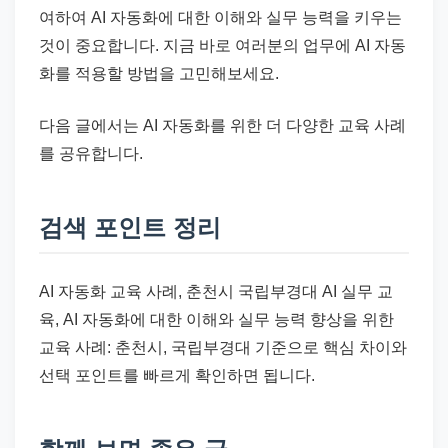
여하여 AI 자동화에 대한 이해와 실무 능력을 키우는
것이 중요합니다. 지금 바로 여러분의 업무에 AI 자동
화를 적용할 방법을 고민해보세요.
다음 글에서는 AI 자동화를 위한 더 다양한 교육 사례
를 공유합니다.
검색 포인트 정리
AI 자동화 교육 사례, 춘천시 국립부경대 AI 실무 교
육, AI 자동화에 대한 이해와 실무 능력 향상을 위한
교육 사례: 춘천시, 국립부경대 기준으로 핵심 차이와
선택 포인트를 빠르게 확인하면 됩니다.