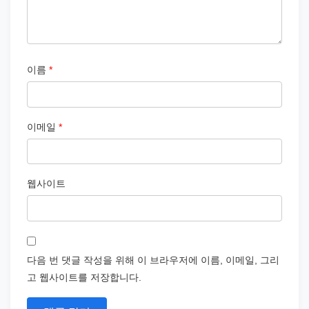
이름
*
이메일
*
웹사이트
다음 번 댓글 작성을 위해 이 브라우저에 이름, 이메일, 그리
고 웹사이트를 저장합니다.