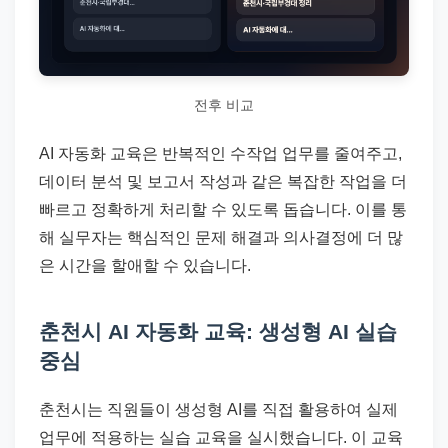
전후 비교
AI 자동화 교육은 반복적인 수작업 업무를 줄여주고,
데이터 분석 및 보고서 작성과 같은 복잡한 작업을 더
빠르고 정확하게 처리할 수 있도록 돕습니다. 이를 통
해 실무자는 핵심적인 문제 해결과 의사결정에 더 많
은 시간을 할애할 수 있습니다.
춘천시 AI 자동화 교육: 생성형 AI 실습
중심
춘천시는 직원들이 생성형 AI를 직접 활용하여 실제
업무에 적용하는 실습 교육을 실시했습니다. 이 교육