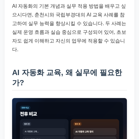
AI 자동화의 기본 개념과 실무 적용 방법을 배우고 싶
으시다면, 춘천시와 국립부경대의 AI 교육 사례를 참
고하여 실무 능력을 향상시킬 수 있습니다. 두 사례는
실제 운영 흐름과 실습 중심으로 구성되어 있어, 초보
자도 쉽게 이해하고 자신의 업무에 적용할 수 있습니
다.
AI 자동화 교육, 왜 실무에 필요한
가?