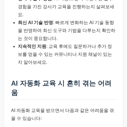
경험을 가진 강사가 교육을 진행하는지 살펴보세
요.
최신 AI 기술 반영
: 빠르게 변화하는 AI 기술 동향
을 반영하여 최신 도구와 기법을 다루는지 확인하
는 것이 중요합니다.
지속적인 지원
: 교육 후에도 질문하거나 추가 정
보를 얻을 수 있는 커뮤니티나 지원 채널이 있는
지 알아보세요.
AI 자동화 교육 시 흔히 겪는 어려
움
AI 자동화 교육을 받으면서 다음과 같은 어려움을 겪
을 수 있습니다: