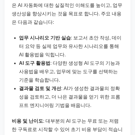
은 AI 자동화에 대한 실질적인 이해도를 높이고, 업무
생산성을 향상시키는 것을 목표로 합니다. 주요 내용
은 다음과 같습니다:
업무 시나리오 기반 실습
: 보고서 초안 작성, 데이
터 요약 등 실제 업무와 유사한 시나리오를 통해
AI 활용법을 익힙니다.
AI 도구 활용법
: 다양한 생성형 AI 도구의 기능과
사용법을 배우고, 업무에 맞는 도구를 선택하는
기준을 학습합니다.
결과물 검토 및 개선
: AI가 생성한 결과물의 정확
성을 검토하고, 더 나은 결과물을 얻기 위한 프롬
프트 엔지니어링 기법을 배웁니다.
비용 및 난이도
: 대부분의 AI 도구는 무료 또는 저렴
한 구독료로 시작할 수 있어 초기 비용 부담이 적습니