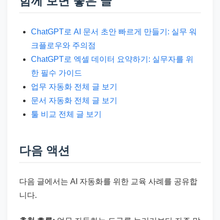
함께 보면 좋은 글
ChatGPT로 AI 문서 초안 빠르게 만들기: 실무 워
크플로우와 주의점
ChatGPT로 엑셀 데이터 요약하기: 실무자를 위
한 필수 가이드
업무 자동화 전체 글 보기
문서 자동화 전체 글 보기
툴 비교 전체 글 보기
다음 액션
다음 글에서는 AI 자동화를 위한 교육 사례를 공유합
니다.