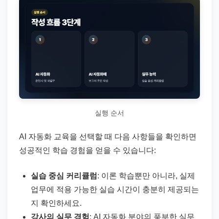
실행 순서
AI 자동화 교육을 선택할 때 다음 사항들을 확인하면
성공적인 학습 경험을 얻을 수 있습니다:
실습 중심 커리큘럼
: 이론 학습뿐만 아니라, 실제
업무에 적용 가능한 실습 시간이 충분히 제공되는
지 확인하세요.
강사의 실무 경험
: AI 자동화 분야의 풍부한 실무