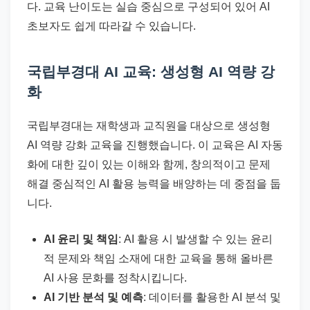
다. 교육 난이도는 실습 중심으로 구성되어 있어 AI
초보자도 쉽게 따라갈 수 있습니다.
국립부경대 AI 교육: 생성형 AI 역량 강
화
국립부경대는 재학생과 교직원을 대상으로 생성형
AI 역량 강화 교육을 진행했습니다. 이 교육은 AI 자동
화에 대한 깊이 있는 이해와 함께, 창의적이고 문제
해결 중심적인 AI 활용 능력을 배양하는 데 중점을 둡
니다.
AI 윤리 및 책임
: AI 활용 시 발생할 수 있는 윤리
적 문제와 책임 소재에 대한 교육을 통해 올바른
AI 사용 문화를 정착시킵니다.
AI 기반 분석 및 예측
: 데이터를 활용한 AI 분석 및