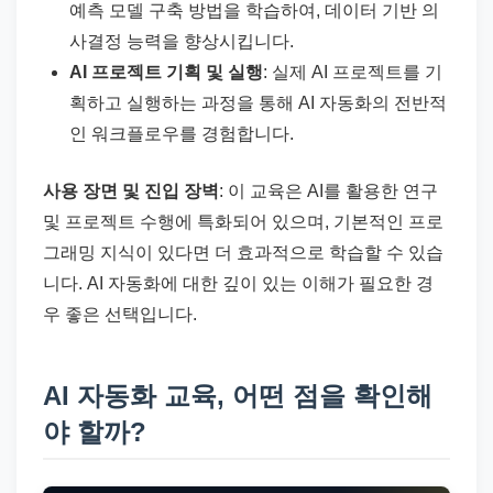
예측 모델 구축 방법을 학습하여, 데이터 기반 의
사결정 능력을 향상시킵니다.
AI 프로젝트 기획 및 실행
: 실제 AI 프로젝트를 기
획하고 실행하는 과정을 통해 AI 자동화의 전반적
인 워크플로우를 경험합니다.
사용 장면 및 진입 장벽
: 이 교육은 AI를 활용한 연구
및 프로젝트 수행에 특화되어 있으며, 기본적인 프로
그래밍 지식이 있다면 더 효과적으로 학습할 수 있습
니다. AI 자동화에 대한 깊이 있는 이해가 필요한 경
우 좋은 선택입니다.
AI 자동화 교육, 어떤 점을 확인해
야 할까?