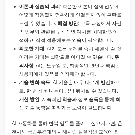
이론과 실습의 괴리
: 학습한 이론이 실제 업무에
어떻게 적용될지 명확하게 연결되지 않아 혼란을
느낄 수 있습니다.
해결 방안
: 교육 과정에서 자신
의 업무와 관련된 구체적인 예시를 최대한 많이
접하고, 직접 적용해보는 연습이 필요합니다.
과도한 기대
: AI가 모든 문제를 즉시 해결해 줄 것
이라는 기대는 실망으로 이어질 수 있습니다.
주
의사항
: AI는 도구일 뿐, 최종적인 판단과 책임은
사용자에게 있음을 인지해야 합니다.
기술 변화 속도
: AI 기술은 매우 빠르게 발전하므
로, 한 번 배운 내용이 금방 뒤처질 수 있습니다.
개선 방안
: 지속적인 학습과 정보 습득을 통해 최
신 기술 동향을 따라가는 노력이 필요합니다.
AI 자동화를 통해 반복 업무를 줄이고 싶으시다면, 춘
천시와 국립부경대의 사례처럼 실질적인 교육에 참