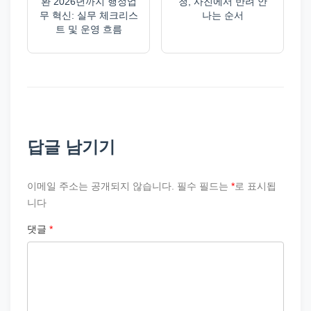
환 2026년까지 행정업
청, 사진에서 반려 안
무 혁신: 실무 체크리스
나는 순서
트 및 운영 흐름
답글 남기기
이메일 주소는 공개되지 않습니다.
필수 필드는
*
로 표시됩
니다
댓글
*