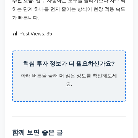
추천 흐름:
업무 자동화는 도구를 늘리기보다 자주 막
히는 단계 하나를 먼저 줄이는 방식이 현장 적용 속도
가 빠릅니다.
Post Views:
35
핵심 투자 정보가 더 필요하신가요?
아래 버튼을 눌러 더 많은 정보를 확인해보세
요.
함께 보면 좋은 글