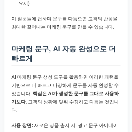
요시)
이 질문들에 답하며 문구를 다듬으면 고객의 반응을
최대한 끌어내는 마케팅 문구를 만들 수 있습니다.
마케팅 문구, AI 자동 완성으로 더
빠르게
AI 마케팅 문구 생성 도구를 활용하면 이러한 패턴을
기반으로 더 빠르고 다양하게 문구를 자동 완성할 수
있습니다.
핵심은 AI가 생성한 문구를 그대로 사용하
기보다
, 고객의 상황에 맞춰 수정하고 다듬는 것입니
다.
사용 장면:
새로운 상품 출시 시, 광고 문구 아이데이