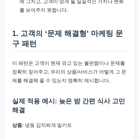
에 그치고, 고객이 얻게 될 실질적인 가치나 변화
를 보여주지 못합니다.
1. 고객의 ‘문제 해결형’ 마케팅 문
구 패턴
이 패턴은 고객이 현재 겪고 있는 불편함이나 문제를
정확히 짚어주고, 우리의 상품/서비스가 어떻게 그 문
제를 해결해 줄 수 있는지 명확히 제시합니다.
실제 적용 예시: 늦은 밤 간편 식사 고민
해결
상품:
냉동 김치찌개 밀키트