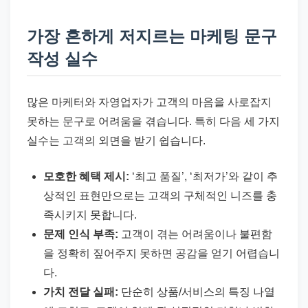
가장 흔하게 저지르는 마케팅 문구
작성 실수
많은 마케터와 자영업자가 고객의 마음을 사로잡지
못하는 문구로 어려움을 겪습니다. 특히 다음 세 가지
실수는 고객의 외면을 받기 쉽습니다.
모호한 혜택 제시:
‘최고 품질’, ‘최저가’와 같이 추
상적인 표현만으로는 고객의 구체적인 니즈를 충
족시키지 못합니다.
문제 인식 부족:
고객이 겪는 어려움이나 불편함
을 정확히 짚어주지 못하면 공감을 얻기 어렵습니
다.
가치 전달 실패:
단순히 상품/서비스의 특징 나열