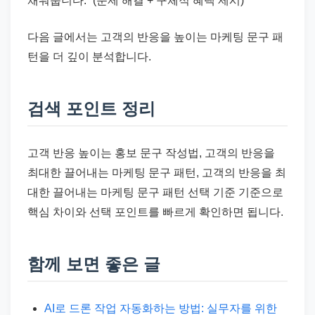
채워줍니다.” (문제 해결 + 구체적 혜택 제시)
다음 글에서는 고객의 반응을 높이는 마케팅 문구 패
턴을 더 깊이 분석합니다.
검색 포인트 정리
고객 반응 높이는 홍보 문구 작성법, 고객의 반응을
최대한 끌어내는 마케팅 문구 패턴, 고객의 반응을 최
대한 끌어내는 마케팅 문구 패턴 선택 기준 기준으로
핵심 차이와 선택 포인트를 빠르게 확인하면 됩니다.
함께 보면 좋은 글
AI로 드론 작업 자동화하는 방법: 실무자를 위한