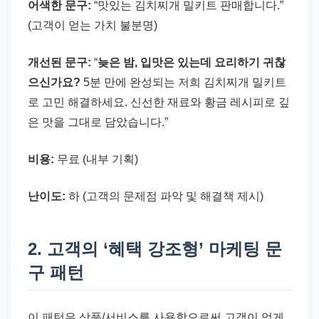
어색한 문구:
“맛있는 김치찌개 밀키트 판매합니다.”
(고객이 얻는 가치 불분명)
개선된 문구:
“
늦은 밤, 입맛은 있는데 요리하기 귀찮
으신가요?
5분 만에 완성되는 저희 김치찌개 밀키트
로 고민 해결하세요. 신선한 재료와 황금 레시피로 깊
은 맛을 그대로 담았습니다.”
비용:
무료 (내부 기획)
난이도:
하 (고객의 문제점 파악 및 해결책 제시)
2. 고객의 ‘혜택 강조형’ 마케팅 문
구 패턴
이 패턴은 상품/서비스를 사용함으로써 고객이 얻게