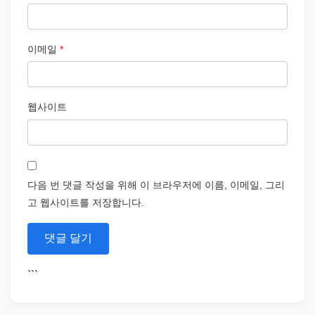
이메일
*
웹사이트
다음 번 댓글 작성을 위해 이 브라우저에 이름, 이메일, 그리
고 웹사이트를 저장합니다.
```