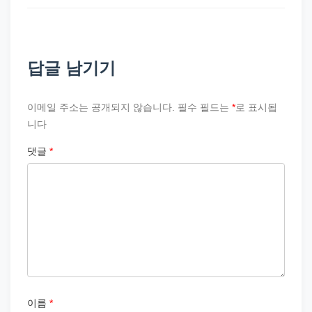
답글 남기기
이메일 주소는 공개되지 않습니다.
필수 필드는
*
로 표시됩
니다
댓글
*
이름
*