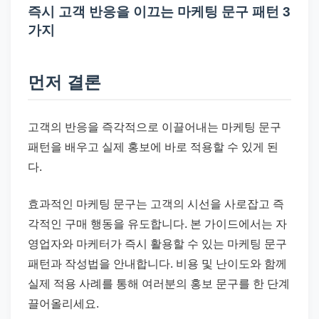
드
즉시 고객 반응을 이끄는 마케팅 문구 패턴 3
기
가지
준
으
먼저 결론
로
빠
르
고객의 반응을 즉각적으로 이끌어내는 마케팅 문구
게
패턴을 배우고 실제 홍보에 바로 적용할 수 있게 된
정
다.
리
합
효과적인 마케팅 문구는 고객의 시선을 사로잡고 즉
니
각적인 구매 행동을 유도합니다. 본 가이드에서는 자
다.
영업자와 마케터가 즉시 활용할 수 있는 마케팅 문구
패턴과 작성법을 안내합니다. 비용 및 난이도와 함께
실제 적용 사례를 통해 여러분의 홍보 문구를 한 단계
끌어올리세요.