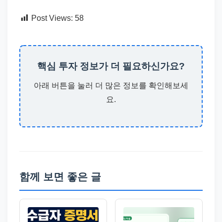
Post Views:
58
핵심 투자 정보가 더 필요하신가요?
아래 버튼을 눌러 더 많은 정보를 확인해보세
요.
함께 보면 좋은 글