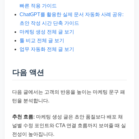
빠른 적용 가이드
ChatGPT를 활용한 실제 문서 자동화 사례 공유:
초안 작성 시간 단축 가이드
마케팅 생성 전체 글 보기
툴 비교 전체 글 보기
업무 자동화 전체 글 보기
다음 액션
다음 글에서는 고객의 반응을 높이는 마케팅 문구 패
턴을 분석합니다.
추천 흐름:
마케팅 생성 글은 초안 품질보다 배포 채
널별 수정 포인트와 CTA 연결 흐름까지 보여줄 때 실
전성이 높아집니다.