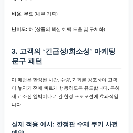
비용:
무료 (내부 기획)
난이도:
하 (상품의 핵심 혜택 도출 및 구체화)
3. 고객의 ‘긴급성/희소성’ 마케팅
문구 패턴
이 패턴은 한정된 시간, 수량, 기회를 강조하여 고객
이 놓치기 전에 빠르게 행동하도록 유도합니다. 특히
재고 소진 임박이나 기간 한정 프로모션에 효과적입
니다.
실제 적용 예시: 한정판 수제 쿠키 사전
예약