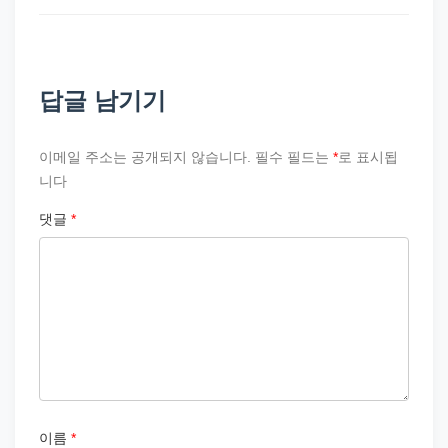
답글 남기기
이메일 주소는 공개되지 않습니다.
필수 필드는
*
로 표시됩
니다
댓글
*
이름
*