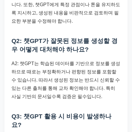
니다. 또한, 챗GPT에게 특정 관점이나 톤을 유지하도
록 지시하고, 생성된 내용을 비판적으로 검토하며 필
요한 부분을 수정해야 합니다.
Q2: 챗GPT가 잘못된 정보를 생성할 경
우 어떻게 대처해야 하나요?
A2: 챗GPT는 학습된 데이터를 기반으로 정보를 생성
하므로 때로는 부정확하거나 편향된 정보를 포함할
수 있습니다. 따라서 생성된 정보는 반드시 신뢰할 수
있는 다른 출처를 통해 교차 확인해야 합니다. 특히
사실 기반의 문서일수록 검증은 필수입니다.
Q3: 챗GPT 활용 시 비용이 발생하나
요?