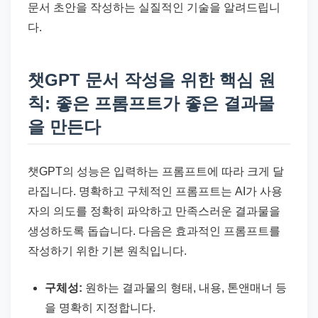
문서 초안을 작성하는 실질적인 기술을 알려드립니
다.
챗GPT 문서 작성을 위한 핵심 원
칙: 좋은 프롬프트가 좋은 결과물
을 만든다
챗GPT의 성능은 입력하는 프롬프트에 따라 크게 달
라집니다. 명확하고 구체적인 프롬프트는 AI가 사용
자의 의도를 정확히 파악하고 만족스러운 결과물을
생성하도록 돕습니다. 다음은 효과적인 프롬프트를
작성하기 위한 기본 원칙입니다.
구체성:
원하는 결과물의 형태, 내용, 톤앤매너 등
을 명확히 지정합니다.