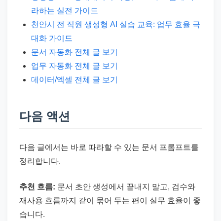
라하는 실전 가이드
천안시 전 직원 생성형 AI 실습 교육: 업무 효율 극
대화 가이드
문서 자동화 전체 글 보기
업무 자동화 전체 글 보기
데이터/엑셀 전체 글 보기
다음 액션
다음 글에서는 바로 따라할 수 있는 문서 프롬프트를
정리합니다.
추천 흐름:
문서 초안 생성에서 끝내지 말고, 검수와
재사용 흐름까지 같이 묶어 두는 편이 실무 효율이 좋
습니다.