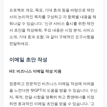
프로젝트 개요, 목표, 기대 효과 등을 바탕으로 제안
서의 논리적인 목차를 구성하고 각 항목별 내용을 채
워나갈 수 있습니다. ‘신규 서비스 출시를 위한 제안
서 초안을 작성해줘. 주요 내용은 시장 분석, 서비스
소개, 기대 효과 포함.’과 같이 구체적인 요구사항을
전달하세요.
이메일 초안 작성
H3: 비즈니스 이메일 작성 지원
정중하고 전문적인 비즈니스 이메일 작성에 어려움
을 느낀다면 챗GPT의 도움을 받을 수 있습니다. 수신
자, 목적, 전달 사항을 명확히 하고 톤앤매너를 지정
하면 효과적인 이메일 초안을 얻을 수 있습니다. ‘고