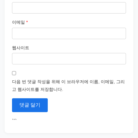
이메일
*
웹사이트
다음 번 댓글 작성을 위해 이 브라우저에 이름, 이메일, 그리
고 웹사이트를 저장합니다.
```