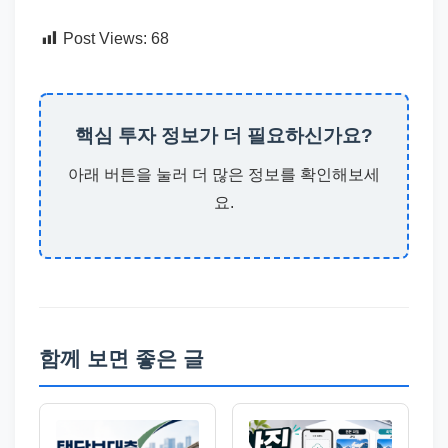
Post Views:
68
핵심 투자 정보가 더 필요하신가요?
아래 버튼을 눌러 더 많은 정보를 확인해보세
요.
함께 보면 좋은 글