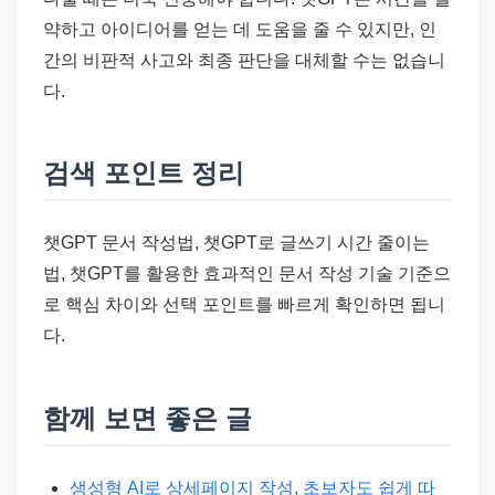
약하고 아이디어를 얻는 데 도움을 줄 수 있지만, 인
간의 비판적 사고와 최종 판단을 대체할 수는 없습니
다.
검색 포인트 정리
챗GPT 문서 작성법, 챗GPT로 글쓰기 시간 줄이는
법, 챗GPT를 활용한 효과적인 문서 작성 기술 기준으
로 핵심 차이와 선택 포인트를 빠르게 확인하면 됩니
다.
함께 보면 좋은 글
생성형 AI로 상세페이지 작성, 초보자도 쉽게 따