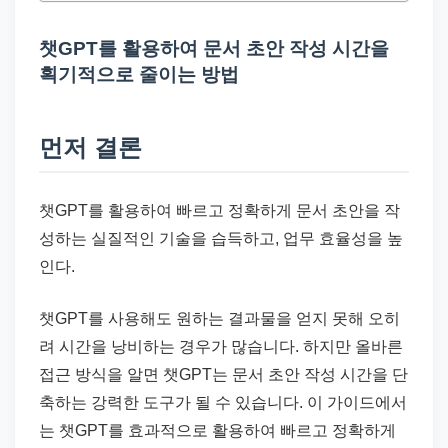
드
기
챗GPT를 활용하여 문서 초안 작성 시간을
준
획기적으로 줄이는 방법
으
로
먼저 결론
빠
르
게
챗GPT를 활용하여 빠르고 정확하게 문서 초안을 작
정
성하는 실질적인 기술을 습득하고, 업무 효율성을 높
리
인다.
합
니
챗GPT를 사용해도 원하는 결과물을 얻지 못해 오히
다.
려 시간을 낭비하는 경우가 많습니다. 하지만 올바른
접근 방식을 알면 챗GPT는 문서 초안 작성 시간을 단
축하는 강력한 도구가 될 수 있습니다. 이 가이드에서
는 챗GPT를 효과적으로 활용하여 빠르고 정확하게