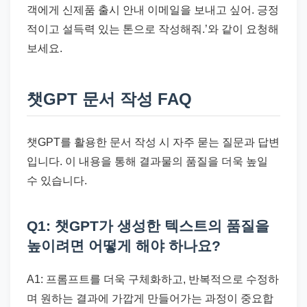
객에게 신제품 출시 안내 이메일을 보내고 싶어. 긍정
적이고 설득력 있는 톤으로 작성해줘.’와 같이 요청해
보세요.
챗GPT 문서 작성 FAQ
챗GPT를 활용한 문서 작성 시 자주 묻는 질문과 답변
입니다. 이 내용을 통해 결과물의 품질을 더욱 높일
수 있습니다.
Q1: 챗GPT가 생성한 텍스트의 품질을
높이려면 어떻게 해야 하나요?
A1: 프롬프트를 더욱 구체화하고, 반복적으로 수정하
며 원하는 결과에 가깝게 만들어가는 과정이 중요합