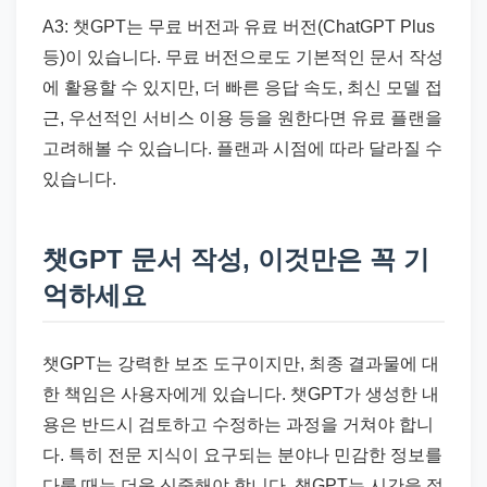
A3: 챗GPT는 무료 버전과 유료 버전(ChatGPT Plus
등)이 있습니다. 무료 버전으로도 기본적인 문서 작성
에 활용할 수 있지만, 더 빠른 응답 속도, 최신 모델 접
근, 우선적인 서비스 이용 등을 원한다면 유료 플랜을
고려해볼 수 있습니다. 플랜과 시점에 따라 달라질 수
있습니다.
챗GPT 문서 작성, 이것만은 꼭 기
억하세요
챗GPT는 강력한 보조 도구이지만, 최종 결과물에 대
한 책임은 사용자에게 있습니다. 챗GPT가 생성한 내
용은 반드시 검토하고 수정하는 과정을 거쳐야 합니
다. 특히 전문 지식이 요구되는 분야나 민감한 정보를
다룰 때는 더욱 신중해야 합니다. 챗GPT는 시간을 절