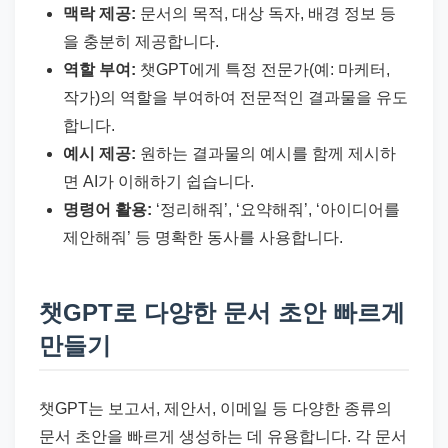
맥락 제공:
문서의 목적, 대상 독자, 배경 정보 등
을 충분히 제공합니다.
역할 부여:
챗GPT에게 특정 전문가(예: 마케터,
작가)의 역할을 부여하여 전문적인 결과물을 유도
합니다.
예시 제공:
원하는 결과물의 예시를 함께 제시하
면 AI가 이해하기 쉽습니다.
명령어 활용:
‘정리해줘’, ‘요약해줘’, ‘아이디어를
제안해줘’ 등 명확한 동사를 사용합니다.
챗GPT로 다양한 문서 초안 빠르게
만들기
챗GPT는 보고서, 제안서, 이메일 등 다양한 종류의
문서 초안을 빠르게 생성하는 데 유용합니다. 각 문서