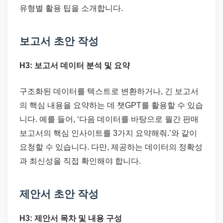
유형별 활용 팁을 소개합니다.
보고서 초안 작성
H3: 보고서 데이터 분석 및 요약
구조화된 데이터를 텍스트로 변환하거나, 긴 보고서
의 핵심 내용을 요약하는 데 챗GPT를 활용할 수 있습
니다. 예를 들어, ‘다음 데이터를 바탕으로 월간 판매
보고서의 핵심 인사이트를 3가지 요약해줘.’와 같이
요청할 수 있습니다. 다만, 제공하는 데이터의 정확성
과 최신성을 직접 확인해야 합니다.
제안서 초안 작성
H3: 제안서 목차 및 내용 구성