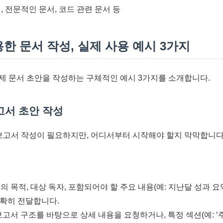
, 전문적인 문서, 코드 관련 문서 등
용한 문서 작성, 실제 사용 예시 3가지
실제 문서 초안을 작성하는 구체적인 예시 3가지를 소개합니다.
보고서 초안 작성
 보고서 작성이 필요하지만, 어디서부터 시작해야 할지 막막합니다
의 목적, 대상 독자, 포함되어야 할 주요 내용(예: 지난달 성과 요
명확히 전달합니다.
 보고서 구조를 바탕으로 상세 내용을 요청하거나, 특정 섹션(예: ‘