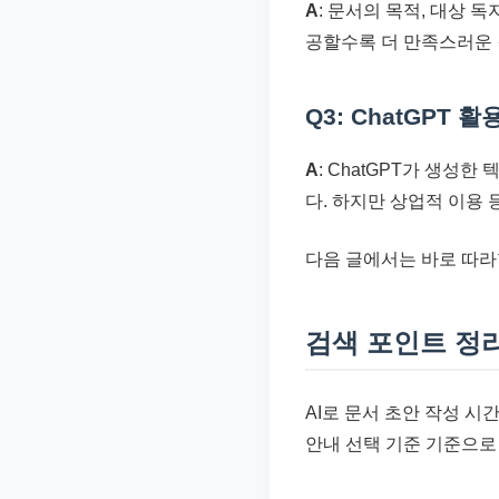
A
: 문서의 목적, 대상 
공할수록 더 만족스러운 
Q3: ChatGPT
A
: ChatGPT가 생성
다. 하지만 상업적 이용
다음 글에서는 바로 따라
검색 포인트 정
AI로 문서 초안 작성 시간
안내 선택 기준 기준으로