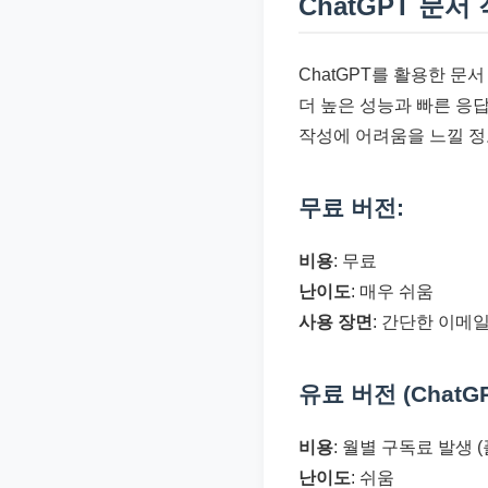
ChatGPT 문
ChatGPT를 활용한 문
더 높은 성능과 빠른 응
작성에 어려움을 느낄 정
무료 버전:
비용
: 무료
난이도
: 매우 쉬움
사용 장면
: 간단한 이메일
유료 버전 (ChatGPT
비용
: 월별 구독료 발생 
난이도
: 쉬움