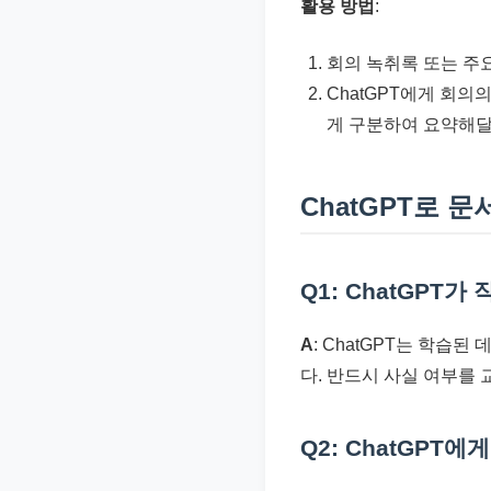
활용 방법
:
회의 녹취록 또는 주요
ChatGPT에게 회의의
게 구분하여 요약해달
ChatGPT로 문
Q1: ChatGPT
A
: ChatGPT는 학습
다. 반드시 사실 여부를
Q2: ChatGPT