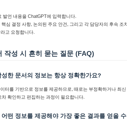
 발언 내용을 ChatGPT에 입력합니다.
 핵심 결정 사항, 논의된 주요 안건, 그리고 각 담당자의 후속 조치(Ac
라고 요청합니다.
서 작성 시 흔히 묻는 질문 (FAQ)
가 작성한 문서의 정보는 항상 정확한가요?
된 데이터를 기반으로 정보를 제공하므로, 때로는 부정확하거나 최신
 교차 확인하고 편집하는 과정이 필요합니다.
에게 어떤 정보를 제공해야 가장 좋은 결과를 얻을 