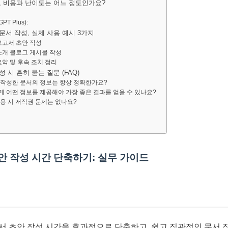
작성, 비용과 난이도는 어느 정도인가요?
PT Plus):
 문서 작성, 실제 사용 예시 3가지
 보고서 초안 작성
 소개 블로그 게시물 작성
요약 및 후속 조치 정리
성 시 흔히 묻는 질문 (FAQ)
PT가 작성한 문서의 정보는 항상 정확한가요?
PT에게 어떤 정보를 제공해야 가장 좋은 결과를 얻을 수 있나요?
T 활용 시 저작권 문제는 없나요?
초안 작성 시간 단축하기: 실무 가이드
문서 초안 작성 시간을 효과적으로 단축하고, 쉽고 직관적인 문서 