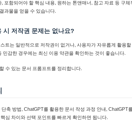
독자, 포함되어야 할 핵심 내용, 원하는 톤앤매너, 참고 자료 등 구
결과물을 얻을 수 있습니다.
 활용 시 저작권 문제는 없나요?
한 텍스트는 일반적으로 저작권이 없거나, 사용자가 자유롭게 활용할
 등 민감한 경우에는 최신 이용 약관을 확인하는 것이 좋습니다.
할 수 있는 문서 프롬프트를 정리합니다.
리
 단축 방법, ChatGPT를 활용한 문서 작성 과정 안내, ChatGP
 핵심 차이와 선택 포인트를 빠르게 확인하면 됩니다.