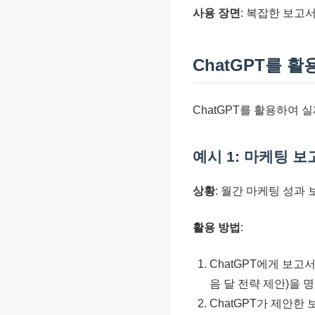
사용 장면
: 복잡한 보고서
ChatGPT를 활
ChatGPT를 활용하여 
예시 1: 마케팅 
상황
: 월간 마케팅 성과
활용 방법
:
ChatGPT에게 보고서
음 달 전략 제안)을 
ChatGPT가 제안한