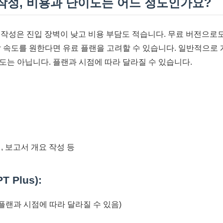
서 작성, 비용과 난이도는 어느 정도인가요?
서 작성은 진입 장벽이 낮고 비용 부담도 적습니다. 무료 버전으로
답 속도를 원한다면 유료 플랜을 고려할 수 있습니다. 일반적으로
도는 아닙니다. 플랜과 시점에 따라 달라질 수 있습니다.
, 보고서 개요 작성 등
 Plus):
(플랜과 시점에 따라 달라질 수 있음)