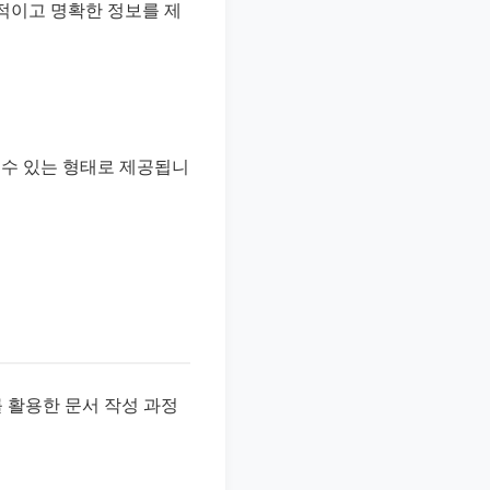
체적이고 명확한 정보를 제
 수 있는 형태로 제공됩니
T를 활용한 문서 작성 과정