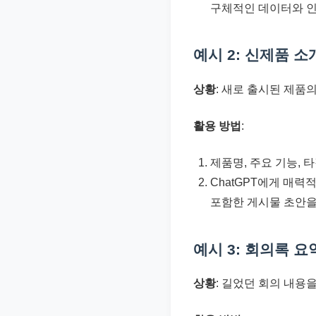
구체적인 데이터와 인
예시 2: 신제품 
상황
: 새로 출시된 제품
활용 방법
:
제품명, 주요 기능, 
ChatGPT에게 매력
포함한 게시물 초안을
예시 3: 회의록 요
상황
: 길었던 회의 내용