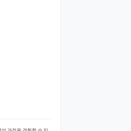
작성 과정을 경험할 수 있