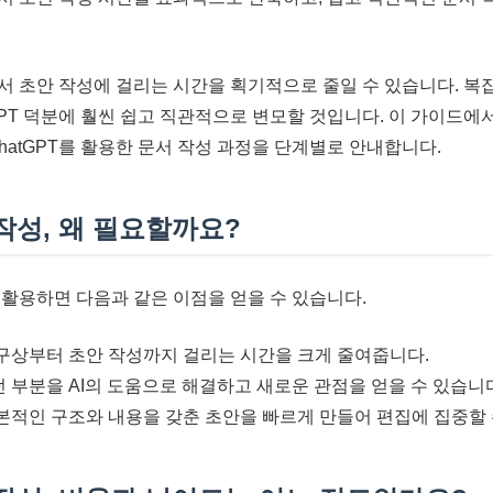
 문서 초안 작성에 걸리는 시간을 획기적으로 줄일 수 있습니다. 
GPT 덕분에 훨씬 쉽고 직관적으로 변모할 것입니다. 이 가이드에
hatGPT를 활용한 문서 작성 과정을 단계별로 안내합니다.
 작성, 왜 필요할까요?
에 활용하면 다음과 같은 이점을 얻을 수 있습니다.
 구상부터 초안 작성까지 걸리는 시간을 크게 줄여줍니다.
던 부분을 AI의 도움으로 해결하고 새로운 관점을 얻을 수 있습니
기본적인 구조와 내용을 갖춘 초안을 빠르게 만들어 편집에 집중할 