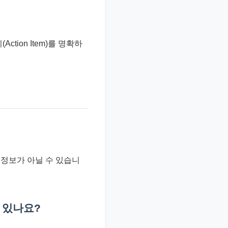
tion Item)를 명확하
 정보가 아닐 수 있습니
수 있나요?