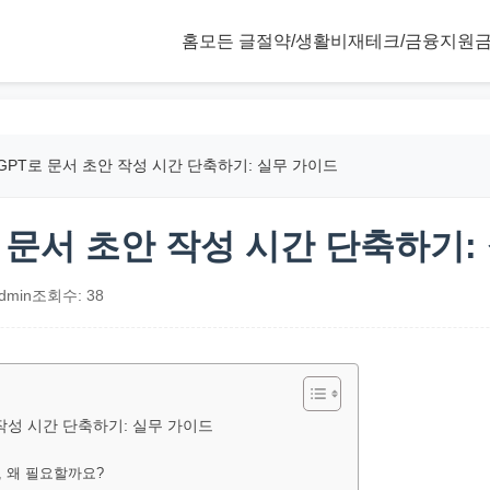
홈
모든 글
절약/생활비
재테크/금융
지원금
tGPT로 문서 초안 작성 시간 단축하기: 실무 가이드
로 문서 초안 작성 시간 단축하기:
dmin
조회수: 38
 작성 시간 단축하기: 실무 가이드
성, 왜 필요할까요?