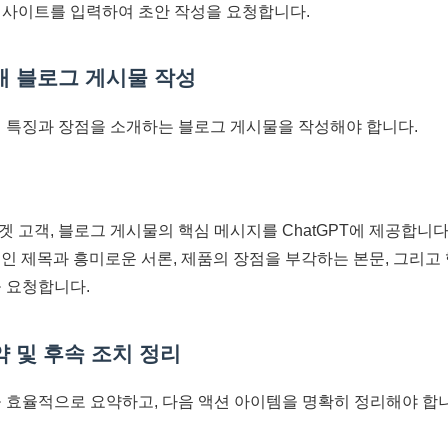
사이트를 입력하여 초안 작성을 요청합니다.
소개 블로그 게시물 작성
의 특징과 장점을 소개하는 블로그 게시물을 작성해야 합니다.
타겟 고객, 블로그 게시물의 핵심 메시지를 ChatGPT에 제공합니다
적인 제목과 흥미로운 서론, 제품의 장점을 부각하는 본문, 그리고 
 요청합니다.
약 및 후속 조치 정리
을 효율적으로 요약하고, 다음 액션 아이템을 명확히 정리해야 합