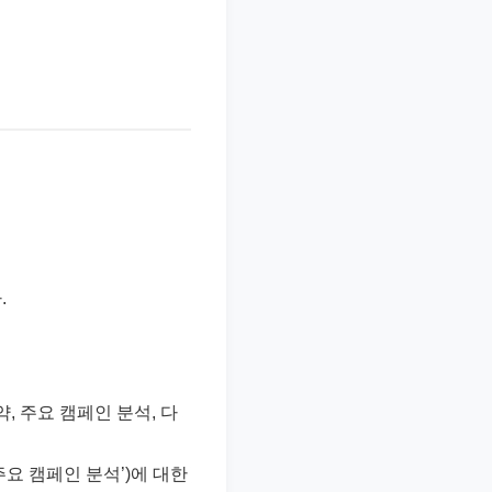
.
약, 주요 캠페인 분석, 다
주요 캠페인 분석’)에 대한