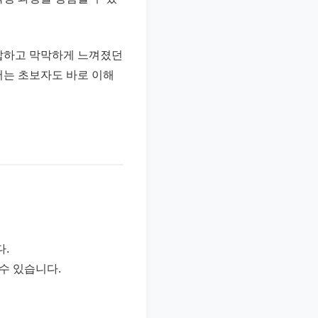
복잡하고 막막하게 느껴졌던
서는 초보자도 바로 이해
다.
수 있습니다.