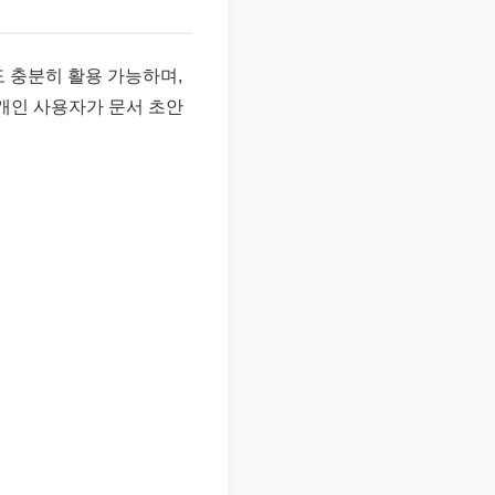
도 충분히 활용 가능하며,
 개인 사용자가 문서 초안