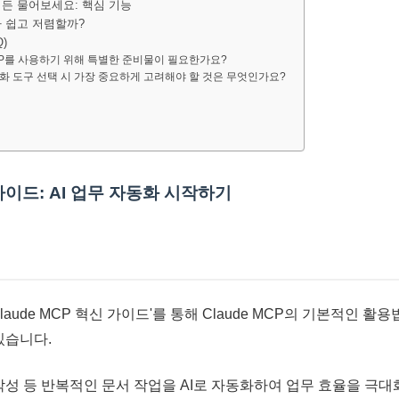
무엇이든 물어보세요: 핵심 기능
마나 쉽고 저렴할까?
)
e MCP를 사용하기 위해 특별한 준비물이 필요한가요?
 자동화 도구 선택 시 가장 중요하게 고려해야 할 것은 무엇인가요?
 가이드: AI 업무 자동화 시작하기
Claude MCP 혁신 가이드'를 통해 Claude MCP의 기본적인 
있습니다.
 작성 등 반복적인 문서 작업을 AI로 자동화하여 업무 효율을 극