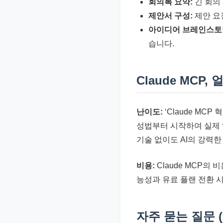
회의록 요약:
긴 회의
제안서 구성:
제안 요
아이디어 브레인스토
습니다.
Claude MCP
난이도:
‘Claude MC
성법부터 시작하여 실제 
기술 없이도 AI의 강력한
비용:
Claude MCP의
능성과 유료 플랜 전환 
자주 묻는 질문 (