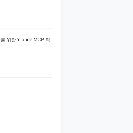
를 위한 'claude MCP 혁