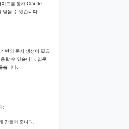
이드를 통해 Claude
 얻을 수 있습니다.
트 기반의 문서 생성이 필요
적용할 수 있습니다. 입문
돕습니다.
다:
게 만들어 줍니다.