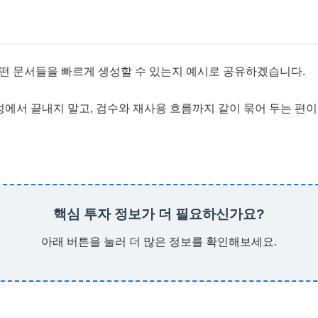
떤 문서들을 빠르게 생성할 수 있는지 예시로 공유하겠습니다.
성에서 끝내지 말고, 검수와 재사용 흐름까지 같이 묶어 두는 편이
핵심 투자 정보가 더 필요하신가요?
아래 버튼을 눌러 더 많은 정보를 확인해보세요.