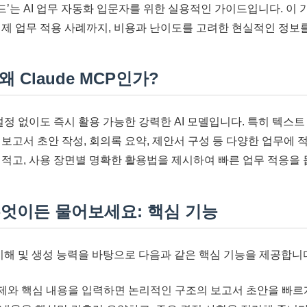
가이드’는 AI 업무 자동화 입문자를 위한 실용적인 가이드입니다. 이 가
실제 업무 적용 사례까지, 비용과 난이도를 고려한 현실적인 정보를
왜 Claude MCP인가?
한 설정 없이도 즉시 활용 가능한 강력한 AI 모델입니다. 특히 텍스
보고서 초안 작성, 회의록 요약, 제안서 구성 등 다양한 업무에 
 적고, 사용 장면별 명확한 활용법을 제시하여 빠른 업무 적응을 
, 무엇이든 물어보세요: 핵심 기능
어 이해 및 생성 능력을 바탕으로 다음과 같은 핵심 기능을 제공합니
제와 핵심 내용을 입력하면 논리적인 구조의 보고서 초안을 빠르