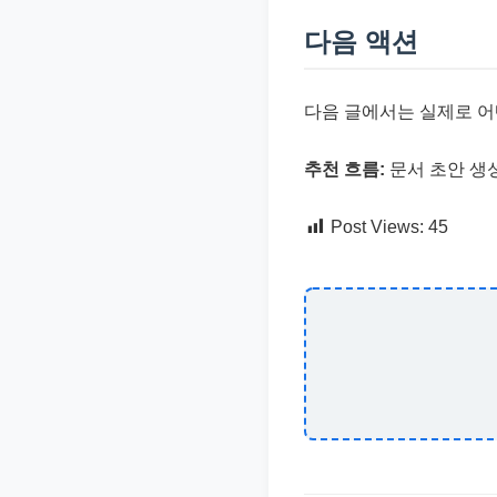
다음 액션
다음 글에서는 실제로 어
추천 흐름:
문서 초안 생
Post Views:
45