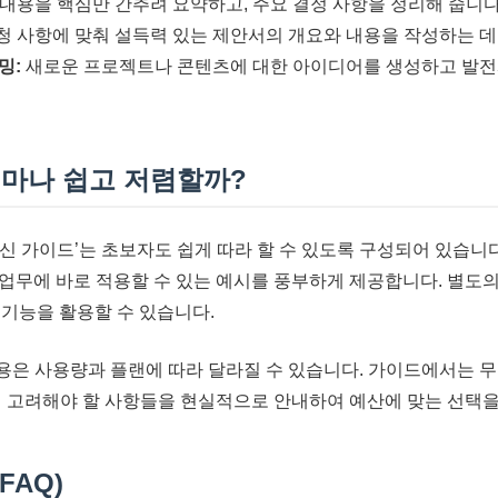
 내용을 핵심만 간추려 요약하고, 주요 결정 사항을 정리해 줍니다
청 사항에 맞춰 설득력 있는 제안서의 개요와 내용을 작성하는 데
밍:
새로운 프로젝트나 콘텐츠에 대한 아이디어를 생성하고 발전시
, 얼마나 쉽고 저렴할까?
P 혁신 가이드’는 초보자도 쉽게 따라 할 수 있도록 구성되어 있습
업무에 바로 적용할 수 있는 예시를 풍부하게 제공합니다. 별도
 기능을 활용할 수 있습니다.
 비용은 사용량과 플랜에 따라 달라질 수 있습니다. 가이드에서는 
시 고려해야 할 사항들을 현실적으로 안내하여 예산에 맞는 선택을
FAQ)