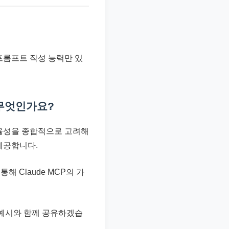
 프롬프트 작성 능력만 있
 무엇인가요?
효율성을 종합적으로 고려해
 제공합니다.
해 Claude MCP의 가
인 예시와 함께 공유하겠습