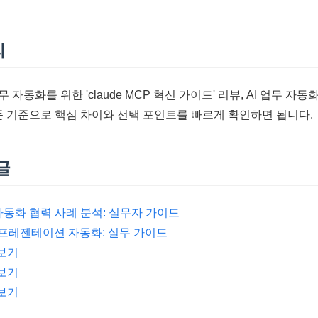
리
 업무 자동화를 위한 'claude MCP 혁신 가이드' 리뷰, AI 업무 자동화
기준 기준으로 핵심 차이와 선택 포인트를 빠르게 확인하면 됩니다.
글
자동화 협력 사례 분석: 실무자 가이드
 및 프레젠테이션 자동화: 실무 가이드
 보기
 보기
 보기