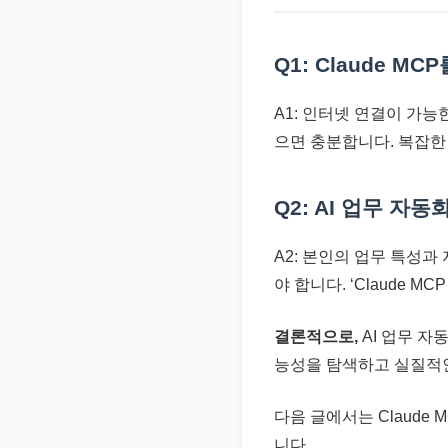
Q1: Claude 
A1: 인터넷 연결이 가능
으면 충분합니다. 복잡한
Q2: AI 업무 
A2: 본인의 업무 특성
야 합니다. ‘Claude
결론적으로,
AI 업무 자동
능성을 탐색하고 실질적인
다음 글에서는 Claud
니다.