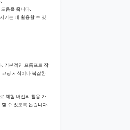
.
 도움을 줍니다.
키는 데 활용할 수 있
니다. 기본적인 프롬프트 작
의 코딩 지식이나 복잡한
무료 체험 버전의 활용 가
 할 수 있도록 돕습니다.