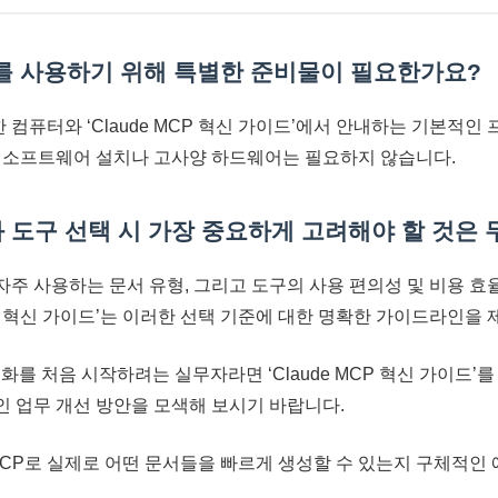
MCP를 사용하기 위해 특별한 준비물이 필요한가요?
한 컴퓨터와 ‘Claude MCP 혁신 가이드’에서 안내하는 기본적인
 소프트웨어 설치나 고사양 하드웨어는 필요하지 않습니다.
자동화 도구 선택 시 가장 중요하게 고려해야 할 것은
과 자주 사용하는 문서 유형, 그리고 도구의 사용 편의성 및 비용 
 MCP 혁신 가이드’는 이러한 선택 기준에 대한 명확한 가이드라인을
화를 처음 시작하려는 실무자라면 ‘Claude MCP 혁신 가이드’를 통
 업무 개선 방안을 모색해 보시기 바랍니다.
e MCP로 실제로 어떤 문서들을 빠르게 생성할 수 있는지 구체적