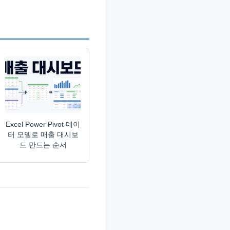
Excel Power Pivot 데이
터 모델로 매출 대시보
드 만드는 순서