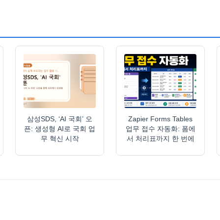
삼성SDS, ‘AI 국회’ 오
Zapier Forms Tables
픈: 생성형 AI로 국회 업
업무 접수 자동화: 폼에
무 혁신 시작
서 처리표까지 한 번에