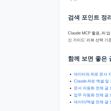
검색 포인트 정
Claude MCP 활용, AI
신 가이드' 리뷰 선택 
함께 보면 좋은 
데이터와 AI로 문서 
Claude AI로 엑셀
문서 자동화 전체 글
업무 자동화 전체 글
데이터/엑셀 전체 글