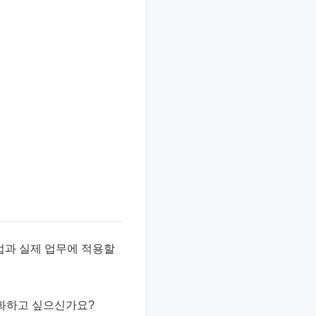
활용법과 실제 업무에 적용할
대화하고 싶으신가요?