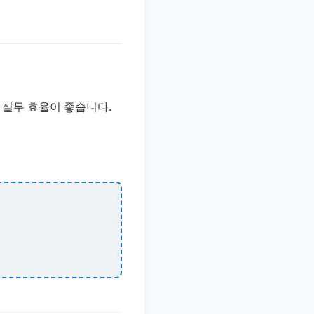
 실무 효율이 좋습니다.