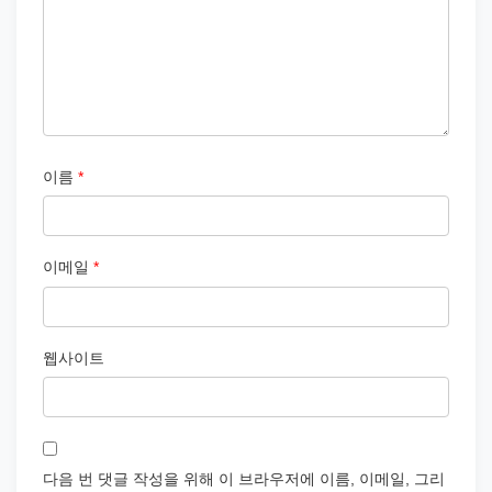
이름
*
이메일
*
웹사이트
다음 번 댓글 작성을 위해 이 브라우저에 이름, 이메일, 그리