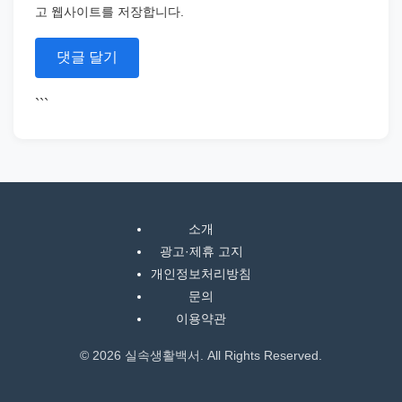
고 웹사이트를 저장합니다.
```
소개
광고·제휴 고지
개인정보처리방침
문의
이용약관
© 2026 실속생활백서. All Rights Reserved.