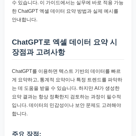
수 있습니다. 이 가이드에서는 실무에 바로 적용 가능
한 ChatGPT 엑셀 데이터 요약 방법과 실제 예시를
안내합니다.
ChatGPT로 엑셀 데이터 요약 시
장점과 고려사항
ChatGPT를 이용하면 텍스트 기반의 데이터를 빠르
게 요약하고, 통계적 요약이나 특정 트렌드를 파악하
는 데 도움을 받을 수 있습니다. 하지만 AI가 생성한
요약 결과는 항상 정확한지 검토하는 과정이 필수적
입니다. 데이터의 민감성이나 보안 문제도 고려해야
합니다.
주요 장점: