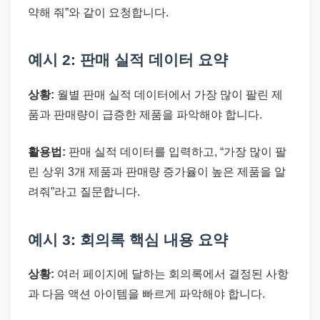
약해 줘”와 같이 요청합니다.
예시 2: 판매 실적 데이터 요약
상황:
월별 판매 실적 데이터에서 가장 많이 팔린 제
품과 판매량이 급증한 제품을 파악해야 합니다.
활용법:
판매 실적 데이터를 입력하고, “가장 많이 팔
린 상위 3개 제품과 판매량 증가율이 높은 제품을 알
려줘”라고 질문합니다.
예시 3: 회의록 핵심 내용 요약
상황:
여러 페이지에 달하는 회의록에서 결정된 사항
과 다음 액션 아이템을 빠르게 파악해야 합니다.