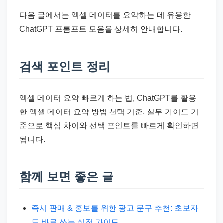
다음 글에서는 엑셀 데이터를 요약하는 데 유용한
ChatGPT 프롬프트 모음을 상세히 안내합니다.
검색 포인트 정리
엑셀 데이터 요약 빠르게 하는 법, ChatGPT를 활용
한 엑셀 데이터 요약 방법 선택 기준, 실무 가이드 기
준으로 핵심 차이와 선택 포인트를 빠르게 확인하면
됩니다.
함께 보면 좋은 글
즉시 판매 & 홍보를 위한 광고 문구 추천: 초보자
도 바로 쓰는 실전 가이드