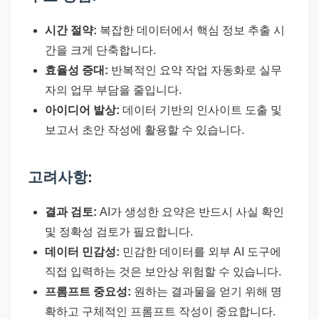
시간 절약:
복잡한 데이터에서 핵심 정보 추출 시
간을 크게 단축합니다.
효율성 증대:
반복적인 요약 작업 자동화로 실무
자의 업무 부담을 줄입니다.
아이디어 발상:
데이터 기반의 인사이트 도출 및
보고서 초안 작성에 활용할 수 있습니다.
고려사항:
결과 검토:
AI가 생성한 요약은 반드시 사실 확인
및 정확성 검토가 필요합니다.
데이터 민감성:
민감한 데이터를 외부 AI 도구에
직접 입력하는 것은 보안상 위험할 수 있습니다.
프롬프트 중요성:
원하는 결과물을 얻기 위해 명
확하고 구체적인 프롬프트 작성이 중요합니다.