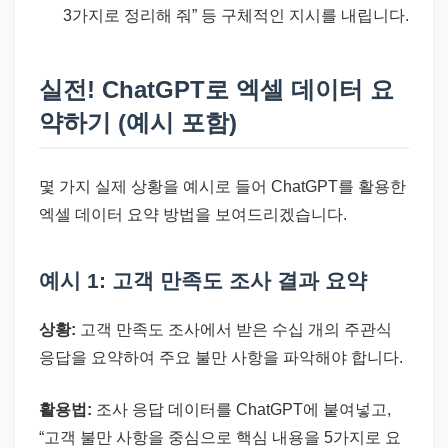
3가지로 정리해 줘” 등 구체적인 지시를 내립니다.
실전! ChatGPT로 엑셀 데이터 요
약하기 (예시 포함)
몇 가지 실제 상황을 예시로 들어 ChatGPT를 활용한
엑셀 데이터 요약 방법을 보여드리겠습니다.
예시 1: 고객 만족도 조사 결과 요약
상황:
고객 만족도 조사에서 받은 수십 개의 주관식
응답을 요약하여 주요 불만 사항을 파악해야 합니다.
활용법:
조사 응답 데이터를 ChatGPT에 붙여넣고,
“고객 불만 사항을 중심으로 핵심 내용을 5가지로 요