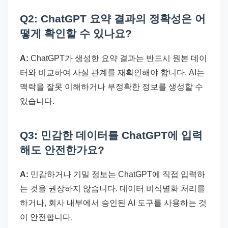
Q2: ChatGPT 요약 결과의 정확성은 어
떻게 확인할 수 있나요?
A:
ChatGPT가 생성한 요약 결과는 반드시 원본 데이
터와 비교하여 사실 관계를 재확인해야 합니다. AI는
맥락을 잘못 이해하거나 부정확한 정보를 생성할 수
있습니다.
Q3: 민감한 데이터를 ChatGPT에 입력
해도 안전한가요?
A:
민감하거나 기밀 정보는 ChatGPT에 직접 입력하
는 것을 권장하지 않습니다. 데이터 비식별화 처리를
하거나, 회사 내부에서 승인된 AI 도구를 사용하는 것
이 안전합니다.