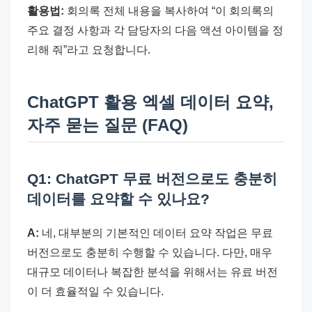
활용법:
회의록 전체 내용을 복사하여 “이 회의록의
주요 결정 사항과 각 담당자의 다음 액션 아이템을 정
리해 줘”라고 요청합니다.
ChatGPT 활용 엑셀 데이터 요약,
자주 묻는 질문 (FAQ)
Q1: ChatGPT 무료 버전으로도 충분히
데이터를 요약할 수 있나요?
A:
네, 대부분의 기본적인 데이터 요약 작업은 무료
버전으로도 충분히 수행할 수 있습니다. 다만, 매우
대규모 데이터나 복잡한 분석을 위해서는 유료 버전
이 더 효율적일 수 있습니다.