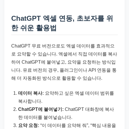
ChatGPT 엑셀 연동, 초보자를 위
한 쉬운 활용법
ChatGPT 무료 버전으로도 엑셀 데이터를 효과적으
로 요약할 수 있습니다. 엑셀에서 직접 데이터를 복사
하여 ChatGPT에 붙여넣고, 요약을 요청하는 방식입
니다. 유료 버전의 경우, 플러그인이나 API 연동을 통
해 더 자동화된 방식으로 활용할 수 있습니다.
데이터 복사:
요약하고 싶은 엑셀 데이터 범위를
복사합니다.
ChatGPT에 붙여넣기:
ChatGPT 대화창에 복사
한 데이터를 붙여넣습니다.
요약 요청:
“이 데이터를 요약해 줘”, “핵심 내용을