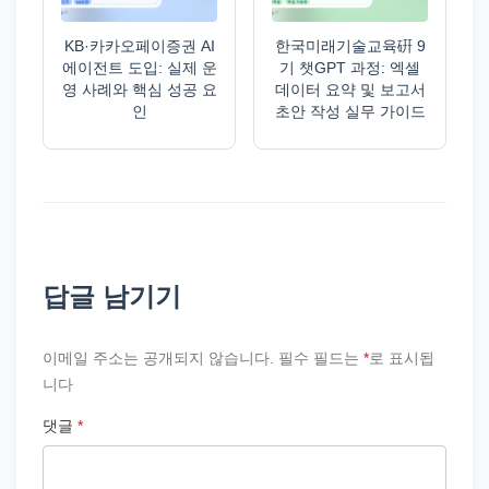
KB·카카오페이증권 AI
한국미래기술교육硏 9
에이전트 도입: 실제 운
기 챗GPT 과정: 엑셀
영 사례와 핵심 성공 요
데이터 요약 및 보고서
인
초안 작성 실무 가이드
답글 남기기
이메일 주소는 공개되지 않습니다.
필수 필드는
*
로 표시됩
니다
댓글
*