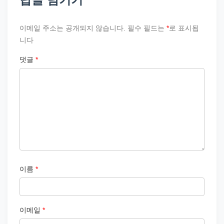
이메일 주소는 공개되지 않습니다.
필수 필드는
*
로 표시됩
니다
댓글
*
이름
*
이메일
*