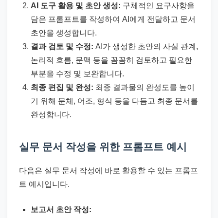
AI 도구 활용 및 초안 생성:
구체적인 요구사항을
담은 프롬프트를 작성하여 AI에게 전달하고 문서
초안을 생성합니다.
결과 검토 및 수정:
AI가 생성한 초안의 사실 관계,
논리적 흐름, 문맥 등을 꼼꼼히 검토하고 필요한
부분을 수정 및 보완합니다.
최종 편집 및 완성:
최종 결과물의 완성도를 높이
기 위해 문체, 어조, 형식 등을 다듬고 최종 문서를
완성합니다.
실무 문서 작성을 위한 프롬프트 예시
다음은 실무 문서 작성에 바로 활용할 수 있는 프롬프
트 예시입니다.
보고서 초안 작성: