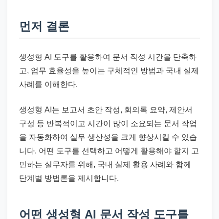
드
기
먼저 결론
준
으
로
생성형 AI 도구를 활용하여 문서 작성 시간을 단축하
빠
고, 업무 효율성을 높이는 구체적인 방법과 국내 실제
르
사례를 이해한다.
게
생성형 AI는 보고서 초안 작성, 회의록 요약, 제안서
정
구성 등 반복적이고 시간이 많이 소요되는 문서 작업
리
을 자동화하여 실무 생산성을 크게 향상시킬 수 있습
합
니다. 어떤 도구를 선택하고 어떻게 활용해야 할지 고
니
민하는 실무자를 위해, 국내 실제 활용 사례와 함께
다.
단계별 방법론을 제시합니다.
어떤 생성형 AI 문서 작성 도구를