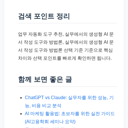
검색 포인트 정리
업무 자동화 도구 추천, 실무에서의 생성형 AI 문
서 작성 도구와 방법론, 실무에서의 생성형 AI 문
서 작성 도구와 방법론 선택 기준 기준으로 핵심
차이와 선택 포인트를 빠르게 확인하면 됩니다.
함께 보면 좋은 글
ChatGPT vs Claude: 실무자를 위한 성능, 기
능, 비용 비교 분석
AI 마케팅 활용법: 초보자를 위한 실전 가이드
(AI고용학회 세미나 요약)