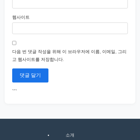
웹사이트
다음 번 댓글 작성을 위해 이 브라우저에 이름, 이메일, 그리
고 웹사이트를 저장합니다.
```
소개