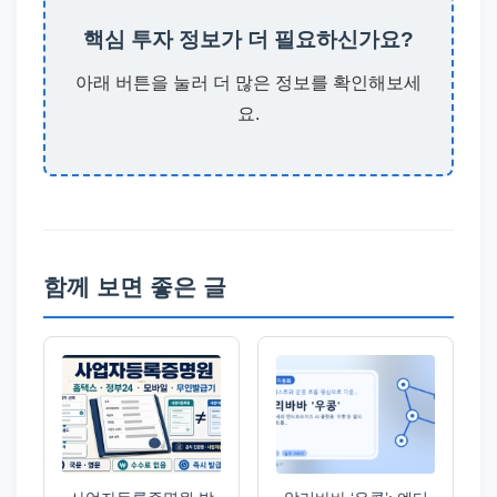
핵심 투자 정보가 더 필요하신가요?
아래 버튼을 눌러 더 많은 정보를 확인해보세
요.
함께 보면 좋은 글