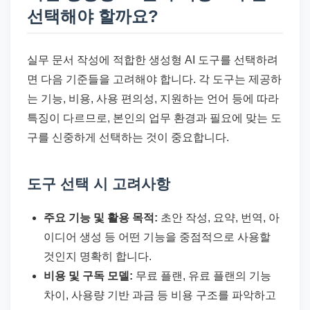
선택해야 할까요?
실무 문서 작성에 적합한 생성형 AI 도구를 선택하려
면 다음 기준들을 고려해야 합니다. 각 도구는 제공하
는 기능, 비용, 사용 편의성, 지원하는 언어 등에 따라
특징이 다르므로, 본인의 업무 환경과 필요에 맞는 도
구를 신중하게 선택하는 것이 중요합니다.
도구 선택 시 고려사항
주요 기능 및 활용 목적:
초안 작성, 요약, 번역, 아
이디어 생성 등 어떤 기능을 중점적으로 사용할
것인지 명확히 합니다.
비용 및 구독 모델:
무료 플랜, 유료 플랜의 기능
차이, 사용량 기반 과금 등 비용 구조를 파악하고