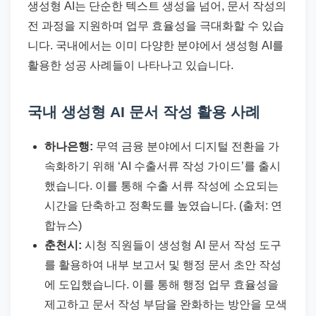
생성형 AI는 단순한 텍스트 생성을 넘어, 문서 작성의
전 과정을 지원하며 업무 효율성을 극대화할 수 있습
니다. 국내에서는 이미 다양한 분야에서 생성형 AI를
활용한 성공 사례들이 나타나고 있습니다.
국내 생성형 AI 문서 작성 활용 사례
하나은행:
무역 금융 분야에서 디지털 전환을 가
속화하기 위해 ‘AI 수출서류 작성 가이드’를 출시
했습니다. 이를 통해 수출 서류 작성에 소요되는
시간을 단축하고 정확도를 높였습니다. (출처: 연
합뉴스)
춘천시:
시청 직원들이 생성형 AI 문서 작성 도구
를 활용하여 내부 보고서 및 행정 문서 초안 작성
에 도입했습니다. 이를 통해 행정 업무 효율성을
제고하고 문서 작성 부담을 완화하는 방안을 모색