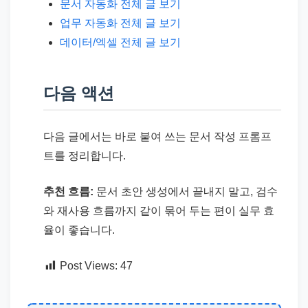
문서 자동화 전체 글 보기
업무 자동화 전체 글 보기
데이터/엑셀 전체 글 보기
다음 액션
다음 글에서는 바로 붙여 쓰는 문서 작성 프롬프
트를 정리합니다.
추천 흐름:
문서 초안 생성에서 끝내지 말고, 검수
와 재사용 흐름까지 같이 묶어 두는 편이 실무 효
율이 좋습니다.
Post Views:
47