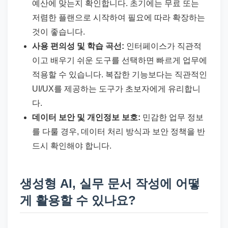
예산에 맞는지 확인합니다. 초기에는 무료 또는
저렴한 플랜으로 시작하여 필요에 따라 확장하는
것이 좋습니다.
사용 편의성 및 학습 곡선:
인터페이스가 직관적
이고 배우기 쉬운 도구를 선택하면 빠르게 업무에
적용할 수 있습니다. 복잡한 기능보다는 직관적인
UI/UX를 제공하는 도구가 초보자에게 유리합니
다.
데이터 보안 및 개인정보 보호:
민감한 업무 정보
를 다룰 경우, 데이터 처리 방식과 보안 정책을 반
드시 확인해야 합니다.
생성형 AI, 실무 문서 작성에 어떻
게 활용할 수 있나요?