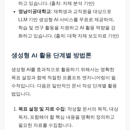
하고 있습니다. (출처: 자체 분석 기반)
영남이공대학교:
재학생과 교직원을 대상으로
LLM 기반 생성형 AI 서비스를 무료로 제공하여,
학습 및 연구 활동을 지원하고 AI 활용 역량을 강
화하고 있습니다. (출처: 대학 자체 보도자료 기반)
생성형 AI 활용 단계별 방법론
생성형 AI를 효과적으로 활용하기 위해서는 명확한
목표 설정과 함께 적절한 프롬프트 엔지니어링이 필
수적입니다. 다음은 일반적인 문서 작성 단계별 활용
법입니다.
목표 설정 및 자료 수집:
작성할 문서의 목적, 대상
독자, 포함해야 할 핵심 내용을 명확히 정의하고
필요한 자료를 수집합니다.