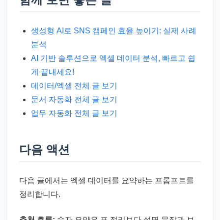
생성형 AI로 SNS 캠페인 효율 높이기: 실제 사례
분석
AI 기반 솔루션으로 엑셀 데이터 분석, 빠르고 쉽
게 끝내세요!
데이터/엑셀 전체 글 보기
문서 자동화 전체 글 보기
업무 자동화 전체 글 보기
다음 액션
다음 글에서는 엑셀 데이터를 요약하는 프롬프트를
정리합니다.
추천 흐름:
숫자 요약은 표 정리보다 설명 문장과 보