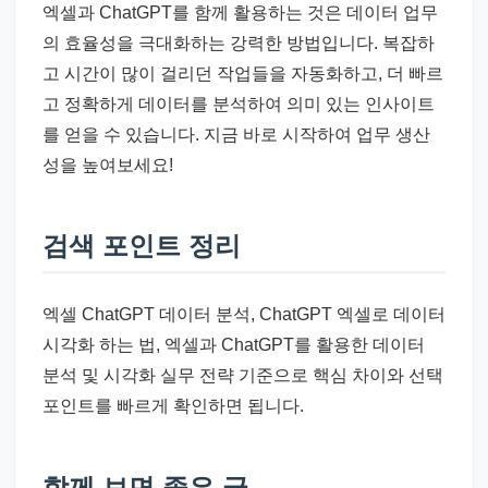
엑셀과 ChatGPT를 함께 활용하는 것은 데이터 업무
의 효율성을 극대화하는 강력한 방법입니다. 복잡하
고 시간이 많이 걸리던 작업들을 자동화하고, 더 빠르
고 정확하게 데이터를 분석하여 의미 있는 인사이트
를 얻을 수 있습니다. 지금 바로 시작하여 업무 생산
성을 높여보세요!
검색 포인트 정리
엑셀 ChatGPT 데이터 분석, ChatGPT 엑셀로 데이터
시각화 하는 법, 엑셀과 ChatGPT를 활용한 데이터
분석 및 시각화 실무 전략 기준으로 핵심 차이와 선택
포인트를 빠르게 확인하면 됩니다.
함께 보면 좋은 글