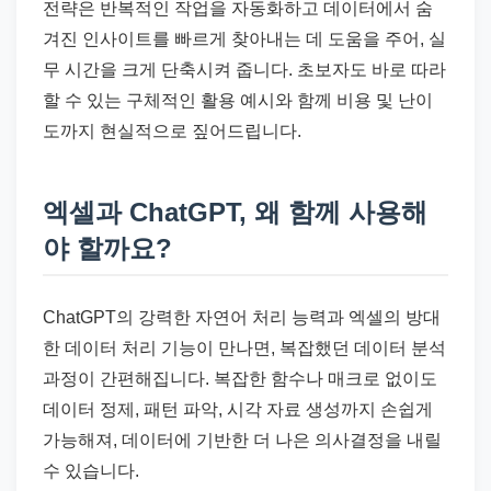
전략은 반복적인 작업을 자동화하고 데이터에서 숨
겨진 인사이트를 빠르게 찾아내는 데 도움을 주어, 실
무 시간을 크게 단축시켜 줍니다. 초보자도 바로 따라
할 수 있는 구체적인 활용 예시와 함께 비용 및 난이
도까지 현실적으로 짚어드립니다.
엑셀과 ChatGPT, 왜 함께 사용해
야 할까요?
ChatGPT의 강력한 자연어 처리 능력과 엑셀의 방대
한 데이터 처리 기능이 만나면, 복잡했던 데이터 분석
과정이 간편해집니다. 복잡한 함수나 매크로 없이도
데이터 정제, 패턴 파악, 시각 자료 생성까지 손쉽게
가능해져, 데이터에 기반한 더 나은 의사결정을 내릴
수 있습니다.