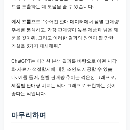
트를 도출하는 데 도움을 줄 수 있습니다.
예시 프롬프트:
“주어진 판매 데이터에서 월별 판매량
추세를 분석하고, 가장 판매량이 높은 제품과 낮은 제
품을 찾아줘. 그리고 이러한 결과의 원인이 될 만한
가설을 3가지 제시해줘.”
ChatGPT는 이러한 분석 결과를 바탕으로 어떤 시각
화 자료가 적절할지에 대한 조언도 제공할 수 있습니
다. 예를 들어, 월별 판매량 추이는 꺾은선 그래프로,
제품별 판매량 비교는 막대 그래프로 표현하는 것이
좋다는 식입니다.
마무리하며