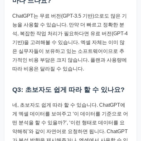
마나 드나요?
ChatGPT는 무료 버전(GPT-3.5 기반)으로도 많은 기
능을 사용할 수 있습니다. 만약 더 빠르고 정확한 분
석, 복잡한 작업 처리가 필요하다면 유료 버전(GPT-4
기반)을 고려해볼 수 있습니다. 엑셀 자체는 이미 많
은 실무자들이 보유하고 있는 소프트웨어이므로 추
가적인 비용 부담은 크지 않습니다. 플랜과 사용량에
따라 비용은 달라질 수 있습니다.
Q3: 초보자도 쉽게 따라 할 수 있나요?
네, 초보자도 쉽게 따라 할 수 있습니다. ChatGPT에
게 엑셀 데이터를 보여주고 ‘이 데이터를 기준으로 어
떤 분석을 할 수 있을까?’, ‘이런 형태로 데이터를 요
약해줘’와 같이 자연어로 요청하면 됩니다. ChatGPT
가 분석 방향을 제시해주거나, 엑셀에서 사용할 수 있