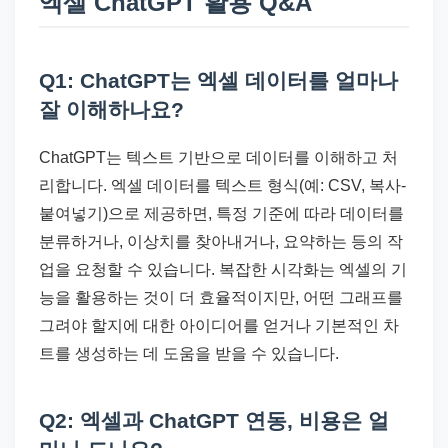
엑셀 ChatGPT 활용 Q&A
Q1: ChatGPT는 엑셀 데이터를 얼마나
잘 이해하나요?
ChatGPT는 텍스트 기반으로 데이터를 이해하고 처
리합니다. 엑셀 데이터를 텍스트 형식(예: CSV, 복사-
붙여넣기)으로 제공하면, 특정 기준에 따라 데이터를
분류하거나, 이상치를 찾아내거나, 요약하는 등의 작
업을 요청할 수 있습니다. 복잡한 시각화는 엑셀의 기
능을 활용하는 것이 더 효율적이지만, 어떤 그래프를
그려야 할지에 대한 아이디어를 얻거나 기본적인 차
트를 생성하는 데 도움을 받을 수 있습니다.
Q2: 엑셀과 ChatGPT 연동, 비용은 얼