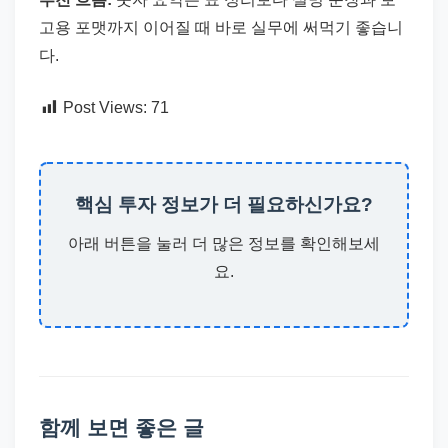
고용 포맷까지 이어질 때 바로 실무에 써먹기 좋습니
다.
Post Views:
71
핵심 투자 정보가 더 필요하신가요?
아래 버튼을 눌러 더 많은 정보를 확인해보세
요.
함께 보면 좋은 글