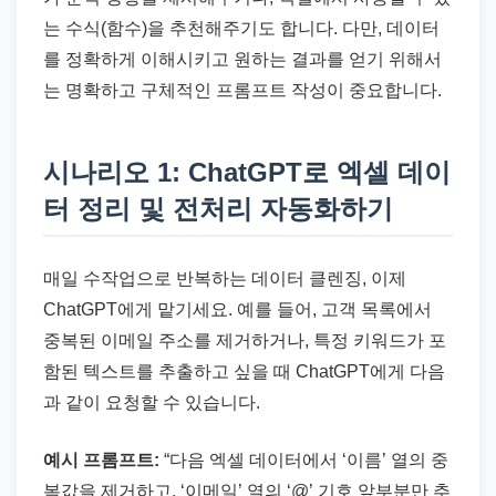
는 수식(함수)을 추천해주기도 합니다. 다만, 데이터
를 정확하게 이해시키고 원하는 결과를 얻기 위해서
는 명확하고 구체적인 프롬프트 작성이 중요합니다.
시나리오 1: ChatGPT로 엑셀 데이
터 정리 및 전처리 자동화하기
매일 수작업으로 반복하는 데이터 클렌징, 이제
ChatGPT에게 맡기세요. 예를 들어, 고객 목록에서
중복된 이메일 주소를 제거하거나, 특정 키워드가 포
함된 텍스트를 추출하고 싶을 때 ChatGPT에게 다음
과 같이 요청할 수 있습니다.
예시 프롬프트:
“다음 엑셀 데이터에서 ‘이름’ 열의 중
복값을 제거하고, ‘이메일’ 열의 ‘@’ 기호 앞부분만 추