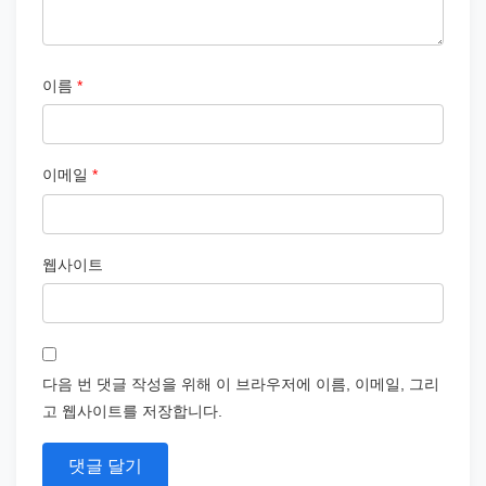
이름
*
이메일
*
웹사이트
다음 번 댓글 작성을 위해 이 브라우저에 이름, 이메일, 그리
고 웹사이트를 저장합니다.