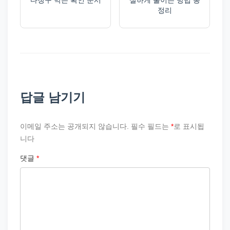
정리
답글 남기기
이메일 주소는 공개되지 않습니다.
필수 필드는
*
로 표시됩
니다
댓글
*