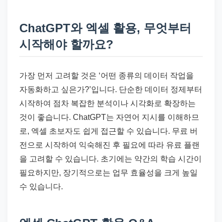
ChatGPT와 엑셀 활용, 무엇부터
시작해야 할까요?
가장 먼저 고려할 것은 ‘어떤 종류의 데이터 작업을
자동화하고 싶은가?’입니다. 단순한 데이터 정제부터
시작하여 점차 복잡한 분석이나 시각화로 확장하는
것이 좋습니다. ChatGPT는 자연어 지시를 이해하므
로, 엑셀 초보자도 쉽게 접근할 수 있습니다. 무료 버
전으로 시작하여 익숙해진 후 필요에 따라 유료 플랜
을 고려할 수 있습니다. 초기에는 약간의 학습 시간이
필요하지만, 장기적으로는 업무 효율성을 크게 높일
수 있습니다.