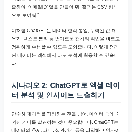
출하여 ‘이메일ID’ 열을 만들어 줘. 결과는 CSV 형식
으로 보여줘.”
이처럼 ChatGPT는 데이터 형식 통일, 누락된 값 채
우기, 텍스트 분리 등 번거로운 전처리 작업을 빠르고
정확하게 수행할 수 있도록 도와줍니다. 이렇게 정리
된 데이터는 엑셀에서 바로 분석에 활용할 수 있습니
다.
시나리오 2: ChatGPT로 엑셀 데이
터 분석 및 인사이트 도출하기
단순히 데이터를 정리하는 것을 넘어, 데이터 속에 숨
겨진 의미를 발견하는 것이 중요합니다. ChatGPT는
데이터의 추세, 패턴, 상관관계 등을 파악하고 인사이