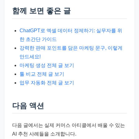
함께 보면 좋은 글
ChatGPT로 엑셀 데이터 정제하기: 실무자를 위
한 초간단 가이드
강력한 판매 포인트를 담은 마케팅 문구, 이렇게
만드세요!
마케팅 생성 전체 글 보기
툴 비교 전체 글 보기
업무 자동화 전체 글 보기
다음 액션
다음 글에서는 실제 커머스 아티클에서 배울 수 있는
AI 추천 사례들을 소개합니다.