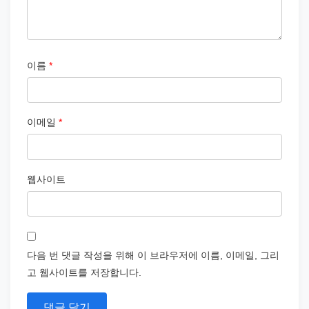
이름
*
이메일
*
웹사이트
다음 번 댓글 작성을 위해 이 브라우저에 이름, 이메일, 그리
고 웹사이트를 저장합니다.