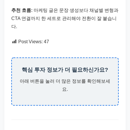
추천 흐름:
마케팅 글은 문장 생성보다 채널별 변형과
CTA 연결까지 한 세트로 관리해야 전환이 잘 붙습니
다.
Post Views:
47
핵심 투자 정보가 더 필요하신가요?
아래 버튼을 눌러 더 많은 정보를 확인해보세
요.