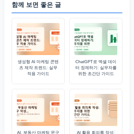
함께 보면 좋은 글
생성형 AI 마케팅 콘텐
ChatGPT로 엑셀 데이
츠 제작 트렌드: 실무
터 정제하기: 실무자를
적용 가이드
위한 초간단 가이드
AI, 부동산 마케팅 문구
AI 활용 회의록 작성: