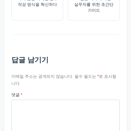
작성 방식을 혁신하다
실무자를 위한 초간단
가이드
답글 남기기
이메일 주소는 공개되지 않습니다.
필수 필드는
*
로 표시됩
니다
댓글
*