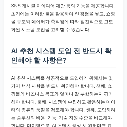
SNS 게시글 아이디어 제안 등의 기능을 제공합니다.
초기에는 이러한 툴을 활용하여 AI 경험을 쌓고, 쇼핑
몰 규모와 데이터가 축적됨에 따라 점진적으로 고도
화된 시스템 도입을 고려할 수 있습니다.
AI 추천 시스템 도입 전 반드시 확
인해야 할 사항은?
AI 추천 시스템을 성공적으로 도입하기 위해서는 몇
가지 핵심 사항을 반드시 확인해야 합니다. 첫째, 쇼
핑몰의 비즈니스 목표와 얼마나 잘 부합하는지 평가
해야 합니다. 둘째, 시스템이 수집하고 활용하는 데이
터의 종류와 품질을 검토해야 합니다. 셋째, 도입하려
는 솔루션의 비용, 기능, 기술 지원 수준을 비교해야
합니다. 마지막으로, AI 콘텐츠 생성 시 워터마크 표