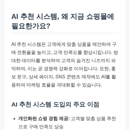
AI 추천 시스템, 왜 지금 쇼핑몰에
필요한가요?
AI 추천 시스템은 고객에게 맞춤 상품을 제안하여 구
매 전환율을 높이고, 고객 만족도를 향상시킵니다. 방
대한 데이터를 분석하여 고객의 숨겨진 니즈까지 파
악하며, 이는 곧 경쟁력 강화로 이어집니다. 또한, 홍
보 문구, 상세 페이지, SNS 콘텐츠 제작에도 AI를 활
용하여 마케팅 효율을 극대화할 수 있습니다.
AI 추천 시스템 도입의 주요 이점
개인화된 쇼핑 경험 제공:
고객별 맞춤 상품 추천
으로 구매 만족도 상승