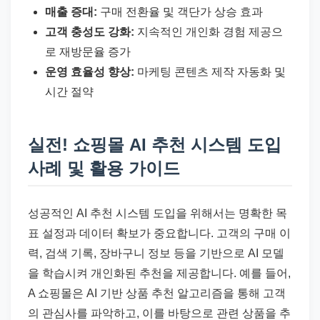
매출 증대:
구매 전환율 및 객단가 상승 효과
고객 충성도 강화:
지속적인 개인화 경험 제공으
로 재방문율 증가
운영 효율성 향상:
마케팅 콘텐츠 제작 자동화 및
시간 절약
실전! 쇼핑몰 AI 추천 시스템 도입
사례 및 활용 가이드
성공적인 AI 추천 시스템 도입을 위해서는 명확한 목
표 설정과 데이터 확보가 중요합니다. 고객의 구매 이
력, 검색 기록, 장바구니 정보 등을 기반으로 AI 모델
을 학습시켜 개인화된 추천을 제공합니다. 예를 들어,
A 쇼핑몰은 AI 기반 상품 추천 알고리즘을 통해 고객
의 관심사를 파악하고, 이를 바탕으로 관련 상품을 추