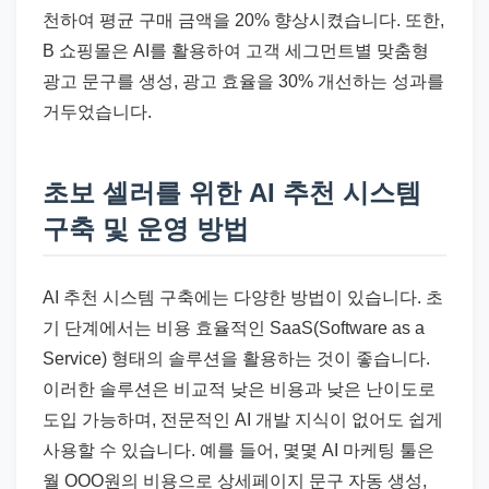
천하여 평균 구매 금액을 20% 향상시켰습니다. 또한,
B 쇼핑몰은 AI를 활용하여 고객 세그먼트별 맞춤형
광고 문구를 생성, 광고 효율을 30% 개선하는 성과를
거두었습니다.
초보 셀러를 위한 AI 추천 시스템
구축 및 운영 방법
AI 추천 시스템 구축에는 다양한 방법이 있습니다. 초
기 단계에서는 비용 효율적인 SaaS(Software as a
Service) 형태의 솔루션을 활용하는 것이 좋습니다.
이러한 솔루션은 비교적 낮은 비용과 낮은 난이도로
도입 가능하며, 전문적인 AI 개발 지식이 없어도 쉽게
사용할 수 있습니다. 예를 들어, 몇몇 AI 마케팅 툴은
월 OOO원의 비용으로 상세페이지 문구 자동 생성,