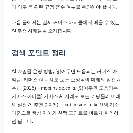
기 의무 등 관련 규정 준수 여부를 확인해야 합니다.
다음 글에서는 실제 커머스 아티클에서 배울 수 있는
AI 추천 사례들을 소개합니다.
검색 포인트 정리
AI 쇼핑몰 운영 방법, [읽어두면 도움되는 커머스 아
티클] 커머스 AI 사례로 보는 쇼핑몰의 미래와 실전 AI
추천 (2025) – mobiinside.co.kr, [읽어두면 도움되는
커머스 아티클] 커머스 AI 사례로 보는 쇼핑몰의 미래
와 실전 AI 추천 (2025) – mobiinside.co.kr 선택 기준
기준으로 핵심 차이와 선택 포인트를 빠르게 확인하
면 됩니다.