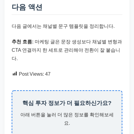
다음 액션
다음 글에서는 채널별 문구 템플릿을 정리합니다.
추천 흐름:
마케팅 글은 문장 생성보다 채널별 변형과
CTA 연결까지 한 세트로 관리해야 전환이 잘 붙습니
다.
Post Views:
47
핵심 투자 정보가 더 필요하신가요?
아래 버튼을 눌러 더 많은 정보를 확인해보세
요.