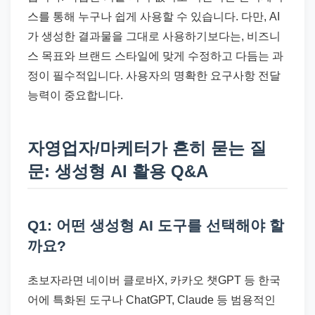
스를 통해 누구나 쉽게 사용할 수 있습니다. 다만, AI
가 생성한 결과물을 그대로 사용하기보다는, 비즈니
스 목표와 브랜드 스타일에 맞게 수정하고 다듬는 과
정이 필수적입니다. 사용자의 명확한 요구사항 전달
능력이 중요합니다.
자영업자/마케터가 흔히 묻는 질
문: 생성형 AI 활용 Q&A
Q1: 어떤 생성형 AI 도구를 선택해야 할
까요?
초보자라면 네이버 클로바X, 카카오 챗GPT 등 한국
어에 특화된 도구나 ChatGPT, Claude 등 범용적인