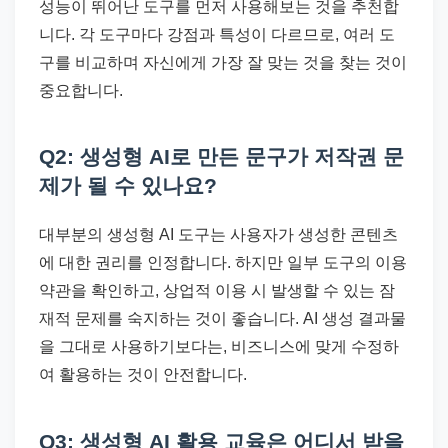
성능이 뛰어난 도구를 먼저 사용해보는 것을 추천합
니다. 각 도구마다 강점과 특성이 다르므로, 여러 도
구를 비교하며 자신에게 가장 잘 맞는 것을 찾는 것이
중요합니다.
Q2: 생성형 AI로 만든 문구가 저작권 문
제가 될 수 있나요?
대부분의 생성형 AI 도구는 사용자가 생성한 콘텐츠
에 대한 권리를 인정합니다. 하지만 일부 도구의 이용
약관을 확인하고, 상업적 이용 시 발생할 수 있는 잠
재적 문제를 숙지하는 것이 좋습니다. AI 생성 결과물
을 그대로 사용하기보다는, 비즈니스에 맞게 수정하
여 활용하는 것이 안전합니다.
Q3: 생성형 AI 활용 교육은 어디서 받을