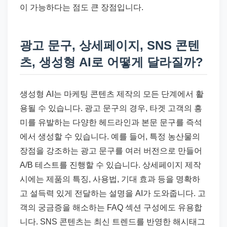
이 가능하다는 점도 큰 장점입니다.
광고 문구, 상세페이지, SNS 콘텐
츠, 생성형 AI로 어떻게 달라질까?
생성형 AI는 마케팅 콘텐츠 제작의 모든 단계에서 활
용될 수 있습니다. 광고 문구의 경우, 타겟 고객의 흥
미를 유발하는 다양한 헤드라인과 본문 문구를 즉석
에서 생성할 수 있습니다. 예를 들어, 특정 농산물의
장점을 강조하는 광고 문구를 여러 버전으로 만들어
A/B 테스트를 진행할 수 있습니다. 상세페이지 제작
시에는 제품의 특징, 사용법, 기대 효과 등을 명확하
고 설득력 있게 전달하는 설명을 AI가 도와줍니다. 고
객의 궁금증을 해소하는 FAQ 섹션 구성에도 유용합
니다. SNS 콘텐츠는 최신 트렌드를 반영한 해시태그