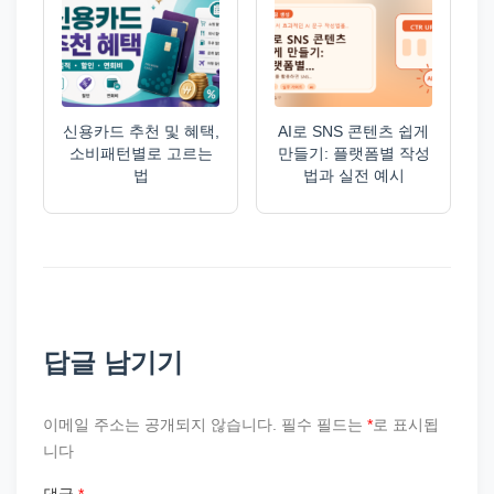
신용카드 추천 및 혜택,
AI로 SNS 콘텐츠 쉽게
소비패턴별로 고르는
만들기: 플랫폼별 작성
법
법과 실전 예시
답글 남기기
이메일 주소는 공개되지 않습니다.
필수 필드는
*
로 표시됩
니다
댓글
*