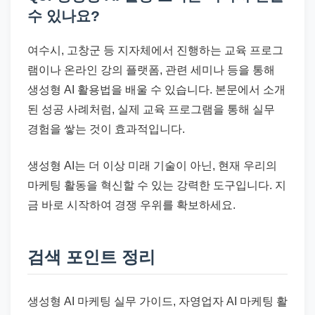
수 있나요?
여수시, 고창군 등 지자체에서 진행하는 교육 프로그
램이나 온라인 강의 플랫폼, 관련 세미나 등을 통해
생성형 AI 활용법을 배울 수 있습니다. 본문에서 소개
된 성공 사례처럼, 실제 교육 프로그램을 통해 실무
경험을 쌓는 것이 효과적입니다.
생성형 AI는 더 이상 미래 기술이 아닌, 현재 우리의
마케팅 활동을 혁신할 수 있는 강력한 도구입니다. 지
금 바로 시작하여 경쟁 우위를 확보하세요.
검색 포인트 정리
생성형 AI 마케팅 실무 가이드, 자영업자 AI 마케팅 활