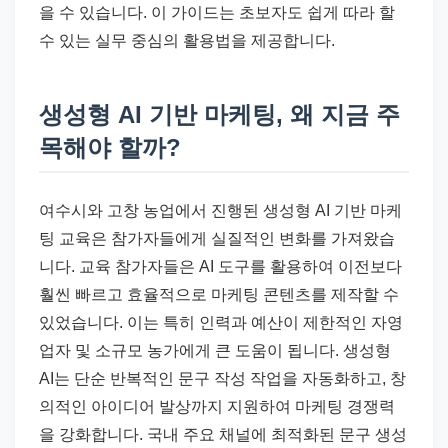
을 수 있습니다. 이 가이드는 초보자도 쉽게 따라 할
수 있는 실무 중심의 활용법을 제공합니다.
생성형 AI 기반 마케팅, 왜 지금 주
목해야 할까?
여수시와 고창 농업에서 진행된 생성형 AI 기반 마케
팅 교육은 참가자들에게 실질적인 변화를 가져왔습
니다. 교육 참가자들은 AI 도구를 활용하여 이전보다
훨씬 빠르고 효율적으로 마케팅 콘텐츠를 제작할 수
있었습니다. 이는 특히 인력과 예산이 제한적인 자영
업자 및 소규모 농가에게 큰 도움이 됩니다. 생성형
AI는 단순 반복적인 문구 작성 작업을 자동화하고, 창
의적인 아이디어 발상까지 지원하여 마케팅 경쟁력
을 강화합니다. 국내 주요 채널에 최적화된 문구 생성