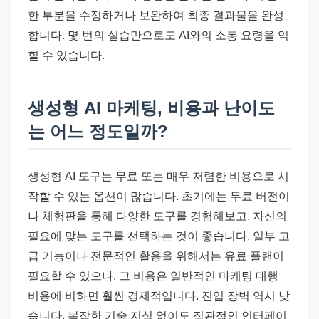
한 부분을 수정하거나 보완하여 최종 결과물을 완성
합니다. 몇 번의 실습만으로도 AI와의 소통 요령을 익
힐 수 있습니다.
생성형 AI 마케팅, 비용과 난이도
는 어느 정도일까?
생성형 AI 도구는 무료 또는 매우 저렴한 비용으로 시
작할 수 있는 옵션이 많습니다. 초기에는 무료 버전이
나 체험판을 통해 다양한 도구를 경험해보고, 자신의
필요에 맞는 도구를 선택하는 것이 좋습니다. 일부 고
급 기능이나 전문적인 활용을 위해서는 유료 플랜이
필요할 수 있으나, 그 비용은 일반적인 마케팅 대행
비용에 비하면 훨씬 경제적입니다. 진입 장벽 역시 낮
습니다. 복잡한 기술 지식 없이도 직관적인 인터페이