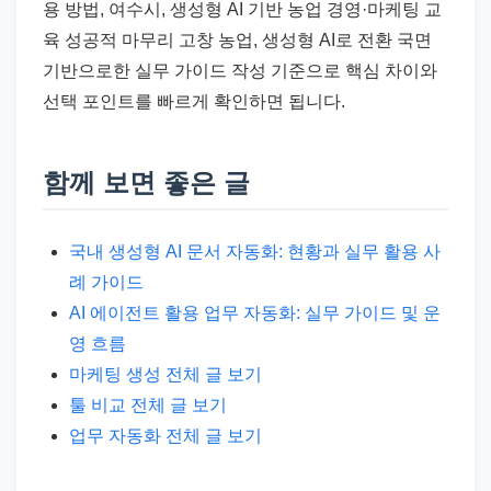
용 방법, 여수시, 생성형 AI 기반 농업 경영·마케팅 교
육 성공적 마무리 고창 농업, 생성형 AI로 전환 국면
기반으로한 실무 가이드 작성 기준으로 핵심 차이와
선택 포인트를 빠르게 확인하면 됩니다.
함께 보면 좋은 글
국내 생성형 AI 문서 자동화: 현황과 실무 활용 사
례 가이드
AI 에이전트 활용 업무 자동화: 실무 가이드 및 운
영 흐름
마케팅 생성 전체 글 보기
툴 비교 전체 글 보기
업무 자동화 전체 글 보기