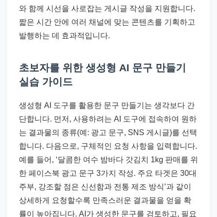
와 함께 시선을 사로잡는 게시글 작성을 지원합니다.
짧은 시간 안에 여러 채널에 맞는 콘텐츠를 기획하고
발행하는 데 효과적입니다.
초보자를 위한 생성형 AI 문구 만들기
실습 가이드
생성형 AI 도구를 활용한 문구 만들기는 생각보다 간
단합니다. 먼저, 사용하려는 AI 도구에 접속하여 원하
는 결과물의 종류(예: 광고 문구, SNS 게시글)를 선택
합니다. 다음으로, 구체적인 요청 사항을 입력합니다.
예를 들어, ‘달콤한 여수 밤바다 갓김치 1kg 판매를 위
한 페이스북 광고 문구 3가지 작성. 주요 타겟은 30대
주부, 강조할 점은 신선함과 전통 제조 방식’과 같이
상세하게 요청할수록 만족스러운 결과물을 얻을 확
률이 높아집니다. AI가 생성한 문구를 검토하고, 필요