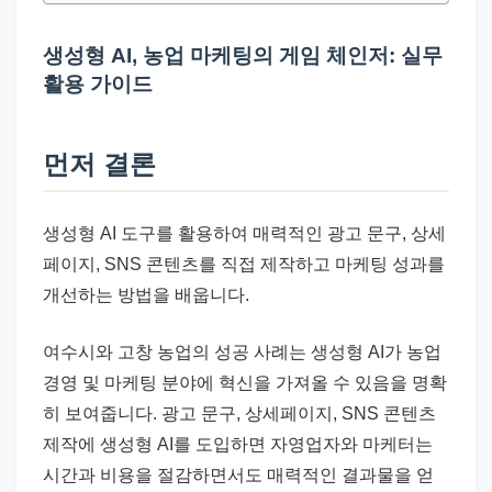
드
기
생성형 AI, 농업 마케팅의 게임 체인저: 실무
준
활용 가이드
으
로
빠
먼저 결론
르
게
생성형 AI 도구를 활용하여 매력적인 광고 문구, 상세
정
페이지, SNS 콘텐츠를 직접 제작하고 마케팅 성과를
리
개선하는 방법을 배웁니다.
합
니
여수시와 고창 농업의 성공 사례는 생성형 AI가 농업
다.
경영 및 마케팅 분야에 혁신을 가져올 수 있음을 명확
히 보여줍니다. 광고 문구, 상세페이지, SNS 콘텐츠
제작에 생성형 AI를 도입하면 자영업자와 마케터는
시간과 비용을 절감하면서도 매력적인 결과물을 얻