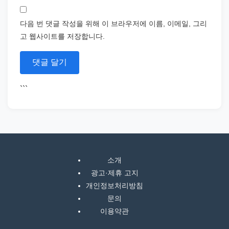
다음 번 댓글 작성을 위해 이 브라우저에 이름, 이메일, 그리
고 웹사이트를 저장합니다.
```
소개
광고·제휴 고지
개인정보처리방침
문의
이용약관