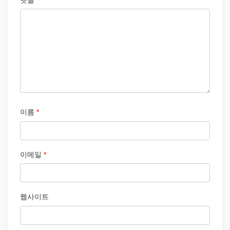
이름
*
이메일
*
웹사이트