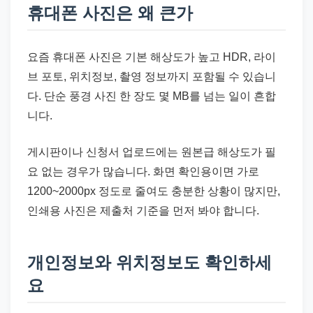
휴대폰 사진은 왜 큰가
요즘 휴대폰 사진은 기본 해상도가 높고 HDR, 라이
브 포토, 위치정보, 촬영 정보까지 포함될 수 있습니
다. 단순 풍경 사진 한 장도 몇 MB를 넘는 일이 흔합
니다.
게시판이나 신청서 업로드에는 원본급 해상도가 필
요 없는 경우가 많습니다. 화면 확인용이면 가로
1200~2000px 정도로 줄여도 충분한 상황이 많지만,
인쇄용 사진은 제출처 기준을 먼저 봐야 합니다.
개인정보와 위치정보도 확인하세
요