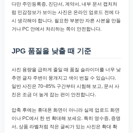
다만 주민등록증, 진단서, 계약서, 내부 문서 캡처처
럼 민감정보가 보이는 사진은 온라인 업로드 전에 다
시 생각해야 합니다. 필요한 부분만 자른 사본을 만들
거나 PC 안에서 처리하는 쪽이 안전합니다.
JPG 품질을 낮출 때 기준
사진 용량을 급하게 줄일 때 품질 슬라이더를 너무 낮
추면 글자 주변이 뭉개지고 색이 번질 수 있습니다.
일반 사진은 70~85% 구간부터 시험해 보고, 문서 사
진은 조금 더 높게 잡는 편이 안전합니다.
압축 후에는 휴대폰 화면이 아니라 실제 업로드 화면
이나 PC에서 한 번 확대해 보세요. 특히 영수증, 증명
서, 상품 라벨처럼 작은 글씨가 있는 사진은 확대 확