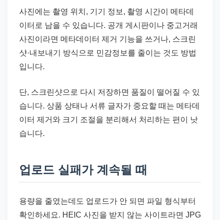
사진에는 촬영 위치, 기기 정보, 촬영 시간이 메타데
이터로 남을 수 있습니다. 공개 게시판이나 중고거래
사진이라면 메타데이터 제거 기능을 쓰거나, 스크린
샷·내보내기 방식으로 민감정보를 줄이는 것도 방법
입니다.
단, 스크린샷으로 다시 저장하면 품질이 떨어질 수 있
습니다. 상품 상태나 서류 글자가 중요할 때는 메타데
이터 제거와 크기 조절을 분리해서 처리하는 편이 낫
습니다.
업로드 실패가 계속될 때
용량을 줄였는데도 업로드가 안 되면 파일 형식부터
확인하세요. HEIC 사진을 받지 않는 사이트라면 JPG