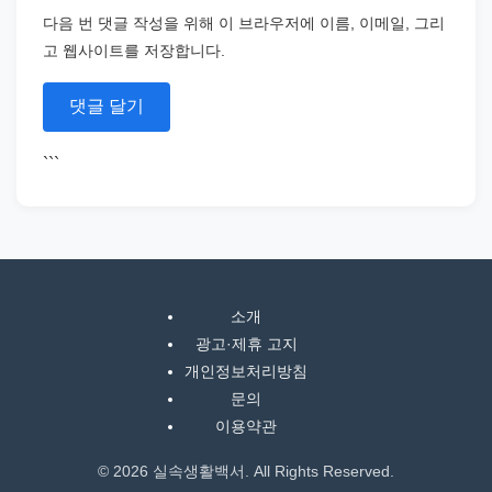
다음 번 댓글 작성을 위해 이 브라우저에 이름, 이메일, 그리
고 웹사이트를 저장합니다.
```
소개
광고·제휴 고지
개인정보처리방침
문의
이용약관
© 2026 실속생활백서. All Rights Reserved.