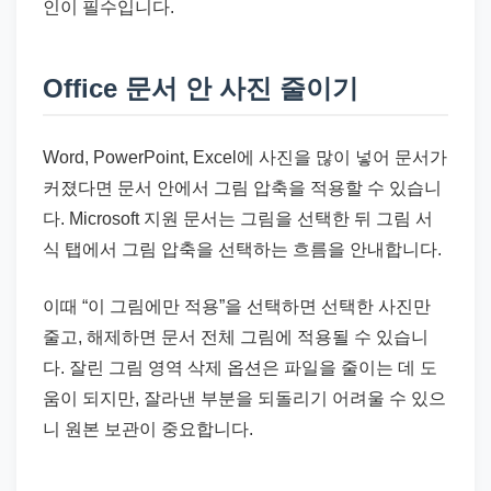
인이 필수입니다.
Office 문서 안 사진 줄이기
Word, PowerPoint, Excel에 사진을 많이 넣어 문서가
커졌다면 문서 안에서 그림 압축을 적용할 수 있습니
다. Microsoft 지원 문서는 그림을 선택한 뒤 그림 서
식 탭에서 그림 압축을 선택하는 흐름을 안내합니다.
이때 “이 그림에만 적용”을 선택하면 선택한 사진만
줄고, 해제하면 문서 전체 그림에 적용될 수 있습니
다. 잘린 그림 영역 삭제 옵션은 파일을 줄이는 데 도
움이 되지만, 잘라낸 부분을 되돌리기 어려울 수 있으
니 원본 보관이 중요합니다.