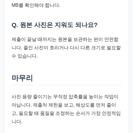
MB를 확인해야 합니다.
Q. 원본 사진은 지워도 되나요?
제출이 끝날 때까지는 원본을 보관하는 편이 안전합
니다. 줄인 사진이 흐리거나 다시 다른 크기로 필요할
수 있습니다.
마무리
사진 용량 줄이기는 무작정 압축률을 높이는 작업이
아닙니다. 제출처 제한을 보고, 해상도를 먼저 줄이
고, 필요할 때 품질을 조정하는 순서가 가장 안정적입
니다.