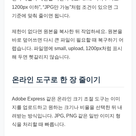
1200px 이하”, “JPG만 가능”처럼 조건이 있으면 그
기준에 맞춰 줄이면 됩니다.
제한이 없다면 원본을 복사한 뒤 작업하세요. 원본을
바로 덮어쓰면 다시 큰 파일이 필요할 때 복구하기 어
렵습니다. 파일명에 small, upload, 1200px처럼 표시
해 두면 헷갈리지 않습니다.
온라인 도구로 한 장 줄이기
Adobe Express 같은 온라인 크기 조절 도구는 이미
지를 업로드하고 원하는 크기나 비율을 선택한 뒤 내
려받는 방식입니다. JPG, PNG 같은 일반 이미지 형
식을 처리할 때 빠릅니다.