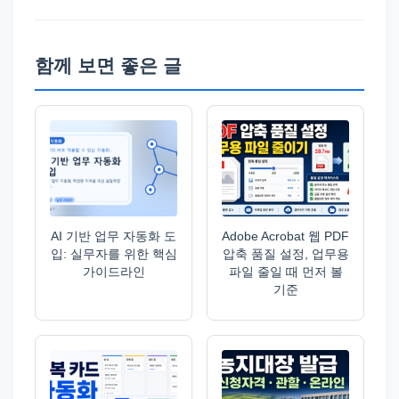
함께 보면 좋은 글
AI 기반 업무 자동화 도
Adobe Acrobat 웹 PDF
입: 실무자를 위한 핵심
압축 품질 설정, 업무용
가이드라인
파일 줄일 때 먼저 볼
기준