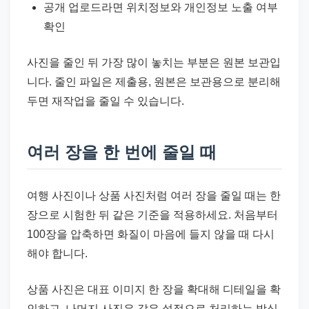
공개 업로드라면 위치정보와 개인정보 노출 여부
확인
사진을 줄인 뒤 가장 많이 놓치는 부분은 원본 보관입
니다. 줄인 파일은 제출용, 원본은 보관용으로 분리해
두면 재작업을 줄일 수 있습니다.
여러 장을 한 번에 줄일 때
여행 사진이나 상품 사진처럼 여러 장을 줄일 때는 한
장으로 시험한 뒤 같은 기준을 적용하세요. 처음부터
100장을 압축하면 화질이 마음에 들지 않을 때 다시
해야 합니다.
상품 사진은 대표 이미지 한 장을 확대해 디테일을 확
인하고, 나머지 사진은 같은 설정으로 처리하는 방식