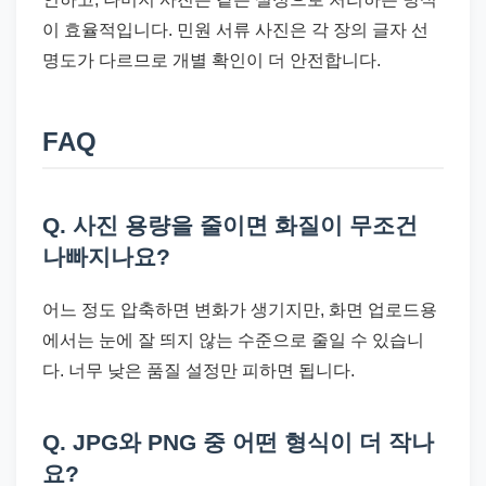
이 효율적입니다. 민원 서류 사진은 각 장의 글자 선
명도가 다르므로 개별 확인이 더 안전합니다.
FAQ
Q. 사진 용량을 줄이면 화질이 무조건
나빠지나요?
어느 정도 압축하면 변화가 생기지만, 화면 업로드용
에서는 눈에 잘 띄지 않는 수준으로 줄일 수 있습니
다. 너무 낮은 품질 설정만 피하면 됩니다.
Q. JPG와 PNG 중 어떤 형식이 더 작나
요?