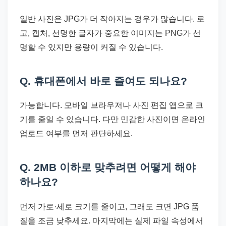
일반 사진은 JPG가 더 작아지는 경우가 많습니다. 로
고, 캡처, 선명한 글자가 중요한 이미지는 PNG가 선
명할 수 있지만 용량이 커질 수 있습니다.
Q. 휴대폰에서 바로 줄여도 되나요?
가능합니다. 모바일 브라우저나 사진 편집 앱으로 크
기를 줄일 수 있습니다. 다만 민감한 사진이면 온라인
업로드 여부를 먼저 판단하세요.
Q. 2MB 이하로 맞추려면 어떻게 해야
하나요?
먼저 가로·세로 크기를 줄이고, 그래도 크면 JPG 품
질을 조금 낮추세요. 마지막에는 실제 파일 속성에서