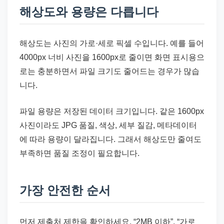
해상도와 용량은 다릅니다
해상도는 사진의 가로·세로 픽셀 수입니다. 예를 들어
4000px 너비 사진을 1600px로 줄이면 화면 표시용으
로는 충분하면서 파일 크기도 줄어드는 경우가 많습
니다.
파일 용량은 저장된 데이터 크기입니다. 같은 1600px
사진이라도 JPG 품질, 색상, 세부 질감, 메타데이터
에 따라 용량이 달라집니다. 그래서 해상도만 줄여도
부족하면 품질 조정이 필요합니다.
가장 안전한 순서
먼저 제출처 제한을 확인하세요. “2MB 이하”, “가로