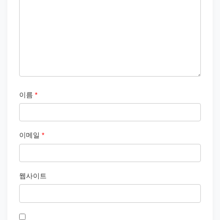
이름
*
이메일
*
웹사이트