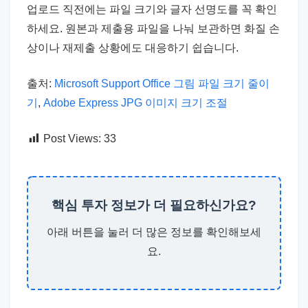
업로드 직전에는 파일 크기와 글자 선명도를 꼭 확인
하세요. 원본과 제출용 파일을 나눠 보관하면 화질 손
상이나 재제출 상황에도 대응하기 쉽습니다.
출처:
Microsoft Support Office 그림 파일 크기 줄이
기
,
Adobe Express JPG 이미지 크기 조절
Post Views:
33
핵심 투자 정보가 더 필요하신가요?
아래 버튼을 눌러 더 많은 정보를 확인해보세
요.