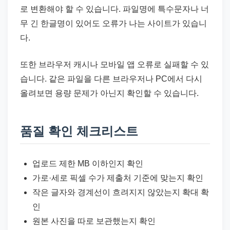
로 변환해야 할 수 있습니다. 파일명에 특수문자나 너
무 긴 한글명이 있어도 오류가 나는 사이트가 있습니
다.
또한 브라우저 캐시나 모바일 앱 오류로 실패할 수 있
습니다. 같은 파일을 다른 브라우저나 PC에서 다시
올려보면 용량 문제가 아닌지 확인할 수 있습니다.
품질 확인 체크리스트
업로드 제한 MB 이하인지 확인
가로·세로 픽셀 수가 제출처 기준에 맞는지 확인
작은 글자와 경계선이 흐려지지 않았는지 확대 확
인
원본 사진을 따로 보관했는지 확인