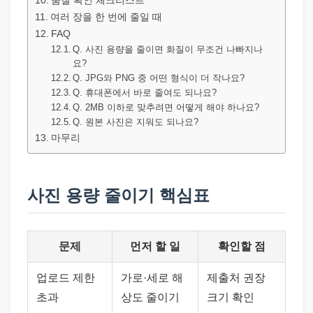
품질 확인 체크리스트
여러 장을 한 번에 줄일 때
FAQ
Q. 사진 용량을 줄이면 화질이 무조건 나빠지나
요?
Q. JPG와 PNG 중 어떤 형식이 더 작나요?
Q. 휴대폰에서 바로 줄여도 되나요?
Q. 2MB 이하로 맞추려면 어떻게 해야 하나요?
Q. 원본 사진은 지워도 되나요?
마무리
사진 용량 줄이기 핵심표
문제
먼저 할 일
확인할 점
업로드 제한
가로·세로 해
제출처 권장
초과
상도 줄이기
크기 확인