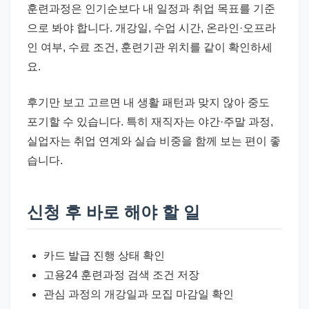
훈련과정은 인기순보다 내 일정과 취업 목표를 기준
으로 봐야 합니다. 개강일, 수업 시간, 온라인·오프라
인 여부, 수료 조건, 훈련기관 위치를 같이 확인하세
요.
후기만 보고 고르면 내 생활 패턴과 맞지 않아 중도
포기할 수 있습니다. 특히 재직자는 야간·주말 과정,
실업자는 취업 연계와 실습 비중을 함께 보는 편이 좋
습니다.
신청 후 바로 해야 할 일
카드 발급 진행 상태 확인
고용24 훈련과정 검색 조건 저장
관심 과정의 개강일과 모집 마감일 확인