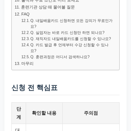
출석과 수료 조건도 미리 보세요
훈련기관 상담 때 물어볼 질문
FAQ
Q. 내일배움카드 신청하면 모든 강의가 무료인가
요?
Q. 실업자는 바로 카드 신청만 하면 되나요?
Q. 재직자도 내일배움카드를 신청할 수 있나요?
Q. 카드 발급 후 언제부터 수강 신청할 수 있나
요?
Q. 훈련과정은 어디서 검색하나요?
마무리
신청 전 핵심표
단
확인할 내용
주의점
계
대