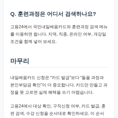
Q. 훈련과정은 어디서 검색하나요?
고용24에서 국민내일배움카드와 훈련과정 검색 메뉴
를 이용하면 됩니다. 지역, 직종, 온라인 여부, 개강일
조건을 함께 넣어 보세요.
마무리
내일배움카드 신청은 “카드 발급”보다 “들을 과정과
본인부담금 확인”이 더 중요합니다. 카드만 만들고 과
정을 못 고르면 실제 혜택을 쓰기 어렵습니다.
고용24에서 대상 확인, 구직신청 여부, 카드 발급, 훈
련 검색, 수강 신청을 순서대로 확인하세요. 이 순서