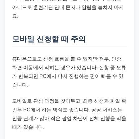
아니므로 훈련기관 안내 문자나 알림을 놓치지 마세
요.
모바일 신청할 때 주의
휴대폰으로도 신청 흐름을 볼 수 있지만 첨부, 인증,
화면 이동에서 막히는 경우가 있습니다. 신청 중 오류
가 반복되면 PC에서 다시 진행하는 편이 빠를 수 있
습니다.
모바일로 관심 과정을 찾아두고, 최종 신청과 파일 확
인은 PC에서 하는 방식도 좋습니다. 공공 서비스는
인증 단계가 많아 작은 팝업 차단이 전체 진행을 막을
때가 있습니다.