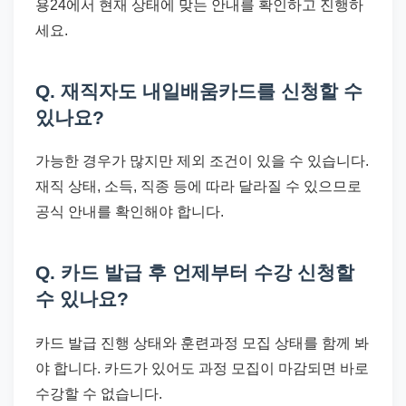
용24에서 현재 상태에 맞는 안내를 확인하고 진행하
세요.
Q. 재직자도 내일배움카드를 신청할 수
있나요?
가능한 경우가 많지만 제외 조건이 있을 수 있습니다.
재직 상태, 소득, 직종 등에 따라 달라질 수 있으므로
공식 안내를 확인해야 합니다.
Q. 카드 발급 후 언제부터 수강 신청할
수 있나요?
카드 발급 진행 상태와 훈련과정 모집 상태를 함께 봐
야 합니다. 카드가 있어도 과정 모집이 마감되면 바로
수강할 수 없습니다.