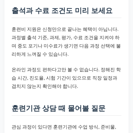
출석과 수료 조건도 미리 보세요
훈련비 지원은 신청만으로 끝나는 혜택이 아닙니다.
과정별 출석 기준, 과제, 평가, 수료 조건을 지켜야 하
며 중도 포기나 미수료가 생기면 다음 과정 선택에 불
리하게 느껴질 수 있습니다.
온라인 과정도 편하다고만 볼 수 없습니다. 정해진 학
습 시간, 진도율, 시험 기간이 있으므로 직장 일정과
겹치지 않는지 확인해야 합니다.
훈련기관 상담 때 물어볼 질문
관심 과정이 있다면 훈련기관에 수업 방식, 준비물,