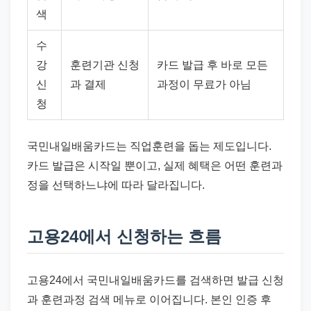
색
수
강
훈련기관 신청
카드 발급 후 바로 모든
신
과 결제
과정이 무료가 아님
청
국민내일배움카드는 직업훈련을 돕는 제도입니다.
카드 발급은 시작일 뿐이고, 실제 혜택은 어떤 훈련과
정을 선택하느냐에 따라 달라집니다.
고용24에서 신청하는 흐름
고용24에서 국민내일배움카드를 검색하면 발급 신청
과 훈련과정 검색 메뉴로 이어집니다. 본인 인증 후