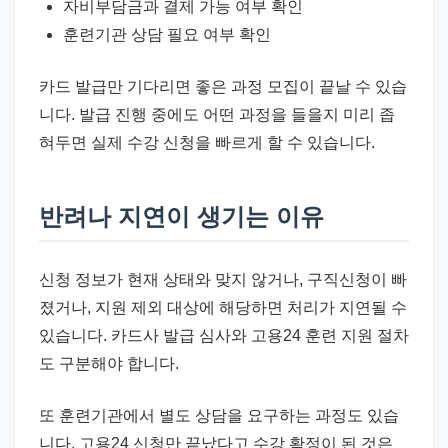
자비부담금과 결제 가능 여부 확인
훈련기관 상담 필요 여부 확인
카드 발급만 기다리면 좋은 과정 모집이 끝날 수 있습
니다. 발급 진행 중에도 어떤 과정을 들을지 미리 좁
혀두면 실제 수강 신청을 빠르게 할 수 있습니다.
반려나 지연이 생기는 이유
신청 정보가 현재 상태와 맞지 않거나, 구직신청이 빠
졌거나, 지원 제외 대상에 해당하면 처리가 지연될 수
있습니다. 카드사 발급 심사와 고용24 훈련 지원 절차
도 구분해야 합니다.
또 훈련기관에서 별도 상담을 요구하는 과정도 있습
니다. 고용24 신청만 끝났다고 수강 확정이 된 것은