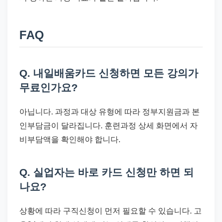
FAQ
Q. 내일배움카드 신청하면 모든 강의가
무료인가요?
아닙니다. 과정과 대상 유형에 따라 정부지원금과 본
인부담금이 달라집니다. 훈련과정 상세 화면에서 자
비부담액을 확인해야 합니다.
Q. 실업자는 바로 카드 신청만 하면 되
나요?
상황에 따라 구직신청이 먼저 필요할 수 있습니다. 고