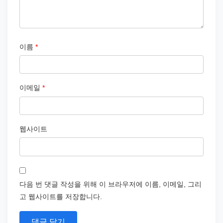
이름
*
이메일
*
웹사이트
다음 번 댓글 작성을 위해 이 브라우저에 이름, 이메일, 그리
고 웹사이트를 저장합니다.