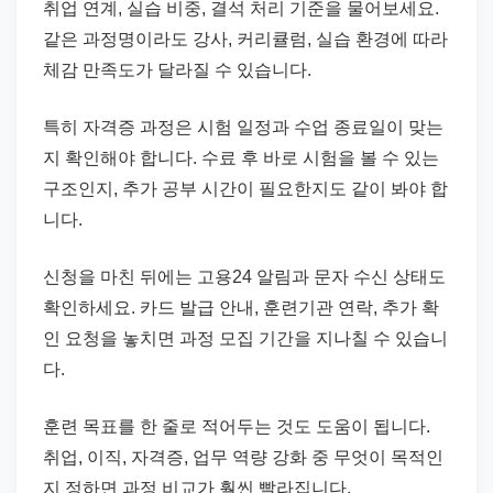
취업 연계, 실습 비중, 결석 처리 기준을 물어보세요.
같은 과정명이라도 강사, 커리큘럼, 실습 환경에 따라
체감 만족도가 달라질 수 있습니다.
특히 자격증 과정은 시험 일정과 수업 종료일이 맞는
지 확인해야 합니다. 수료 후 바로 시험을 볼 수 있는
구조인지, 추가 공부 시간이 필요한지도 같이 봐야 합
니다.
신청을 마친 뒤에는 고용24 알림과 문자 수신 상태도
확인하세요. 카드 발급 안내, 훈련기관 연락, 추가 확
인 요청을 놓치면 과정 모집 기간을 지나칠 수 있습니
다.
훈련 목표를 한 줄로 적어두는 것도 도움이 됩니다.
취업, 이직, 자격증, 업무 역량 강화 중 무엇이 목적인
지 정하면 과정 비교가 훨씬 빨라집니다.