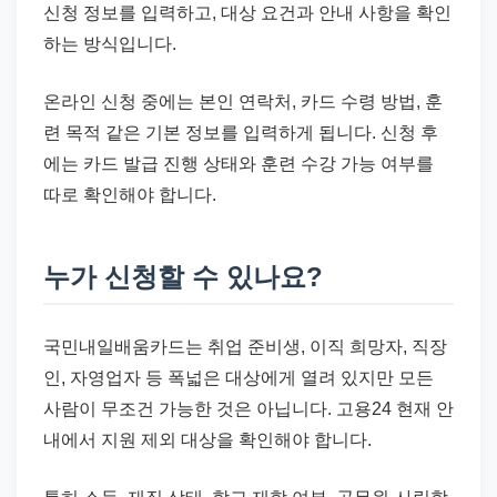
신청 정보를 입력하고, 대상 요건과 안내 사항을 확인
하는 방식입니다.
온라인 신청 중에는 본인 연락처, 카드 수령 방법, 훈
련 목적 같은 기본 정보를 입력하게 됩니다. 신청 후
에는 카드 발급 진행 상태와 훈련 수강 가능 여부를
따로 확인해야 합니다.
누가 신청할 수 있나요?
국민내일배움카드는 취업 준비생, 이직 희망자, 직장
인, 자영업자 등 폭넓은 대상에게 열려 있지만 모든
사람이 무조건 가능한 것은 아닙니다. 고용24 현재 안
내에서 지원 제외 대상을 확인해야 합니다.