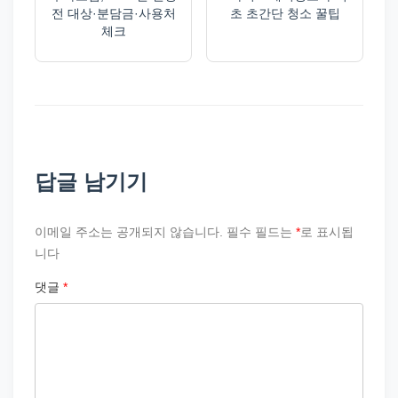
전 대상·분담금·사용처
초 초간단 청소 꿀팁
체크
답글 남기기
이메일 주소는 공개되지 않습니다.
필수 필드는
*
로 표시됩
니다
댓글
*