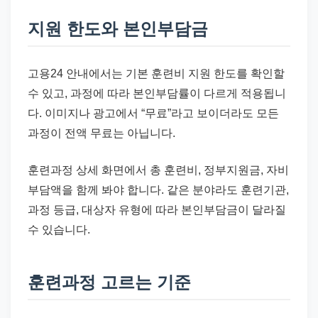
지원 한도와 본인부담금
고용24 안내에서는 기본 훈련비 지원 한도를 확인할
수 있고, 과정에 따라 본인부담률이 다르게 적용됩니
다. 이미지나 광고에서 “무료”라고 보이더라도 모든
과정이 전액 무료는 아닙니다.
훈련과정 상세 화면에서 총 훈련비, 정부지원금, 자비
부담액을 함께 봐야 합니다. 같은 분야라도 훈련기관,
과정 등급, 대상자 유형에 따라 본인부담금이 달라질
수 있습니다.
훈련과정 고르는 기준