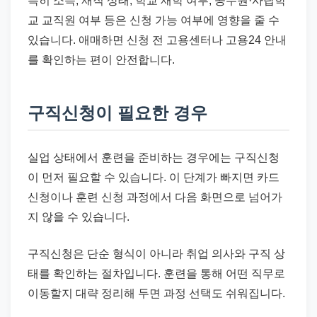
특히 소득, 재직 상태, 학교 재학 여부, 공무원·사립학
교 교직원 여부 등은 신청 가능 여부에 영향을 줄 수
있습니다. 애매하면 신청 전 고용센터나 고용24 안내
를 확인하는 편이 안전합니다.
구직신청이 필요한 경우
실업 상태에서 훈련을 준비하는 경우에는 구직신청
이 먼저 필요할 수 있습니다. 이 단계가 빠지면 카드
신청이나 훈련 신청 과정에서 다음 화면으로 넘어가
지 않을 수 있습니다.
구직신청은 단순 형식이 아니라 취업 의사와 구직 상
태를 확인하는 절차입니다. 훈련을 통해 어떤 직무로
이동할지 대략 정리해 두면 과정 선택도 쉬워집니다.