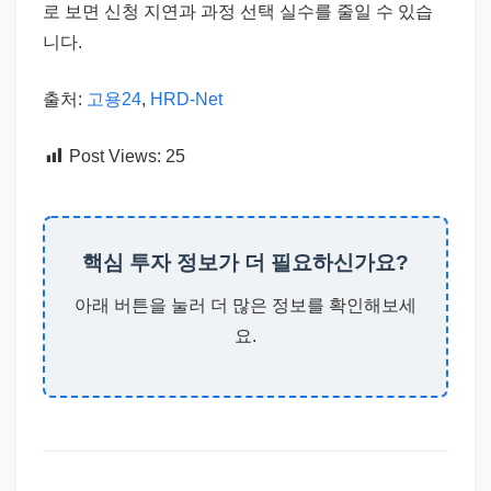
로 보면 신청 지연과 과정 선택 실수를 줄일 수 있습
니다.
출처:
고용24
,
HRD-Net
Post Views:
25
핵심 투자 정보가 더 필요하신가요?
아래 버튼을 눌러 더 많은 정보를 확인해보세
요.