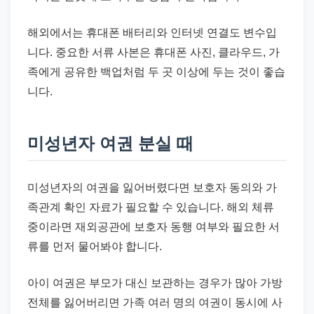
해외에서는 휴대폰 배터리와 인터넷 연결도 변수입
니다. 중요한 서류 사본은 휴대폰 사진, 클라우드, 가
족에게 공유한 백업처럼 두 곳 이상에 두는 것이 좋습
니다.
미성년자 여권 분실 때
미성년자의 여권을 잃어버렸다면 보호자 동의와 가
족관계 확인 자료가 필요할 수 있습니다. 해외 체류
중이라면 재외공관에 보호자 동행 여부와 필요한 서
류를 먼저 물어봐야 합니다.
아이 여권은 부모가 대신 보관하는 경우가 많아 가방
전체를 잃어버리면 가족 여러 명의 여권이 동시에 사