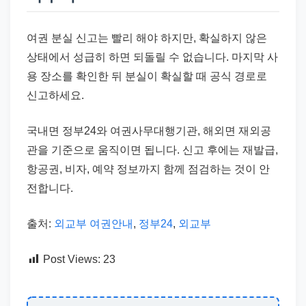
여권 분실 신고는 빨리 해야 하지만, 확실하지 않은
상태에서 성급히 하면 되돌릴 수 없습니다. 마지막 사
용 장소를 확인한 뒤 분실이 확실할 때 공식 경로로
신고하세요.
국내면 정부24와 여권사무대행기관, 해외면 재외공
관을 기준으로 움직이면 됩니다. 신고 후에는 재발급,
항공권, 비자, 예약 정보까지 함께 점검하는 것이 안
전합니다.
출처:
외교부 여권안내
,
정부24
,
외교부
Post Views:
23