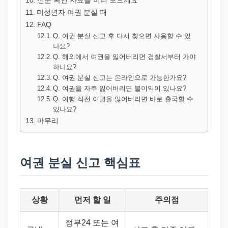
신분 확인 자료를 미리 모으세요
미성년자 여권 분실 때
FAQ
Q. 여권 분실 신고 후 다시 찾으면 사용할 수 있
나요?
Q. 해외에서 여권을 잃어버리면 경찰서부터 가야
하나요?
Q. 여권 분실 신고는 온라인으로 가능한가요?
Q. 여권을 자주 잃어버리면 불이익이 있나요?
Q. 여행 직전 여권을 잃어버리면 바로 출국할 수
있나요?
마무리
여권 분실 신고 핵심표
상황
먼저 할 일
주의점
정부24 또는 여