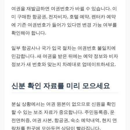
여권을 재발급하면 여권번호가 바뀔 수 있습니다. 이
미 구매한 항공권, 전자비자, 호텔 예약, 렌터카 예약
에 기존 여권번호가 들어가 있다면 변경 가능 여부를
확인해야 합니다.
일부 항공사나 국가 입국 절차는 여권번호 불일치에
민감합니다. 새 여권을 받은 뒤에는 예약 정보와 비자
정보가 새 번호와 맞는지 차례대로 업데이트하세요.
신분 확인 자료를 미리 모으세요
분실 상황에서는 여권 원본이 없으므로 신원을 확인
할 수 있는 보조 자료가 중요합니다. 주민등록증, 운
전면허증, 여권 사본, 항공권, 숙소 예약내역, 현지 연
락처를 한곳에 모아두면 상담이 빨라집니다.