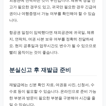
외공관에 연락하는 것이 우선입니다. 체류국 경찰 신
고가 필요한 경우도 있고, 귀국만 필요한 경우 긴급여
권이나 여행증명서 가능 여부를 확인해야 할 수 있습
니다.
항공권 일정이 임박했다면 재외공관에 귀국일, 체류
지, 연락처, 여권 사본 보유 여부를 정확히 전달하세
요. 현지 공휴일과 업무시간도 변수가 될 수 있으므로
빨리 움직이는 것이 좋습니다.
분실신고 후 재발급 준비
재발급에는 신분 확인 자료, 여권용 사진, 신청서, 수
수료 등이 필요할 수 있습니다. 온라인으로 준비 가능
한 부분과 방문이 필요한 부분을 구분해야 시간을 줄
일 수 있습니다.