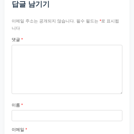
답글 남기기
이메일 주소는 공개되지 않습니다.
필수 필드는
*
로 표시됩
니다
댓글
*
이름
*
이메일
*