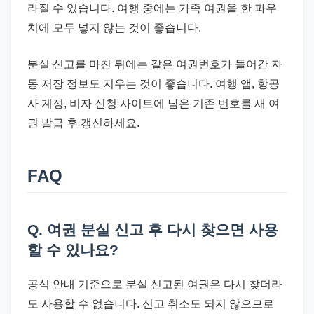
라질 수 있습니다. 여행 중에는 가족 여권을 한 파우
치에 모두 넣지 않는 것이 좋습니다.
분실 신고를 마친 뒤에는 같은 여권번호가 들어간 자
동 저장 정보도 지우는 것이 좋습니다. 여행 앱, 항공
사 계정, 비자 신청 사이트에 남은 기존 번호를 새 여
권 발급 후 갱신하세요.
FAQ
Q. 여권 분실 신고 후 다시 찾으면 사용
할 수 있나요?
공식 안내 기준으로 분실 신고된 여권은 다시 찾더라
도 사용할 수 없습니다. 신고 취소도 되지 않으므로