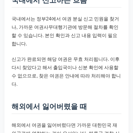
국내에서 신고하는 흐름
국내에서는 정부24에서 여권 분실 신고 민원을 찾거
나, 가까운 여권사무대행기관에 방문해 절차를 확인
할 수 있습니다. 본인 확인과 신고 내용 입력이 필요
합니다.
신고가 완료되면 해당 여권은 무효 처리됩니다. 이후
다시 찾았다고 해서 출입국이나 신분 확인에 사용할
수 없으므로, 찾은 여권은 안내에 따라 처리해야 합니
다.
해외에서 잃어버렸을 때
해외에서 여권을 잃어버렸다면 가까운 대한민국 재