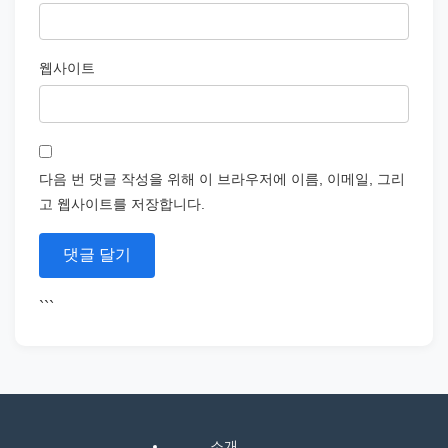
웹사이트
다음 번 댓글 작성을 위해 이 브라우저에 이름, 이메일, 그리
고 웹사이트를 저장합니다.
```
소개