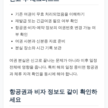
기존 여권이 무효 처리되었음을 이해하기
재발급 또는 긴급여권 필요 여부 확인
항공권·비자·예약 정보의 여권번호 변경 가능 여
부 확인
여권 사본과 신분증 자료 준비
분실 장소와 시간 기록 보관
여권 분실은 신고로 끝나는 문제가 아니라 이후 일정
전체에 영향을 줍니다. 특히 해외 일정 중이면 항공권
과 체류 자격 확인을 동시에 해야 합니다.
항공권과 비자 정보도 같이 확인하
세요