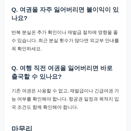
Q. 여권을 자주 잃어버리면 불이익이 있
나요?
반복 분실은 추가 확인이나 재발급 절차에 영향을 줄
수 있습니다. 최근 분실 횟수가 많다면 외교부 안내를
꼭 확인하세요.
Q. 여행 직전 여권을 잃어버리면 바로
출국할 수 있나요?
기존 여권은 사용할 수 없고, 재발급이나 긴급여권 가
능 여부를 확인해야 합니다. 항공권 일정과 목적지 입
국 조건도 함께 확인해야 합니다.
마무리