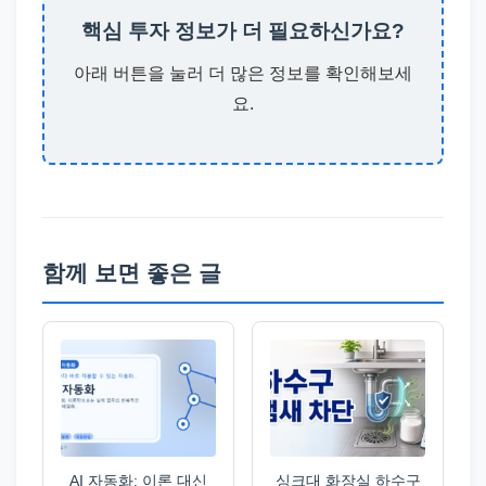
핵심 투자 정보가 더 필요하신가요?
아래 버튼을 눌러 더 많은 정보를 확인해보세
요.
함께 보면 좋은 글
AI 자동화: 이론 대신
싱크대 화장실 하수구