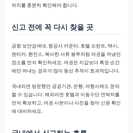
위치를 충분히 확인해야 합니다.
신고 전에 꼭 다시 찾을 곳
공항 보안검색대, 항공사 카운터, 호텔 프런트, 택시,
렌터카, 환전소, 복사한 서류 봉투처럼 여권을 꺼냈던
장소를 먼저 확인하세요. 여권은 지갑보다 특정 순간
에만 꺼내는 경우가 많아 동선 추적이 효과적입니다.
국내라면 방문했던 공공기관, 은행, 여행사에도 문의
할 수 있습니다. 해외라면 호텔과 이동수단 연락처를
먼저 확보하고, 여권 사본이나 사진을 찾아 신원 확인
에 대비하세요.