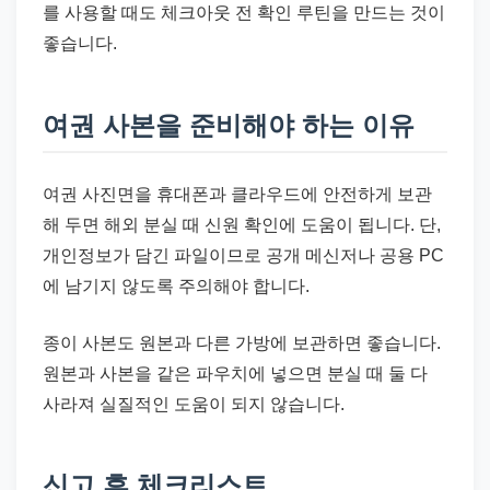
를 사용할 때도 체크아웃 전 확인 루틴을 만드는 것이
좋습니다.
여권 사본을 준비해야 하는 이유
여권 사진면을 휴대폰과 클라우드에 안전하게 보관
해 두면 해외 분실 때 신원 확인에 도움이 됩니다. 단,
개인정보가 담긴 파일이므로 공개 메신저나 공용 PC
에 남기지 않도록 주의해야 합니다.
종이 사본도 원본과 다른 가방에 보관하면 좋습니다.
원본과 사본을 같은 파우치에 넣으면 분실 때 둘 다
사라져 실질적인 도움이 되지 않습니다.
신고 후 체크리스트