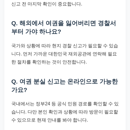
신고 전 마지막 확인이 중요합니다.
Q. 해외에서 여권을 잃어버리면 경찰서
부터 가야 하나요?
국가와 상황에 따라 현지 경찰 신고가 필요할 수 있습
니다. 먼저 가까운 대한민국 재외공관에 연락해 필요
한 절차를 확인하는 것이 안전합니다.
Q. 여권 분실 신고는 온라인으로 가능한
가요?
국내에서는 정부24 등 공식 민원 경로를 확인할 수 있
습니다. 다만 본인 확인과 상황에 따라 방문이 필요할
수 있으므로 현재 안내를 봐야 합니다.