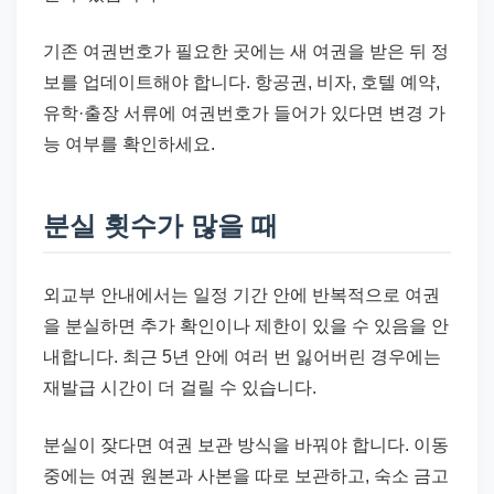
기존 여권번호가 필요한 곳에는 새 여권을 받은 뒤 정
보를 업데이트해야 합니다. 항공권, 비자, 호텔 예약,
유학·출장 서류에 여권번호가 들어가 있다면 변경 가
능 여부를 확인하세요.
분실 횟수가 많을 때
외교부 안내에서는 일정 기간 안에 반복적으로 여권
을 분실하면 추가 확인이나 제한이 있을 수 있음을 안
내합니다. 최근 5년 안에 여러 번 잃어버린 경우에는
재발급 시간이 더 걸릴 수 있습니다.
분실이 잦다면 여권 보관 방식을 바꿔야 합니다. 이동
중에는 여권 원본과 사본을 따로 보관하고, 숙소 금고