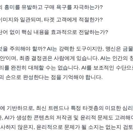
의 흥미를 유발하고 구매 욕구를 자극하는가?
이미지와 일관되며, 타겟 고객에게 적절한가?
단어 없이 핵심 내용을 효과적으로 전달하는가?
무엇을 주의해야 할까? AI는 강력한 도구이지만, 맹신은 금물
안'이며, 최종 결정권은 사람에게 있습니다. AI는 인간의 
를 완전히 대체할 수는 없습니다. AI를 보조적인 수단으
의 손으로 완성한다는 점을 기억해야 합니다.
터에 기반하므로, 최신 트렌드나 특정 타겟층의 미묘한 심
한, AI가 생성한 콘텐츠의 저작권 및 윤리적 문제도 고려해
유사하지 않은지, 윤리적으로 문제가 될 소지는 없는지 검