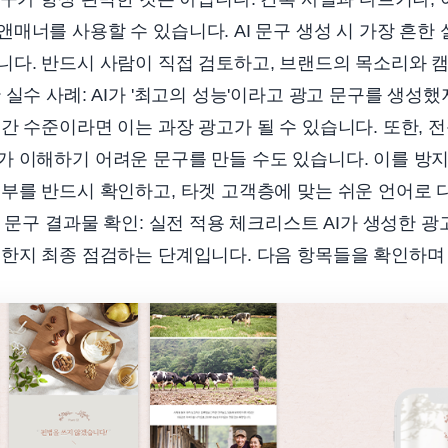
매너를 사용할 수 있습니다. AI 문구 생성 시 가장 흔한
니다. 반드시 사람이 직접 검토하고, 브랜드의 목소리와 
 실수 사례: AI가 '최고의 성능'이라고 광고 문구를 생성했
간 수준이라면 이는 과장 광고가 될 수 있습니다. 또한, 
 이해하기 어려운 문구를 만들 수도 있습니다. 이를 방지
부를 반드시 확인하고, 타겟 고객층에 맞는 쉬운 언어로 
고 문구 결과물 확인: 실전 적용 체크리스트 AI가 생성한 
능한지 최종 점검하는 단계입니다. 다음 항목들을 확인하며