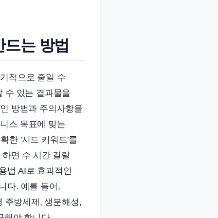
만드는 방법
획기적으로 줄일 수
할 수 있는 결과물을
적인 방법과 주의사항을
비즈니스 목표에 맞는
확한 '시드 키워드'를
 하면 수 시간 걸릴
용법 AI로 효과적인
다. 예를 들어,
경 주방세제, 생분해성,
공해야 합니다.