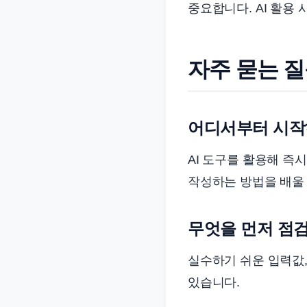
중요합니다. AI 활용
자주 묻는 
어디서부터 시작
AI 도구를 활용해 즉
작성하는 방법을 배울 
무엇을 먼저 점
실수하기 쉬운 입력값,
있습니다.