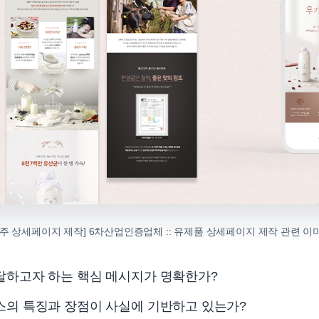
광주 상세페이지 제작] 6차산업인증업체 :: 유제품 상세페이지 제작 관련 이
달하고자 하는 핵심 메시지가 명확한가?
스의 특징과 장점이 사실에 기반하고 있는가?