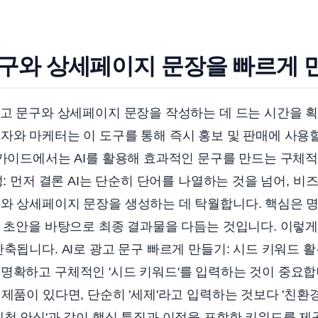
문구와 상세페이지 문장을 빠르게 
광고 문구와 상세페이지 문장을 작성하는 데 드는 시간을 
자와 마케터는 이 도구를 통해 즉시 홍보 및 판매에 사용
 가이드에서는 AI를 활용해 효과적인 문구를 만드는 구체
성: 먼저 결론 AI는 단순히 단어를 나열하는 것을 넘어, 
와 상세페이지 문장을 생성하는 데 탁월합니다. 핵심은 명
한 초안을 바탕으로 최종 결과물을 다듬는 것입니다. 이렇게
단축됩니다. AI로 광고 문구 빠르게 만들기: 시드 키워드 활
명확하고 구체적인 '시드 키워드'를 입력하는 것이 중요합니
 제품이 있다면, 단순히 '세제'라고 입력하는 것보다 '친환
세척 안심'과 같이 핵심 특징과 이점을 포함한 키워드를 제