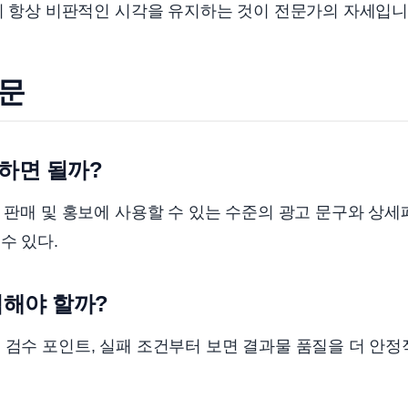
 시 항상 비판적인 시각을 유지하는 것이 전문가의 자세입니
질문
하면 될까?
시 판매 및 홍보에 사용할 수 있는 수준의 광고 문구와 상
수 있다.
검해야 할까?
 검수 포인트, 실패 조건부터 보면 결과물 품질을 더 안정