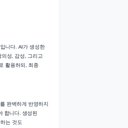
입니다. AI가 생성한
창의성, 감성, 그리고
로 활용하되, 최종
리를 완벽하게 반영하지
야 합니다. 생성된
토하는 것도