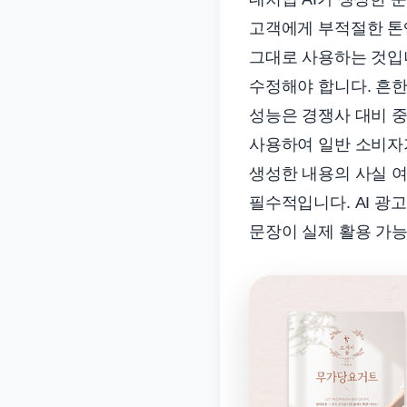
고객에게 부적절한 톤앤
그대로 사용하는 것입
수정해야 합니다. 흔한
성능은 경쟁사 대비 중
사용하여 일반 소비자가
생성한 내용의 사실 여
필수적입니다. AI 광
문장이 실제 활용 가