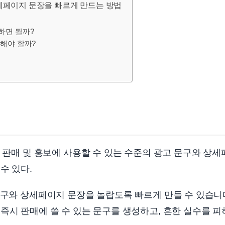
상세페이지 문장을 빠르게 만드는 방법
하면 될까?
해야 할까?
시 판매 및 홍보에 사용할 수 있는 수준의 광고 문구와 상
수 있다.
문구와 상세페이지 문장을 놀랍도록 빠르게 만들 수 있습니
즉시 판매에 쓸 수 있는 문구를 생성하고, 흔한 실수를 