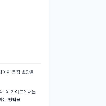
세페이지 문장 초안을
다. 이 가이드에서는
피하는 방법을