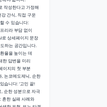
I로 작성한다고 가정해
건강 간식, 직접 구운
성할 수 있습니다:
텐 프리라 부담 없이
AI로 상세페이지 문장
유도하는 공간입니다.
전환율을 높이는 데
 대한 답변을 미리
세페이지의 첫 부분
과, 논코메도제닉, 순한
있습니다: '고민 끝!
, 순한 성분으로 자극
: 흔한 실패 사례와
어색한 표현, 또는 타겟