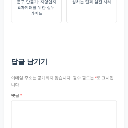
문구 만들기: 자영업자
성하는 팁과 실전 사례
&마케터를 위한 실무
가이드
답글 남기기
이메일 주소는 공개되지 않습니다.
필수 필드는
*
로 표시됩
니다
댓글
*