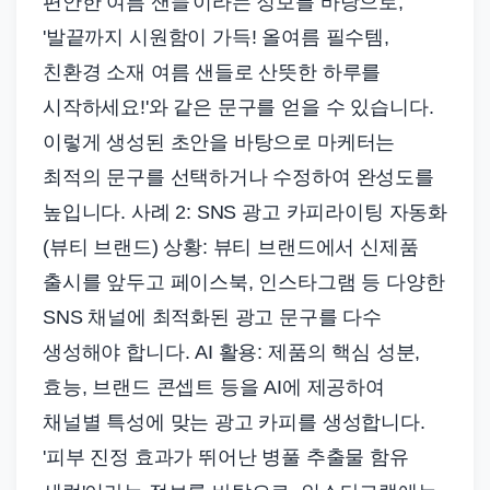
편안한 여름 샌들'이라는 정보를 바탕으로,
'발끝까지 시원함이 가득! 올여름 필수템,
친환경 소재 여름 샌들로 산뜻한 하루를
시작하세요!'와 같은 문구를 얻을 수 있습니다.
이렇게 생성된 초안을 바탕으로 마케터는
최적의 문구를 선택하거나 수정하여 완성도를
높입니다. 사례 2: SNS 광고 카피라이팅 자동화
(뷰티 브랜드) 상황: 뷰티 브랜드에서 신제품
출시를 앞두고 페이스북, 인스타그램 등 다양한
SNS 채널에 최적화된 광고 문구를 다수
생성해야 합니다. AI 활용: 제품의 핵심 성분,
효능, 브랜드 콘셉트 등을 AI에 제공하여
채널별 특성에 맞는 광고 카피를 생성합니다.
'피부 진정 효과가 뛰어난 병풀 추출물 함유