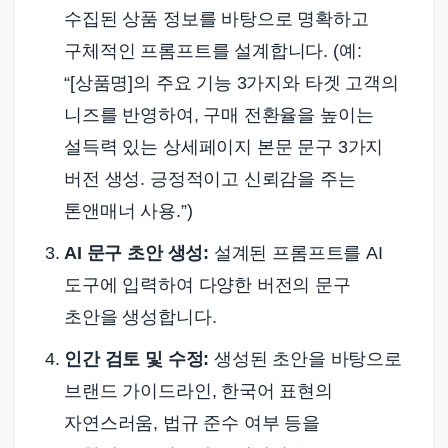
수집된 상품 정보를 바탕으로 명확하고
구체적인 프롬프트를 설계합니다. (예:
“[상품명]의 주요 기능 3가지와 타겟 고객의
니즈를 반영하여, 구매 전환율을 높이는
설득력 있는 상세페이지 본문 문구 3가지
버전 생성. 긍정적이고 신뢰감을 주는
톤앤매너 사용.”)
AI 문구 초안 생성:
설계된 프롬프트를 AI
도구에 입력하여 다양한 버전의 문구
초안을 생성합니다.
인간 검토 및 수정:
생성된 초안을 바탕으로
브랜드 가이드라인, 한국어 표현의
자연스러움, 법규 준수 여부 등을