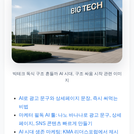
빅테크 독식 구조 흔들까 AI 시대, 구조 싸움 시작 관련 이미
지
AI로 광고 문구와 상세페이지 문장, 즉시 써먹는
비법
마케터 필독 AI 툴: 나노 바나나로 광고 문구, 상세
페이지, SNS 콘텐츠 빠르게 만들기
AI 시대 생존 마케팅: KMA 리더스포럼에서 제시