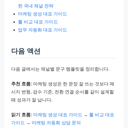
한 국내 채널 전략
마케팅 생성 대표 가이드
툴 비교 대표 가이드
업무 자동화 대표 가이드
다음 액션
다음 글에서는 채널별 문구 템플릿을 정리합니다.
추천 흐름:
마케팅 생성은 한 문장 잘 쓰는 것보다 메
시지 변형, 검수 기준, 전환 연결 순서를 같이 설계할
때 성과가 잘 납니다.
읽기 흐름:
마케팅 생성 대표 가이드
→
툴 비교 대표
가이드
→
마케팅 자동화 상담 문의