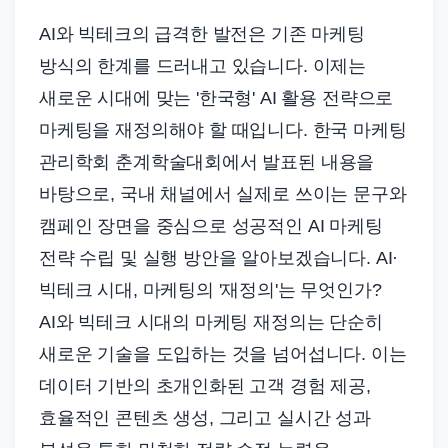
AI와 빅테크의 급격한 발전은 기존 마케팅
방식의 한계를 드러내고 있습니다. 이제는
새로운 시대에 맞는 '한국형' AI 활용 전략으로
마케팅을 재정의해야 할 때입니다. 한국 마케팅
관리학회 춘계학술대회에서 발표된 내용을
바탕으로, 국내 채널에서 실제로 쓰이는 문구와
캠페인 장면을 중심으로 성공적인 AI 마케팅
전략 수립 및 실행 방안을 알아보겠습니다. AI·
빅테크 시대, 마케팅의 '재정의'는 무엇인가?
AI와 빅테크 시대의 마케팅 재정의는 단순히
새로운 기술을 도입하는 것을 넘어섭니다. 이는
데이터 기반의 초개인화된 고객 경험 제공,
효율적인 콘텐츠 생성, 그리고 실시간 성과