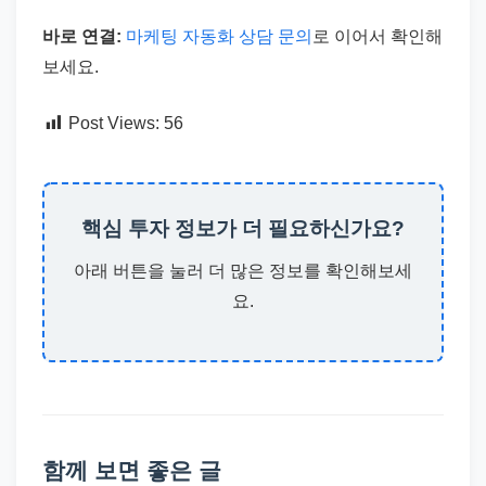
바로 연결:
마케팅 자동화 상담 문의
로 이어서 확인해
보세요.
Post Views:
56
핵심 투자 정보가 더 필요하신가요?
아래 버튼을 눌러 더 많은 정보를 확인해보세
요.
함께 보면 좋은 글