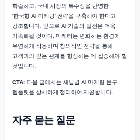
학습하고, 국내 시장의 특수성을 반영한
'한국형 AI 마케팅' 전략을 구축해야 한다고
강조합니다. 앞으로 AI 기술의 발전은 더욱
가속화될 것이며, 마케터는 변화하는 환경에
유연하게 적응하며 창의적인 전략을 통해
고객과의 깊은 관계를 형성하는 데 집중해야 할
것입니다.
CTA:
다음 글에서는 채널별 AI 마케팅 문구
템플릿을 상세하게 정리하여 제공합니다.
자주 묻는 질문