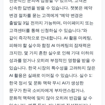
전문적인 문의에 집중할 수 있으며, 고객은
신속한 답변을 받을 수 있습니다. 챗봇은 예약
변경 절차를 묻는 고객에게 "예약 변경은
출발일 3일 전까지 가능하며, 마이페이지 또는
고객센터를 통해 신청하실 수 있습니다."와
같이 즉각적으로 안내합니다. AI 활용 마케팅,
피해야 할 실수와 함정 AI 마케팅의 잠재력은
크지만, 몇 가지 흔한 실수로 인해 기대 이하의
성과를 얻거나 오히려 부정적인 영향을 받을 수
있습니다. 한국 시장의 특수성을 고려하지 않은
AI 활용은 실패로 이어질 수 있습니다. 실수 1:
한국 정서 및 문화 맥락 무시 AI가 생성한
문구가 한국 소비자에게 부자연스럽거나,
문화적 맥락에 맞지 않아 오히려 반감을 살 수