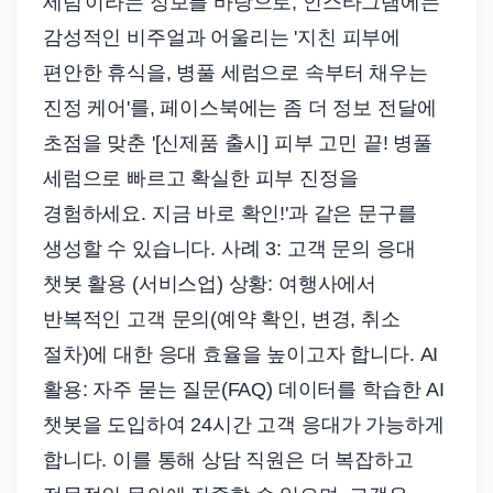
세럼'이라는 정보를 바탕으로, 인스타그램에는
감성적인 비주얼과 어울리는 '지친 피부에
편안한 휴식을, 병풀 세럼으로 속부터 채우는
진정 케어'를, 페이스북에는 좀 더 정보 전달에
초점을 맞춘 '[신제품 출시] 피부 고민 끝! 병풀
세럼으로 빠르고 확실한 피부 진정을
경험하세요. 지금 바로 확인!'과 같은 문구를
생성할 수 있습니다. 사례 3: 고객 문의 응대
챗봇 활용 (서비스업) 상황: 여행사에서
반복적인 고객 문의(예약 확인, 변경, 취소
절차)에 대한 응대 효율을 높이고자 합니다. AI
활용: 자주 묻는 질문(FAQ) 데이터를 학습한 AI
챗봇을 도입하여 24시간 고객 응대가 가능하게
합니다. 이를 통해 상담 직원은 더 복잡하고