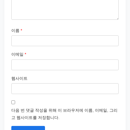
이름
*
이메일
*
웹사이트
다음 번 댓글 작성을 위해 이 브라우저에 이름, 이메일, 그리
고 웹사이트를 저장합니다.