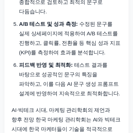
종합적으로 검토하고 최적의 문구로
다듬습니다.
A/B 테스트 및 성과 측정:
수정된 문구를
실제 상세페이지에 적용하여 A/B 테스트를
진행하고, 클릭률, 전환율 등 핵심 성과 지표
(KPI)를 측정하여 효과를 분석합니다.
피드백 반영 및 최적화:
테스트 결과를
바탕으로 성공적인 문구의 특징을
파악하고, 이를 다음 AI 문구 생성 프롬프트
설계에 반영하여 지속적으로 최적화합니다.
AI·빅테크 시대, 마케팅 관리학회의 제언과
향후 전망 한국 마케팅 관리학회는 AI와 빅테크
시대에 한국 마케터들이 기술을 적극적으로