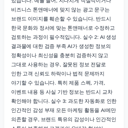
있습니다. 예를 들어, 지나치게 직설적이거나
비즈니스 톤앤매너에 맞지 않는 광고 문구는
브랜드 이미지를 훼손할 수 있습니다. 반드시
한국 문화와 정서에 맞는 톤앤매너로 수정하고
검토하는 과정이 필수적입니다. 실수 2: AI 생성
결과물에 대한 검증 부족 AI가 생성한 정보의
정확성이나 최신성을 충분히 검증하지 않고
그대로 사용하는 경우, 잘못된 정보 전달로
인한 고객 신뢰도 하락이나 법적 문제까지
야기할 수 있습니다. 특히 제품 스펙, 가격,
이벤트 내용 등 사실 기반 정보는 반드시 교차
확인해야 합니다. 실수 3: 과도한 자동화로 인한
인간적인 감성 부재 모든 마케팅 활동을 AI에만
의존할 경우, 브랜드 특유의 감성이나 인간적인