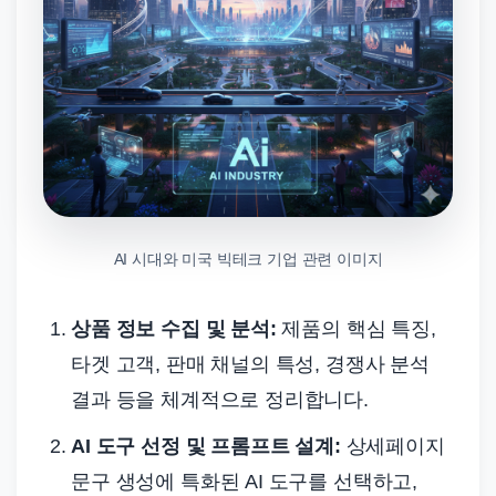
AI 시대와 미국 빅테크 기업 관련 이미지
상품 정보 수집 및 분석:
제품의 핵심 특징,
타겟 고객, 판매 채널의 특성, 경쟁사 분석
결과 등을 체계적으로 정리합니다.
AI 도구 선정 및 프롬프트 설계:
상세페이지
문구 생성에 특화된 AI 도구를 선택하고,