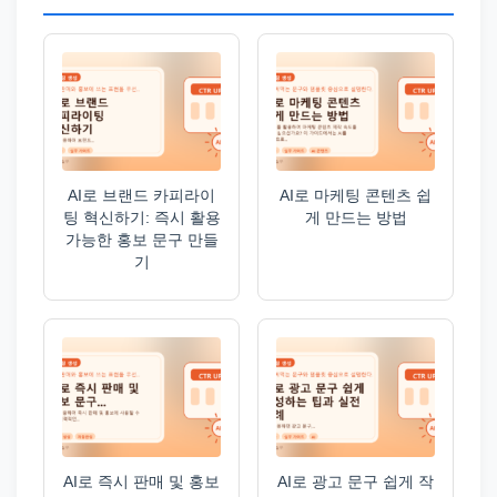
AI로 브랜드 카피라이
AI로 마케팅 콘텐츠 쉽
팅 혁신하기: 즉시 활용
게 만드는 방법
가능한 홍보 문구 만들
기
AI로 즉시 판매 및 홍보
AI로 광고 문구 쉽게 작