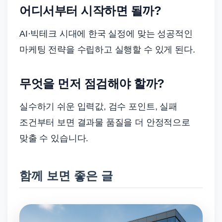
어디서부터 시작하면 될까?
AI·빅테크 시대에 한국 실정에 맞는 성공적인
마케팅 전략을 수립하고 실행할 수 있게 된다.
무엇을 먼저 점검해야 할까?
실수하기 쉬운 입력값, 검수 포인트, 실패
조건부터 보면 결과물 품질을 더 안정적으로
맞출 수 있습니다.
함께 보면 좋은 글