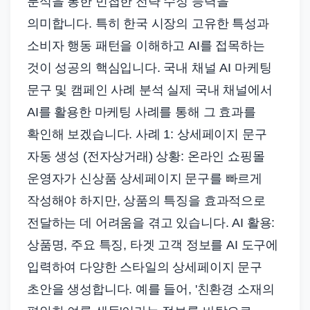
분석을 통한 민첩한 전략 수정 능력을
의미합니다. 특히 한국 시장의 고유한 특성과
소비자 행동 패턴을 이해하고 AI를 접목하는
것이 성공의 핵심입니다. 국내 채널 AI 마케팅
문구 및 캠페인 사례 분석 실제 국내 채널에서
AI를 활용한 마케팅 사례를 통해 그 효과를
확인해 보겠습니다. 사례 1: 상세페이지 문구
자동 생성 (전자상거래) 상황: 온라인 쇼핑몰
운영자가 신상품 상세페이지 문구를 빠르게
작성해야 하지만, 상품의 특징을 효과적으로
전달하는 데 어려움을 겪고 있습니다. AI 활용:
상품명, 주요 특징, 타겟 고객 정보를 AI 도구에
입력하여 다양한 스타일의 상세페이지 문구
초안을 생성합니다. 예를 들어, '친환경 소재의