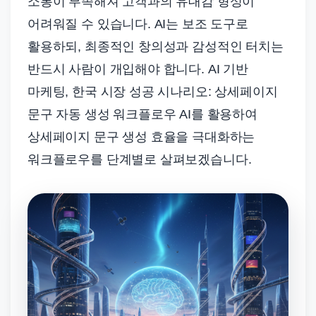
소통이 부족해져 고객과의 유대감 형성이
어려워질 수 있습니다. AI는 보조 도구로
활용하되, 최종적인 창의성과 감성적인 터치는
반드시 사람이 개입해야 합니다. AI 기반
마케팅, 한국 시장 성공 시나리오: 상세페이지
문구 자동 생성 워크플로우 AI를 활용하여
상세페이지 문구 생성 효율을 극대화하는
워크플로우를 단계별로 살펴보겠습니다.