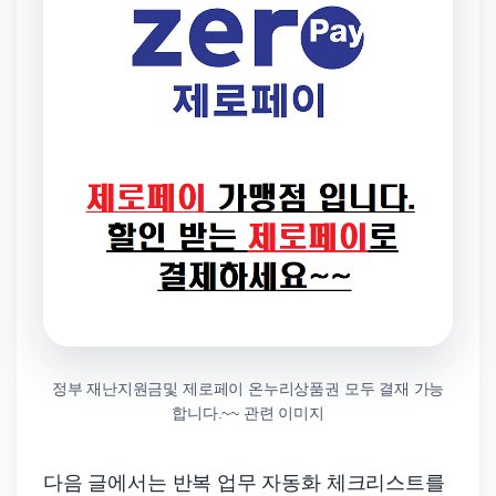
정부 재난지원금및 제로페이 온누리상품권 모두 결재 가능
합니다.~~ 관련 이미지
다음 글에서는 반복 업무 자동화 체크리스트를