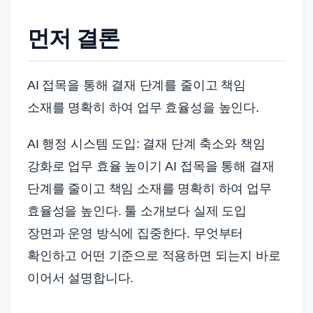
드
기
먼저 결론
준
으
로
AI 접목을 통해 결재 단계를 줄이고 책임
빠
소재를 명확히 하여 업무 효율성을 높인다.
르
게
AI 행정 시스템 도입: 결재 단계 축소와 책임
정
강화로 업무 효율 높이기 AI 접목을 통해 결재
리
단계를 줄이고 책임 소재를 명확히 하여 업무
합
효율성을 높인다. 툴 소개보다 실제 도입
니
장면과 운영 방식에 집중한다. 무엇부터
다.
확인하고 어떤 기준으로 적용하면 되는지 바로
이어서 설명합니다.