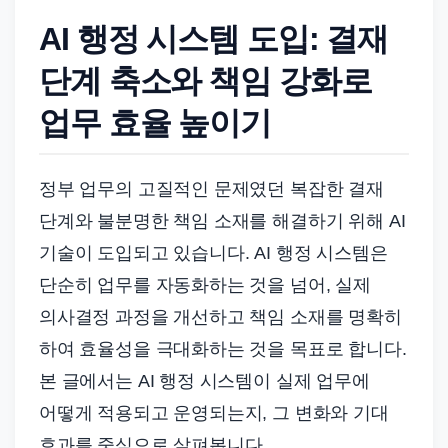
AI 행정 시스템 도입: 결재
단계 축소와 책임 강화로
업무 효율 높이기
정부 업무의 고질적인 문제였던 복잡한 결재
단계와 불분명한 책임 소재를 해결하기 위해 AI
기술이 도입되고 있습니다. AI 행정 시스템은
단순히 업무를 자동화하는 것을 넘어, 실제
의사결정 과정을 개선하고 책임 소재를 명확히
하여 효율성을 극대화하는 것을 목표로 합니다.
본 글에서는 AI 행정 시스템이 실제 업무에
어떻게 적용되고 운영되는지, 그 변화와 기대
효과를 중심으로 살펴봅니다.