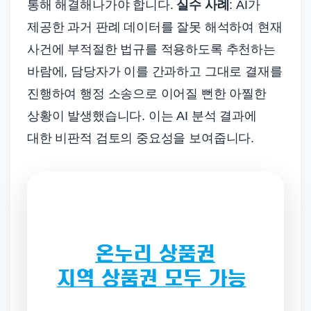
통해 해결해나가야 합니다.
실수 사례
: AI가
제공한 과거 판례 데이터를 잘못 해석하여 현재
사건에 부적절한 법규를 적용하도록 추천하는
바람에, 담당자가 이를 간과하고 그대로 결재를
진행하여 행정 소송으로 이어질 뻔한 아찔한
상황이 발생했습니다. 이는 AI 분석 결과에
대한 비판적 검토의 중요성을 보여줍니다.