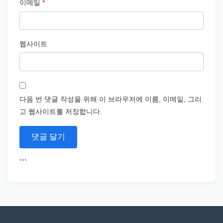
이메일
*
웹사이트
다음 번 댓글 작성을 위해 이 브라우저에 이름, 이메일, 그리
고 웹사이트를 저장합니다.
```