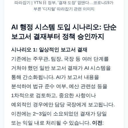
따라잡기 | YTN 日 정부, '결재 도장' 없앤다…코로나19가
부른 '디지털' 따라잡기 관련 이미지
AI 행정 시스템 도입 시나리오: 단순
보고서 결재부터 정책 승인까지
시나리오 1: 일상적인 보고서 결재
기존에는 주무관, 팀장, 국장 등 여러 단계를
거쳐야 했던 일반 보고서 결재가 AI 시스템을
통해 간소화됩니다. AI가 보고서 내용을
분석하여 법규 준수 여부, 예산 관련성 등을
1차적으로 검토하고, 중요한 사항이나
예외적인 경우에만 담당 국장에게 보고됩니다.
이전에는 2~3일이 소요되었던 결재가 당일
또는 익일 내로 처리될 수 있습니다.
이전
: