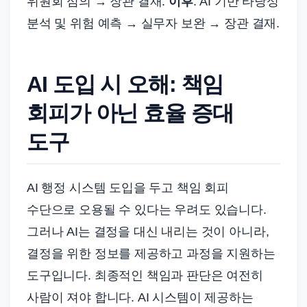
위원회 심의 → 장관 결재.
이후
: AI 기반 타당성
분석 및 위험 예측 → 실무자 보완 → 장관 결재.
AI 도입 시 오해: 책임
회피가 아닌 효율 증대
도구
AI 행정 시스템 도입을 두고 책임 회피
수단으로 오용될 수 있다는 우려도 있습니다.
그러나 AI는 결정을 대신 내리는 것이 아니라,
결정을 위한 정보를 제공하고 과정을 지원하는
도구입니다. 최종적인 책임과 판단은 여전히
사람이 져야 합니다. AI 시스템이 제공하는