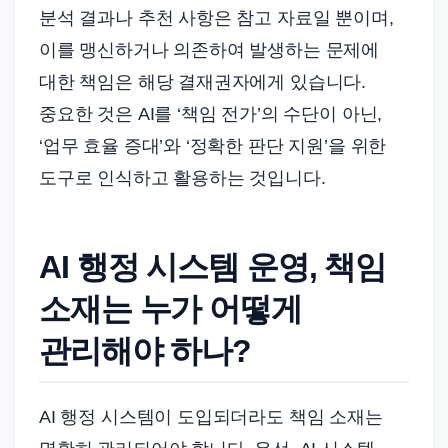
분석 결과나 추천 사항은 참고 자료일 뿐이며,
이를 맹신하거나 의존하여 발생하는 문제에
대한 책임은 해당 결재권자에게 있습니다.
중요한 것은 AI를 ‘책임 전가’의 수단이 아닌,
‘업무 효율 증대’와 ‘정확한 판단 지원’을 위한
도구로 인식하고 활용하는 것입니다.
AI 행정 시스템 운영, 책임
소재는 누가 어떻게
관리해야 하나?
AI 행정 시스템이 도입되더라도 책임 소재는