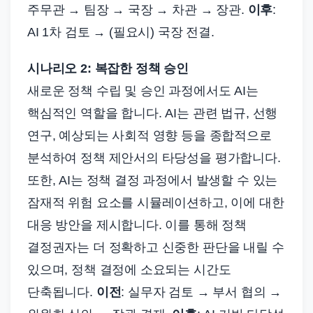
주무관 → 팀장 → 국장 → 차관 → 장관.
이후
:
AI 1차 검토 → (필요시) 국장 전결.
시나리오 2: 복잡한 정책 승인
새로운 정책 수립 및 승인 과정에서도 AI는
핵심적인 역할을 합니다. AI는 관련 법규, 선행
연구, 예상되는 사회적 영향 등을 종합적으로
분석하여 정책 제안서의 타당성을 평가합니다.
또한, AI는 정책 결정 과정에서 발생할 수 있는
잠재적 위험 요소를 시뮬레이션하고, 이에 대한
대응 방안을 제시합니다. 이를 통해 정책
결정권자는 더 정확하고 신중한 판단을 내릴 수
있으며, 정책 결정에 소요되는 시간도
단축됩니다.
이전
: 실무자 검토 → 부서 협의 →