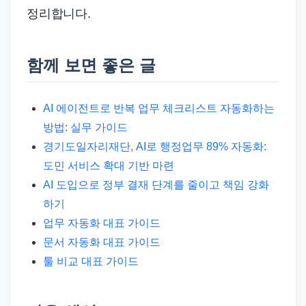
정리합니다.
함께 보면 좋은 글
AI 에이전트로 반복 업무 체크리스트 자동화하는
방법: 실무 가이드
경기도일자리재단, AI로 행정업무 89% 자동화:
도민 서비스 확대 기반 마련
AI 도입으로 정부 결재 단계를 줄이고 책임 강화
하기
업무 자동화 대표 가이드
문서 자동화 대표 가이드
툴 비교 대표 가이드