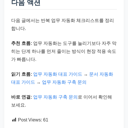
다음 액션
다음 글에서는 반복 업무 자동화 체크리스트를 정리
합니다.
추천 흐름:
업무 자동화는 도구를 늘리기보다 자주 막
히는 단계 하나를 먼저 줄이는 방식이 현장 적용 속도
가 빠릅니다.
읽기 흐름:
업무 자동화 대표 가이드
→
문서 자동화
대표 가이드
→
업무 자동화 구축 문의
바로 연결:
업무 자동화 구축 문의
로 이어서 확인해
보세요.
Post Views:
61