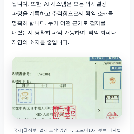
됩니다. 또한, AI 시스템은 모든 의사결정
과정을 기록하고 추적함으로써 책임 소재를
명확히 합니다. 누가 어떤 근거로 결재를
내렸는지 명확히 파악 가능하여, 책임 회피나
지연의 소지를 줄입니다.
[국제]日 정부, '결재 도장' 없앤다…코로나19가 부른 '디지털'