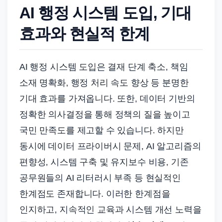
AI 행정 시스템 도입, 기대
효과와 현실적 한계
AI 행정 시스템 도입은 결재 단계 축소, 책임
소재 명확화, 행정 처리 속도 향상 등 분명한
기대 효과를 가져옵니다. 또한, 데이터 기반의
정확한 의사결정을 통해 정책의 질을 높이고
국민 만족도를 제고할 수 있습니다. 하지만
동시에 데이터 프라이버시 문제, AI 알고리즘의
편향성, 시스템 구축 및 유지보수 비용, 기존
공무원들의 AI 리터러시 부족 등 현실적인
한계점도 존재합니다. 이러한 한계점을
인지하고, 지속적인 교육과 시스템 개선 노력을