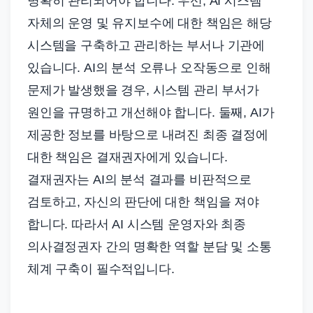
명확히 관리되어야 합니다. 우선, AI 시스템
자체의 운영 및 유지보수에 대한 책임은 해당
시스템을 구축하고 관리하는 부서나 기관에
있습니다. AI의 분석 오류나 오작동으로 인해
문제가 발생했을 경우, 시스템 관리 부서가
원인을 규명하고 개선해야 합니다. 둘째, AI가
제공한 정보를 바탕으로 내려진 최종 결정에
대한 책임은 결재권자에게 있습니다.
결재권자는 AI의 분석 결과를 비판적으로
검토하고, 자신의 판단에 대한 책임을 져야
합니다. 따라서 AI 시스템 운영자와 최종
의사결정권자 간의 명확한 역할 분담 및 소통
체계 구축이 필수적입니다.