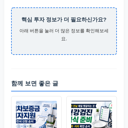
핵심 투자 정보가 더 필요하신가요?
아래 버튼을 눌러 더 많은 정보를 확인해보세
요.
함께 보면 좋은 글