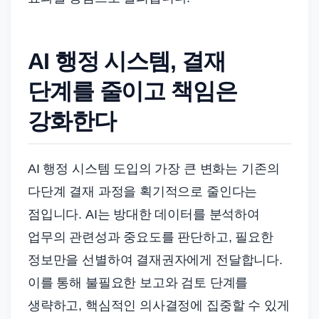
AI 행정 시스템, 결재
단계를 줄이고 책임은
강화한다
AI 행정 시스템 도입의 가장 큰 변화는 기존의
다단계 결재 과정을 획기적으로 줄인다는
점입니다. AI는 방대한 데이터를 분석하여
업무의 관련성과 중요도를 판단하고, 필요한
정보만을 선별하여 결재권자에게 전달합니다.
이를 통해 불필요한 보고와 검토 단계를
생략하고, 핵심적인 의사결정에 집중할 수 있게