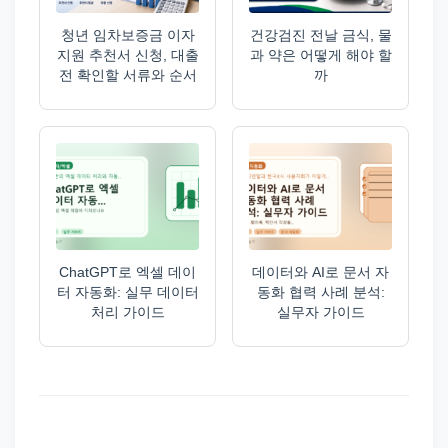
청년 임차보증금 이자
건강검진 전날 금식, 물
지원 추천서 신청, 대출
과 약은 어떻게 해야 할
전 확인할 서류와 순서
까
ChatGPT로 엑셀 데이
데이터와 AI로 문서 자
터 자동화: 실무 데이터
동화 협력 사례 분석:
처리 가이드
실무자 가이드