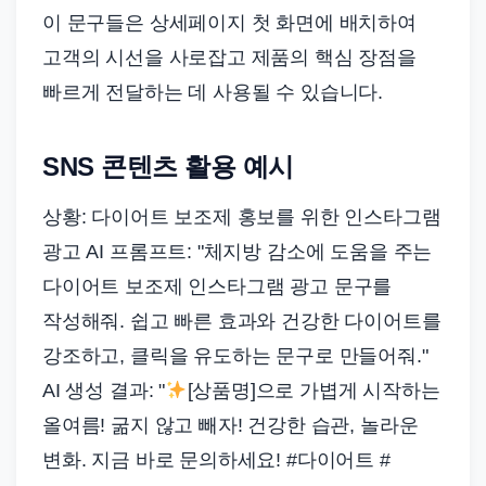
이 문구들은 상세페이지 첫 화면에 배치하여
고객의 시선을 사로잡고 제품의 핵심 장점을
빠르게 전달하는 데 사용될 수 있습니다.
SNS 콘텐츠 활용 예시
상황: 다이어트 보조제 홍보를 위한 인스타그램
광고 AI 프롬프트: "체지방 감소에 도움을 주는
다이어트 보조제 인스타그램 광고 문구를
작성해줘. 쉽고 빠른 효과와 건강한 다이어트를
강조하고, 클릭을 유도하는 문구로 만들어줘."
AI 생성 결과: "
[상품명]으로 가볍게 시작하는
올여름! 굶지 않고 빼자! 건강한 습관, 놀라운
변화. 지금 바로 문의하세요! #다이어트 #