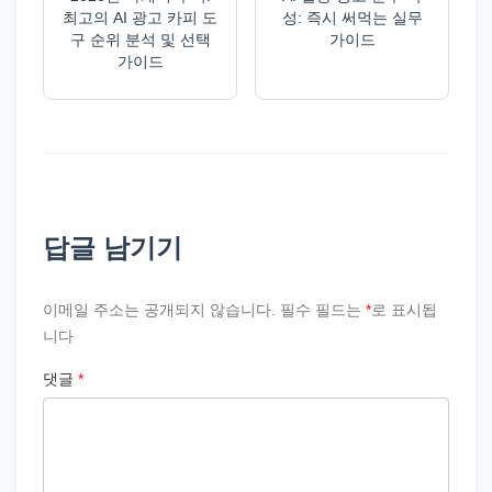
최고의 AI 광고 카피 도
성: 즉시 써먹는 실무
구 순위 분석 및 선택
가이드
가이드
답글 남기기
이메일 주소는 공개되지 않습니다.
필수 필드는
*
로 표시됩
니다
댓글
*