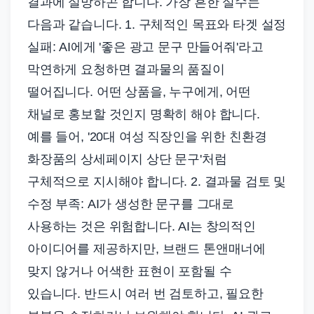
결과에 실망하곤 합니다. 가장 흔한 실수는
다음과 같습니다. 1. 구체적인 목표와 타겟 설정
실패: AI에게 '좋은 광고 문구 만들어줘'라고
막연하게 요청하면 결과물의 품질이
떨어집니다. 어떤 상품을, 누구에게, 어떤
채널로 홍보할 것인지 명확히 해야 합니다.
예를 들어, '20대 여성 직장인을 위한 친환경
화장품의 상세페이지 상단 문구'처럼
구체적으로 지시해야 합니다. 2. 결과물 검토 및
수정 부족: AI가 생성한 문구를 그대로
사용하는 것은 위험합니다. AI는 창의적인
아이디어를 제공하지만, 브랜드 톤앤매너에
맞지 않거나 어색한 표현이 포함될 수
있습니다. 반드시 여러 번 검토하고, 필요한