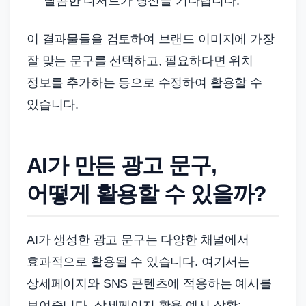
달콤한 디저트가 당신을 기다립니다.”
이 결과물들을 검토하여 브랜드 이미지에 가장
잘 맞는 문구를 선택하고, 필요하다면 위치
정보를 추가하는 등으로 수정하여 활용할 수
있습니다.
AI가 만든 광고 문구,
어떻게 활용할 수 있을까?
AI가 생성한 광고 문구는 다양한 채널에서
효과적으로 활용될 수 있습니다. 여기서는
상세페이지와 SNS 콘텐츠에 적용하는 예시를
보여줍니다. 상세페이지 활용 예시 상황: