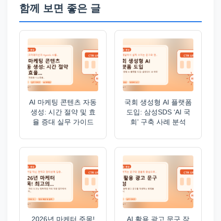
함께 보면 좋은 글
AI 마케팅 콘텐츠 자동
국회 생성형 AI 플랫폼
생성: 시간 절약 및 효
도입: 삼성SDS ‘AI 국
율 증대 실무 가이드
회’ 구축 사례 분석
2026년 마케터 주목!
AI 활용 광고 문구 작