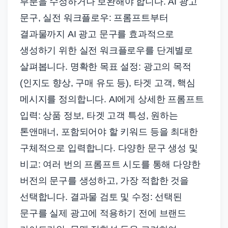
부분을 수정하거나 보완해야 합니다. AI 광고
문구, 실전 워크플로우: 프롬프트부터
결과물까지 AI 광고 문구를 효과적으로
생성하기 위한 실전 워크플로우를 단계별로
살펴봅니다. 명확한 목표 설정: 광고의 목적
(인지도 향상, 구매 유도 등), 타겟 고객, 핵심
메시지를 정의합니다. AI에게 상세한 프롬프트
입력: 상품 정보, 타겟 고객 특성, 원하는
톤앤매너, 포함되어야 할 키워드 등을 최대한
구체적으로 입력합니다. 다양한 문구 생성 및
비교: 여러 번의 프롬프트 시도를 통해 다양한
버전의 문구를 생성하고, 가장 적합한 것을
선택합니다. 결과물 검토 및 수정: 선택된
문구를 실제 광고에 적용하기 전에 브랜드