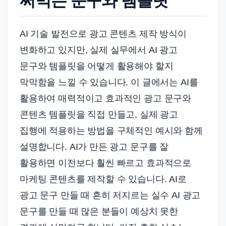
써먹는 문구와 템플릿
AI 기술 발전으로 광고 콘텐츠 제작 방식이
변화하고 있지만, 실제 실무에서 AI 광고
문구와 템플릿을 어떻게 활용해야 할지
막막함을 느낄 수 있습니다. 이 글에서는 AI를
활용하여 매력적이고 효과적인 광고 문구와
콘텐츠 템플릿을 직접 만들고, 실제 광고
집행에 적용하는 방법을 구체적인 예시와 함께
설명합니다. AI가 만든 광고 문구를 잘
활용하면 이전보다 훨씬 빠르고 효과적으로
마케팅 콘텐츠를 제작할 수 있습니다. AI로
광고 문구 만들 때 흔히 저지르는 실수 AI 광고
문구를 만들 때 많은 분들이 예상치 못한