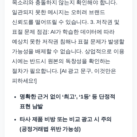
목소리와 충돌하지 않는지 확인해야 합니다.
일관되지 못한 메시지는 오히려 브랜드
신뢰도를 떨어뜨릴 수 있습니다. 3. 저작권 및
표절 문제 점검: AI가 학습한 데이터에 따라
예상치 못한 저작권 침해나 표절 문제가 발생할
가능성을 배제할 수 없습니다. 상업적으로 이용
시에는 반드시 원본의 독창성을 확인하는
절차가 필요합니다. [AI 광고 문구, 이것만은
피하세요!]
명확한 근거 없이 ‘최고’, ‘1등’ 등 단정적
표현 남발
타사 제품 비방 또는 비교 광고 시 주의
(공정거래법 위반 가능성)