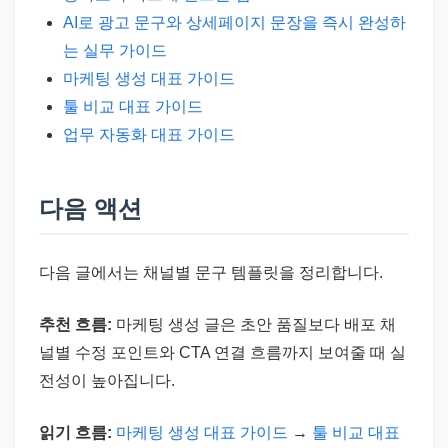
AI로 광고 문구와 상세페이지 문장을 즉시 완성하
는 실무 가이드
마케팅 생성 대표 가이드
툴 비교 대표 가이드
업무 자동화 대표 가이드
다음 액션
다음 글에서는 채널별 문구 템플릿을 정리합니다.
추천 흐름:
마케팅 생성 글은 초안 품질보다 배포 채
널별 수정 포인트와 CTA 연결 흐름까지 보여줄 때 실
전성이 높아집니다.
읽기 흐름:
마케팅 생성 대표 가이드
→
툴 비교 대표