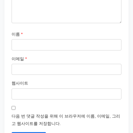
이름
*
이메일
*
웹사이트
다음 번 댓글 작성을 위해 이 브라우저에 이름, 이메일, 그리
고 웹사이트를 저장합니다.