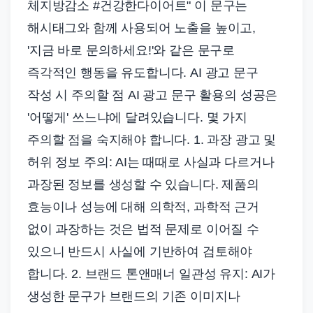
체지방감소 #건강한다이어트" 이 문구는
해시태그와 함께 사용되어 노출을 높이고,
'지금 바로 문의하세요!'와 같은 문구로
즉각적인 행동을 유도합니다. AI 광고 문구
작성 시 주의할 점 AI 광고 문구 활용의 성공은
'어떻게' 쓰느냐에 달려있습니다. 몇 가지
주의할 점을 숙지해야 합니다. 1. 과장 광고 및
허위 정보 주의: AI는 때때로 사실과 다르거나
과장된 정보를 생성할 수 있습니다. 제품의
효능이나 성능에 대해 의학적, 과학적 근거
없이 과장하는 것은 법적 문제로 이어질 수
있으니 반드시 사실에 기반하여 검토해야
합니다. 2. 브랜드 톤앤매너 일관성 유지: AI가
생성한 문구가 브랜드의 기존 이미지나