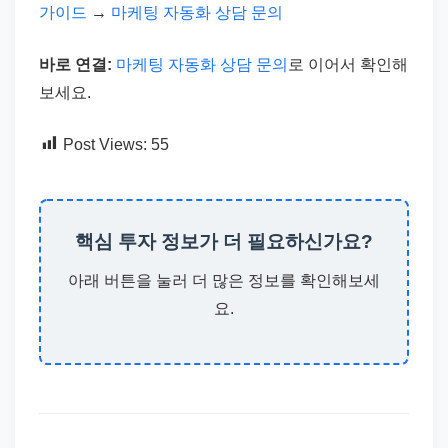
가이드
→
마케팅 자동화 상담 문의
바로 연결:
마케팅 자동화 상담 문의
로 이어서 확인해
보세요.
Post Views:
55
핵심 투자 정보가 더 필요하신가요?
아래 버튼을 눌러 더 많은 정보를 확인해보세
요.