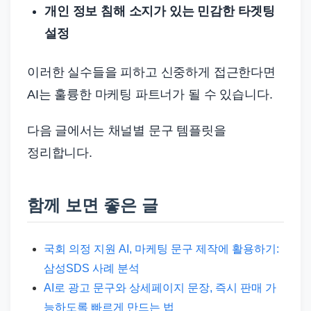
개인 정보 침해 소지가 있는 민감한 타겟팅
설정
이러한 실수들을 피하고 신중하게 접근한다면
AI는 훌륭한 마케팅 파트너가 될 수 있습니다.
다음 글에서는 채널별 문구 템플릿을
정리합니다.
함께 보면 좋은 글
국회 의정 지원 AI, 마케팅 문구 제작에 활용하기:
삼성SDS 사례 분석
AI로 광고 문구와 상세페이지 문장, 즉시 판매 가
능하도록 빠르게 만드는 법