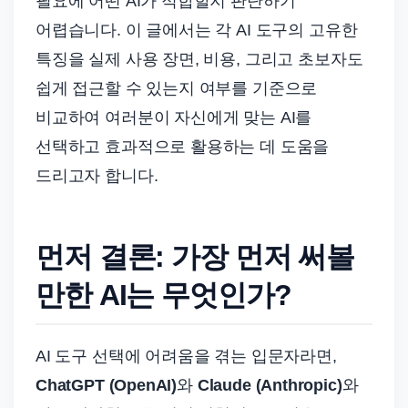
필요에 어떤 AI가 적합할지 판단하기
어렵습니다. 이 글에서는 각 AI 도구의 고유한
특징을 실제 사용 장면, 비용, 그리고 초보자도
쉽게 접근할 수 있는지 여부를 기준으로
비교하여 여러분이 자신에게 맞는 AI를
선택하고 효과적으로 활용하는 데 도움을
드리고자 합니다.
먼저 결론: 가장 먼저 써볼
만한 AI는 무엇인가?
AI 도구 선택에 어려움을 겪는 입문자라면,
ChatGPT (OpenAI)
와
Claude (Anthropic)
와