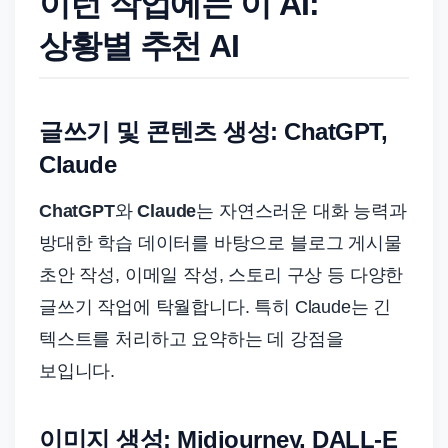
이런 작업에는 이 AI:
상황별 추천 AI
글쓰기 및 콘텐츠 생성: ChatGPT,
Claude
ChatGPT
와
Claude
는 자연스러운 대화 능력과
방대한 학습 데이터를 바탕으로 블로그 게시물
초안 작성, 이메일 작성, 스토리 구상 등 다양한
글쓰기 작업에 탁월합니다. 특히 Claude는 긴
텍스트를 처리하고 요약하는 데 강점을
보입니다.
이미지 생성: Midjourney, DALL-E