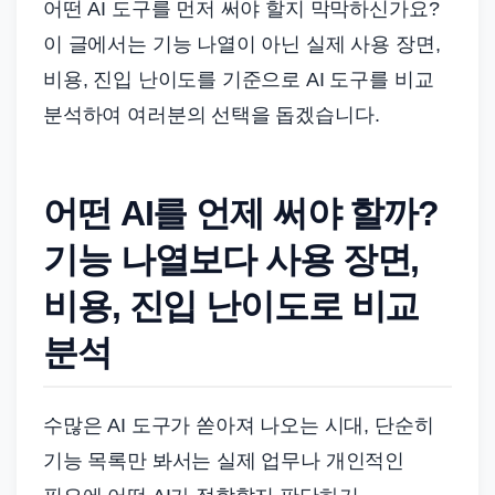
어떤 AI 도구를 먼저 써야 할지 막막하신가요?
이 글에서는 기능 나열이 아닌 실제 사용 장면,
비용, 진입 난이도를 기준으로 AI 도구를 비교
분석하여 여러분의 선택을 돕겠습니다.
어떤 AI를 언제 써야 할까?
기능 나열보다 사용 장면,
비용, 진입 난이도로 비교
분석
수많은 AI 도구가 쏟아져 나오는 시대, 단순히
기능 목록만 봐서는 실제 업무나 개인적인