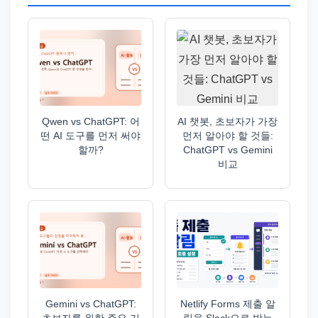
Qwen vs ChatGPT: 어
AI 챗봇, 초보자가 가장
떤 AI 도구를 먼저 써야
먼저 알아야 할 것들:
할까?
ChatGPT vs Gemini
비교
Gemini vs ChatGPT:
Netlify Forms 제출 알