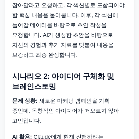
잡아달라고 요청하고, 각 섹션별로 포함되어야
할 핵심 내용을 물어봅니다. 이후, 각 섹션에
들어갈 데이터를 바탕으로 초안 작성을
요청합니다. AI가 생성한 초안을 바탕으로
자신의 경험과 추가 자료를 덧붙여 내용을
보강하고 최종 완성합니다.
시나리오 2: 아이디어 구체화 및
브레인스토밍
문제 상황:
새로운 마케팅 캠페인을 기획
중인데, 독창적인 아이디어가 떠오르지 않아
고민입니다.
AI 활용:
Claude에게 현재 진행하려는