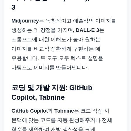
3
Midjourney
는 독창적이고 예술적인 이미지를
생성하는 데 강점을 가지며,
DALL-E 3
는
프롬프트에 대한 이해도가 높아 원하는
이미지를 비교적 정확하게 구현하는 데
유용합니다. 두 도구 모두 텍스트 설명을
바탕으로 이미지를 만들어냅니다.
코딩 및 개발 지원: GitHub
Copilot, Tabnine
GitHub Copilot
과
Tabnine
은 코드 작성 시
문맥에 맞는 코드를 자동 완성해주거나 전체
함수를 제안하여 개발 생산성을 크게