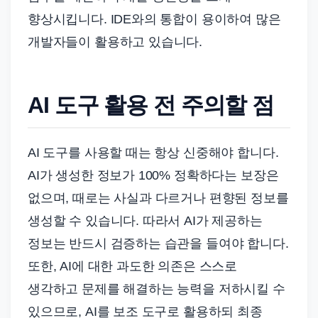
향상시킵니다. IDE와의 통합이 용이하여 많은
개발자들이 활용하고 있습니다.
AI 도구 활용 전 주의할 점
AI 도구를 사용할 때는 항상 신중해야 합니다.
AI가 생성한 정보가 100% 정확하다는 보장은
없으며, 때로는 사실과 다르거나 편향된 정보를
생성할 수 있습니다. 따라서 AI가 제공하는
정보는 반드시 검증하는 습관을 들여야 합니다.
또한, AI에 대한 과도한 의존은 스스로
생각하고 문제를 해결하는 능력을 저하시킬 수
있으므로, AI를 보조 도구로 활용하되 최종