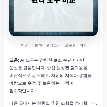
치실과 다른 치아 관리 도구 비교 관련 이미지
교훈:
AI 도구는 강력한 보조 수단이지만,
맹신은 금물입니다. 항상 생성된 결과물을
비판적으로 검토하고, 자신의 지식과 경험을
바탕으로 수정 및 보완하는 과정이
필수적입니다.
다음 글에서는 상황별 추천 조합을 정리합니다.