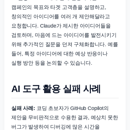
캠페인의 목표와 타겟 고객층을 설명하고,
창의적인 아이디어를 여러 개 제안해달라고
요청합니다. Claude가 제시한 아이디어들을
검토하며, 마음에 드는 아이디어를 발전시키기
위해 추가적인 질문을 던져 구체화합니다. 예를
들어, 특정 아이디어에 대한 예상 반응이나
실행 방안 등을 논의할 수 있습니다.
AI 도구 활용 실패 사례
실패 사례:
코딩 초보자가 GitHub Copilot의
제안을 무비판적으로 수용한 결과, 예상치 못한
버그가 발생하여 디버깅에 많은 시간을