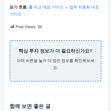
읽기 흐름:
툴 비교 대표 가이드
→
업무 자동화 대표
가이드
Post Views:
36
핵심 투자 정보가 더 필요하신가요?
아래 버튼을 눌러 더 많은 정보를 확인해보세
요.
함께 보면 좋은 글