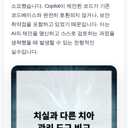
소요했습니다. Copilot이 제안한 코드가 기존
코드베이스와 완전히 호환되지 않거나, 보안
취약점을 포함하고 있었기 때문입니다. 이는
AI의 제안을 맹신하고 스스로 검토하는 과정을
생략했을 때 발생할 수 있는 전형적인
실수입니다.