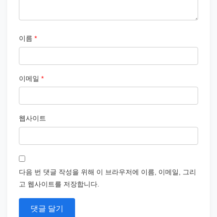
이름
*
이메일
*
웹사이트
다음 번 댓글 작성을 위해 이 브라우저에 이름, 이메일, 그리
고 웹사이트를 저장합니다.