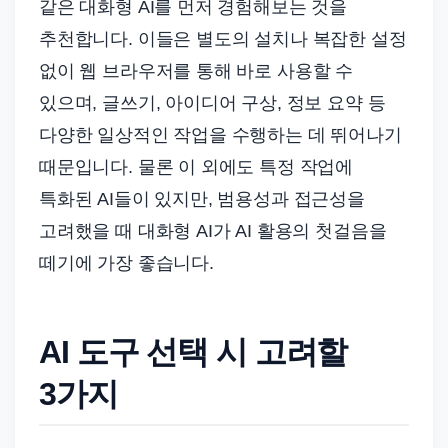
같은 대화형 AI를 먼저 경험해보는 것을
추천합니다. 이들은 별도의 설치나 복잡한 설정
없이 웹 브라우저를 통해 바로 사용할 수
있으며, 글쓰기, 아이디어 구상, 정보 요약 등
다양한 일상적인 작업을 수행하는 데 뛰어나기
때문입니다. 물론 이 외에도 특정 작업에
특화된 AI들이 있지만, 범용성과 접근성을
고려했을 때 대화형 AI가 AI 활용의 첫걸음을
떼기에 가장 좋습니다.
AI 도구 선택 시 고려할
3가지