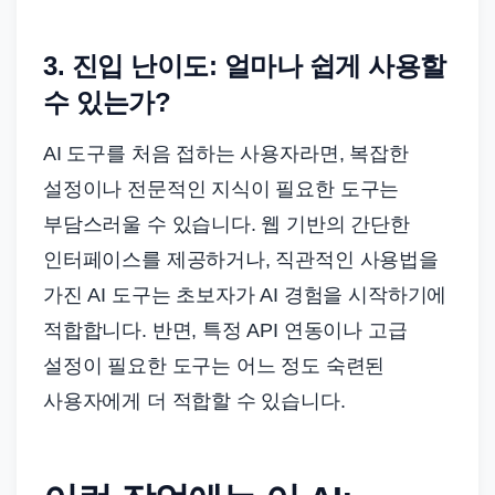
3. 진입 난이도: 얼마나 쉽게 사용할
수 있는가?
AI 도구를 처음 접하는 사용자라면, 복잡한
설정이나 전문적인 지식이 필요한 도구는
부담스러울 수 있습니다. 웹 기반의 간단한
인터페이스를 제공하거나, 직관적인 사용법을
가진 AI 도구는 초보자가 AI 경험을 시작하기에
적합합니다. 반면, 특정 API 연동이나 고급
설정이 필요한 도구는 어느 정도 숙련된
사용자에게 더 적합할 수 있습니다.