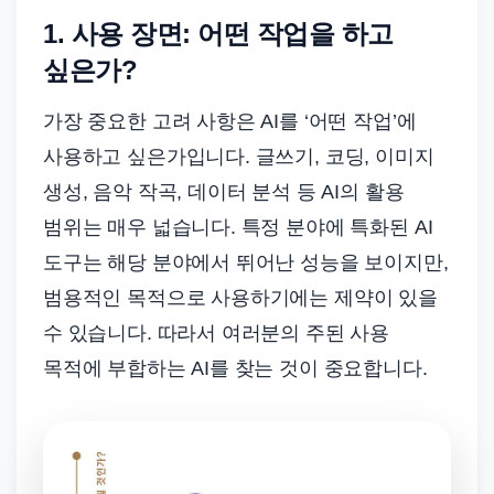
1. 사용 장면: 어떤 작업을 하고
싶은가?
가장 중요한 고려 사항은 AI를 ‘어떤 작업’에
사용하고 싶은가입니다. 글쓰기, 코딩, 이미지
생성, 음악 작곡, 데이터 분석 등 AI의 활용
범위는 매우 넓습니다. 특정 분야에 특화된 AI
도구는 해당 분야에서 뛰어난 성능을 보이지만,
범용적인 목적으로 사용하기에는 제약이 있을
수 있습니다. 따라서 여러분의 주된 사용
목적에 부합하는 AI를 찾는 것이 중요합니다.