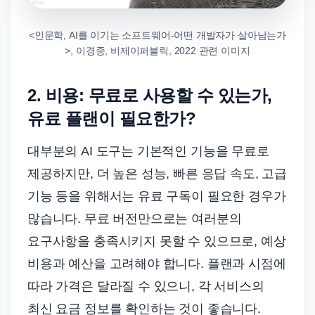
<인문학, AI를 이기는 소프트웨어-어떤 개발자가 살아남는가
>, 이경종, 비제이퍼블릭, 2022 관련 이미지
2. 비용: 무료로 사용할 수 있는가,
유료 플랜이 필요한가?
대부분의 AI 도구는 기본적인 기능을 무료로
제공하지만, 더 높은 성능, 빠른 응답 속도, 고급
기능 등을 위해서는 유료 구독이 필요한 경우가
많습니다. 무료 버전만으로는 여러분의
요구사항을 충족시키지 못할 수 있으므로, 예상
비용과 예산을 고려해야 합니다. 플랜과 시점에
따라 가격은 달라질 수 있으니, 각 서비스의
최신 요금 정보를 확인하는 것이 좋습니다.