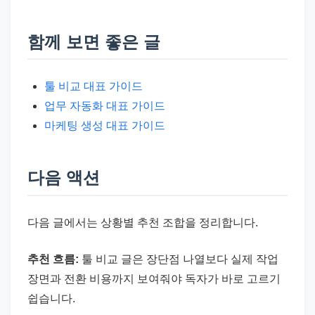
함께 보면 좋은 글
툴 비교 대표 가이드
업무 자동화 대표 가이드
마케팅 생성 대표 가이드
다음 액션
다음 글에서는 상황별 추천 조합을 정리합니다.
추천 흐름:
툴 비교 글은 장단점 나열보다 실제 작업
장면과 전환 비용까지 보여줘야 독자가 바로 고르기
쉽습니다.