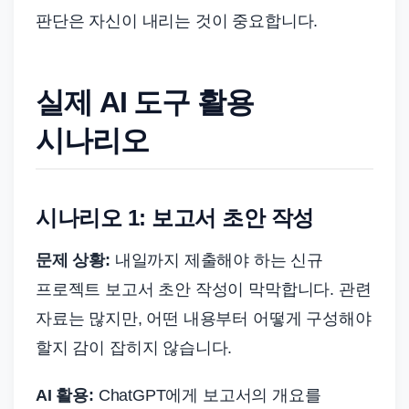
판단은 자신이 내리는 것이 중요합니다.
실제 AI 도구 활용
시나리오
시나리오 1: 보고서 초안 작성
문제 상황:
내일까지 제출해야 하는 신규
프로젝트 보고서 초안 작성이 막막합니다. 관련
자료는 많지만, 어떤 내용부터 어떻게 구성해야
할지 감이 잡히지 않습니다.
AI 활용:
ChatGPT에게 보고서의 개요를