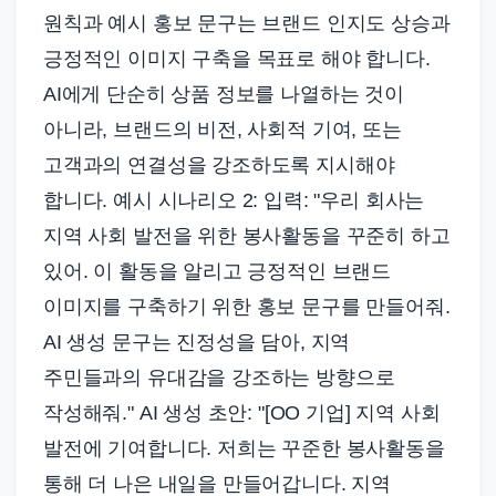
원칙과 예시 홍보 문구는 브랜드 인지도 상승과
긍정적인 이미지 구축을 목표로 해야 합니다.
AI에게 단순히 상품 정보를 나열하는 것이
아니라, 브랜드의 비전, 사회적 기여, 또는
고객과의 연결성을 강조하도록 지시해야
합니다. 예시 시나리오 2: 입력: "우리 회사는
지역 사회 발전을 위한 봉사활동을 꾸준히 하고
있어. 이 활동을 알리고 긍정적인 브랜드
이미지를 구축하기 위한 홍보 문구를 만들어줘.
AI 생성 문구는 진정성을 담아, 지역
주민들과의 유대감을 강조하는 방향으로
작성해줘." AI 생성 초안: "[OO 기업] 지역 사회
발전에 기여합니다. 저희는 꾸준한 봉사활동을
통해 더 나은 내일을 만들어갑니다. 지역