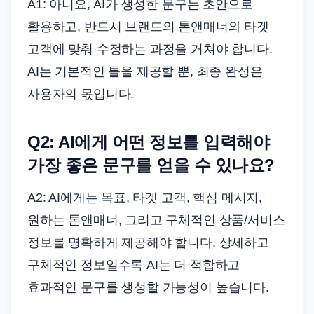
A1: 아니요, AI가 생성한 문구는 초안으로
활용하고, 반드시 브랜드의 톤앤매너와 타겟
고객에 맞춰 수정하는 과정을 거쳐야 합니다.
AI는 기본적인 틀을 제공할 뿐, 최종 완성은
사용자의 몫입니다.
Q2: AI에게 어떤 정보를 입력해야
가장 좋은 문구를 얻을 수 있나요?
A2: AI에게는 목표, 타겟 고객, 핵심 메시지,
원하는 톤앤매너, 그리고 구체적인 상품/서비스
정보를 명확하게 제공해야 합니다. 상세하고
구체적인 정보일수록 AI는 더 적합하고
효과적인 문구를 생성할 가능성이 높습니다.