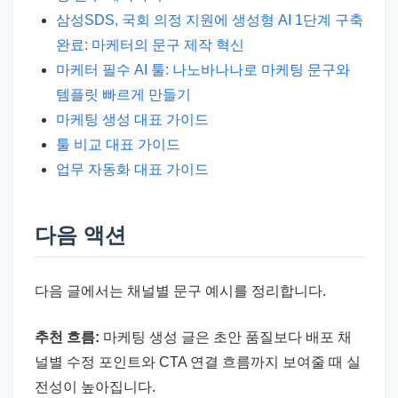
삼성SDS, 국회 의정 지원에 생성형 AI 1단계 구축
완료: 마케터의 문구 제작 혁신
마케터 필수 AI 툴: 나노바나나로 마케팅 문구와
템플릿 빠르게 만들기
마케팅 생성 대표 가이드
툴 비교 대표 가이드
업무 자동화 대표 가이드
다음 액션
다음 글에서는 채널별 문구 예시를 정리합니다.
추천 흐름:
마케팅 생성 글은 초안 품질보다 배포 채
널별 수정 포인트와 CTA 연결 흐름까지 보여줄 때 실
전성이 높아집니다.