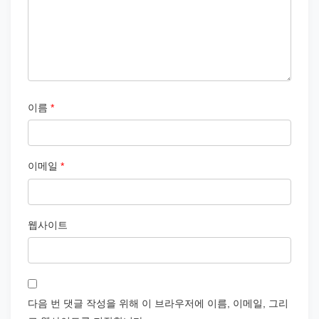
이름
*
이메일
*
웹사이트
다음 번 댓글 작성을 위해 이 브라우저에 이름, 이메일, 그리