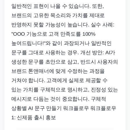
일반적인 표현이 나올 수 있습니다. 또한,
브랜드의 고유한 목소리와 가치를 제대로
반영하지 못할 가능성이 높습니다. 실수 사례:
"OOO 기능으로 고객 만족도를 100%
높여드립니다!"와 같이 과장되거나 일반적인
문구를 그대로 사용하는 경우. 개선 방안: AI가
생성한 문구를 초안으로 삼고, 반드시 사용자의
브랜드 톤앤매너에 맞게 수정하는 과정을
거쳐야 합니다. 고객에게 실제로 제공할 수
있는 가치를 구체적으로 명시하고, 진정성 있는
메시지로 다듬는 것이 중요합니다. 구체적
상황별 AI 문구 만들기 워크플로우 워크플로우
1: 신제품 출시 홍보