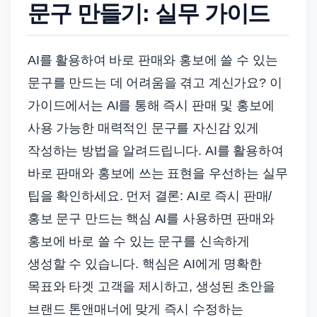
문구 만들기: 실무 가이드
AI를 활용하여 바로 판매와 홍보에 쓸 수 있는
문구를 만드는 데 어려움을 겪고 계신가요? 이
가이드에서는 AI를 통해 즉시 판매 및 홍보에
사용 가능한 매력적인 문구를 자신감 있게
작성하는 방법을 알려드립니다. AI를 활용하여
바로 판매와 홍보에 쓰는 표현을 우선하는 실무
팁을 확인하세요. 먼저 결론: AI로 즉시 판매/
홍보 문구 만드는 핵심 AI를 사용하면 판매와
홍보에 바로 쓸 수 있는 문구를 신속하게
생성할 수 있습니다. 핵심은 AI에게 명확한
목표와 타겟 고객을 제시하고, 생성된 초안을
브랜드 톤앤매너에 맞게 즉시 수정하는