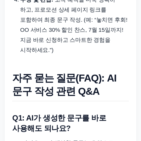
하고, 프로모션 상세 페이지 링크를
포함하여 최종 문구 작성. (예: “놓치면 후회!
OO 서비스 30% 할인 찬스, 7월 15일까지!
지금 바로 신청하고 스마트한 경험을
시작하세요.”)
자주 묻는 질문(FAQ): AI
문구 작성 관련 Q&A
Q1: AI가 생성한 문구를 바로
사용해도 되나요?