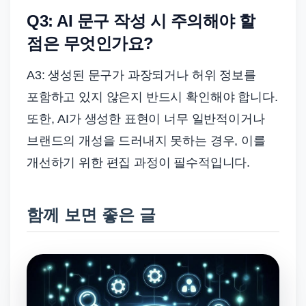
Q3: AI 문구 작성 시 주의해야 할
점은 무엇인가요?
A3: 생성된 문구가 과장되거나 허위 정보를
포함하고 있지 않은지 반드시 확인해야 합니다.
또한, AI가 생성한 표현이 너무 일반적이거나
브랜드의 개성을 드러내지 못하는 경우, 이를
개선하기 위한 편집 과정이 필수적입니다.
함께 보면 좋은 글