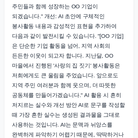
주민들과 함께 성장하는 OO 기업이
되겠습니다." 개선: AI 초안에 구체적인
봉사활동 내용과 감성적인 표현을 추가하여
다음과 같이 발전시킬 수 있습니다. "[OO 기업]
은 단순한 기업 활동을 넘어, 지역 사회의
든든한 이웃이 되고자 합니다. 지난달, OO
마을에서 진행된 '사랑의 집 짓기' 봉사활동은
저희에게도 큰 울림을 주었습니다. 앞으로도
지역 주민 여러분과 함께 웃으며, 더 따뜻한
공동체를 만들어가겠습니다." AI 활용 시 흔히
저지르는 실수와 개선 방안 AI로 문구를 작성할
때 가장 흔한 실수는 생성된 결과물을 그대로
사용하는 것입니다. AI는 문맥과 뉘앙스를
완벽하게 파악하기 어렵기 때문에, 딱딱하거나