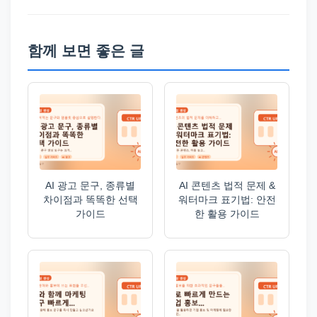
함께 보면 좋은 글
AI 광고 문구, 종류별
AI 콘텐츠 법적 문제 &
차이점과 똑똑한 선택
워터마크 표기법: 안전
가이드
한 활용 가이드