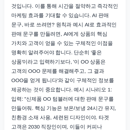
것입니다. 이를 통해 시간을 절약하고 즉각적인
마케팅 효과를 기대할 수 있습니다. AI 판매
문구, 바로 쓰려면? 원칙과 예시 AI로 효과적인
판매 문구를 만들려면, AI에게 상품의 핵심
가치와 고객이 얻을 수 있는 구체적인 이점을
명확히 알려주어야 합니다. 단순히 '좋은
상품'이라고 입력하기보다, '이 OO 상품은
고객의 OOO 문제를 해결해주고, 그 결과
OOO을 얻게 됩니다'와 같이 구체적인 정보를
제공하는 것이 중요합니다. 예시 시나리오 1:
입력: "신제품 OO 텀블러에 대한 판매 문구를
만들어줘. 핵심 기능은 보온/보냉 24시간 유지,
친환경 소재 사용, 세련된 디자인이야. 타겟
고객은 2030 직장인이며, 이들이 커피나