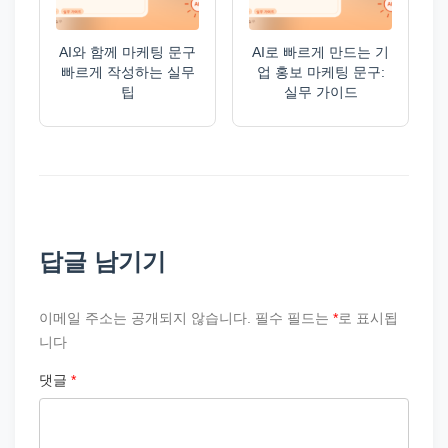
AI와 함께 마케팅 문구
AI로 빠르게 만드는 기
빠르게 작성하는 실무
업 홍보 마케팅 문구:
팁
실무 가이드
답글 남기기
이메일 주소는 공개되지 않습니다.
필수 필드는
*
로 표시됩
니다
댓글
*