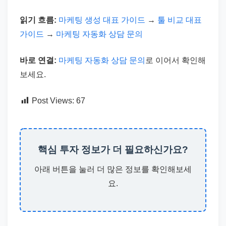
읽기 흐름:
마케팅 생성 대표 가이드
→
툴 비교 대표
가이드
→
마케팅 자동화 상담 문의
바로 연결:
마케팅 자동화 상담 문의
로 이어서 확인해
보세요.
Post Views:
67
핵심 투자 정보가 더 필요하신가요?
아래 버튼을 눌러 더 많은 정보를 확인해보세
요.