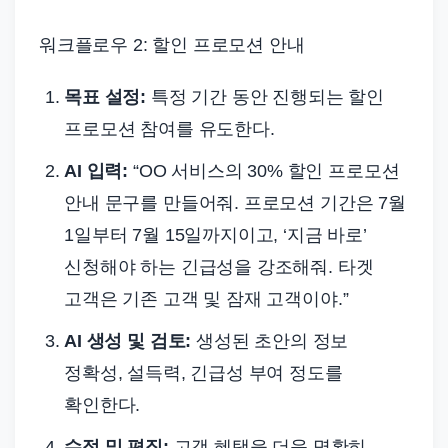
워크플로우 2: 할인 프로모션 안내
목표 설정:
특정 기간 동안 진행되는 할인
프로모션 참여를 유도한다.
AI 입력:
“OO 서비스의 30% 할인 프로모션
안내 문구를 만들어줘. 프로모션 기간은 7월
1일부터 7월 15일까지이고, ‘지금 바로’
신청해야 하는 긴급성을 강조해줘. 타겟
고객은 기존 고객 및 잠재 고객이야.”
AI 생성 및 검토:
생성된 초안의 정보
정확성, 설득력, 긴급성 부여 정도를
확인한다.
수정 및 편집:
고객 혜택을 더욱 명확히