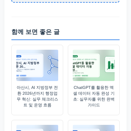
함께 보면 좋은 글
아산시, AI 지방정부 전
ChatGPT를 활용한 엑
환 2026년까지 행정업
셀 데이터 자동 완성 기
무 혁신: 실무 체크리스
초: 실무자를 위한 완벽
트 및 운영 흐름
가이드