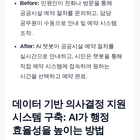
Before:
민원인이 전화나 방문을 통해
공공시설 예약 절차를 문의하고, 담당
공무원이 수동으로 안내 및 예약 시스템
조작.
After:
AI 챗봇이 공공시설 예약 절차를
실시간으로 안내하고, 시민은 챗봇을 통해
직접 예약 시스템에 접속하여 원하는
시간을 선택하고 예약 완료.
데이터 기반 의사결정 지원
시스템 구축: AI가 행정
효율성을 높이는 방법