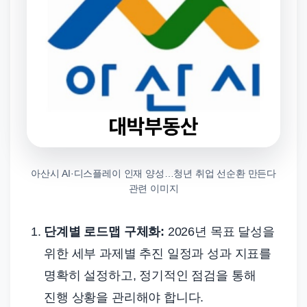
아산시 AI·디스플레이 인재 양성…청년 취업 선순환 만든다
관련 이미지
단계별 로드맵 구체화:
2026년 목표 달성을
위한 세부 과제별 추진 일정과 성과 지표를
명확히 설정하고, 정기적인 점검을 통해
진행 상황을 관리해야 합니다.