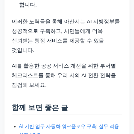
합니다.
이러한 노력들을 통해 아산시는 AI 지방정부를
성공적으로 구축하고, 시민들에게 더욱
신뢰받는 행정 서비스를 제공할 수 있을
것입니다.
AI를 활용한 공공 서비스 개선을 위한 부서별
체크리스트를 통해 우리 시의 AI 전환 전략을
점검해 보세요.
함께 보면 좋은 글
AI 기반 업무 자동화 워크플로우 구축: 실무 적용