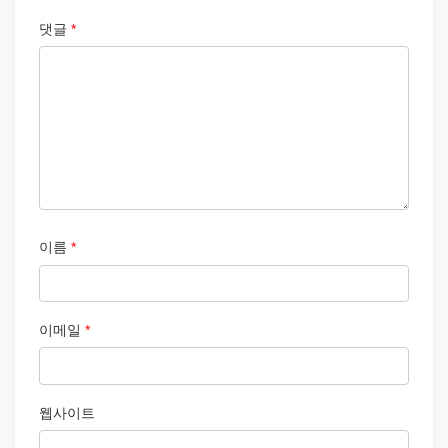
댓글
*
이름
*
이메일
*
웹사이트