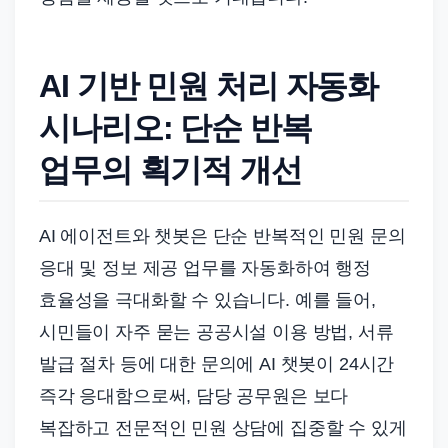
AI 기반 민원 처리 자동화
시나리오: 단순 반복
업무의 획기적 개선
AI 에이전트와 챗봇은 단순 반복적인 민원 문의
응대 및 정보 제공 업무를 자동화하여 행정
효율성을 극대화할 수 있습니다. 예를 들어,
시민들이 자주 묻는 공공시설 이용 방법, 서류
발급 절차 등에 대한 문의에 AI 챗봇이 24시간
즉각 응대함으로써, 담당 공무원은 보다
복잡하고 전문적인 민원 상담에 집중할 수 있게