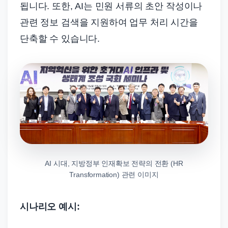
됩니다. 또한, AI는 민원 서류의 초안 작성이나
관련 정보 검색을 지원하여 업무 처리 시간을
단축할 수 있습니다.
AI 시대, 지방정부 인재확보 전략의 전환 (HR
Transformation) 관련 이미지
시나리오 예시: