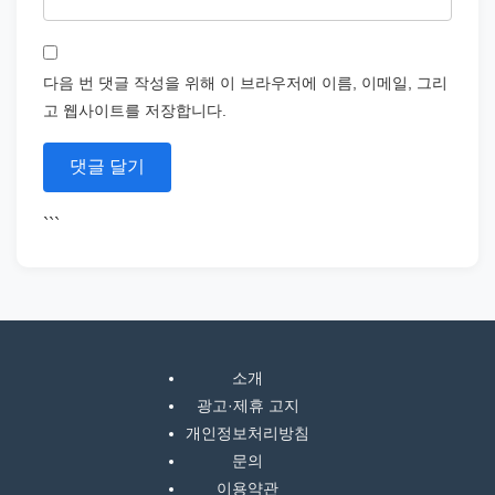
다음 번 댓글 작성을 위해 이 브라우저에 이름, 이메일, 그리
고 웹사이트를 저장합니다.
```
소개
광고·제휴 고지
개인정보처리방침
문의
이용약관