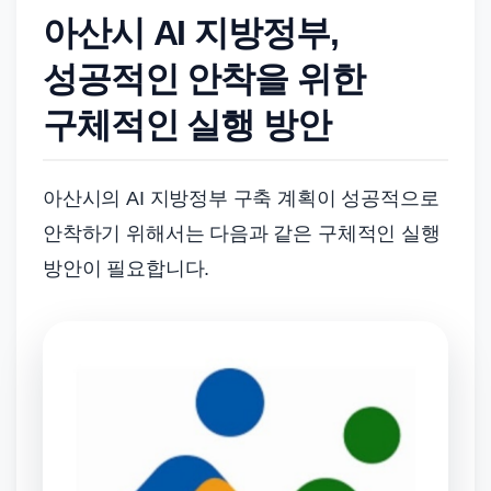
아산시 AI 지방정부,
성공적인 안착을 위한
구체적인 실행 방안
아산시의 AI 지방정부 구축 계획이 성공적으로
안착하기 위해서는 다음과 같은 구체적인 실행
방안이 필요합니다.