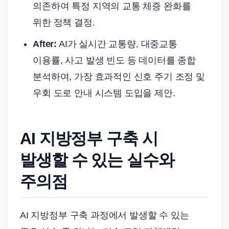
의존하여 특정 지역의 교통 체증 완화를
위한 정책 결정.
After:
AI가 실시간 교통량, 대중교통
이용률, 사고 발생 빈도 등 데이터를 종합
분석하여, 가장 효과적인 신호 주기 조정 및
우회 도로 안내 시스템 도입을 제안.
AI 지방정부 구축 시
발생할 수 있는 실수와
주의점
AI 지방정부 구축 과정에서 발생할 수 있는