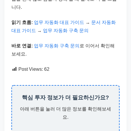
니다.
읽기 흐름:
업무 자동화 대표 가이드
→
문서 자동화
대표 가이드
→
업무 자동화 구축 문의
바로 연결:
업무 자동화 구축 문의
로 이어서 확인해
보세요.
Post Views:
62
핵심 투자 정보가 더 필요하신가요?
아래 버튼을 눌러 더 많은 정보를 확인해보세
요.