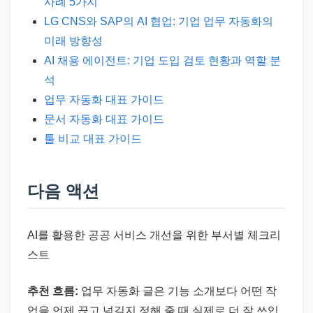
사례 5가지
LG CNS와 SAP의 AI 협업: 기업 업무 자동화의
미래 방향성
AI 채용 에이전트: 기업 도입 검토 현황과 역할 분
석
업무 자동화 대표 가이드
문서 자동화 대표 가이드
툴 비교 대표 가이드
다음 액션
AI를 활용한 공공 서비스 개선을 위한 부서별 체크리
스트
추천 흐름:
업무 자동화 글은 기능 소개보다 어떤 작
업을 언제 끊고 넘길지 정해 줄 때 실제로 더 잘 쓰입