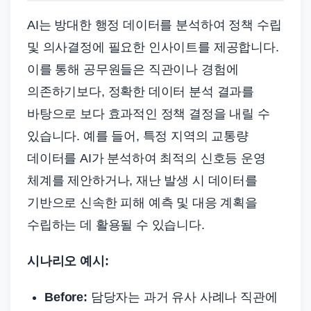
AI는 방대한 행정 데이터를 분석하여 정책 수립
및 의사결정에 필요한 인사이트를 제공합니다.
이를 통해 공무원들은 직관이나 경험에
의존하기보다, 정확한 데이터 분석 결과를
바탕으로 보다 효과적인 정책 결정을 내릴 수
있습니다. 예를 들어, 특정 지역의 교통량
데이터를 AI가 분석하여 최적의 신호등 운영
체계를 제안하거나, 재난 발생 시 데이터를
기반으로 신속한 피해 예측 및 대응 계획을
수립하는 데 활용될 수 있습니다.
시나리오 예시:
Before:
담당자는 과거 유사 사례나 직관에