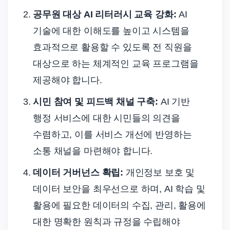
공무원 대상 AI 리터러시 교육 강화:
AI
기술에 대한 이해도를 높이고 시스템을
효과적으로 활용할 수 있도록 전 직원을
대상으로 하는 체계적인 교육 프로그램을
제공해야 합니다.
시민 참여 및 피드백 채널 구축:
AI 기반
행정 서비스에 대한 시민들의 의견을
수렴하고, 이를 서비스 개선에 반영하는
소통 채널을 마련해야 합니다.
데이터 거버넌스 확립:
개인정보 보호 및
데이터 보안을 최우선으로 하며, AI 학습 및
활용에 필요한 데이터의 수집, 관리, 활용에
대한 명확한 원칙과 규정을 수립해야