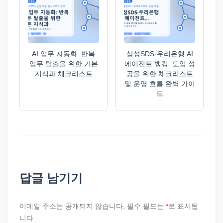
AI 업무 자동화: 반복
삼성SDS·우리은행 AI
업무 탈출을 위한 기본
에이전트 뱅킹: 도입 성
지식과 체크리스트
공을 위한 체크리스트
및 운영 흐름 완벽 가이
드
답글 남기기
이메일 주소는 공개되지 않습니다.
필수 필드는
*
로 표시됩
니다