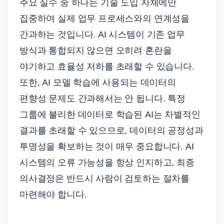
주요 실수 중 하나는 기술 도입 자체에만
집중하여 실제 업무 프로세스와의 연계성을
간과하는 것입니다. AI 시스템이 기존 업무
방식과 통합되지 않으면 오히려 혼란을
야기하고 효율성 저하를 초래할 수 있습니다.
또한, AI 모델 학습에 사용되는 데이터의
편향성 문제도 간과해서는 안 됩니다. 특정
그룹에 불리한 데이터로 학습된 AI는 차별적인
결과를 초래할 수 있으므로, 데이터의 공정성과
투명성을 확보하는 것이 매우 중요합니다. AI
시스템의 오류 가능성을 항상 인지하고, 최종
의사결정은 반드시 사람이 검토하는 절차를
마련해야 합니다.