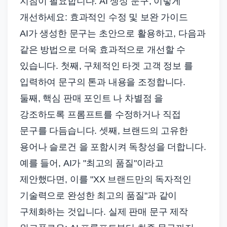
지침이 필요합니다. AI 생성 문구, 이렇게
개선하세요: 효과적인 수정 및 보완 가이드
AI가 생성한 문구는 초안으로 활용하고, 다음과
같은 방법으로 더욱 효과적으로 개선할 수
있습니다. 첫째, 구체적인 타겟 고객 정보 를
입력하여 문구의 톤과 내용을 조정합니다.
둘째, 핵심 판매 포인트 나 차별점 을
강조하도록 프롬프트를 수정하거나 직접
문구를 다듬습니다. 셋째, 브랜드의 고유한
용어나 슬로건 을 포함시켜 독창성을 더합니다.
예를 들어, AI가 "최고의 품질"이라고
제안했다면, 이를 "XX 브랜드만의 독자적인
기술력으로 완성한 최고의 품질"과 같이
구체화하는 것입니다. 실제 판매 문구 제작