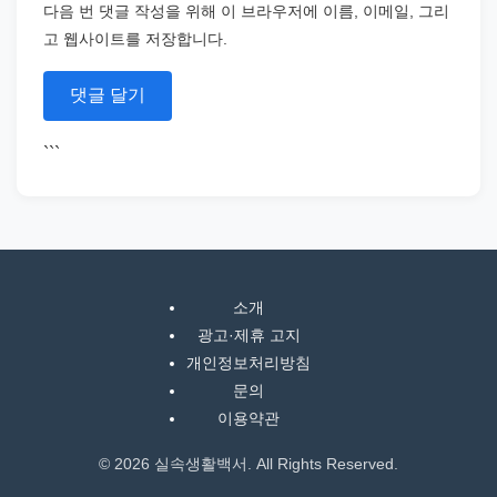
다음 번 댓글 작성을 위해 이 브라우저에 이름, 이메일, 그리
고 웹사이트를 저장합니다.
```
소개
광고·제휴 고지
개인정보처리방침
문의
이용약관
© 2026 실속생활백서. All Rights Reserved.