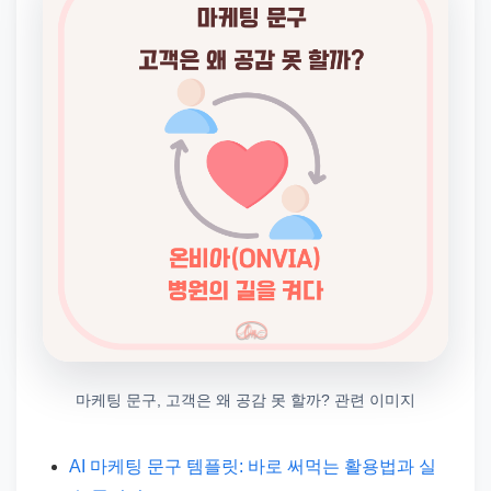
마케팅 문구, 고객은 왜 공감 못 할까? 관련 이미지
AI 마케팅 문구 템플릿: 바로 써먹는 활용법과 실