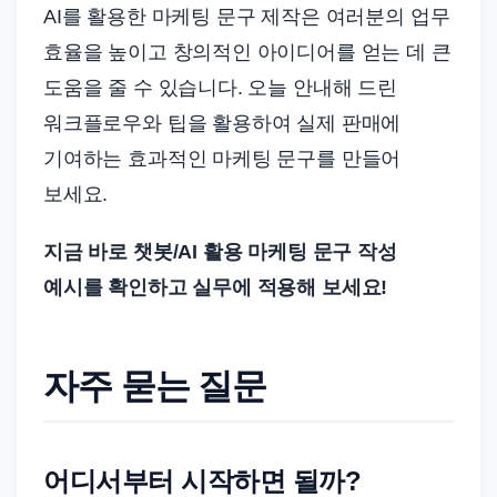
AI를 활용한 마케팅 문구 제작은 여러분의 업무
효율을 높이고 창의적인 아이디어를 얻는 데 큰
도움을 줄 수 있습니다. 오늘 안내해 드린
워크플로우와 팁을 활용하여 실제 판매에
기여하는 효과적인 마케팅 문구를 만들어
보세요.
지금 바로 챗봇/AI 활용 마케팅 문구 작성
예시를 확인하고 실무에 적용해 보세요!
자주 묻는 질문
어디서부터 시작하면 될까?