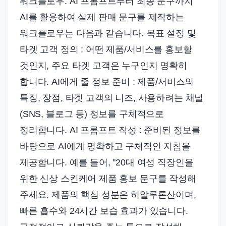
워크플로우: AI 프롬프트부터 최종 문구까지
AI를 활용하여 실제 판매 문구를 제작하는
워크플로우는 다음과 같습니다. 목표 설정 및
타겟 고객 정의 : 어떤 제품/서비스를 홍보할
것인지, 주요 타겟 고객은 누구인지 명확히
합니다. AI에게 줄 정보 준비 : 제품/서비스의
특징, 장점, 타겟 고객의 니즈, 사용하려는 채널
(SNS, 블로그 등) 정보를 구체적으로
정리합니다. AI 프롬프트 작성 : 준비된 정보를
바탕으로 AI에게 명확하고 구체적인 지침을
제공합니다. 예를 들어, "20대 여성 직장인을
위한 신상 스킨케어 제품 홍보 문구를 작성해
주세요. 제품의 핵심 성분은 히알루론산이며,
빠른 흡수와 24시간 보습 효과가 있습니다.