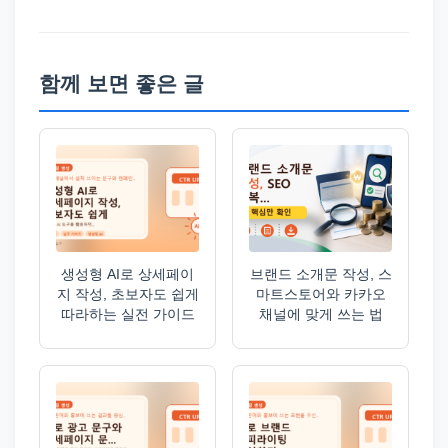
함께 보면 좋은 글
생성형 AI로 상세페이
브랜드 소개문 작성, 스
지 작성, 초보자도 쉽게
마트스토어와 카카오
따라하는 실전 가이드
채널에 맞게 쓰는 법