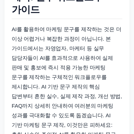
가이드
AI를 활용하여 마케팅 문구를 제작하는 것은 더
이상 어렵거나 복잡한 과정이 아닙니다. 본
가이드에서는 자영업자, 마케터 등 실무
담당자들이 AI를 효과적으로 사용하여 실제
판매 및 홍보에 즉시 적용 가능한 마케팅
문구를 제작하는 구체적인 워크플로우를
제시합니다. AI 기반 문구 제작의 핵심
답변부터 흔한 실수, 실제 제작 과정, 개선 방법,
FAQ까지 상세히 안내하여 여러분의 마케팅
성과를 극대화할 수 있도록 돕겠습니다. AI
기반 마케팅 문구 제작, 이것만은 피하세요: