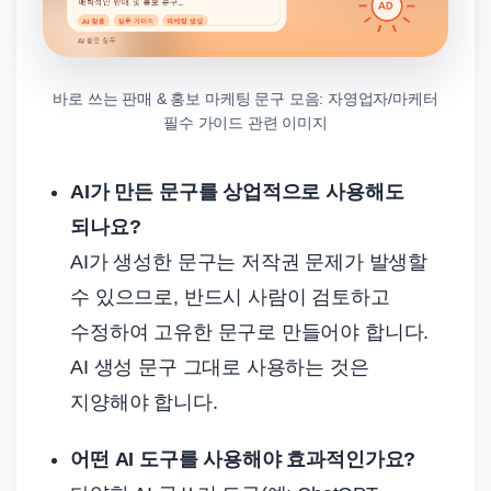
바로 쓰는 판매 & 홍보 마케팅 문구 모음: 자영업자/마케터
필수 가이드 관련 이미지
AI가 만든 문구를 상업적으로 사용해도
되나요?
AI가 생성한 문구는 저작권 문제가 발생할
수 있으므로, 반드시 사람이 검토하고
수정하여 고유한 문구로 만들어야 합니다.
AI 생성 문구 그대로 사용하는 것은
지양해야 합니다.
어떤 AI 도구를 사용해야 효과적인가요?