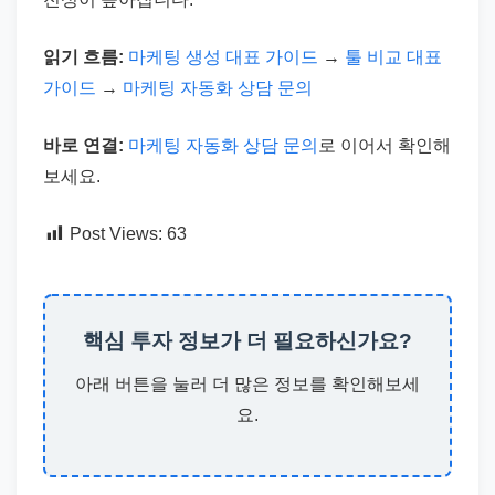
읽기 흐름:
마케팅 생성 대표 가이드
→
툴 비교 대표
가이드
→
마케팅 자동화 상담 문의
바로 연결:
마케팅 자동화 상담 문의
로 이어서 확인해
보세요.
Post Views:
63
핵심 투자 정보가 더 필요하신가요?
아래 버튼을 눌러 더 많은 정보를 확인해보세
요.