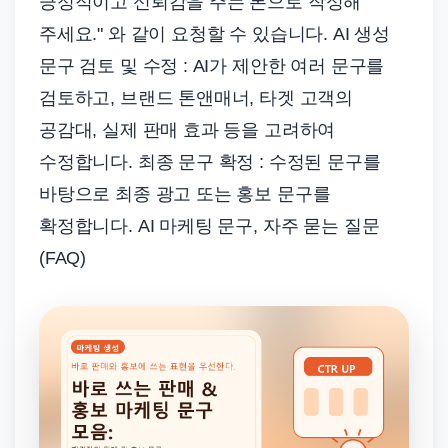
긍정적이고 신뢰감을 주는 톤으로 작성해
주세요." 와 같이 요청할 수 있습니다. AI 생성
문구 검토 및 수정 : AI가 제안한 여러 문구를
검토하고, 브랜드 톤앤매너, 타겟 고객의
공감대, 실제 판매 효과 등을 고려하여
수정합니다. 최종 문구 확정 : 수정된 문구를
바탕으로 최종 광고 또는 홍보 문구를
확정합니다. AI 마케팅 문구, 자주 묻는 질문
(FAQ)