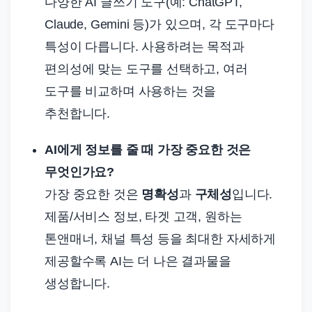
다양한 AI 글쓰기 도구(예: ChatGPT,
Claude, Gemini 등)가 있으며, 각 도구마다
특성이 다릅니다. 사용하려는 목적과
편의성에 맞는 도구를 선택하고, 여러
도구를 비교하며 사용하는 것을
추천합니다.
AI에게 정보를 줄 때 가장 중요한 것은
무엇인가요?
가장 중요한 것은
명확성
과
구체성
입니다.
제품/서비스 정보, 타겟 고객, 원하는
톤앤매너, 채널 특성 등을 최대한 자세하게
제공할수록 AI는 더 나은 결과물을
생성합니다.