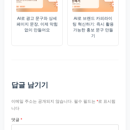
AI로 광고 문구와 상세
AI로 브랜드 카피라이
페이지 문장, 이제 막힘
팅 혁신하기: 즉시 활용
없이 만들어요
가능한 홍보 문구 만들
기
답글 남기기
이메일 주소는 공개되지 않습니다.
필수 필드는
*
로 표시됩
니다
댓글
*