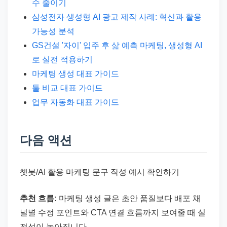
수 줄이기
삼성전자 생성형 AI 광고 제작 사례: 혁신과 활용
가능성 분석
GS건설 '자이' 입주 후 삶 예측 마케팅, 생성형 AI
로 실전 적용하기
마케팅 생성 대표 가이드
툴 비교 대표 가이드
업무 자동화 대표 가이드
다음 액션
챗봇/AI 활용 마케팅 문구 작성 예시 확인하기
추천 흐름:
마케팅 생성 글은 초안 품질보다 배포 채
널별 수정 포인트와 CTA 연결 흐름까지 보여줄 때 실
전성이 높아집니다.