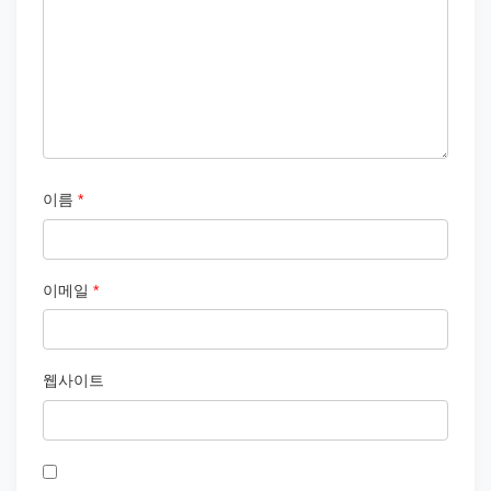
이름
*
이메일
*
웹사이트