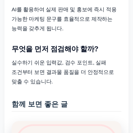
AI를 활용하여 실제 판매 및 홍보에 즉시 적용
가능한 마케팅 문구를 효율적으로 제작하는
능력을 갖추게 됩니다.
무엇을 먼저 점검해야 할까?
실수하기 쉬운 입력값, 검수 포인트, 실패
조건부터 보면 결과물 품질을 더 안정적으로
맞출 수 있습니다.
함께 보면 좋은 글