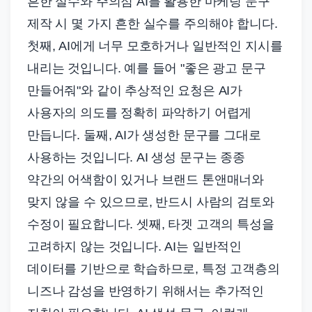
흔한 실수와 주의점 AI를 활용한 마케팅 문구
제작 시 몇 가지 흔한 실수를 주의해야 합니다.
첫째, AI에게 너무 모호하거나 일반적인 지시를
내리는 것입니다. 예를 들어 "좋은 광고 문구
만들어줘"와 같이 추상적인 요청은 AI가
사용자의 의도를 정확히 파악하기 어렵게
만듭니다. 둘째, AI가 생성한 문구를 그대로
사용하는 것입니다. AI 생성 문구는 종종
약간의 어색함이 있거나 브랜드 톤앤매너와
맞지 않을 수 있으므로, 반드시 사람의 검토와
수정이 필요합니다. 셋째, 타겟 고객의 특성을
고려하지 않는 것입니다. AI는 일반적인
데이터를 기반으로 학습하므로, 특정 고객층의
니즈나 감성을 반영하기 위해서는 추가적인