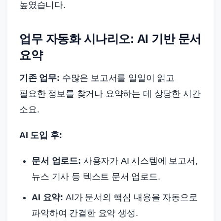
높였습니다.
업무 자동화 시나리오: AI 기반 문서
요약
기존 업무:
수많은 보고서를 일일이 읽고
필요한 정보를 찾거나 요약하는 데 상당한 시간
소요.
AI 도입 후:
문서 업로드:
사용자가 AI 시스템에 보고서,
뉴스 기사 등 텍스트 문서 업로드.
AI 요약:
AI가 문서의 핵심 내용을 자동으로
파악하여 간결한 요약 생성.