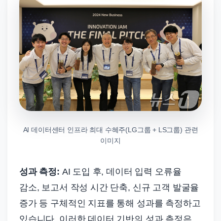
AI 데이터센터 인프라 최대 수혜주(LG그룹 + LS그룹) 관련
이미지
성과 측정:
AI 도입 후, 데이터 입력 오류율
감소, 보고서 작성 시간 단축, 신규 고객 발굴율
증가 등 구체적인 지표를 통해 성과를 측정하고
있습니다. 이러한 데이터 기반의 성과 측정은