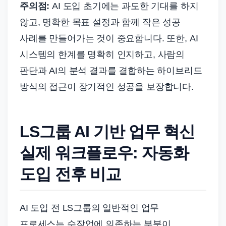
주의점:
AI 도입 초기에는 과도한 기대를 하지
않고, 명확한 목표 설정과 함께 작은 성공
사례를 만들어가는 것이 중요합니다. 또한, AI
시스템의 한계를 명확히 인지하고, 사람의
판단과 AI의 분석 결과를 결합하는 하이브리드
방식의 접근이 장기적인 성공을 보장합니다.
LS그룹 AI 기반 업무 혁신
실제 워크플로우: 자동화
도입 전후 비교
AI 도입 전 LS그룹의 일반적인 업무
프로세스는 수작업에 의존하는 부분이