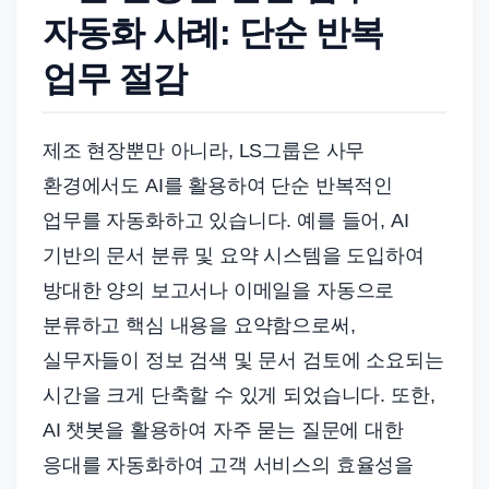
자동화 사례: 단순 반복
업무 절감
제조 현장뿐만 아니라, LS그룹은 사무
환경에서도 AI를 활용하여 단순 반복적인
업무를 자동화하고 있습니다. 예를 들어, AI
기반의 문서 분류 및 요약 시스템을 도입하여
방대한 양의 보고서나 이메일을 자동으로
분류하고 핵심 내용을 요약함으로써,
실무자들이 정보 검색 및 문서 검토에 소요되는
시간을 크게 단축할 수 있게 되었습니다. 또한,
AI 챗봇을 활용하여 자주 묻는 질문에 대한
응대를 자동화하여 고객 서비스의 효율성을