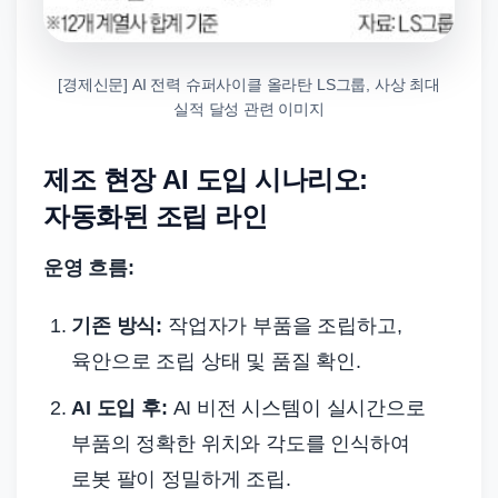
[경제신문] AI 전력 슈퍼사이클 올라탄 LS그룹, 사상 최대
실적 달성 관련 이미지
제조 현장 AI 도입 시나리오:
자동화된 조립 라인
운영 흐름:
기존 방식:
작업자가 부품을 조립하고,
육안으로 조립 상태 및 품질 확인.
AI 도입 후:
AI 비전 시스템이 실시간으로
부품의 정확한 위치와 각도를 인식하여
로봇 팔이 정밀하게 조립.