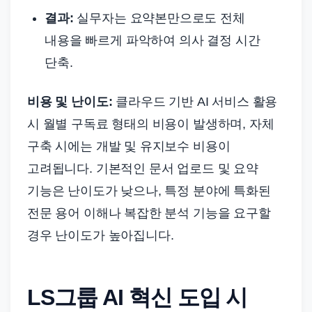
결과:
실무자는 요약본만으로도 전체
내용을 빠르게 파악하여 의사 결정 시간
단축.
비용 및 난이도:
클라우드 기반 AI 서비스 활용
시 월별 구독료 형태의 비용이 발생하며, 자체
구축 시에는 개발 및 유지보수 비용이
고려됩니다. 기본적인 문서 업로드 및 요약
기능은 난이도가 낮으나, 특정 분야에 특화된
전문 용어 이해나 복잡한 분석 기능을 요구할
경우 난이도가 높아집니다.
LS그룹 AI 혁신 도입 시