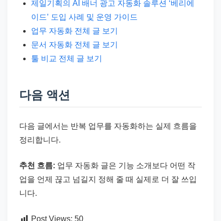
제일기획의 AI 배너 광고 자동화 솔루션 ‘베리에
이드’ 도입 사례 및 운영 가이드
업무 자동화 전체 글 보기
문서 자동화 전체 글 보기
툴 비교 전체 글 보기
다음 액션
다음 글에서는 반복 업무를 자동화하는 실제 흐름을
정리합니다.
추천 흐름:
업무 자동화 글은 기능 소개보다 어떤 작
업을 언제 끊고 넘길지 정해 줄 때 실제로 더 잘 쓰입
니다.
Post Views:
50