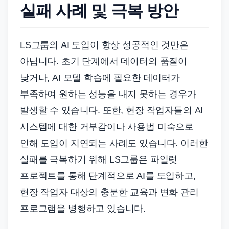
실패 사례 및 극복 방안
LS그룹의 AI 도입이 항상 성공적인 것만은
아닙니다. 초기 단계에서 데이터의 품질이
낮거나, AI 모델 학습에 필요한 데이터가
부족하여 원하는 성능을 내지 못하는 경우가
발생할 수 있습니다. 또한, 현장 작업자들의 AI
시스템에 대한 거부감이나 사용법 미숙으로
인해 도입이 지연되는 사례도 있습니다. 이러한
실패를 극복하기 위해 LS그룹은 파일럿
프로젝트를 통해 단계적으로 AI를 도입하고,
현장 작업자 대상의 충분한 교육과 변화 관리
프로그램을 병행하고 있습니다.