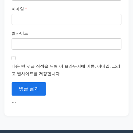
이메일
*
웹사이트
다음 번 댓글 작성을 위해 이 브라우저에 이름, 이메일, 그리
고 웹사이트를 저장합니다.
```