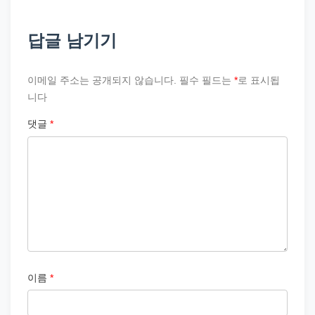
답글 남기기
이메일 주소는 공개되지 않습니다.
필수 필드는
*
로 표시됩
니다
댓글
*
이름
*