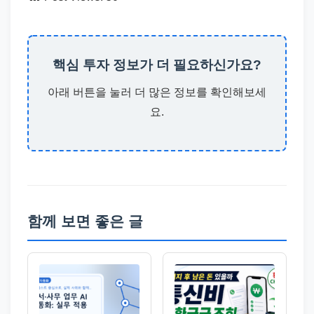
핵심 투자 정보가 더 필요하신가요?
아래 버튼을 눌러 더 많은 정보를 확인해보세
요.
함께 보면 좋은 글