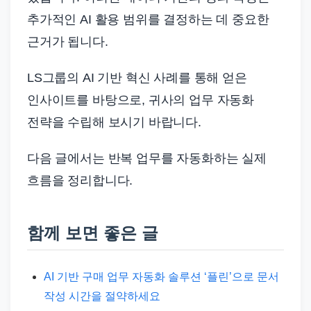
추가적인 AI 활용 범위를 결정하는 데 중요한
근거가 됩니다.
LS그룹의 AI 기반 혁신 사례를 통해 얻은
인사이트를 바탕으로, 귀사의 업무 자동화
전략을 수립해 보시기 바랍니다.
다음 글에서는 반복 업무를 자동화하는 실제
흐름을 정리합니다.
함께 보면 좋은 글
AI 기반 구매 업무 자동화 솔루션 ‘플린’으로 문서
작성 시간을 절약하세요