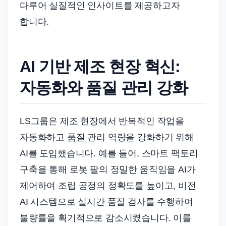
다루어 실질적인 인사이트를 제공하고자
합니다.
AI 기반 제조 현장 혁신:
자동화와 품질 관리 강화
LS그룹은 제조 현장에서 반복적인 작업을
자동화하고 품질 관리 역량을 강화하기 위해
AI를 도입했습니다. 예를 들어, 스마트 팩토리
구축을 통해 로봇 팔의 정밀한 움직임을 AI가
제어하여 조립 공정의 정확도를 높이고, 비전
AI 시스템으로 실시간 품질 검사를 수행하여
불량률을 획기적으로 감소시켰습니다. 이를