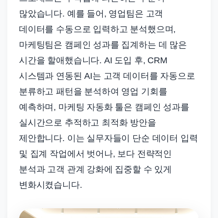
많았습니다. 예를 들어, 영업팀은 고객
데이터를 수동으로 입력하고 분석했으며,
마케팅팀은 캠페인 성과를 집계하는 데 많은
시간을 할애했습니다. AI 도입 후, CRM
시스템과 연동된 AI는 고객 데이터를 자동으로
분류하고 패턴을 분석하여 영업 기회를
예측하며, 마케팅 자동화 툴은 캠페인 성과를
실시간으로 추적하고 최적화 방안을
제안합니다. 이는 실무자들이 단순 데이터 입력
및 집계 작업에서 벗어나, 보다 전략적인
분석과 고객 관계 강화에 집중할 수 있게
변화시켰습니다.