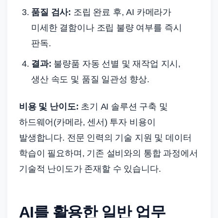
품질 검사:
조립 완료 후, AI 카메라가
미세한 결함이나 조립 불량 여부를 즉시
판독.
결과:
불량품 자동 선별 및 재작업 지시,
생산 속도 및 품질 일관성 향상.
비용 및 난이도:
초기 AI 솔루션 구축 및
하드웨어(카메라, 센서) 투자 비용이
발생합니다. 전문 인력의 기술 지원 및 데이터
학습이 필요하며, 기존 설비와의 통합 과정에서
기술적 난이도가 존재할 수 있습니다.
AI를 활용한 일반 업무