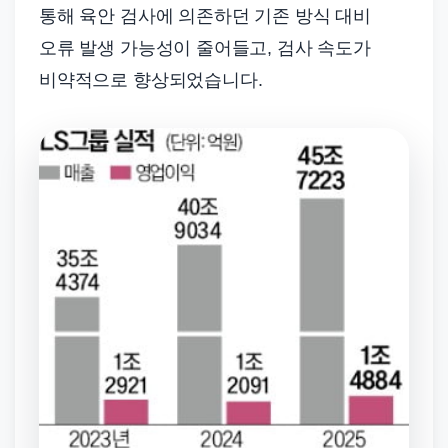
통해 육안 검사에 의존하던 기존 방식 대비
오류 발생 가능성이 줄어들고, 검사 속도가
비약적으로 향상되었습니다.