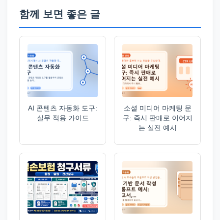
함께 보면 좋은 글
AI 콘텐츠 자동화 도구:
소셜 미디어 마케팅 문
실무 적용 가이드
구: 즉시 판매로 이어지
는 실전 예시