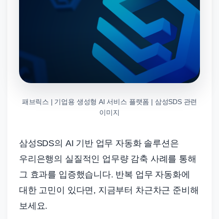
패브릭스 | 기업용 생성형 AI 서비스 플랫폼 | 삼성SDS 관련
이미지
삼성SDS의 AI 기반 업무 자동화 솔루션은
우리은행의 실질적인 업무량 감축 사례를 통해
그 효과를 입증했습니다. 반복 업무 자동화에
대한 고민이 있다면, 지금부터 차근차근 준비해
보세요.