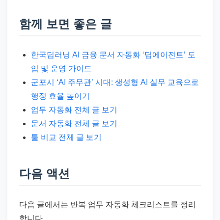
함께 보면 좋은 글
한국딥러닝 AI 금융 문서 자동화 ‘딥에이전트’ 도
입 및 운영 가이드
군포시 ‘AI 주무관’ 시대: 생성형 AI 실무 교육으로
행정 효율 높이기
업무 자동화 전체 글 보기
문서 자동화 전체 글 보기
툴 비교 전체 글 보기
다음 액션
다음 글에서는 반복 업무 자동화 체크리스트를 정리
합니다.