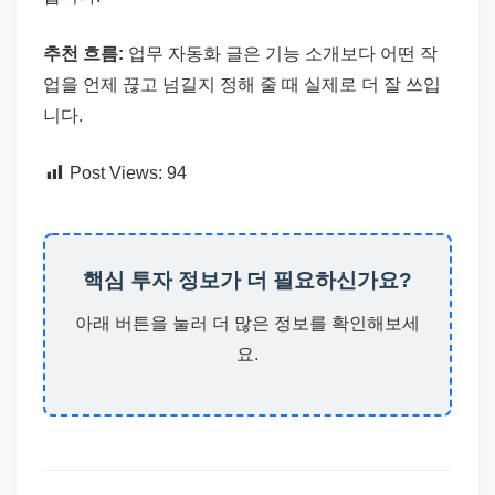
추천 흐름:
업무 자동화 글은 기능 소개보다 어떤 작
업을 언제 끊고 넘길지 정해 줄 때 실제로 더 잘 쓰입
니다.
Post Views:
94
핵심 투자 정보가 더 필요하신가요?
아래 버튼을 눌러 더 많은 정보를 확인해보세
요.