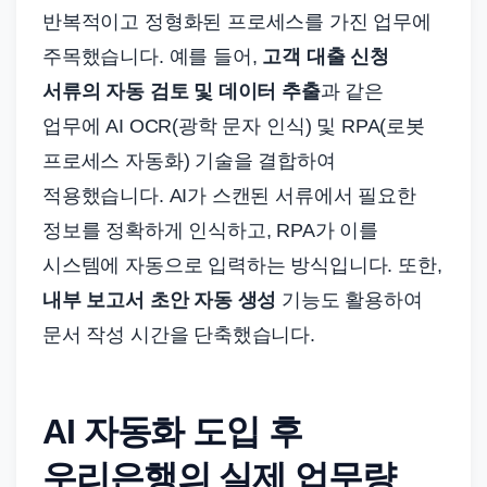
반복적이고 정형화된 프로세스를 가진 업무에
주목했습니다. 예를 들어,
고객 대출 신청
서류의 자동 검토 및 데이터 추출
과 같은
업무에 AI OCR(광학 문자 인식) 및 RPA(로봇
프로세스 자동화) 기술을 결합하여
적용했습니다. AI가 스캔된 서류에서 필요한
정보를 정확하게 인식하고, RPA가 이를
시스템에 자동으로 입력하는 방식입니다. 또한,
내부 보고서 초안 자동 생성
기능도 활용하여
문서 작성 시간을 단축했습니다.
AI 자동화 도입 후
우리은행의 실제 업무량