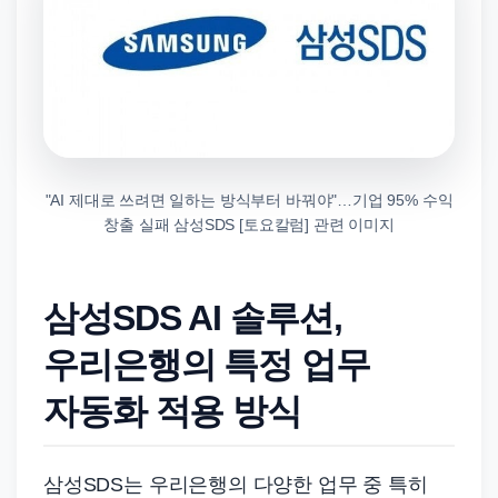
"AI 제대로 쓰려면 일하는 방식부터 바꿔야"…기업 95% 수익
창출 실패 삼성SDS [토요칼럼] 관련 이미지
삼성SDS AI 솔루션,
우리은행의 특정 업무
자동화 적용 방식
삼성SDS는 우리은행의 다양한 업무 중 특히