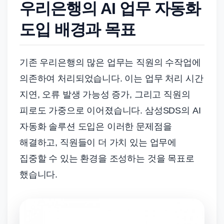
우리은행의 AI 업무 자동화
도입 배경과 목표
기존 우리은행의 많은 업무는 직원의 수작업에
의존하여 처리되었습니다. 이는 업무 처리 시간
지연, 오류 발생 가능성 증가, 그리고 직원의
피로도 가중으로 이어졌습니다. 삼성SDS의 AI
자동화 솔루션 도입은 이러한 문제점을
해결하고, 직원들이 더 가치 있는 업무에
집중할 수 있는 환경을 조성하는 것을 목표로
했습니다.