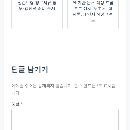
실손보험 청구서류 통
AI 기반 문서 작성 프롬
원·입원별 준비 순서
프트 예시: 보고서, 회
의록, 제안서 작성 가이
드
답글 남기기
이메일 주소는 공개되지 않습니다.
필수 필드는
*
로 표시됩
니다
댓글
*