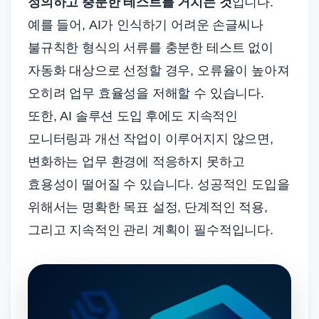
정의하고 충분한 테스트를 거치는 것
입니다.
예를 들어, AI가 인식하기 어려운 손글씨나
불규칙한 형식의 서류를 충분한 테스트 없이
자동화 대상으로 선정할 경우, 오류율이 높아져
오히려 업무 효율성을 저해할 수 있습니다.
또한, AI 솔루션 도입 후에도 지속적인
모니터링과 개선 작업이 이루어지지 않으면,
변화하는 업무 환경에 적응하지 못하고
효용성이 떨어질 수 있습니다. 성공적인 도입을
위해서는 명확한 목표 설정, 단계적인 적용,
그리고 지속적인 관리 계획이 필수적입니다.