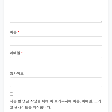
이름
*
이메일
*
웹사이트
다음 번 댓글 작성을 위해 이 브라우저에 이름, 이메일, 그리
고 웹사이트를 저장합니다.