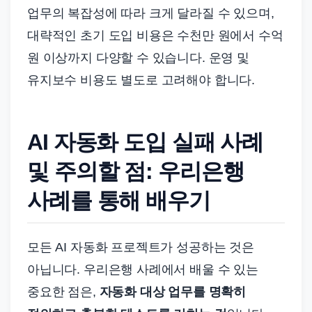
업무의 복잡성에 따라 크게 달라질 수 있으며,
대략적인 초기 도입 비용은 수천만 원에서 수억
원 이상까지 다양할 수 있습니다. 운영 및
유지보수 비용도 별도로 고려해야 합니다.
AI 자동화 도입 실패 사례
및 주의할 점: 우리은행
사례를 통해 배우기
모든 AI 자동화 프로젝트가 성공하는 것은
아닙니다. 우리은행 사례에서 배울 수 있는
중요한 점은,
자동화 대상 업무를 명확히