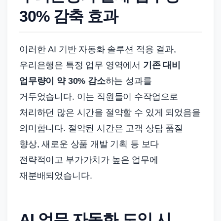
30% 감축 효과
이러한 AI 기반 자동화 솔루션 적용 결과,
우리은행은 특정 업무 영역에서
기존 대비
업무량이 약 30% 감소
하는 성과를
거두었습니다. 이는 직원들이 수작업으로
처리하던 많은 시간을 절약할 수 있게 되었음을
의미합니다. 절약된 시간은 고객 상담 품질
향상, 새로운 상품 개발 기획 등 보다
전략적이고 부가가치가 높은 업무에
재분배되었습니다.
AI 업무 자동화 도입 시