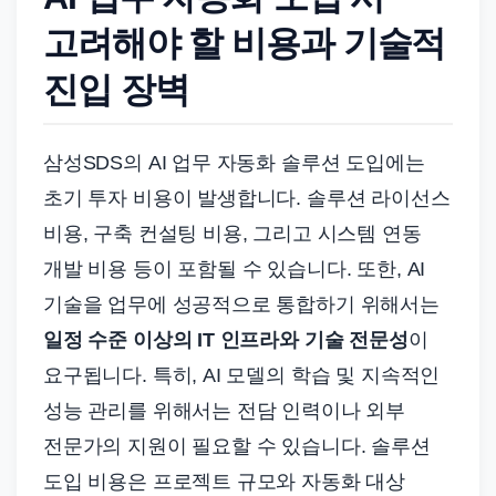
고려해야 할 비용과 기술적
진입 장벽
삼성SDS의 AI 업무 자동화 솔루션 도입에는
초기 투자 비용이 발생합니다. 솔루션 라이선스
비용, 구축 컨설팅 비용, 그리고 시스템 연동
개발 비용 등이 포함될 수 있습니다. 또한, AI
기술을 업무에 성공적으로 통합하기 위해서는
일정 수준 이상의 IT 인프라와 기술 전문성
이
요구됩니다. 특히, AI 모델의 학습 및 지속적인
성능 관리를 위해서는 전담 인력이나 외부
전문가의 지원이 필요할 수 있습니다. 솔루션
도입 비용은 프로젝트 규모와 자동화 대상