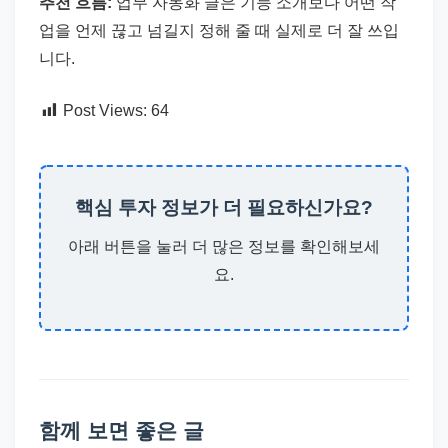
추천 흐름:
업무 자동화 글은 기능 소개보다 어떤 작
업을 언제 끊고 넘길지 정해 줄 때 실제로 더 잘 쓰입
니다.
Post Views:
64
핵심 투자 정보가 더 필요하신가요?
아래 버튼을 눌러 더 많은 정보를 확인해보세
요.
함께 보면 좋은 글