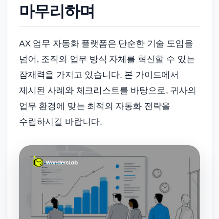
마무리하며
AX 업무 자동화 플랫폼은 단순한 기술 도입을
넘어, 조직의 업무 방식 자체를 혁신할 수 있는
잠재력을 가지고 있습니다. 본 가이드에서
제시된 사례와 체크리스트를 바탕으로, 귀사의
업무 환경에 맞는 최적의 자동화 전략을
수립하시길 바랍니다.