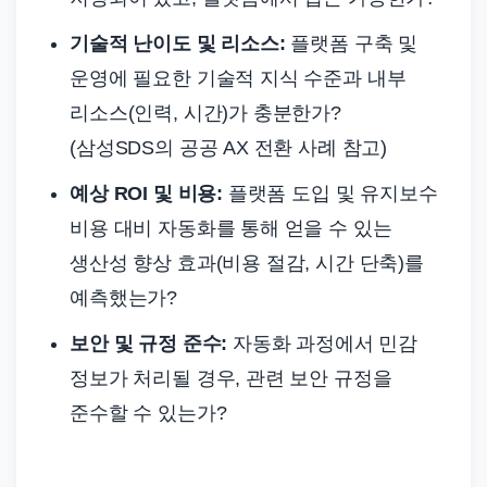
기술적 난이도 및 리소스:
플랫폼 구축 및
운영에 필요한 기술적 지식 수준과 내부
리소스(인력, 시간)가 충분한가?
(삼성SDS의 공공 AX 전환 사례 참고)
예상 ROI 및 비용:
플랫폼 도입 및 유지보수
비용 대비 자동화를 통해 얻을 수 있는
생산성 향상 효과(비용 절감, 시간 단축)를
예측했는가?
보안 및 규정 준수:
자동화 과정에서 민감
정보가 처리될 경우, 관련 보안 규정을
준수할 수 있는가?