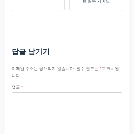
한 실무 가이드
답글 남기기
이메일 주소는 공개되지 않습니다.
필수 필드는
*
로 표시됩
니다
댓글
*