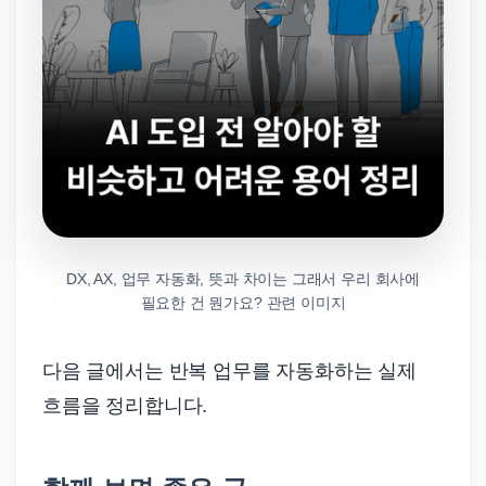
DX, AX, 업무 자동화, 뜻과 차이는 그래서 우리 회사에
필요한 건 뭔가요? 관련 이미지
다음 글에서는 반복 업무를 자동화하는 실제
흐름을 정리합니다.