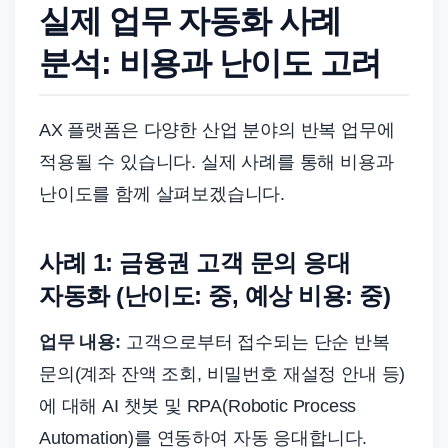
실제 업무 자동화 사례
분석: 비용과 난이도 고려
AX 플랫폼은 다양한 산업 분야의 반복 업무에
적용될 수 있습니다. 실제 사례를 통해 비용과
난이도를 함께 살펴보겠습니다.
사례 1: 금융권 고객 문의 응대
자동화 (난이도: 중, 예상 비용: 중)
업무 내용:
고객으로부터 접수되는 단순 반복
문의(계좌 잔액 조회, 비밀번호 재설정 안내 등)
에 대해 AI 챗봇 및 RPA(Robotic Process
Automation)를 연동하여 자동 응대합니다.