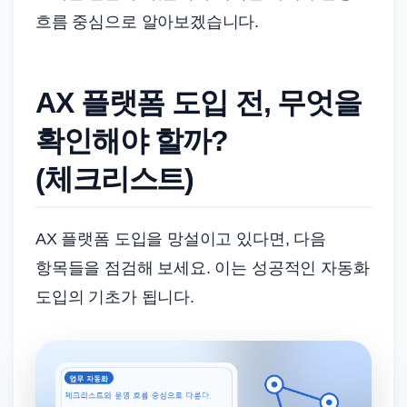
흐름 중심으로 알아보겠습니다.
AX 플랫폼 도입 전, 무엇을
확인해야 할까?
(체크리스트)
AX 플랫폼 도입을 망설이고 있다면, 다음
항목들을 점검해 보세요. 이는 성공적인 자동화
도입의 기초가 됩니다.