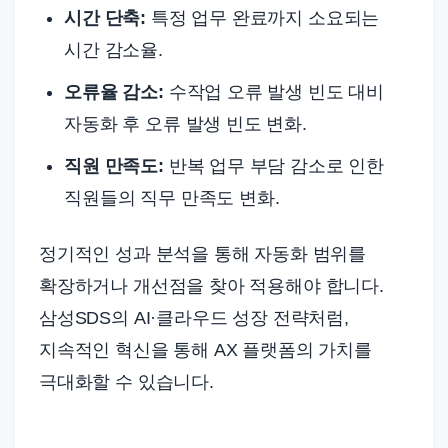
시간 단축:
특정 업무 완료까지 소요되는
시간 감소율.
오류율 감소:
수작업 오류 발생 빈도 대비
자동화 후 오류 발생 빈도 변화.
직원 만족도:
반복 업무 부담 감소로 인한
직원들의 직무 만족도 변화.
정기적인 성과 분석을 통해 자동화 범위를
확장하거나 개선점을 찾아 적용해야 합니다.
삼성SDS의 AI·클라우드 성장 전략처럼,
지속적인 혁신을 통해 AX 플랫폼의 가치를
극대화할 수 있습니다.