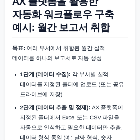
AX 플랫폼을 활용한
자동화 워크플로우 구축
예시: 월간 보고서 취합
목표:
여러 부서에서 취합된 월간 실적
데이터를 하나의 보고서로 자동 생성
1단계 (데이터 수집):
각 부서별 실적
데이터를 지정된 폴더에 업로드 (또는 공유
드라이브에 저장)
2단계 (데이터 추출 및 정제):
AX 플랫폼이
지정된 폴더에서 Excel 또는 CSV 파일을
자동으로 인식하고 필요한 데이터만 추출.
데이터 형식 통일 (예: 날짜 형식, 숫자