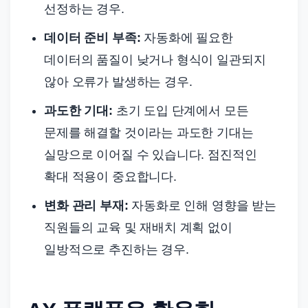
선정하는 경우.
데이터 준비 부족:
자동화에 필요한
데이터의 품질이 낮거나 형식이 일관되지
않아 오류가 발생하는 경우.
과도한 기대:
초기 도입 단계에서 모든
문제를 해결할 것이라는 과도한 기대는
실망으로 이어질 수 있습니다. 점진적인
확대 적용이 중요합니다.
변화 관리 부재:
자동화로 인해 영향을 받는
직원들의 교육 및 재배치 계획 없이
일방적으로 추진하는 경우.