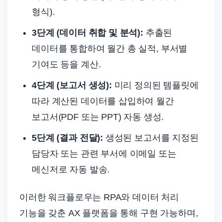
형식).
3단계 (데이터 취합 및 분석):
추출된
데이터를 통합하여 월간 총 실적, 부서별
기여도 등을 계산.
4단계 (보고서 생성):
미리 정의된 템플릿에
따라 계산된 데이터를 삽입하여 월간
보고서(PDF 또는 PPT) 자동 생성.
5단계 (결과 전달):
생성된 보고서를 지정된
담당자 또는 관련 부서에 이메일 또는
메신저로 자동 발송.
이러한 워크플로우는 RPA와 데이터 처리
기능을 갖춘 AX 플랫폼을 통해 구현 가능하며,