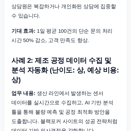
상담원은 복잡하거나 개인화된 상담에 집중할
수 있습니다.
기대 효과:
1일 평균 100건의 단순 문의 처리
시간 50% 감소, 고객 만족도 향상.
사례 2: 제조 공정 데이터 수집 및
분석 자동화 (난이도: 상, 예상 비용:
상)
업무 내용:
생산 라인에서 발생하는 센서
데이터를 실시간으로 수집하고, AI 기반 분석
툴을 통해 불량 예측 및 공정 최적화 방안을
도출합니다. 블랙포커 사이트의 성공 전략처럼
데이터 기반 의사결정을 강화합니다.