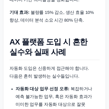
기대 효과:
불량률 15% 감소, 생산 효율 10%
향상, 데이터 분석 소요 시간 80% 단축.
AX 플랫폼 도입 시 흔한
실수와 실패 사례
자동화 도입은 신중하게 접근해야 합니다.
다음은 흔히 발생하는 실수들입니다.
자동화 대상 업무 선정 오류:
복잡하거나
예측 불가능한 업무, 혹은 자동화 효과가
미미한 업무를 자동화 대상으로 잘못