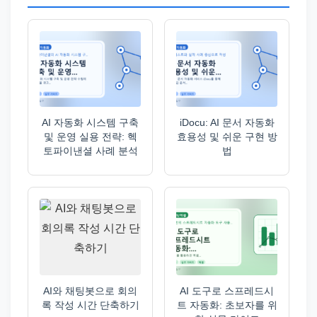
AI 자동화 시스템 구축
iDocu: AI 문서 자동화
및 운영 실용 전략: 헥
효용성 및 쉬운 구현 방
토파이낸셜 사례 분석
법
AI와 채팅봇으로 회의
AI 도구로 스프레드시
록 작성 시간 단축하기
트 자동화: 초보자를 위