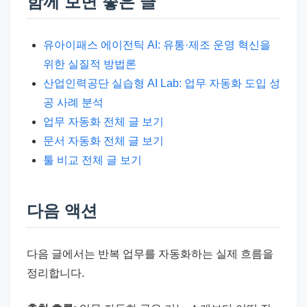
함께 보면 좋은 글
유아이패스 에이전틱 AI: 유통·제조 운영 혁신을
위한 실질적 방법론
산업인력공단 실습형 AI Lab: 업무 자동화 도입 성
공 사례 분석
업무 자동화 전체 글 보기
문서 자동화 전체 글 보기
툴 비교 전체 글 보기
다음 액션
다음 글에서는 반복 업무를 자동화하는 실제 흐름을
정리합니다.