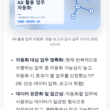
AX 활용 업무 자동화: 개발·보고서·심사 실무 가이드 관련
이미지
자동화 대상 업무 명확화:
현재 반복적으로
수행하는 업무 중 자동화 가능성이 높고,
자동화 시 효과가 클 업무를 선정했는가?
(예: 단순 데이터 입력, 보고서 취합)
데이터 표준화 및 접근성:
자동화할 업무에
사용되는 데이터가 일관된 형식으로
저장되어 있고, 플랫폼에서 접근 가능한가?