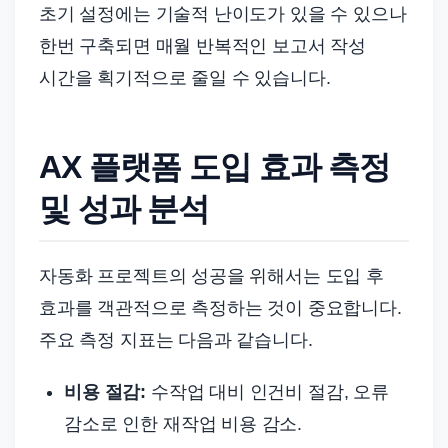
초기 설정에는 기술적 난이도가 있을 수 있으나
한번 구축되면 매월 반복적인 보고서 작성
시간을 획기적으로 줄일 수 있습니다.
AX 플랫폼 도입 효과 측정
및 성과 분석
자동화 프로젝트의 성공을 위해서는 도입 후
효과를 객관적으로 측정하는 것이 중요합니다.
주요 측정 지표는 다음과 같습니다.
비용 절감:
수작업 대비 인건비 절감, 오류
감소로 인한 재작업 비용 감소.