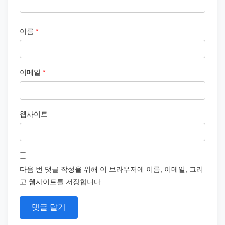
이름
*
이메일
*
웹사이트
다음 번 댓글 작성을 위해 이 브라우저에 이름, 이메일, 그리
고 웹사이트를 저장합니다.