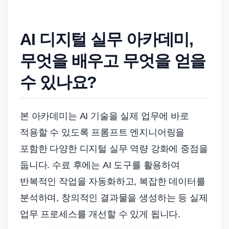
AI 디지털 실무 아카데미,
무엇을 배우고 무엇을 얻을
수 있나요?
본 아카데미는 AI 기술을 실제 업무에 바로
적용할 수 있도록 프롬프트 엔지니어링을
포함한 다양한 디지털 실무 역량 강화에 중점을
둡니다. 수료 후에는 AI 도구를 활용하여
반복적인 작업을 자동화하고, 복잡한 데이터를
분석하며, 창의적인 결과물을 생성하는 등 실제
업무 프로세스를 개선할 수 있게 됩니다.