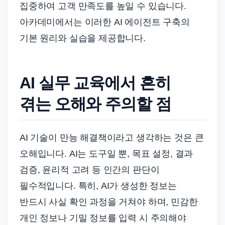
집중하여 고객 만족도를 높일 수 있습니다.
아카데미에서는 이러한 AI 에이전트 구축의
기본 원리와 실습을 제공합니다.
AI 실무 교육에서 흔히
겪는 오해와 주의할 점
AI 기술이 만능 해결책이라고 생각하는 것은 큰
오해입니다. AI는 도구일 뿐, 목표 설정, 결과
검증, 윤리적 고려 등 인간의 판단이
필수적입니다. 특히, AI가 생성한 정보는
반드시 사실 확인 과정을 거쳐야 하며, 민감한
개인 정보나 기밀 정보를 입력 시 주의해야