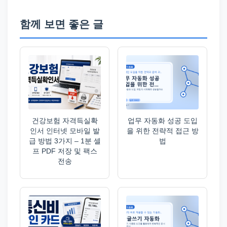
함께 보면 좋은 글
건강보험 자격득실확
업무 자동화 성공 도입
인서 인터넷 모바일 발
을 위한 전략적 접근 방
급 방법 3가지 – 1분 셀
법
프 PDF 저장 및 팩스
전송