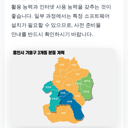
활용 능력과 인터넷 사용 능력을 갖추는 것이
좋습니다. 일부 과정에서는 특정 소프트웨어
설치가 필요할 수 있으므로, 사전 준비물
안내를 반드시 확인하시기 바랍니다.