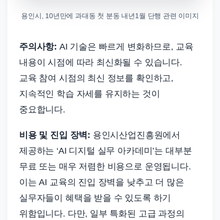
용인시, 10년만에 과대동 첫 분동 내년1월 단행 관련 이미지
주의사항:
AI 기술은 빠르게 변화하므로, 교육
내용이 시점에 따라 최신화될 수 있습니다.
교육 참여 시점의 최신 정보를 확인하고,
지속적인 학습 자세를 유지하는 것이
중요합니다.
비용 및 진입 장벽:
용인시산업진흥원에서
제공하는 ‘AI 디지털 실무 아카데미’는 대부분
무료 또는 매우 저렴한 비용으로 운영됩니다.
이는 AI 교육의 진입 장벽을 낮추고 더 많은
실무자들이 혜택을 받을 수 있도록 하기
위함입니다. 다만, 일부 특화된 고급 과정의