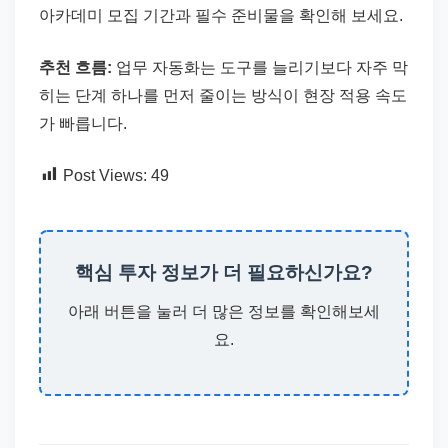
아카데미 모집 기간과 필수 준비물을 확인해 보세요.
추천 흐름:
업무 자동화는 도구를 늘리기보다 자주 막
히는 단계 하나를 먼저 줄이는 방식이 현장 적용 속도
가 빠릅니다.
Post Views:
49
핵심 투자 정보가 더 필요하신가요?
아래 버튼을 눌러 더 많은 정보를 확인해보세
요.