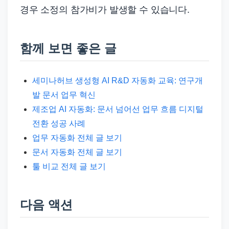
경우 소정의 참가비가 발생할 수 있습니다.
함께 보면 좋은 글
세미나허브 생성형 AI R&D 자동화 교육: 연구개
발 문서 업무 혁신
제조업 AI 자동화: 문서 넘어선 업무 흐름 디지털
전환 성공 사례
업무 자동화 전체 글 보기
문서 자동화 전체 글 보기
툴 비교 전체 글 보기
다음 액션