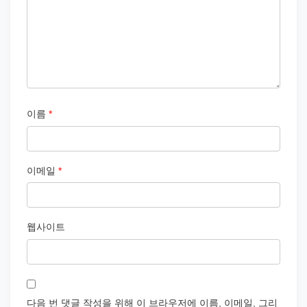
이름
*
이메일
*
웹사이트
다음 번 댓글 작성을 위해 이 브라우저에 이름, 이메일, 그리