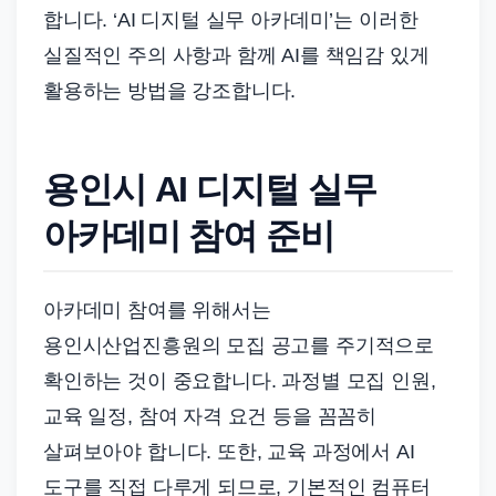
합니다. ‘AI 디지털 실무 아카데미’는 이러한
실질적인 주의 사항과 함께 AI를 책임감 있게
활용하는 방법을 강조합니다.
용인시 AI 디지털 실무
아카데미 참여 준비
아카데미 참여를 위해서는
용인시산업진흥원의 모집 공고를 주기적으로
확인하는 것이 중요합니다. 과정별 모집 인원,
교육 일정, 참여 자격 요건 등을 꼼꼼히
살펴보아야 합니다. 또한, 교육 과정에서 AI
도구를 직접 다루게 되므로, 기본적인 컴퓨터