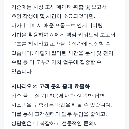
기존에는 시장 조사 데이터 취합 및 보고서
초안 작성에 몇 시간이 소요되었다면,
아카데미에서 배운 프롬프트 엔지니어링
기법을 활용하여 AI에게 핵심 키워드와 보고서
구조를 제시하고 초안을 순식간에 생성할 수
있습니다. 이렇게 절약된 시간을 분석 및 전략
수립 등 더 고부가가치 업무에 집중할 수
있습니다.
시나리오 2: 고객 문의 응대 효율화
자주 묻는 질문(FAQ)에 대한 AI 기반 답변
시스템을 구축하는 방법을 배울 수 있습니다.
이를 통해 고객센터의 업무 부담을 줄이고,
상담원은 더 복잡하고 전문적인 문의에