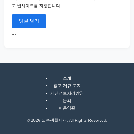
고 웹사이트를 저장합니다.
```
소개
광고·제휴 고지
개인정보처리방침
문의
이용약관
© 2026 실속생활백서. All Rights Reserved.