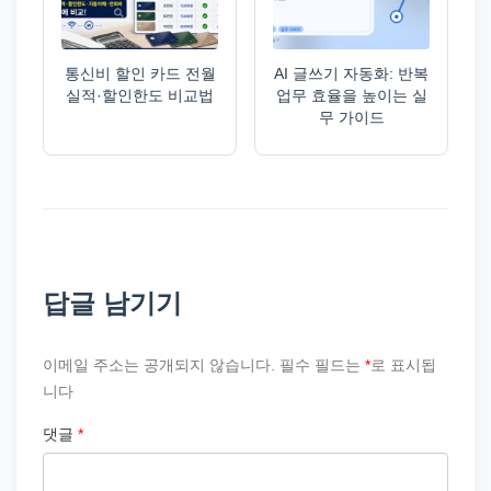
통신비 할인 카드 전월
AI 글쓰기 자동화: 반복
실적·할인한도 비교법
업무 효율을 높이는 실
무 가이드
답글 남기기
이메일 주소는 공개되지 않습니다.
필수 필드는
*
로 표시됩
니다
댓글
*