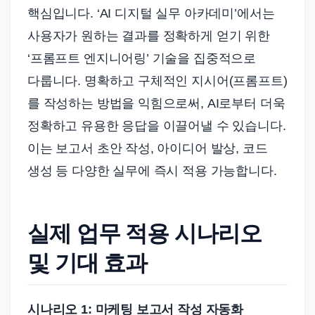
핵심입니다. ‘AI 디지털 실무 아카데미’에서는
사용자가 원하는 결과를 정확하게 얻기 위한
‘프롬프트 엔지니어링’ 기술을 집중적으로
다룹니다. 명확하고 구체적인 지시어(프롬프트)
를 작성하는 방법을 익힘으로써, AI로부터 더욱
정확하고 유용한 응답을 이끌어낼 수 있습니다.
이는 보고서 초안 작성, 아이디어 발상, 코드
생성 등 다양한 실무에 즉시 적용 가능합니다.
실제 업무 적용 시나리오
및 기대 효과
시나리오 1: 마케팅 보고서 작성 자동화