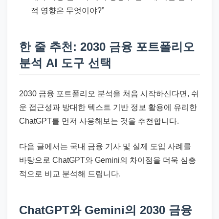
적 영향은 무엇이야?”
한 줄 추천: 2030 금융 포트폴리오
분석 AI 도구 선택
2030 금융 포트폴리오 분석을 처음 시작하신다면, 쉬
운 접근성과 방대한 텍스트 기반 정보 활용에 유리한
ChatGPT를 먼저 사용해보는 것을 추천합니다.
다음 글에서는 국내 금융 기사 및 실제 도입 사례를
바탕으로 ChatGPT와 Gemini의 차이점을 더욱 심층
적으로 비교 분석해 드립니다.
ChatGPT와 Gemini의 2030 금융