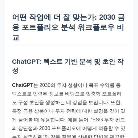
어떤 작업에 더 잘 맞는가: 2030 금
융 포트폴리오 분석 워크플로우 비
교
ChatGPT: 텍스트 기반 분석 및 초안 작
성
ChatGPT
는 2030의 투자 성향이나 목표 수익률 등
텍스트로 입력된 정보를 바탕으로 맞춤형 포트폴리
오 구성 초안을 생성하는 데 강점을 보입니다. 또한,
특정 금융 상품이나 투자 전략에 대한 설명을 깊이 있
게 물어볼 때 유용합니다. 예를 들어, “ESG 투자 펀드
의 장단점과 2030 포트폴리오에 어떻게 적용할 수 있
는지 설명해줘”와 같은 질문에 상세한 답변을 제공합