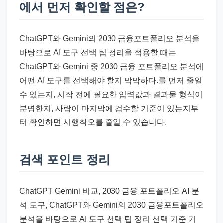
에서 먼저 확인할 점은?
ChatGPT와 Gemini의 2030 금융포트폴리오 분석을
바탕으로 AI 도구 선택 팁 정리을 적용할 때는
ChatGPT와 Gemini 중 2030 금융 포트폴리오 분석에
어떤 AI 도구를 선택해야 할지 막막하다.를 먼저 줄일
수 있는지, 시작 전에 필요한 입력값과 결과물 형식이
분명한지, 사람이 마지막에 검수할 기준이 있는지부
터 확인하면 시행착오를 줄일 수 있습니다.
검색 포인트 정리
ChatGPT Gemini 비교, 2030 금융 포트폴리오 AI 분
석 도구, ChatGPT와 Gemini의 2030 금융포트폴리오
분석을 바탕으로 AI 도구 선택 팁 정리 선택 기준 기