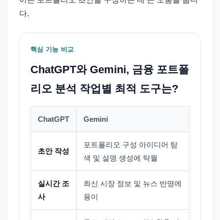
다.
핵심 기능 비교
ChatGPT와 Gemini, 금융 포트폴
리오 분석 작업별 최적 도구는?
ChatGPT
Gemini
포트폴리오 구성 아이디어 탐
초안 작성
색 및 설명 생성에 탁월
실시간 조
최신 시장 정보 및 뉴스 반영에
사
용이