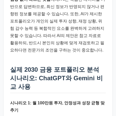
반으로 답변하므로, 최신 정보가 반영되지 않거나 편
향된 정보를 제공할 수 있습니다. 또한, AI가 제시한
포트폴리오가 개인의 실제 투자 성향, 재정 상황, 위
험 감수 능력 등 복합적인 요소를 완벽하게 고려하지
못할 수 있습니다. 따라서 AI의 제안은 참고 자료로
활용하되, 반드시 본인의 상황에 맞게 재검토하고 필
요하다면 전문가의 조언을 구하는 것이 중요합니다.
실제 2030 금융 포트폴리오 분석
시나리오: ChatGPT와 Gemini 비
교 사용
시나리오 1: 월 100만원 투자, 안정성과 성장 균형 맞
추기