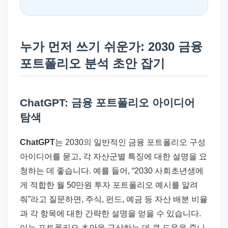
누가 먼저 쓰기 쉬운가: 2030 금융
포트폴리오 분석 초안 잡기
ChatGPT: 금융 포트폴리오 아이디어
탐색
ChatGPT
는 2030의 일반적인 금융 포트폴리오 구성
아이디어를 묻고, 각 자산군별 특징에 대한 설명을 요
청하는 데 좋습니다. 예를 들어, “2030 사회초년생에
게 적합한 월 50만원 투자 포트폴리오 예시를 알려
줘”라고 질문하면, 주식, 펀드, 예금 등 자산 배분 비율
과 각 항목에 대한 간략한 설명을 얻을 수 있습니다.
이는 포트폴리오 초안을 구상하는 데 큰 도움을 줍니