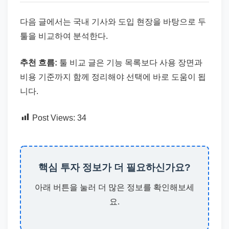
다음 글에서는 국내 기사와 도입 현장을 바탕으로 두
툴을 비교하여 분석한다.
추천 흐름:
툴 비교 글은 기능 목록보다 사용 장면과
비용 기준까지 함께 정리해야 선택에 바로 도움이 됩
니다.
Post Views:
34
핵심 투자 정보가 더 필요하신가요?
아래 버튼을 눌러 더 많은 정보를 확인해보세
요.