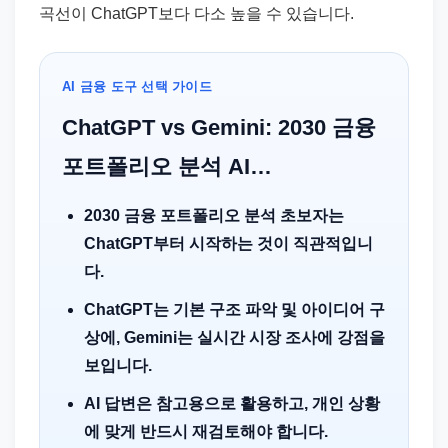
곡선이 ChatGPT보다 다소 높을 수 있습니다.
AI 금융 도구 선택 가이드
ChatGPT vs Gemini: 2030 금융
포트폴리오 분석 AI…
2030 금융 포트폴리오 분석 초보자는
ChatGPT부터 시작하는 것이 직관적입니
다.
ChatGPT는 기본 구조 파악 및 아이디어 구
상에, Gemini는 실시간 시장 조사에 강점을
보입니다.
AI 답변은 참고용으로 활용하고, 개인 상황
에 맞게 반드시 재검토해야 합니다.