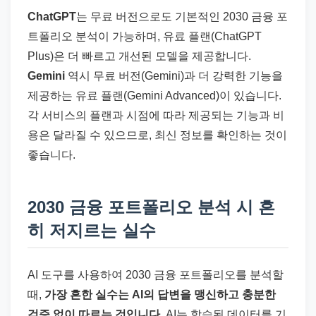
ChatGPT
는 무료 버전으로도 기본적인 2030 금융 포
트폴리오 분석이 가능하며, 유료 플랜(ChatGPT
Plus)은 더 빠르고 개선된 모델을 제공합니다.
Gemini
역시 무료 버전(Gemini)과 더 강력한 기능을
제공하는 유료 플랜(Gemini Advanced)이 있습니다.
각 서비스의 플랜과 시점에 따라 제공되는 기능과 비
용은 달라질 수 있으므로, 최신 정보를 확인하는 것이
좋습니다.
2030 금융 포트폴리오 분석 시 흔
히 저지르는 실수
AI 도구를 사용하여 2030 금융 포트폴리오를 분석할
때,
가장 흔한 실수는 AI의 답변을 맹신하고 충분한
검증 없이 따르는 것입니다.
AI는 학습된 데이터를 기