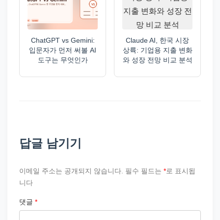
ChatGPT vs Gemini:
Claude AI, 한국 시장
입문자가 먼저 써볼 AI
상륙: 기업용 지출 변화
도구는 무엇인가
와 성장 전망 비교 분석
답글 남기기
이메일 주소는 공개되지 않습니다.
필수 필드는
*
로 표시됩
니다
댓글
*