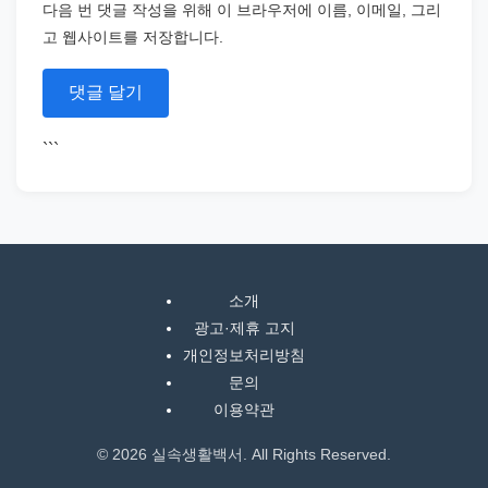
다음 번 댓글 작성을 위해 이 브라우저에 이름, 이메일, 그리
고 웹사이트를 저장합니다.
```
소개
광고·제휴 고지
개인정보처리방침
문의
이용약관
© 2026 실속생활백서. All Rights Reserved.