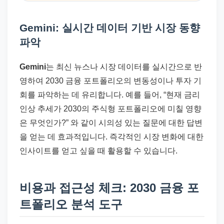
Gemini: 실시간 데이터 기반 시장 동향
파악
Gemini
는 최신 뉴스나 시장 데이터를 실시간으로 반
영하여 2030 금융 포트폴리오의 변동성이나 투자 기
회를 파악하는 데 유리합니다. 예를 들어, “현재 금리
인상 추세가 2030의 주식형 포트폴리오에 미칠 영향
은 무엇인가?” 와 같이 시의성 있는 질문에 대한 답변
을 얻는 데 효과적입니다. 즉각적인 시장 변화에 대한
인사이트를 얻고 싶을 때 활용할 수 있습니다.
비용과 접근성 체크: 2030 금융 포
트폴리오 분석 도구