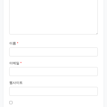
이름
*
이메일
*
웹사이트