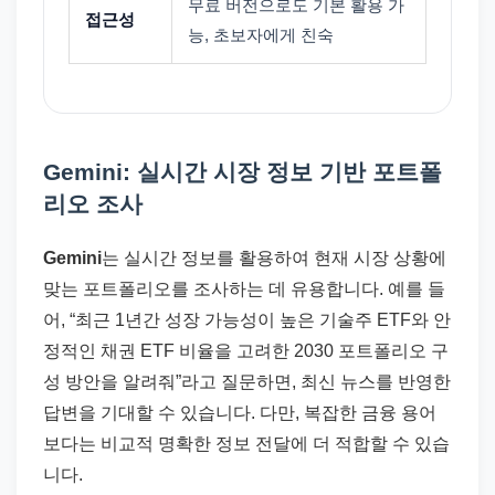
무료 버전으로도 기본 활용 가
접근성
능, 초보자에게 친숙
Gemini: 실시간 시장 정보 기반 포트폴
리오 조사
Gemini
는 실시간 정보를 활용하여 현재 시장 상황에
맞는 포트폴리오를 조사하는 데 유용합니다. 예를 들
어, “최근 1년간 성장 가능성이 높은 기술주 ETF와 안
정적인 채권 ETF 비율을 고려한 2030 포트폴리오 구
성 방안을 알려줘”라고 질문하면, 최신 뉴스를 반영한
답변을 기대할 수 있습니다. 다만, 복잡한 금융 용어
보다는 비교적 명확한 정보 전달에 더 적합할 수 있습
니다.