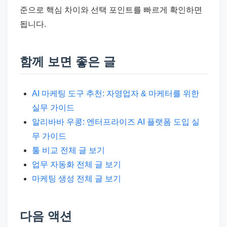
준으로 핵심 차이와 선택 포인트를 빠르게 확인하면
됩니다.
함께 보면 좋은 글
AI 마케팅 도구 추천: 자영업자 & 마케터를 위한
실무 가이드
알리바바 우콩: 엔터프라이즈 AI 플랫폼 도입 실
무 가이드
툴 비교 전체 글 보기
업무 자동화 전체 글 보기
마케팅 생성 전체 글 보기
다음 액션