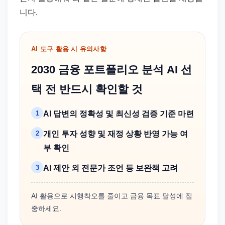
니다.
AI 도구 활용 시 유의사항
2030 금융 포트폴리오 분석 AI 선
택 전 반드시 확인할 것
1
AI 답변의 정확성 및 최신성 검증 기준 마련
2
개인 투자 성향 및 재정 상황 반영 가능 여
부 확인
3
AI 제안 외 전문가 조언 등 보완책 고려
AI 활용으로 시행착오를 줄이고 금융 목표 달성에 집
중하세요.