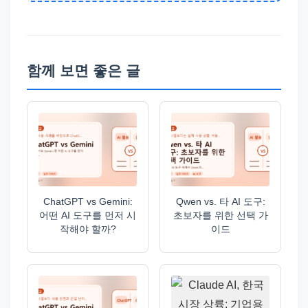
함께 보면 좋은 글
ChatGPT vs Gemini:
Qwen vs. 타 AI 도구:
어떤 AI 도구를 먼저 시
초보자를 위한 선택 가
작해야 할까?
이드