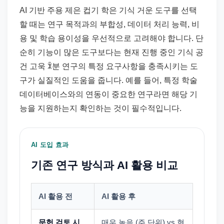
AI 기반 주용 제은 컵기 학은 기식 거운 도구를 선택
할 때는 연구 목적과의 부합성, 데이터 처리 능력, 비
용 및 학습 용이성을 우선적으로 고려해야 합니다. 단
순히 기능이 많은 도구보다는 현재 진행 중인 기식 공
건 고욱 ꍜ분 연구의 특정 요구사항을 충족시키는 도
구가 실질적인 도움을 줍니다. 예를 들어, 특정 학술
데이터베이스와의 연동이 중요한 연구라면 해당 기
능을 지원하는지 확인하는 것이 필수적입니다.
AI 도입 효과
기존 연구 방식과 AI 활용 비교
AI 활용 전
AI 활용 후
문헌 검토 시
매우 높음 (주 단위) vs 현