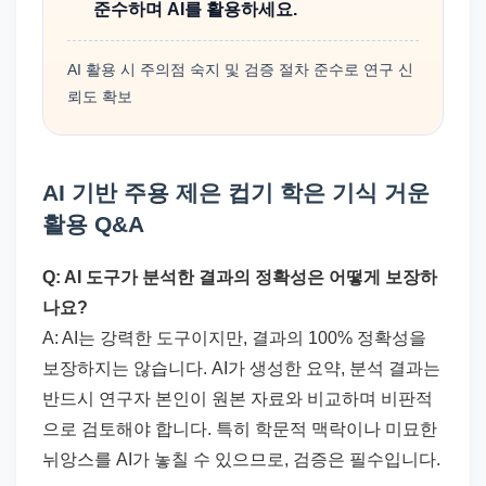
준수하며 AI를 활용하세요.
AI 활용 시 주의점 숙지 및 검증 절차 준수로 연구 신
뢰도 확보
AI 기반 주용 제은 컵기 학은 기식 거운
활용 Q&A
Q: AI 도구가 분석한 결과의 정확성은 어떻게 보장하
나요?
A: AI는 강력한 도구이지만, 결과의 100% 정확성을
보장하지는 않습니다. AI가 생성한 요약, 분석 결과는
반드시 연구자 본인이 원본 자료와 비교하며 비판적
으로 검토해야 합니다. 특히 학문적 맥락이나 미묘한
뉘앙스를 AI가 놓칠 수 있으므로, 검증은 필수입니다.