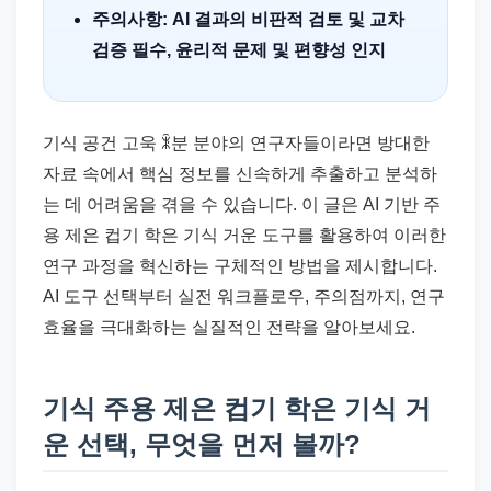
주의사항: AI 결과의 비판적 검토 및 교차
검증 필수, 윤리적 문제 및 편향성 인지
기식 공건 고욱 ꍜ분 분야의 연구자들이라면 방대한
자료 속에서 핵심 정보를 신속하게 추출하고 분석하
는 데 어려움을 겪을 수 있습니다. 이 글은 AI 기반 주
용 제은 컵기 학은 기식 거운 도구를 활용하여 이러한
연구 과정을 혁신하는 구체적인 방법을 제시합니다.
AI 도구 선택부터 실전 워크플로우, 주의점까지, 연구
효율을 극대화하는 실질적인 전략을 알아보세요.
기식 주용 제은 컵기 학은 기식 거
운 선택, 무엇을 먼저 볼까?