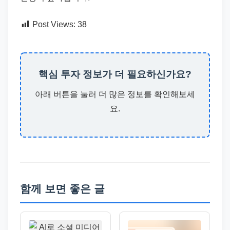
Post Views:
38
핵심 투자 정보가 더 필요하신가요?
아래 버튼을 눌러 더 많은 정보를 확인해보세
요.
함께 보면 좋은 글