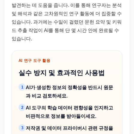
발견하는 데 도움을 줍니다. 이를 통해 연구자는 분석
및 해석과 같은 고차원적인 연구 활동에 더 집중할 수
있습니다. 과거에는 수일이 걸렸던 문헌 요약 및 키워
드 추출 작업이 AI를 통해 단 몇 시간 안에 완료될 수
있습니다.
AI 연구 도구 활용
실수 방지 및 효과적인 사용법
1
AI가 생성한 정보의 정확성을 반드시 원문
과 비교 검토하세요.
2
AI 도구의 학습 데이터 편향성을 인지하고
비판적으로 정보를 받아들이세요.
3
저작권 및 데이터 프라이버시 관련 규정을