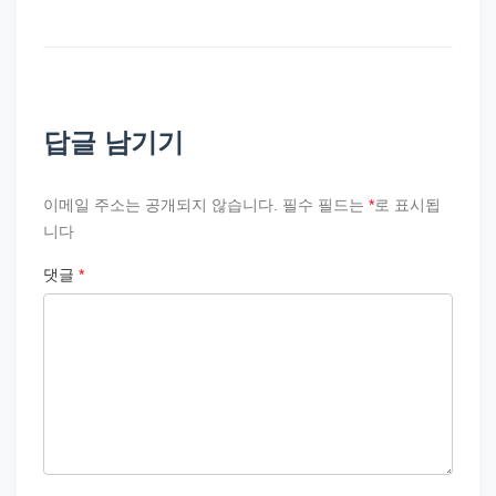
답글 남기기
이메일 주소는 공개되지 않습니다.
필수 필드는
*
로 표시됩
니다
댓글
*