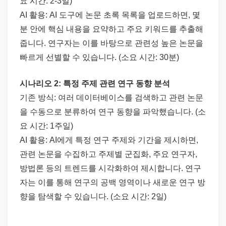
요 시간: 2-3일)
AI 활용: AI 도구에 논문 초록 목록을 업로드하면, 몇
분 안에 핵심 내용을 요약하고 주요 키워드를 추출해
줍니다. 연구자는 이를 바탕으로 관련성 높은 논문을
빠르게 선별할 수 있습니다. (소요 시간: 30분)
시나리오 2: 특정 주제 관련 연구 동향 분석
기존 방식: 여러 데이터베이스를 검색하고 관련 논문
을 수동으로 분류하여 연구 동향을 파악했습니다. (소
요 시간: 1주일)
AI 활용: AI에게 특정 연구 주제와 기간을 제시하면,
관련 논문을 수집하고 주제별 군집화, 주요 연구자,
방법론 등의 트렌드를 시각화하여 제시합니다. 연구
자는 이를 통해 연구의 공백 영역이나 새로운 연구 방
향을 탐색할 수 있습니다. (소요 시간: 2일)