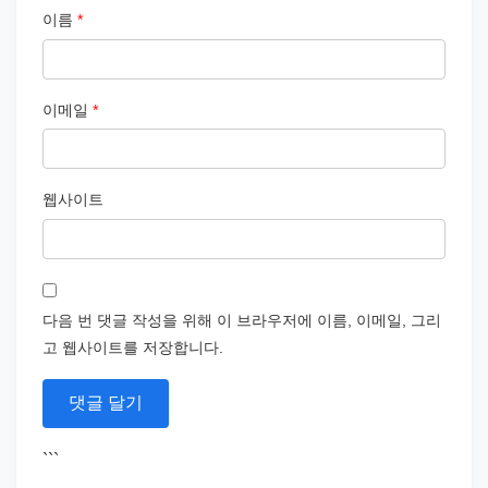
이름
*
이메일
*
웹사이트
다음 번 댓글 작성을 위해 이 브라우저에 이름, 이메일, 그리
고 웹사이트를 저장합니다.
```