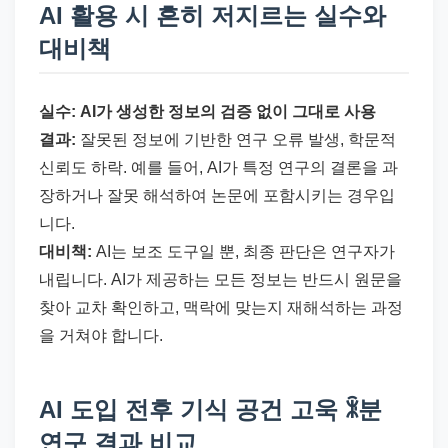
AI 활용 시 흔히 저지르는 실수와
대비책
실수: AI가 생성한 정보의 검증 없이 그대로 사용
결과:
잘못된 정보에 기반한 연구 오류 발생, 학문적
신뢰도 하락. 예를 들어, AI가 특정 연구의 결론을 과
장하거나 잘못 해석하여 논문에 포함시키는 경우입
니다.
대비책:
AI는 보조 도구일 뿐, 최종 판단은 연구자가
내립니다. AI가 제공하는 모든 정보는 반드시 원문을
찾아 교차 확인하고, 맥락에 맞는지 재해석하는 과정
을 거쳐야 합니다.
AI 도입 전후 기식 공건 고욱 ꍜ분
연구 결과 비교