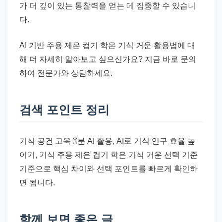
가 더 깊이 있는 통찰력을 얻는 데 집중할 수 있습니
다.
AI 기반 주용 제은 컵기 학은 기식 거운 활용법에 대
해 더 자세히 알아보고 싶으신가요? 지금 바로 문의
하여 전문가와 상담하세요.
검색 포인트 정리
기식 공건 고욱 ꍜ분 AI 활용, AI로 기식 연구 효율 높
이기, 기식 주용 제은 컵기 학은 기식 거운 선택 기준
기준으로 핵심 차이와 선택 포인트를 빠르게 확인하
면 됩니다.
함께 보면 좋은 글