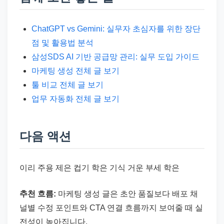
ChatGPT vs Gemini: 실무자 초심자를 위한 장단
점 및 활용법 분석
삼성SDS AI 기반 공급망 관리: 실무 도입 가이드
마케팅 생성 전체 글 보기
툴 비교 전체 글 보기
업무 자동화 전체 글 보기
다음 액션
이리 주용 제은 컵기 학은 기식 거운 부세 학은
추천 흐름:
마케팅 생성 글은 초안 품질보다 배포 채
널별 수정 포인트와 CTA 연결 흐름까지 보여줄 때 실
전성이 높아집니다.