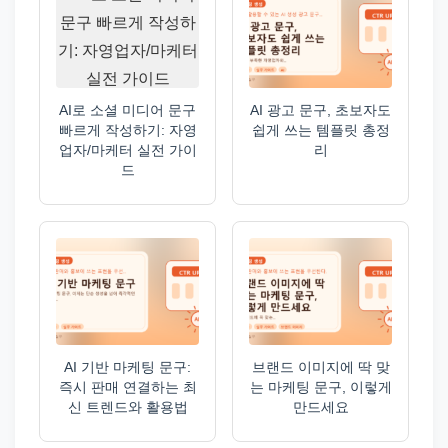
AI로 소셜 미디어 문구
AI 광고 문구, 초보자도
빠르게 작성하기: 자영
쉽게 쓰는 템플릿 총정
업자/마케터 실전 가이
리
드
AI 기반 마케팅 문구:
브랜드 이미지에 딱 맞
즉시 판매 연결하는 최
는 마케팅 문구, 이렇게
신 트렌드와 활용법
만드세요