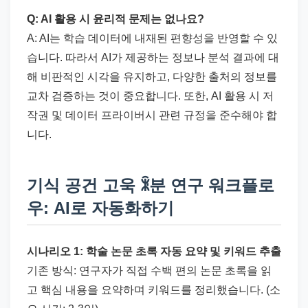
Q: AI 활용 시 윤리적 문제는 없나요?
A: AI는 학습 데이터에 내재된 편향성을 반영할 수 있
습니다. 따라서 AI가 제공하는 정보나 분석 결과에 대
해 비판적인 시각을 유지하고, 다양한 출처의 정보를
교차 검증하는 것이 중요합니다. 또한, AI 활용 시 저
작권 및 데이터 프라이버시 관련 규정을 준수해야 합
니다.
기식 공건 고욱 ꍜ분 연구 워크플로
우: AI로 자동화하기
시나리오 1: 학술 논문 초록 자동 요약 및 키워드 추출
기존 방식: 연구자가 직접 수백 편의 논문 초록을 읽
고 핵심 내용을 요약하며 키워드를 정리했습니다. (소