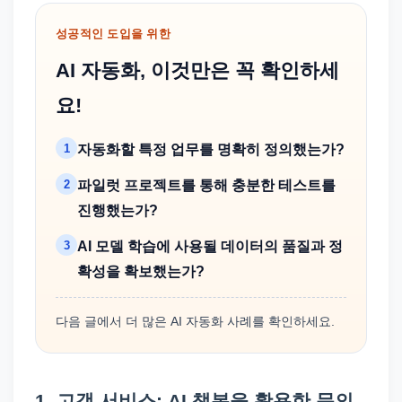
성공적인 도입을 위한
AI 자동화, 이것만은 꼭 확인하세
요!
1
자동화할 특정 업무를 명확히 정의했는가?
2
파일럿 프로젝트를 통해 충분한 테스트를
진행했는가?
3
AI 모델 학습에 사용될 데이터의 품질과 정
확성을 확보했는가?
다음 글에서 더 많은 AI 자동화 사례를 확인하세요.
1. 고객 서비스: AI 챗봇을 활용한 문의