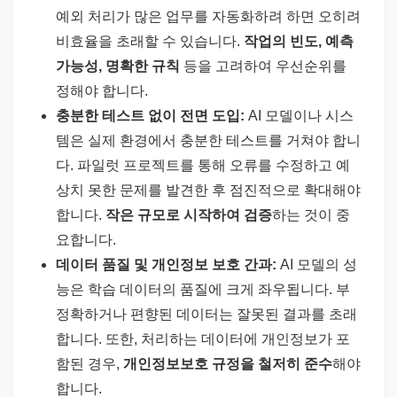
예외 처리가 많은 업무를 자동화하려 하면 오히려
비효율을 초래할 수 있습니다.
작업의 빈도, 예측
가능성, 명확한 규칙
등을 고려하여 우선순위를
정해야 합니다.
충분한 테스트 없이 전면 도입:
AI 모델이나 시스
템은 실제 환경에서 충분한 테스트를 거쳐야 합니
다. 파일럿 프로젝트를 통해 오류를 수정하고 예
상치 못한 문제를 발견한 후 점진적으로 확대해야
합니다.
작은 규모로 시작하여 검증
하는 것이 중
요합니다.
데이터 품질 및 개인정보 보호 간과:
AI 모델의 성
능은 학습 데이터의 품질에 크게 좌우됩니다. 부
정확하거나 편향된 데이터는 잘못된 결과를 초래
합니다. 또한, 처리하는 데이터에 개인정보가 포
함된 경우,
개인정보보호 규정을 철저히 준수
해야
합니다.