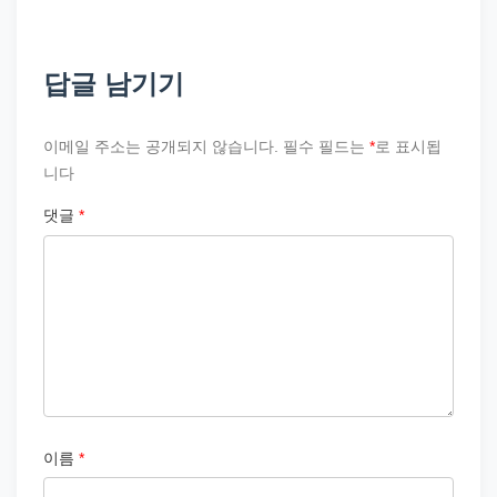
답글 남기기
이메일 주소는 공개되지 않습니다.
필수 필드는
*
로 표시됩
니다
댓글
*
이름
*