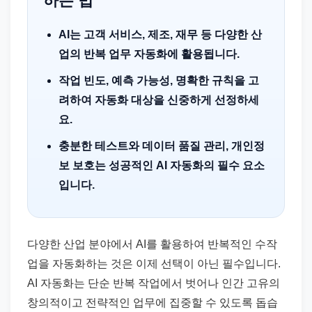
하는 법
AI는 고객 서비스, 제조, 재무 등 다양한 산
업의 반복 업무 자동화에 활용됩니다.
작업 빈도, 예측 가능성, 명확한 규칙을 고
려하여 자동화 대상을 신중하게 선정하세
요.
충분한 테스트와 데이터 품질 관리, 개인정
보 보호는 성공적인 AI 자동화의 필수 요소
입니다.
다양한 산업 분야에서 AI를 활용하여 반복적인 수작
업을 자동화하는 것은 이제 선택이 아닌 필수입니다.
AI 자동화는 단순 반복 작업에서 벗어나 인간 고유의
창의적이고 전략적인 업무에 집중할 수 있도록 돕습