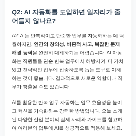
Q2: AI 자동화를 도입하면 일자리가 줄
어들지 않나요?
A2: AI는 반복적이고 단순한 업무를 자동화하는 데 탁
월하지만,
인간의 창의성, 비판적 사고, 복잡한 문제
해결 능력
을 완전히 대체하기는 어렵습니다. AI 자동
화는 직원들을 단순 반복 업무에서 해방시켜, 더 가치
있고 전략적인 업무에 집중하도록 돕는 도구로 이해
하는 것이 좋습니다. 결과적으로 새로운 역할이나 직
무가 창출될 수도 있습니다.
AI를 활용한 반복 업무 자동화는 업무 효율성을 높이
고 혁신을 가속화하는 강력한 방법입니다. 오늘 소개
된 다양한 산업 분야의 실제 사례와 가이드를 참고하
여 여러분의 업무에 AI를 성공적으로 적용해 보세요.