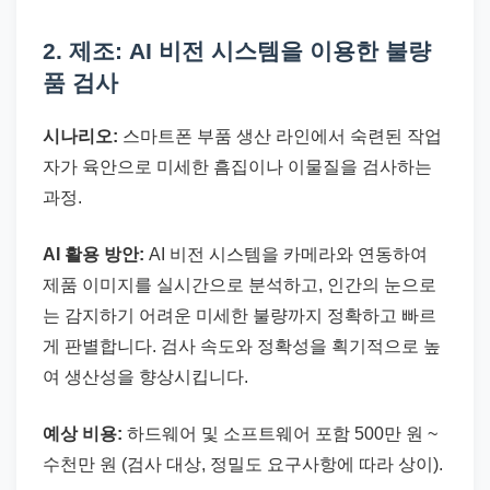
2. 제조: AI 비전 시스템을 이용한 불량
품 검사
시나리오:
스마트폰 부품 생산 라인에서 숙련된 작업
자가 육안으로 미세한 흠집이나 이물질을 검사하는
과정.
AI 활용 방안:
AI 비전 시스템을 카메라와 연동하여
제품 이미지를 실시간으로 분석하고, 인간의 눈으로
는 감지하기 어려운 미세한 불량까지 정확하고 빠르
게 판별합니다. 검사 속도와 정확성을 획기적으로 높
여 생산성을 향상시킵니다.
예상 비용:
하드웨어 및 소프트웨어 포함 500만 원 ~
수천만 원 (검사 대상, 정밀도 요구사항에 따라 상이).