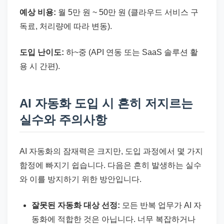
예상 비용:
월 5만 원 ~ 50만 원 (클라우드 서비스 구
독료, 처리량에 따라 변동).
도입 난이도:
하~중 (API 연동 또는 SaaS 솔루션 활
용 시 간편).
AI 자동화 도입 시 흔히 저지르는
실수와 주의사항
AI 자동화의 잠재력은 크지만, 도입 과정에서 몇 가지
함정에 빠지기 쉽습니다. 다음은 흔히 발생하는 실수
와 이를 방지하기 위한 방안입니다.
잘못된 자동화 대상 선정:
모든 반복 업무가 AI 자
동화에 적합한 것은 아닙니다. 너무 복잡하거나