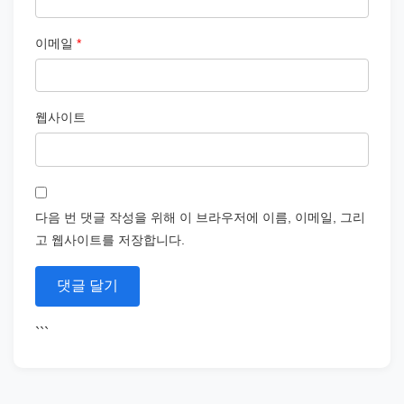
이메일
*
웹사이트
다음 번 댓글 작성을 위해 이 브라우저에 이름, 이메일, 그리
고 웹사이트를 저장합니다.
```