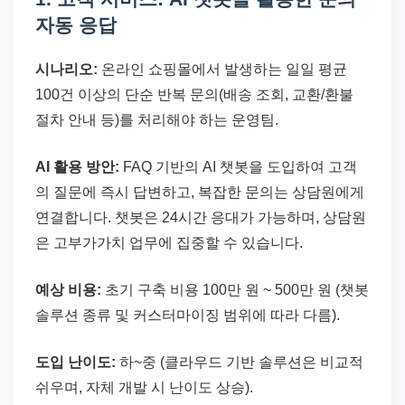
자동 응답
시나리오:
온라인 쇼핑몰에서 발생하는 일일 평균
100건 이상의 단순 반복 문의(배송 조회, 교환/환불
절차 안내 등)를 처리해야 하는 운영팀.
AI 활용 방안:
FAQ 기반의 AI 챗봇을 도입하여 고객
의 질문에 즉시 답변하고, 복잡한 문의는 상담원에게
연결합니다. 챗봇은 24시간 응대가 가능하며, 상담원
은 고부가가치 업무에 집중할 수 있습니다.
예상 비용:
초기 구축 비용 100만 원 ~ 500만 원 (챗봇
솔루션 종류 및 커스터마이징 범위에 따라 다름).
도입 난이도:
하~중 (클라우드 기반 솔루션은 비교적
쉬우며, 자체 개발 시 난이도 상승).