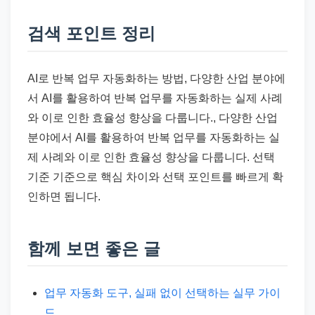
검색 포인트 정리
AI로 반복 업무 자동화하는 방법, 다양한 산업 분야에
서 AI를 활용하여 반복 업무를 자동화하는 실제 사례
와 이로 인한 효율성 향상을 다룹니다., 다양한 산업
분야에서 AI를 활용하여 반복 업무를 자동화하는 실
제 사례와 이로 인한 효율성 향상을 다룹니다. 선택
기준 기준으로 핵심 차이와 선택 포인트를 빠르게 확
인하면 됩니다.
함께 보면 좋은 글
업무 자동화 도구, 실패 없이 선택하는 실무 가이
드