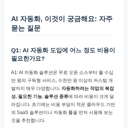
AI 자동화, 이것이 궁금해요: 자주
묻는 질문
Q1: AI 자동화 도입에 어느 정도 비용이
필요한가요?
A1: AI 자동화 솔루션은 무료 오픈 소스부터 월 수십
만 원의 구독형 서비스, 수천만 원 이상의 커스텀 개
발까지 매우 다양합니다.
자동화하려는 작업의 복잡
성, 필요한 기능, 솔루션 종류
에 따라 비용이 크게 달
라집니다. 초기에는 비용 부담이 적은 클라우드 기반
의 SaaS 솔루션이나 자동화 툴을 먼저 사용해 보는
것을 추천합니다.