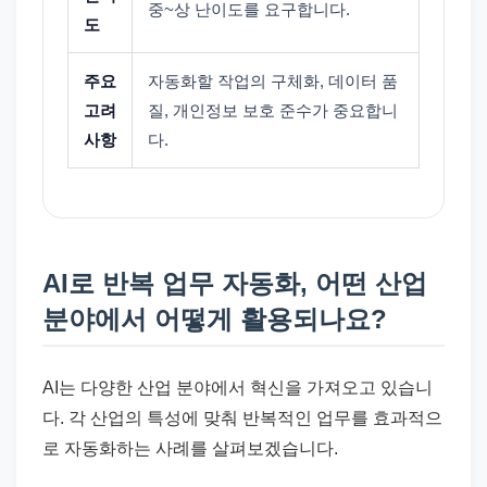
중~상 난이도를 요구합니다.
도
주요
자동화할 작업의 구체화, 데이터 품
고려
질, 개인정보 보호 준수가 중요합니
사항
다.
AI로 반복 업무 자동화, 어떤 산업
분야에서 어떻게 활용되나요?
AI는 다양한 산업 분야에서 혁신을 가져오고 있습니
다. 각 산업의 특성에 맞춰 반복적인 업무를 효과적으
로 자동화하는 사례를 살펴보겠습니다.