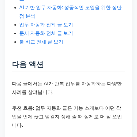
AI 기반 업무 자동화: 성공적인 도입을 위한 장단
점 분석
업무 자동화 전체 글 보기
문서 자동화 전체 글 보기
툴 비교 전체 글 보기
다음 액션
다음 글에서는 AI가 반복 업무를 자동화하는 다양한
사례를 살펴봅니다.
추천 흐름:
업무 자동화 글은 기능 소개보다 어떤 작
업을 언제 끊고 넘길지 정해 줄 때 실제로 더 잘 쓰입
니다.