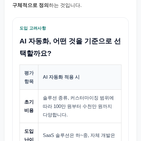
구체적으로 정의
하는 것입니다.
도입 고려사항
AI 자동화, 어떤 것을 기준으로 선
택할까요?
평가
AI 자동화 적용 시
항목
솔루션 종류, 커스터마이징 범위에
초기
따라 100만 원부터 수천만 원까지
비용
다양합니다.
도입
SaaS 솔루션은 하~중, 자체 개발은
난이