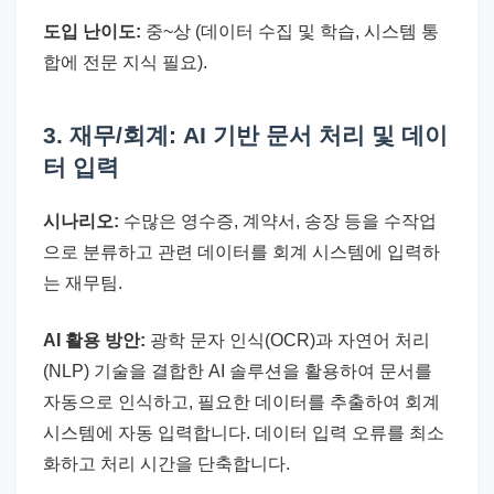
도입 난이도:
중~상 (데이터 수집 및 학습, 시스템 통
합에 전문 지식 필요).
3. 재무/회계: AI 기반 문서 처리 및 데이
터 입력
시나리오:
수많은 영수증, 계약서, 송장 등을 수작업
으로 분류하고 관련 데이터를 회계 시스템에 입력하
는 재무팀.
AI 활용 방안:
광학 문자 인식(OCR)과 자연어 처리
(NLP) 기술을 결합한 AI 솔루션을 활용하여 문서를
자동으로 인식하고, 필요한 데이터를 추출하여 회계
시스템에 자동 입력합니다. 데이터 입력 오류를 최소
화하고 처리 시간을 단축합니다.