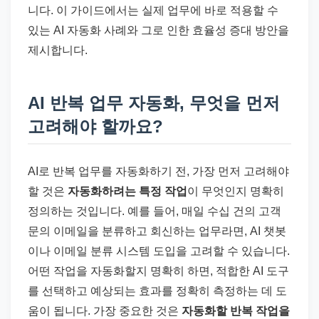
니다. 이 가이드에서는 실제 업무에 바로 적용할 수
있는 AI 자동화 사례와 그로 인한 효율성 증대 방안을
제시합니다.
AI 반복 업무 자동화, 무엇을 먼저
고려해야 할까요?
AI로 반복 업무를 자동화하기 전, 가장 먼저 고려해야
할 것은
자동화하려는 특정 작업
이 무엇인지 명확히
정의하는 것입니다. 예를 들어, 매일 수십 건의 고객
문의 이메일을 분류하고 회신하는 업무라면, AI 챗봇
이나 이메일 분류 시스템 도입을 고려할 수 있습니다.
어떤 작업을 자동화할지 명확히 하면, 적합한 AI 도구
를 선택하고 예상되는 효과를 정확히 측정하는 데 도
움이 됩니다. 가장 중요한 것은
자동화할 반복 작업을