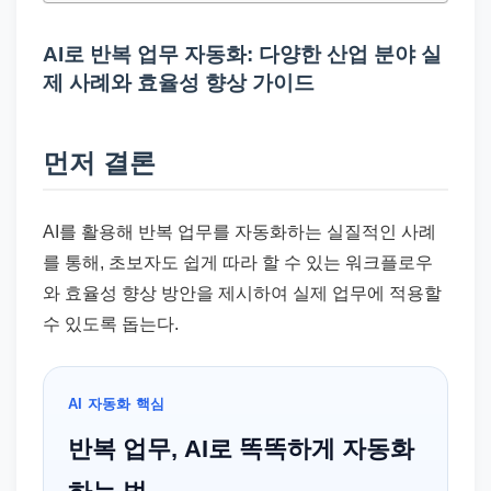
드
기
AI로 반복 업무 자동화: 다양한 산업 분야 실
준
제 사례와 효율성 향상 가이드
으
로
빠
먼저 결론
르
게
AI를 활용해 반복 업무를 자동화하는 실질적인 사례
정
를 통해, 초보자도 쉽게 따라 할 수 있는 워크플로우
리
와 효율성 향상 방안을 제시하여 실제 업무에 적용할
합
수 있도록 돕는다.
니
다.
AI 자동화 핵심
반복 업무, AI로 똑똑하게 자동화