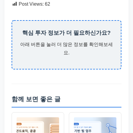
Post Views:
62
핵심 투자 정보가 더 필요하신가요?
아래 버튼을 눌러 더 많은 정보를 확인해보세
요.
함께 보면 좋은 글