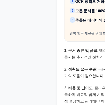
1
OCR 정확도 저하
2
모든 문서를 100
3
추출된 데이터의 
반복 업무 개선을 위해
1. 문서 종류 및 품질
: 
문서는 추가적인 전처리나
2. 정확도 요구 수준
: 
가의 도움이 필요합니다. 
3. 비용 및 난이도
: 클라우
불하며 비교적 쉽게 시작할
접 설정하고 관리해야 하