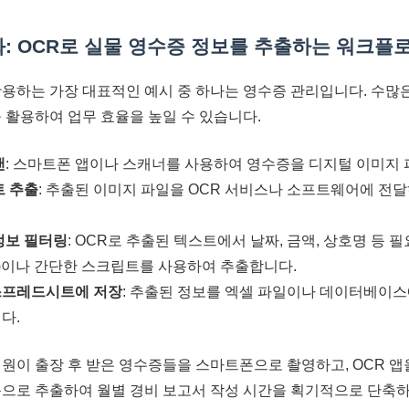
: OCR로 실물 영수증 정보를 추출하는 워크플
활용하는 가장 대표적인 예시 중 하나는 영수증 관리입니다. 수많
을 활용하여 업무 효율을 높일 수 있습니다.
캔
: 스마트폰 앱이나 스캐너를 사용하여 영수증을 디지털 이미지 
트 추출
: 추출된 이미지 파일을 OCR 서비스나 소프트웨어에 전
정보 필터링
: OCR로 추출된 텍스트에서 날짜, 금액, 상호명 등 
ession)이나 간단한 스크립트를 사용하여 추출합니다.
스프레드시트에 저장
: 추출된 정보를 엑셀 파일이나 데이터베이스
다.
직원이 출장 후 받은 영수증들을 스마트폰으로 촬영하고, OCR 앱
동으로 추출하여 월별 경비 보고서 작성 시간을 획기적으로 단축하