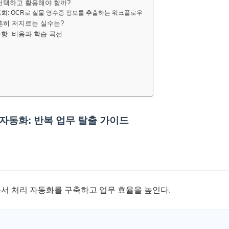
 선택하고 활용해야 할까?
화: OCR로 실물 영수증 정보를 추출하는 워크플로우
 흔히 저지르는 실수는?
사항: 비용과 학습 곡선
 자동화: 반복 업무 탈출 가이드
문서 처리 자동화를 구축하고 업무 효율을 높인다.