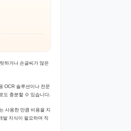
 흐릿하거나 손글씨가 많은
용 OCR 솔루션이나 전문
)로도 충분할 수 있습니다.
ct 등)는 사용한 만큼 비용을 지
 개발 지식이 필요하며 직