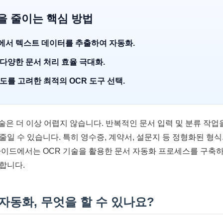
을 줄이는 핵심 방법
서에서 텍스트 데이터를 추출하여 자동화.
 다양한 문서 처리 효율 극대화.
이도를 고려한 최적의 OCR 도구 선택.
기술은 더 이상 어렵지 않습니다. 반복적인 문서 입력 및 분류 작
일 수 있습니다. 특히 영수증, 계약서, 설문지 등 정형화된 형식
가이드에서는 OCR 기술을 활용한 문서 자동화 프로세스를 구축
합니다.
 자동화, 무엇을 할 수 있나요?