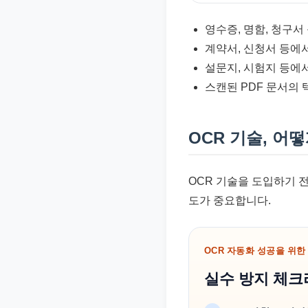
영수증, 명함, 청구서
계약서, 신청서 등에서
설문지, 시험지 등에서
스캔된 PDF 문서의 
OCR 기술, 어
OCR 기술을 도입하기 전
도가 중요합니다.
OCR 자동화 성공을 위한
실수 방지 체