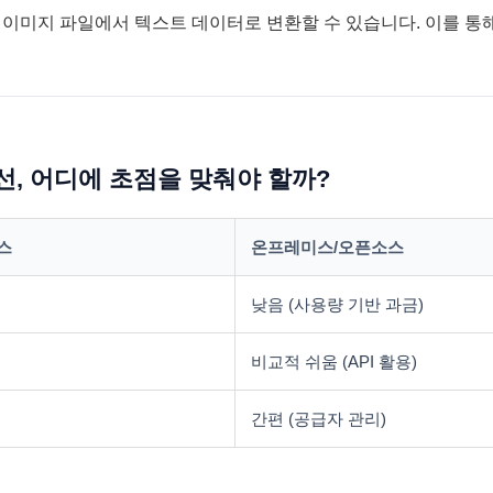
 이미지 파일에서 텍스트 데이터로 변환할 수 있습니다. 이를 통
선, 어디에 초점을 맞춰야 할까?
스
온프레미스/오픈소스
낮음 (사용량 기반 과금)
비교적 쉬움 (API 활용)
간편 (공급자 관리)