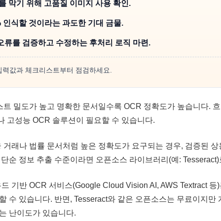
를 막기 위해 고품질 이미지 사용 확인.
% 인식할 것이라는 과도한 기대 금물.
오류를 검증하고 수정하는 후처리 로직 마련.
 입력값과 체크리스트부터 점검하세요.
텍스트 밀도가 높고 명확한 문서일수록 OCR 정확도가 높습니다.
 고성능 OCR 솔루션이 필요할 수 있습니다.
금융 거래나 법률 문서처럼 높은 정확도가 요구되는 경우, 검증된 상
단순 정보 추출 수준이라면 오픈소스 라이브러리(예: Tesseract
드 기반 OCR 서비스(Google Cloud Vision AI, AWS Textra
 수 있습니다. 반면, Tesseract와 같은 오픈소스는 무료이지만
는 난이도가 있습니다.