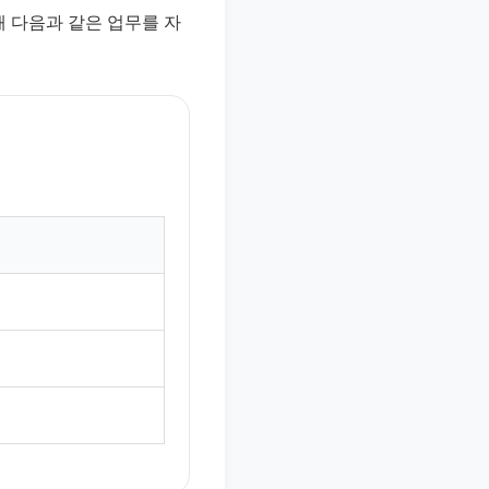
해 다음과 같은 업무를 자