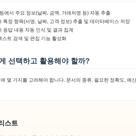
 등에서 주요 정보(날짜, 금액, 거래처명 등) 자동 추출
 특정 항목(서명, 날짜, 고객 정보) 추출 및 데이터베이스 저장
 응답 내용 자동 인식 및 결과 집계
텍스트 검색 및 편집 기능 활성화
떻게 선택하고 활용해야 할까?
에 몇 가지를 고려해야 합니다. 문서의 종류, 필요한 정확도, 예산
크리스트