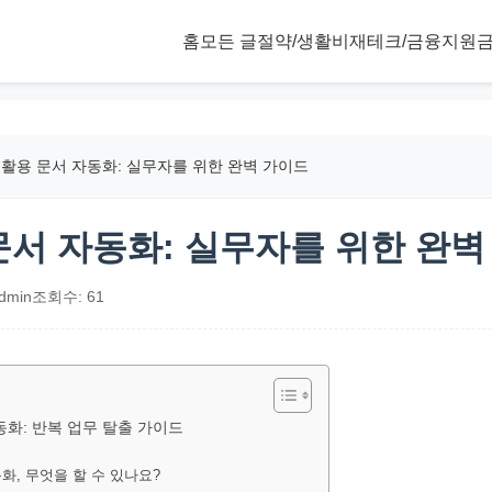
홈
모든 글
절약/생활비
재테크/금융
지원금
 활용 문서 자동화: 실무자를 위한 완벽 가이드
 문서 자동화: 실무자를 위한 완벽
dmin
조회수: 61
동화: 반복 업무 탈출 가이드
동화, 무엇을 할 수 있나요?