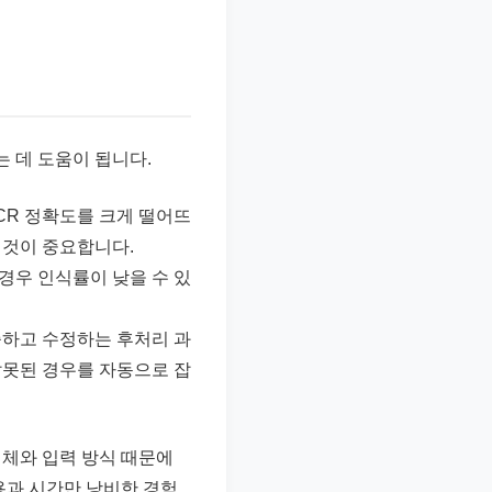
는 데 도움이 됩니다.
CR 정확도를 크게 떨어뜨
 것이 중요합니다.
 경우 인식률이 낮을 수 있
증하고 수정하는 후처리 과
잘못된 경우를 자동으로 잡
필체와 입력 방식 때문에
용과 시간만 낭비한 경험