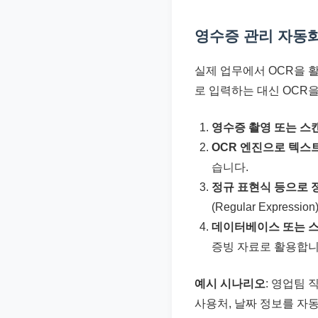
영수증 관리 자동화
실제 업무에서 OCR을 
로 입력하는 대신 OCR
영수증 촬영 또는 스
OCR 엔진으로 텍스
습니다.
정규 표현식 등으로 
(Regular Expr
데이터베이스 또는 
증빙 자료로 활용합니
예시 시나리오
: 영업팀 
사용처, 날짜 정보를 자