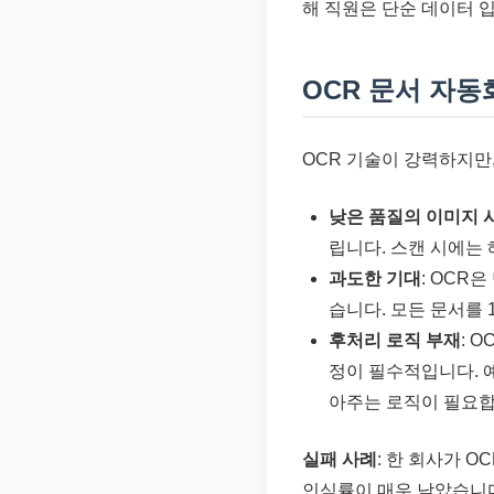
해 직원은 단순 데이터 입
OCR 문서 자동
OCR 기술이 강력하지만
낮은 품질의 이미지 
립니다. 스캔 시에는
과도한 기대
: OCR
습니다. 모든 문서를 
후처리 로직 부재
: 
정이 필수적입니다. 
아주는 로직이 필요합
실패 사례
: 한 회사가 
인식률이 매우 낮았습니다