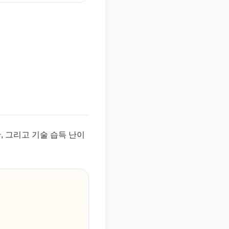
, 그리고 기술 습득 난이