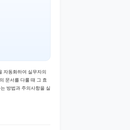
업을 자동화하여 실무자의
의 문서를 다룰 때 그 효
하는 방법과 주의사항을 실