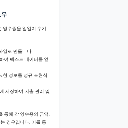
로우
은 영수증을 일일이 수기
파일로 만듭니다.
달하여 텍스트 데이터를 얻
필요한 정보를 정규 표현식
에 저장하여 지출 관리 및
을 통해 각 영수증의 금액,
는 경우입니다. 이를 통