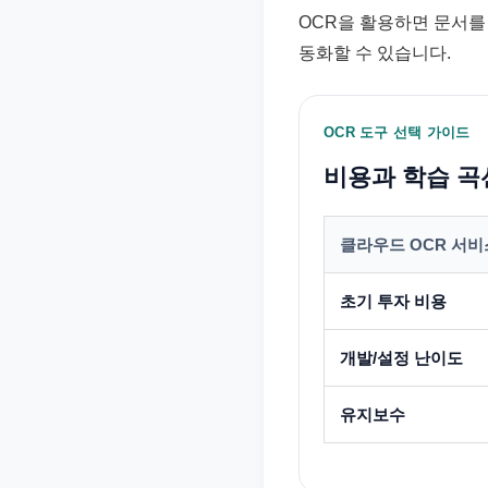
OCR을 활용하면 문서를
동화할 수 있습니다.
OCR 도구 선택 가이드
비용과 학습 곡
클라우드 OCR 서비
초기 투자 비용
개발/설정 난이도
유지보수