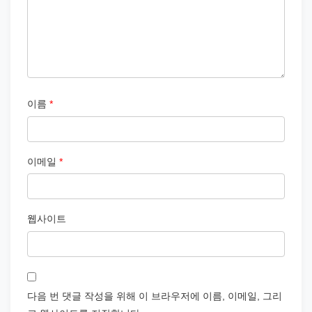
이름
*
이메일
*
웹사이트
다음 번 댓글 작성을 위해 이 브라우저에 이름, 이메일, 그리