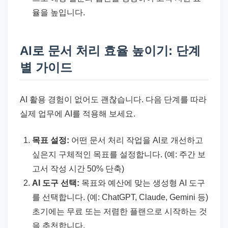
율을 높입니다.
AI로 문서 처리 효율 높이기: 단계
별 가이드
AI 활용 경험이 없어도 괜찮습니다. 다음 단계를 따라
실제 업무에 AI를 적용해 보세요.
목표 설정:
어떤 문서 처리 작업을 AI로 개선하고
싶은지 구체적인 목표를 설정합니다. (예: 주간 보
고서 작성 시간 50% 단축)
AI 도구 선택:
목표와 예산에 맞는 생성형 AI 도구
를 선택합니다. (예: ChatGPT, Claude, Gemini 등)
초기에는 무료 또는 저렴한 플랜으로 시작하는 것
을 추천합니다.