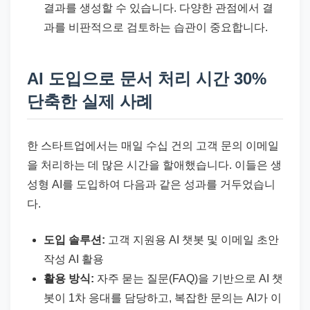
결과를 생성할 수 있습니다. 다양한 관점에서 결
과를 비판적으로 검토하는 습관이 중요합니다.
AI 도입으로 문서 처리 시간 30%
단축한 실제 사례
한 스타트업에서는 매일 수십 건의 고객 문의 이메일
을 처리하는 데 많은 시간을 할애했습니다. 이들은 생
성형 AI를 도입하여 다음과 같은 성과를 거두었습니
다.
도입 솔루션:
고객 지원용 AI 챗봇 및 이메일 초안
작성 AI 활용
활용 방식:
자주 묻는 질문(FAQ)을 기반으로 AI 챗
봇이 1차 응대를 담당하고, 복잡한 문의는 AI가 이