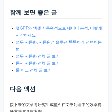
함께 보면 좋은 글
챗GPT와 엑셀 자동완성으로 데이터 분석, 이렇게
시작하세요
업무 자동화, 자동완성 솔루션 똑똑하게 선택하는
법
업무 자동화 전체 글 보기
문서 자동화 전체 글 보기
툴 비교 전체 글 보기
다음 액션
接下来的文章将研究生成型AI在文书处理中的效率提
升方法与具体案例。