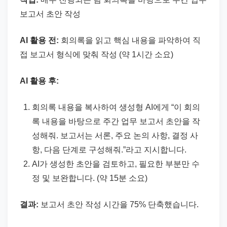
보고서 초안 작성
AI 활용 전:
회의록을 읽고 핵심 내용을 파악하여 직
접 보고서 형식에 맞춰 작성 (약 1시간 소요)
AI 활용 후:
회의록 내용을 복사하여 생성형 AI에게 “이 회의
록 내용을 바탕으로 주간 업무 보고서 초안을 작
성해줘. 보고서는 서론, 주요 논의 사항, 결정 사
항, 다음 단계로 구성해줘.”라고 지시합니다.
AI가 생성한 초안을 검토하고, 필요한 부분만 수
정 및 보완합니다. (약 15분 소요)
결과:
보고서 초안 작성 시간을 75% 단축했습니다.