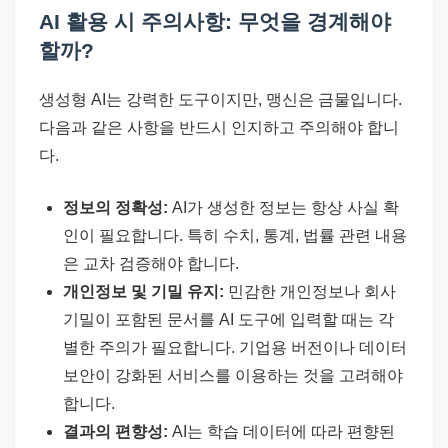
AI 활용 시 주의사항: 무엇을 경계해야
할까?
생성형 AI는 강력한 도구이지만, 맹신은 금물입니다.
다음과 같은 사항을 반드시 인지하고 주의해야 합니
다.
정보의 정확성:
AI가 생성한 정보는 항상 사실 확
인이 필요합니다. 특히 수치, 통계, 법률 관련 내용
은 교차 검증해야 합니다.
개인정보 및 기밀 유지:
민감한 개인정보나 회사
기밀이 포함된 문서를 AI 도구에 입력할 때는 각
별한 주의가 필요합니다. 기업용 버전이나 데이터
보안이 강화된 서비스를 이용하는 것을 고려해야
합니다.
결과의 편향성:
AI는 학습 데이터에 따라 편향된