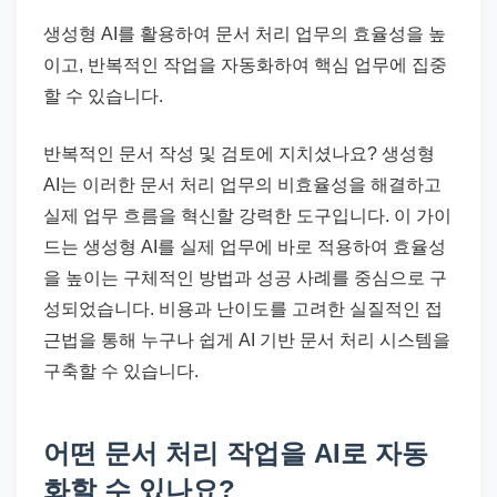
드
기
생성형 AI를 활용하여 문서 처리 업무의 효율성을 높
준
이고, 반복적인 작업을 자동화하여 핵심 업무에 집중
으
할 수 있습니다.
로
반복적인 문서 작성 및 검토에 지치셨나요? 생성형
빠
AI는 이러한 문서 처리 업무의 비효율성을 해결하고
르
실제 업무 흐름을 혁신할 강력한 도구입니다. 이 가이
게
드는 생성형 AI를 실제 업무에 바로 적용하여 효율성
정
을 높이는 구체적인 방법과 성공 사례를 중심으로 구
리
성되었습니다. 비용과 난이도를 고려한 실질적인 접
합
근법을 통해 누구나 쉽게 AI 기반 문서 처리 시스템을
니
구축할 수 있습니다.
다.
어떤 문서 처리 작업을 AI로 자동
화할 수 있나요?