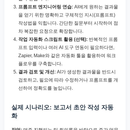
프롬프트 엔지니어링 연습:
AI에게 원하는 결과물
을 얻기 위한 명확하고 구체적인 지시(프롬프트)
작성법을 익힙니다. 간단한 질문부터 시작하여 점
차 복잡한 요청으로 확장합니다.
작업 자동화 스크립트 활용 (선택):
반복적인 프롬
프트 입력이나 여러 AI 도구 연동이 필요하다면,
Zapier, Make와 같은 자동화 툴을 활용하여 워크
플로우를 구축합니다.
결과 검토 및 개선:
AI가 생성한 결과물을 반드시
검토하고, 필요에 따라 수정하거나 프롬프트를 개
선하여 정확도를 높입니다.
실제 시나리오: 보고서 초안 작성 자동
화
작업:
매주 진행되는 팀 회의록을 바탕으로 주간 업무