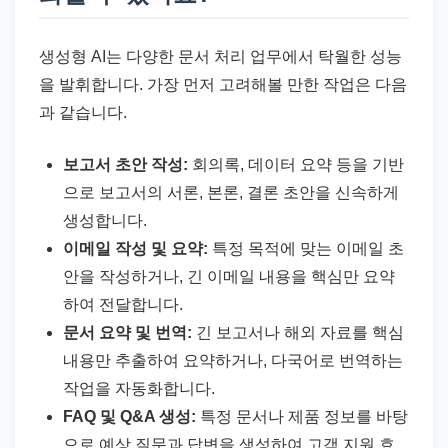
생성형 AI는 다양한 문서 처리 업무에서 탁월한 성능
을 발휘합니다. 가장 먼저 고려해볼 만한 작업은 다음
과 같습니다.
보고서 초안 작성:
회의록, 데이터 요약 등을 기반
으로 보고서의 서론, 본론, 결론 초안을 신속하게
생성합니다.
이메일 작성 및 요약:
특정 목적에 맞는 이메일 초
안을 작성하거나, 긴 이메일 내용을 핵심만 요약
하여 전달합니다.
문서 요약 및 번역:
긴 보고서나 해외 자료를 핵심
내용만 추출하여 요약하거나, 다국어로 번역하는
작업을 자동화합니다.
FAQ 및 Q&A 생성:
특정 문서나 제품 정보를 바탕
으로 예상 질문과 답변을 생성하여 고객 지원 효