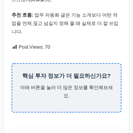
추천 흐름:
업무 자동화 글은 기능 소개보다 어떤 작
업을 언제 끊고 넘길지 정해 줄 때 실제로 더 잘 쓰입
니다.
Post Views:
70
핵심 투자 정보가 더 필요하신가요?
아래 버튼을 눌러 더 많은 정보를 확인해보세
요.