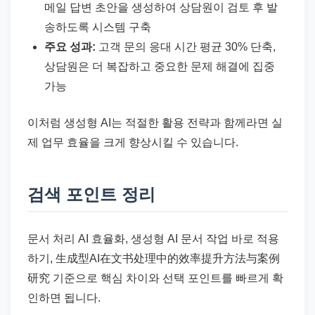
메일 답변 초안을 생성하여 상담원이 검토 후 발
송하도록 시스템 구축
주요 성과:
고객 문의 응대 시간 평균 30% 단축,
상담원은 더 복잡하고 중요한 문제 해결에 집중
가능
이처럼 생성형 AI는 적절한 활용 전략과 함께라면 실
제 업무 효율을 크게 향상시킬 수 있습니다.
검색 포인트 정리
문서 처리 AI 효율화, 생성형 AI 문서 작업 바로 적용
하기, 生成型AI在文书处理中的效率提升方法与案例
研究 기준으로 핵심 차이와 선택 포인트를 빠르게 확
인하면 됩니다.