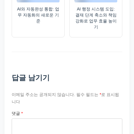
AI와 자동완성 통합: 업
AI 행정 시스템 도입:
무 자동화의 새로운 기
결재 단계 축소와 책임
준
강화로 업무 효율 높이
기
답글 남기기
이메일 주소는 공개되지 않습니다.
필수 필드는
*
로 표시됩
니다
댓글
*