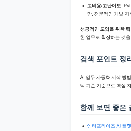
고비용/고난이도:
Py
만, 전문적인 개발 
성공적인 도입을 위한 팁
한 업무로 확장하는 것을
검색 포인트 정
AI 업무 자동화 시작 방
택 기준 기준으로 핵심 
함께 보면 좋은 
엔터프라이즈 AI 플랫폼