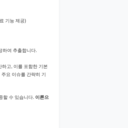
무료 기능 제공)
지정하여 추출합니다.
산하고, 이를 포함한 기본
고 주요 이슈를 간략히 기
중할 수 있습니다.
이론으