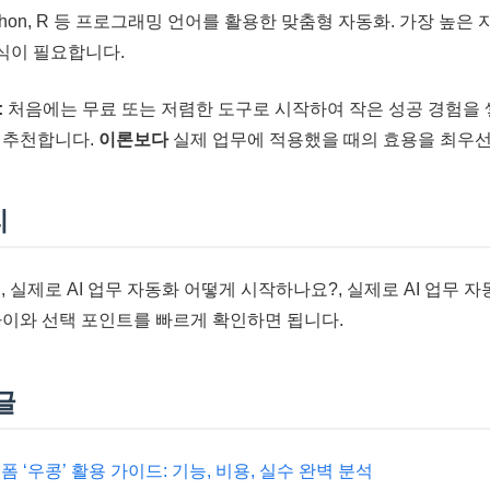
thon, R 등 프로그래밍 언어를 활용한 맞춤형 자동화. 가장 높
지식이 필요합니다.
:
처음에는 무료 또는 저렴한 도구로 시작하여 작은 성공 경험을 
 추천합니다.
이론보다
실제 업무에 적용했을 때의 효용을 최우
리
법, 실제로 AI 업무 자동화 어떻게 시작하나요?, 실제로 AI 업무 
차이와 선택 포인트를 빠르게 확인하면 됩니다.
글
 ‘우콩’ 활용 가이드: 기능, 비용, 실수 완벽 분석