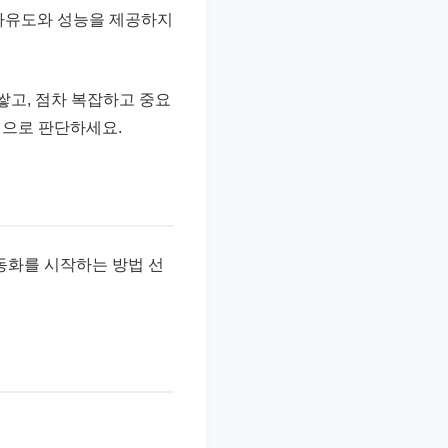
은 자유도와 성능을 제공하지
쌓고, 점차 복잡하고 중요
선으로 판단하세요.
자동화를 시작하는 방법 선