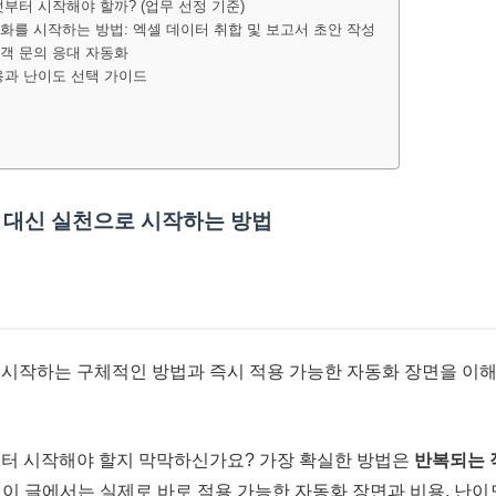
엇부터 시작해야 할까? (업무 선정 기준)
동화를 시작하는 방법: 엑셀 데이터 취합 및 보고서 초안 작성
고객 문의 응대 자동화
비용과 난이도 선택 가이드
론 대신 실천으로 시작하는 방법
로 시작하는 구체적인 방법과 즉시 적용 가능한 자동화 장면을 이
서부터 시작해야 할지 막막하신가요? 가장 확실한 방법은
반복되는 
 이 글에서는 실제로 바로 적용 가능한 자동화 장면과 비용, 난