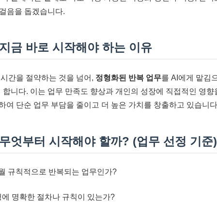
첫걸음을 돕겠습니다.
, 지금 바로 시작해야 하는 이유
 시간을 절약하는 것을 넘어,
정형화된 반복 업무
를 AI에게 맡
게 합니다. 이는 업무 만족도 향상과 개인의 성장에 직접적인 영향
용하여 단순 업무 부담을 줄이고 더 높은 가치를 창출하고 있습니다
, 무엇부터 시작해야 할까? (업무 선정 기준)
매월 규칙적으로 반복되는 업무인가?
에 명확한 절차나 규칙이 있는가?