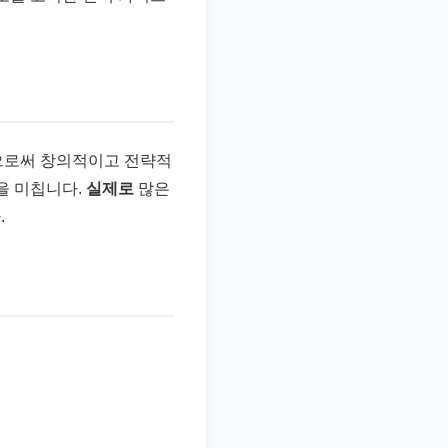
김으로써 창의적이고 전략적
을 미칩니다.
실제로
많은
.