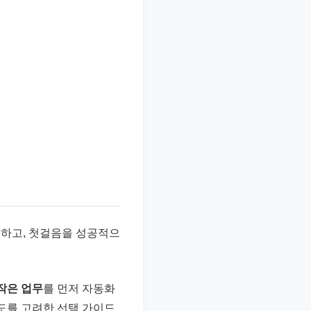
해하고, 첫걸음을 성공적으
작은 업무
를 먼저 자동화
이도를 고려한 선택 가이드