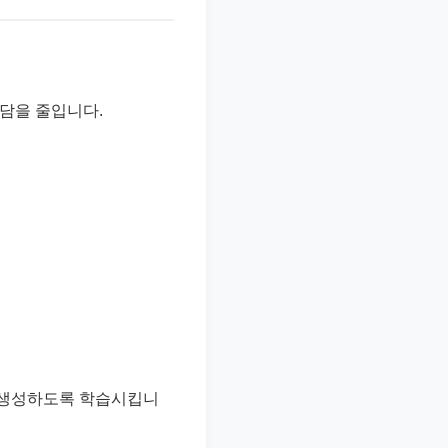
부담을 줄입니다.
 생성하도록 학습시킵니