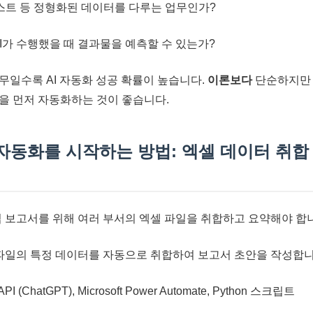
스트 등 정형화된 데이터를 다루는 업무인가?
I가 수행했을 때 결과물을 예측할 수 있는가?
무일수록 AI 자동화 성공 확률이 높습니다.
이론보다
단순하지만 
을 먼저 자동화하는 것이 좋습니다.
 자동화를 시작하는 방법: 엑셀 데이터 취합
 보고서를 위해 여러 부서의 엑셀 파일을 취합하고 요약해야 합
파일의 특정 데이터를 자동으로 취합하여 보고서 초안을 작성합니
API (ChatGPT), Microsoft Power Automate, Python 스크립트