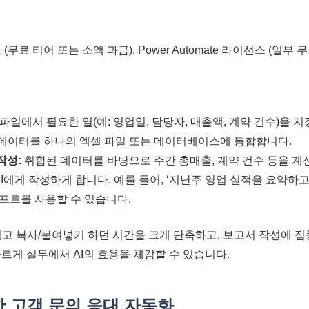
료 (무료 티어 또는 소액 과금), Power Automate 라이선스 (일부 
파일에서 필요한 열(예: 영업일, 담당자, 매출액, 계약 건수)을 
데이터를 하나의 엑셀 파일 또는 데이터베이스에 통합합니다.
작성:
취합된 데이터를 바탕으로 주간 총매출, 계약 건수 등을 계
I에게 작성하게 합니다. 예를 들어, ‘지난주 영업 실적을 요약하
롬프트를 사용할 수 있습니다.
고 복사/붙여넣기 하던 시간을 크게 단축하고, 보고서 작성에 집
르게 실무에서 AI의 효용을 체감할 수 있습니다.
한 고객 문의 응대 자동화