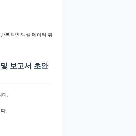
반복적인 엑셀 데이터 취
 및 보고서 초안
니다.
다.