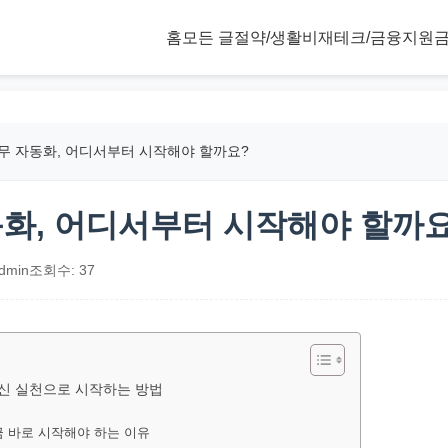
홈
모든 글
절약/생활비
재테크/금융
지원금
업무 자동화, 어디서부터 시작해야 할까요?
자동화, 어디서부터 시작해야 할까
dmin
조회수: 37
 대신 실천으로 시작하는 방법
지금 바로 시작해야 하는 이유