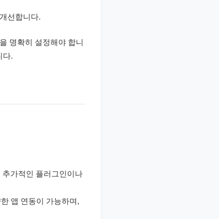
 개선합니다.
을 명확히 설정해야 합니
니다.
 등). 추가적인 플러그인이나
. 다양한 앱 연동이 가능하며,