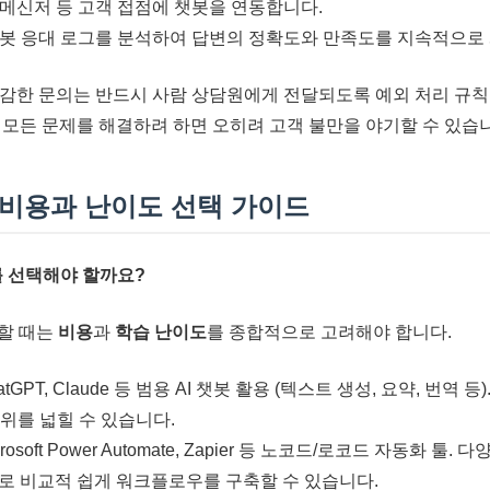
메신저 등 고객 접점에 챗봇을 연동합니다.
봇 응대 로그를 분석하여 답변의 정확도와 만족도를 지속적으로
감한 문의는 반드시 사람 상담원에게 전달되도록 예외 처리 규칙
 모든 문제를 해결하려 하면 오히려 고객 불만을 야기할 수 있습
, 비용과 난이도 선택 가이드
구를 선택해야 할까요?
할 때는
비용
과
학습 난이도
를 종합적으로 고려해야 합니다.
atGPT, Claude 등 범용 AI 챗봇 활용 (텍스트 생성, 요약, 번역
범위를 넓힐 수 있습니다.
crosoft Power Automate, Zapier 등 노코드/로코드 자동화 툴
 비교적 쉽게 워크플로우를 구축할 수 있습니다.