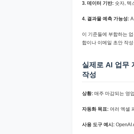
3. 데이터 기반:
숫자, 텍
4. 결과물 예측 가능성:
A
이 기준들에 부합하는 업
합이나 이메일 초안 작성
실제로 AI 업무
작성
상황:
매주 마감되는 영업
자동화 목표:
여러 엑셀 
사용 도구 예시:
OpenAI 