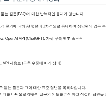
묻는 질문(FAQ)에 대한 반복적인 응대가 많습니다.
객 문의에 대해 AI 챗봇이 1차적으로 응대하여 상담원의 업무 
low, OpenAI API (ChatGPT), 자체 구축 챗봇 솔루션
 API 사용료 (구축 수준에 따라 상이)
주 묻는 질문과 그에 대한 표준 답변을 목록화합니다.
이터를 바탕으로 챗봇이 질문의 의도를 파악하고 적절한 답변을