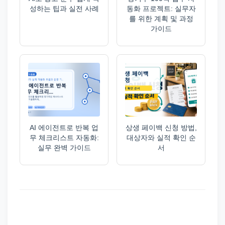
성하는 팁과 실전 사례
동화 프로젝트: 실무자
를 위한 계획 및 과정
가이드
AI 에이전트로 반복 업
상생 페이백 신청 방법,
무 체크리스트 자동화:
대상자와 실적 확인 순
실무 완벽 가이드
서