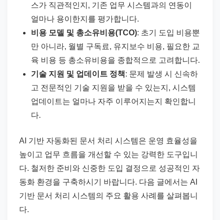
스가 직관적인지, 기존 업무 시스템과의 연동이
얼마나 용이한지를 평가합니다.
비용 모델 및 총소유비용(TCO)
: 초기 도입 비용뿐
만 아니라, 월별 구독료, 유지보수 비용, 필요한 교
육 비용 등 총소유비용을 종합적으로 고려합니다.
기술 지원 및 업데이트 정책
: 문제 발생 시 신속하
고 전문적인 기술 지원을 받을 수 있는지, 시스템
업데이트는 얼마나 자주 이루어지는지 확인합니
다.
AI 기반 자동화된 문서 처리 시스템은 운영 효율성을
높이고 업무 흐름을 개선할 수 있는 강력한 도구입니
다. 철저한 준비와 신중한 도입 결정으로 성공적인 자
동화 환경을 구축하시기 바랍니다. 다음 글에서는 AI
기반 문서 처리 시스템의 주요 활용 사례를 살펴봅니
다.