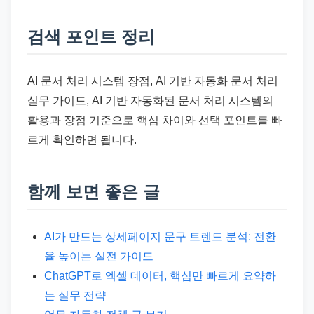
검색 포인트 정리
AI 문서 처리 시스템 장점, AI 기반 자동화 문서 처리
실무 가이드, AI 기반 자동화된 문서 처리 시스템의
활용과 장점 기준으로 핵심 차이와 선택 포인트를 빠
르게 확인하면 됩니다.
함께 보면 좋은 글
AI가 만드는 상세페이지 문구 트렌드 분석: 전환
율 높이는 실전 가이드
ChatGPT로 엑셀 데이터, 핵심만 빠르게 요약하
는 실무 전략