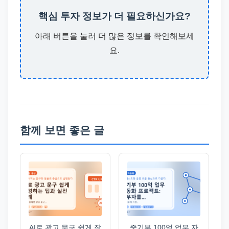
핵심 투자 정보가 더 필요하신가요?
아래 버튼을 눌러 더 많은 정보를 확인해보세
요.
함께 보면 좋은 글
AI로 광고 문구 쉽게 작
중기부 100억 업무 자