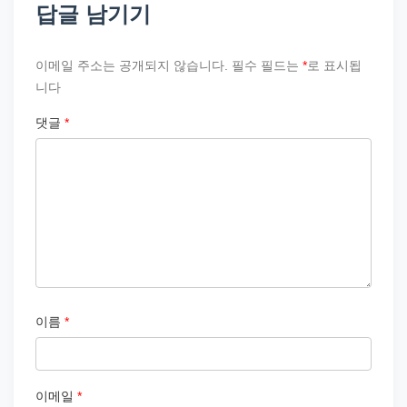
답글 남기기
이메일 주소는 공개되지 않습니다.
필수 필드는
*
로 표시됩
니다
댓글
*
이름
*
이메일
*