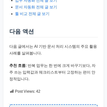
업무 자동화 전체 글 보기
문서 자동화 전체 글 보기
툴 비교 전체 글 보기
다음 액션
다음 글에서는 AI 기반 문서 처리 시스템의 주요 활용
사례를 살펴봅니다.
추천 흐름:
반복 업무는 한 번에 크게 바꾸기보다, 자
주 쓰는 입력값과 체크리스트부터 고정하는 편이 안
정적입니다.
Post Views:
42