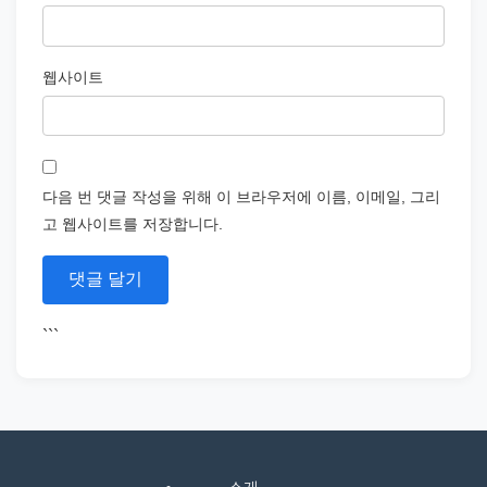
웹사이트
다음 번 댓글 작성을 위해 이 브라우저에 이름, 이메일, 그리
고 웹사이트를 저장합니다.
```