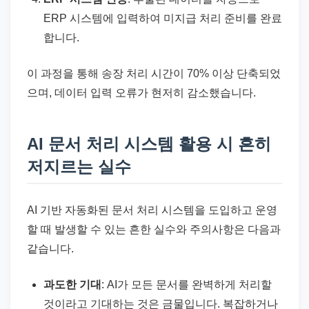
ERP 시스템에 입력하여 미지급 처리 준비를 완료
합니다.
이 과정을 통해 송장 처리 시간이 70% 이상 단축되었
으며, 데이터 입력 오류가 현저히 감소했습니다.
AI 문서 처리 시스템 활용 시 흔히
저지르는 실수
AI 기반 자동화된 문서 처리 시스템을 도입하고 운영
할 때 발생할 수 있는 흔한 실수와 주의사항은 다음과
같습니다.
과도한 기대
: AI가 모든 문서를 완벽하게 처리할
것이라고 기대하는 것은 금물입니다. 복잡하거나