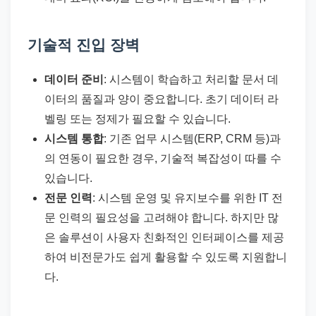
기술적 진입 장벽
데이터 준비
: 시스템이 학습하고 처리할 문서 데
이터의 품질과 양이 중요합니다. 초기 데이터 라
벨링 또는 정제가 필요할 수 있습니다.
시스템 통합
: 기존 업무 시스템(ERP, CRM 등)과
의 연동이 필요한 경우, 기술적 복잡성이 따를 수
있습니다.
전문 인력
: 시스템 운영 및 유지보수를 위한 IT 전
문 인력의 필요성을 고려해야 합니다. 하지만 많
은 솔루션이 사용자 친화적인 인터페이스를 제공
하여 비전문가도 쉽게 활용할 수 있도록 지원합니
다.