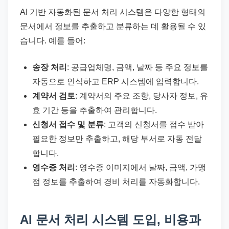
AI 기반 자동화된 문서 처리 시스템은 다양한 형태의
문서에서 정보를 추출하고 분류하는 데 활용될 수 있
습니다. 예를 들어:
송장 처리
: 공급업체명, 금액, 날짜 등 주요 정보를
자동으로 인식하고 ERP 시스템에 입력합니다.
계약서 검토
: 계약서의 주요 조항, 당사자 정보, 유
효 기간 등을 추출하여 관리합니다.
신청서 접수 및 분류
: 고객의 신청서를 접수 받아
필요한 정보만 추출하고, 해당 부서로 자동 전달
합니다.
영수증 처리
: 영수증 이미지에서 날짜, 금액, 가맹
점 정보를 추출하여 경비 처리를 자동화합니다.
AI 문서 처리 시스템 도입, 비용과