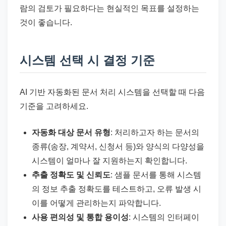
람의 검토가 필요하다는 현실적인 목표를 설정하는
것이 좋습니다.
시스템 선택 시 결정 기준
AI 기반 자동화된 문서 처리 시스템을 선택할 때 다음
기준을 고려하세요.
자동화 대상 문서 유형
: 처리하고자 하는 문서의
종류(송장, 계약서, 신청서 등)와 양식의 다양성을
시스템이 얼마나 잘 지원하는지 확인합니다.
추출 정확도 및 신뢰도
: 샘플 문서를 통해 시스템
의 정보 추출 정확도를 테스트하고, 오류 발생 시
이를 어떻게 관리하는지 파악합니다.
사용 편의성 및 통합 용이성
: 시스템의 인터페이