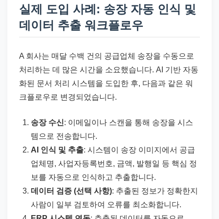
실제 도입 사례: 송장 자동 인식 및
데이터 추출 워크플로우
A 회사는 매달 수백 건의 공급업체 송장을 수동으로
처리하는 데 많은 시간을 소요했습니다. AI 기반 자동
화된 문서 처리 시스템을 도입한 후, 다음과 같은 워
크플로우로 변경되었습니다.
송장 수신
: 이메일이나 스캔을 통해 송장을 시스
템으로 전송합니다.
AI 인식 및 추출
: 시스템이 송장 이미지에서 공급
업체명, 사업자등록번호, 금액, 발행일 등 핵심 정
보를 자동으로 인식하고 추출합니다.
데이터 검증 (선택 사항)
: 추출된 정보가 정확한지
사람이 일부 검토하여 오류를 최소화합니다.
ERP 시스템 연동
: 추출된 데이터를 자동으로