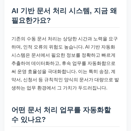
AI 기반 문서 처리 시스템, 지금 왜
필요한가요?
기존의 수동 문서 처리는 상당한 시간과 노력을 요구
하며, 인적 오류의 위험도 높습니다. AI 기반 자동화
시스템은 문서에서 필요한 정보를 정확하고 빠르게
추출하여 데이터화하고, 후속 업무를 자동화함으로
써 운영 효율성을 극대화합니다. 이는 특히 송장, 계
약서, 신청서 등 규칙적인 양식의 문서가 대량으로 발
생하는 업무 환경에서 그 가치가 두드러집니다.
어떤 문서 처리 업무를 자동화할
수 있나요?