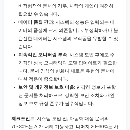
비정형적인 문서의 경우, 사람의 개입이 여전히
필요할 수 있습니다.
데이터 품질 간과
: 시스템의 성능은 입력되는 데
이터의 품질에 크게 의존합니다. 부정확하거나 불
완전한 데이터는 시스템의 오작동을 유발할 수 있
습니다.
지속적인 모니터링 부족
: 시스템 도입 후에도 주
기적인 성능 모니터링과 모델 업데이트가 필요합
니다. 문서 양식의 변화나 새로운 유형의 문서에
대한 적응이 중요합니다.
보안 및 개인정보 보호 미흡
: 민감한 정보가 포함
된 문서를 처리하므로, 강력한 보안 조치와 개인
정보 보호 규정 준수가 필수적입니다.
체크포인트
: 시스템 도입 전, 자동화 대상 문서의
70~80%는 AI가 처리 가능하고, 나머지 20~30%는 사