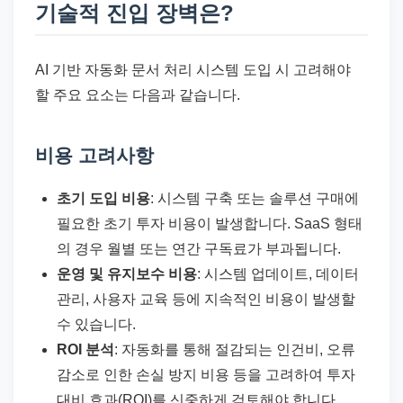
기술적 진입 장벽은?
AI 기반 자동화 문서 처리 시스템 도입 시 고려해야
할 주요 요소는 다음과 같습니다.
비용 고려사항
초기 도입 비용
: 시스템 구축 또는 솔루션 구매에
필요한 초기 투자 비용이 발생합니다. SaaS 형태
의 경우 월별 또는 연간 구독료가 부과됩니다.
운영 및 유지보수 비용
: 시스템 업데이트, 데이터
관리, 사용자 교육 등에 지속적인 비용이 발생할
수 있습니다.
ROI 분석
: 자동화를 통해 절감되는 인건비, 오류
감소로 인한 손실 방지 비용 등을 고려하여 투자
대비 효과(ROI)를 신중하게 검토해야 합니다.