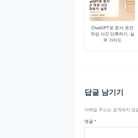
ChatGPT로 문서 초안
작성 시간 단축하기: 실
무 가이드
답글 남기기
이메일 주소는 공개되지 않
댓글
*