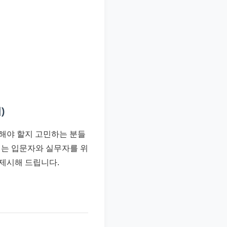
)
사용해야 할지 고민하는 분들
시는 입문자와 실무자를 위
 제시해 드립니다.