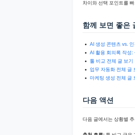
차이와 선택 포인트를 빠
함께 보면 좋은 
AI 생성 콘텐츠 vs.
AI 활용 회의록 작성
툴 비교 전체 글 보기
업무 자동화 전체 글
마케팅 생성 전체 글
다음 액션
다음 글에서는 상황별 추
추천 흐름:
툴 비교 글은