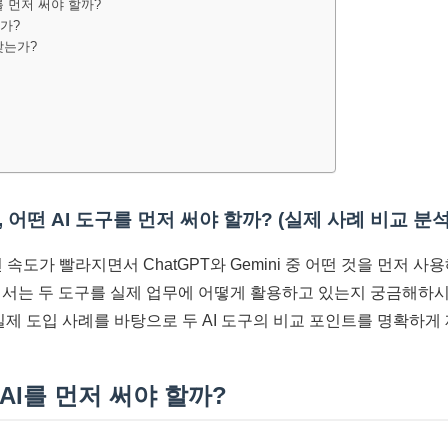
를 먼저 써야 할까?
가?
맞는가?
ni, 어떤 AI 도구를 먼저 써야 할까? (실제 사례 비교 분석
전 속도가 빨라지면서 ChatGPT와 Gemini 중 어떤 것을 먼저 
에서는 두 도구를 실제 업무에 어떻게 활용하고 있는지 궁금해하
실제 도입 사례를 바탕으로 두 AI 도구의 비교 포인트를 명확하게
 AI를 먼저 써야 할까?