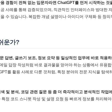
활용 경험이 전혀 없는 입문자라면 ChatGPT를 먼저 시작하는 것
성공 사례를 통해 검증되었으며, 직관적인 인터페이스와 방대한 
얻을 수 있습니다. 복잡한 개념 설명이나 아이디어 구체화 등 창
 쉬운가?
질문 답변, 글쓰기 보조, 정보 요약 등 일상적인 업무에 바로 적용
메일 답장 작성처럼 바로 결과물을 얻어야 하는 상황에서 유용
tGPT를 활용 사례로 다룬 것처럼, 특정 분야의 전문 지식을 탐
 검색 및 분석, 코딩 관련 질문 등 좀 더 즉각적이고 분석적인 작업
나 특정 코드 스니펫 작성 및 설명 요청 등 빠르게 정보를 처리해야