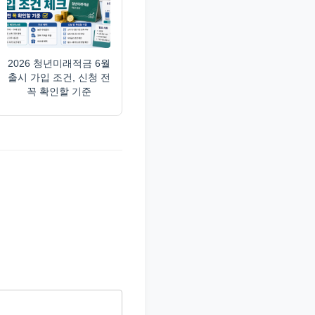
2026 청년미래적금 6월
출시 가입 조건, 신청 전
꼭 확인할 기준