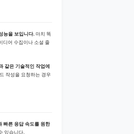
 성능을 보입니다.
마치 똑
아이디어 수집이나 소설 줄
깅과 같은 기술적인 작업에
코드 작성을 요청하는 경우
과 빠른 응답 속도를 원한
수 있습니다.