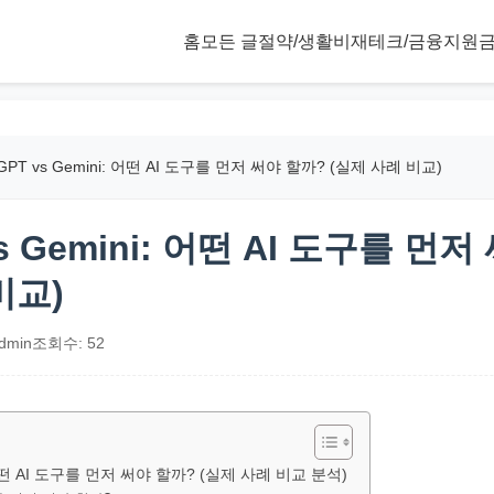
홈
모든 글
절약/생활비
재테크/금융
지원금
tGPT vs Gemini: 어떤 AI 도구를 먼저 써야 할까? (실제 사례 비교)
vs Gemini: 어떤 AI 도구를 먼
비교)
dmin
조회수: 52
, 어떤 AI 도구를 먼저 써야 할까? (실제 사례 비교 분석)