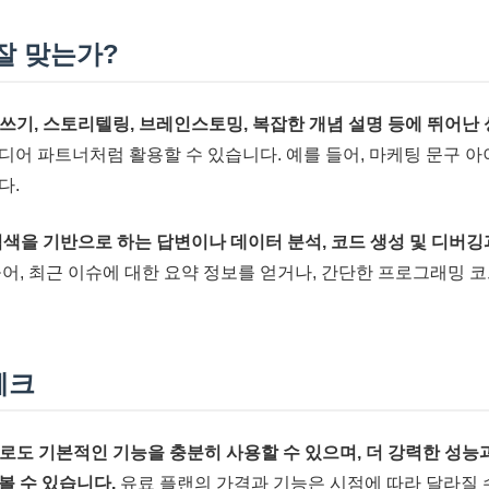
잘 맞는가?
글쓰기, 스토리텔링, 브레인스토밍, 복잡한 개념 설명 등에 뛰어난
디어 파트너처럼 활용할 수 있습니다. 예를 들어, 마케팅 문구 
다.
 검색을 기반으로 하는 답변이나 데이터 분석, 코드 생성 및 디버
어, 최근 이슈에 대한 요약 정보를 얻거나, 간단한 프로그래밍 
체크
으로도 기본적인 기능을 충분히 사용할 수 있으며, 더 강력한 성능
볼 수 있습니다.
유료 플랜의 가격과 기능은 시점에 따라 달라질 