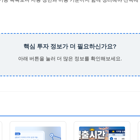
핵심 투자 정보가 더 필요하신가요?
아래 버튼을 눌러 더 많은 정보를 확인해보세요.