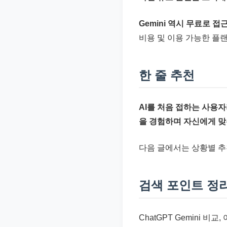
Gemini 역시 무료로 
비용 및 이용 가능한 플
한 줄 추천
AI를 처음 접하는 사용자
을 경험하며 자신에게 맞
다음 글에서는 상황별 추천
검색 포인트 정
ChatGPT Gemini 비