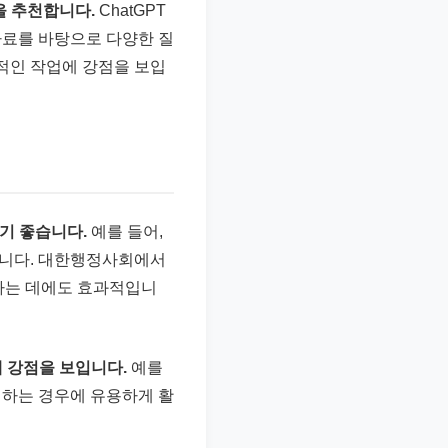
을 추천합니다.
ChatGPT
자료를 바탕으로 다양한 질
의적인 작업에 강점을 보입
하기 좋습니다.
예를 들어,
합니다. 대한행정사회에서
색하는 데에도 효과적입니
에 강점을 보입니다.
예를
 하는 경우에 유용하게 활