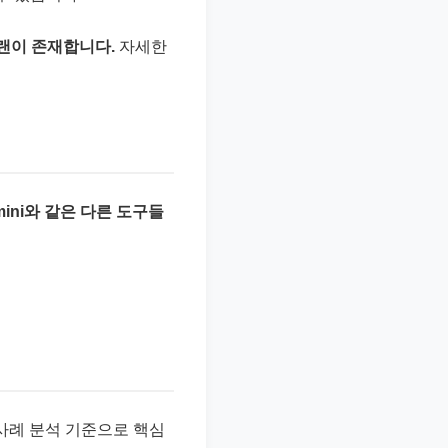
플랜이 존재합니다.
자세한
ini와 같은 다른 도구들
실제 사례 분석 기준으로 핵심