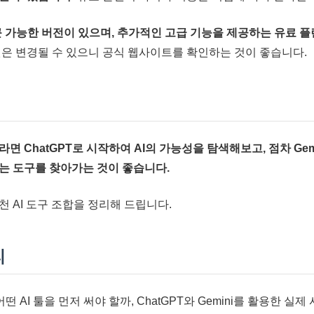
접근 가능한 버전이 있으며, 추가적인 고급 기능을 제공하는 유료 
랜은 변경될 수 있으니 공식 웹사이트를 확인하는 것이 좋습니다.
라면 ChatGPT로 시작하여 AI의 가능성을 탐색해보고, 점차 Gem
는 도구를 찾아가는 것이 좋습니다.
 AI 도구 조합을 정리해 드립니다.
리
교, 어떤 AI 툴을 먼저 써야 할까, ChatGPT와 Gemini를 활용한 