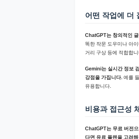
어떤 작업에 더 
ChatGPT는 창의적인 
똑한 작문 도우미나 아이
거리 구상 등에 적합합니
Gemini는 실시간 정보
강점을 가집니다.
예를 들
유용합니다.
비용과 접근성 
ChatGPT는 무료 버전
다면 유료 플랜을 고려해