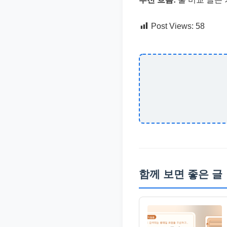
Post Views:
58
함께 보면 좋은 글