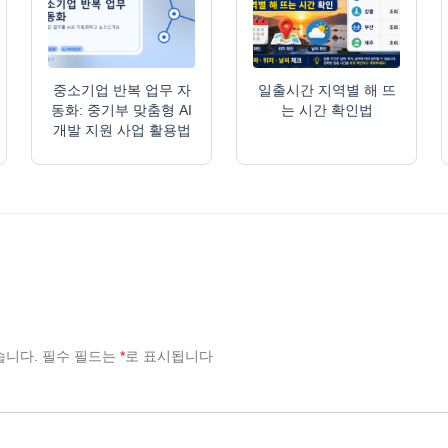
중소기업 반복 업무 자
일출시간 지역별 해 뜨
동화: 중기부 맞춤형 AI
는 시간 확인법
개발 지원 사업 활용법
습니다.
필수 필드는
*
로 표시됩니다