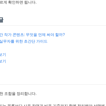
르게 확인하면 됩니다.
글
 인간 작가 콘텐츠: 무엇을 언제 써야 할까?
: 실무자를 위한 초간단 가이드
 보기
 보기
천 조합을 정리합니다.
 기능 목록보다 사용 장면과 비용 기준까지 함께 정리해야 선택에 