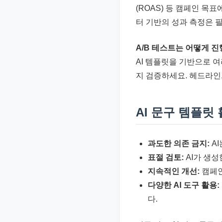
(ROAS) 등 캠페인 목
터 기반의 성과 측정은 
A/B 테스트는 어떻게 
AI 템플릿을 기반으로 여
지 검증하세요. 헤드라인,
AI 문구 템플릿
과도한 의존 금지:
A
표절 검토:
AI가 생성
지속적인 개선:
캠페인
다양한 AI 도구 활용:
다.