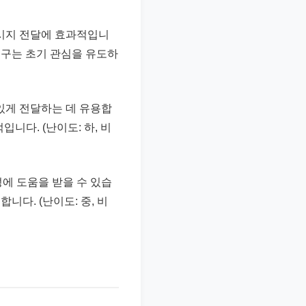
시지 전달에 효과적입니
 문구는 초기 관심을 유도하
있게 전달하는 데 유용합
입니다. (난이도: 하, 비
성에 도움을 받을 수 있습
니다. (난이도: 중, 비