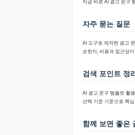
지금 바로 AI 광고 문
자주 묻는 질문
AI 도구로 제작한 광고 
순한지, 비용과 접근성이
검색 포인트 정
AI 광고 문구 템플릿 활용
선택 기준 기준으로 핵심
함께 보면 좋은 