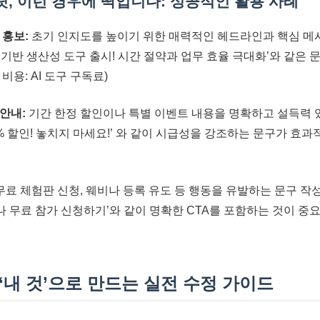
플릿, 이런 경우에 딱입니다: 성공적인 활용 사례
 홍보:
초기 인지도를 높이기 위한 매력적인 헤드라인과 핵심 메
 AI 기반 생산성 도구 출시! 시간 절약과 업무 효율 극대화’와 같은
 비용: AI 도구 구독료)
 안내:
기간 한정 할인이나 특별 이벤트 내용을 명확하고 설득력 
% 할인! 놓치지 마세요!’ 와 같이 시급성을 강조하는 문구가 효과적
무료 체험판 신청, 웨비나 등록 유도 등 행동을 유발하는 문구 작
비나 무료 참가 신청하기’와 같이 명확한 CTA를 포함하는 것이 중요합
, ‘내 것’으로 만드는 실전 수정 가이드