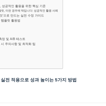
릿, 성공적인 활용을 위한 핵심 기준
템플릿, 이런 경우에 딱입니다: 성공적인 활용 사례
내 것’으로 만드는 실전 수정 가이드
구 템플릿 활용법
 측정 및 A/B 테스트
용 시 주의사항 및 최적화 팁
, 실전 적용으로 성과 높이는 5가지 방법