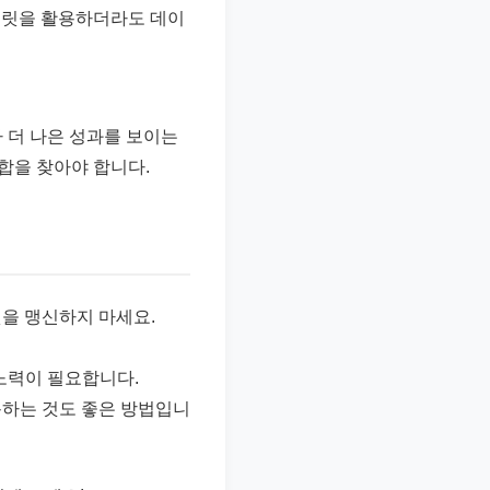
 템플릿을 활용하더라도 데이
가 더 나은 성과를 보이는
조합을 찾아야 합니다.
릿을 맹신하지 마세요.
노력이 필요합니다.
용하는 것도 좋은 방법입니