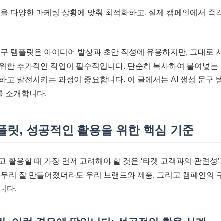
플릿을 다양한 마케팅 상황에 맞춰 최적화하고, 실제 캠페인에서 
 문구 템플릿은 아이디어 발상과 초안 작성에 유용하지만, 그대로
위한 추가적인 작업이 필수적입니다. 단순히 복사하여 붙여넣는 
하고 발전시키는 과정이 중요합니다. 이 글에서는 AI 생성 문구
를 소개합니다.
템플릿, 성공적인 활용을 위한 핵심 기준
고 활용할 때 가장 먼저 고려해야 할 것은 ‘타겟 고객과의 관련성’
아무리 잘 만들어졌더라도 우리 브랜드와 제품, 그리고 캠페인의 
니다.