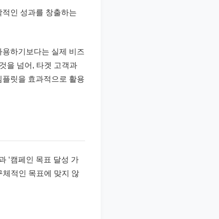
즉각적인 성과를 창출하는
 사용하기보다는 실제 비즈
것을 넘어, 타겟 고객과
 템플릿을 효과적으로 활용
과 ‘캠페인 목표 달성 가
구체적인 목표에 맞지 않