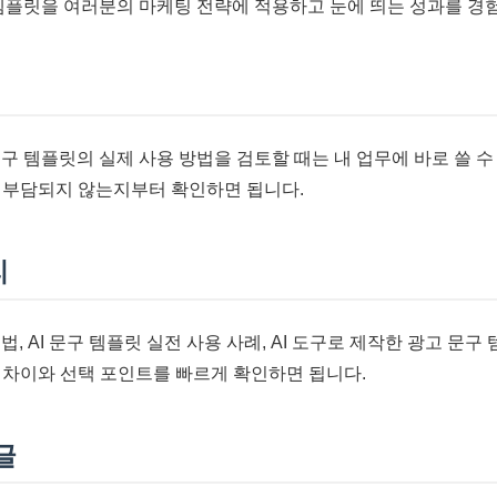
구 템플릿을 여러분의 마케팅 전략에 적용하고 눈에 띄는 성과를 경
문구 템플릿의 실제 사용 방법을 검토할 때는 내 업무에 바로 쓸 수
 부담되지 않는지부터 확인하면 됩니다.
리
법, AI 문구 템플릿 실전 사용 사례, AI 도구로 제작한 광고 문
 차이와 선택 포인트를 빠르게 확인하면 됩니다.
글