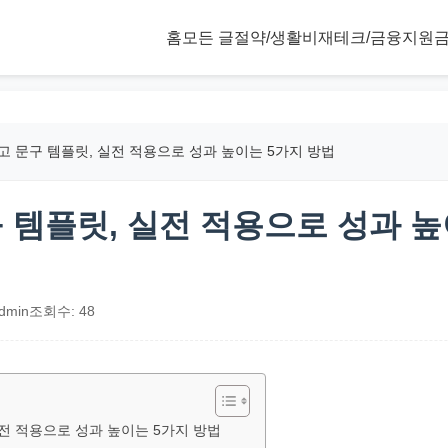
홈
모든 글
절약/생활비
재테크/금융
지원금
광고 문구 템플릿, 실전 적용으로 성과 높이는 5가지 방법
구 템플릿, 실전 적용으로 성과 
dmin
조회수: 48
실전 적용으로 성과 높이는 5가지 방법