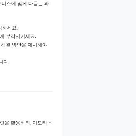
즈니스에 맞게 다듬는 과
정하세요.
하게 부각시키세요.
 해결 방안을 제시해야
니다.
플릿을 활용하되, 이모티콘