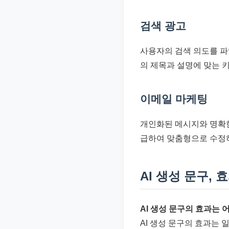
검색 광고
사용자의 검색 의도를 파
의 제목과 설명에 맞는 
이메일 마케팅
개인화된 메시지와 명확한 
급하여 맞춤형으로 수정
AI 생성 문구, 
AI 생성 문구의 효과는
AI 생성 문구의 효과는 