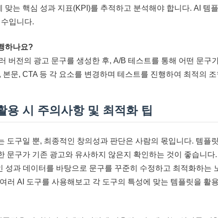
표에 맞는 핵심 성과 지표(KPI)를 추적하고 분석해야 합니다. AI
필수입니다.
진행하나요?
러 버전의 광고 문구를 생성한 후, A/B 테스트를 통해 어떤 문구
 본문, CTA 등 각 요소를 변경하며 테스트를 진행하여 최적의 
 활용 시 주의사항 및 최적화 팁
I는 도구일 뿐, 최종적인 창의성과 판단은 사람의 몫입니다. 템플
한 문구가 기존 광고와 유사하지 않은지 확인하는 것이 좋습니다.
 성과 데이터를 바탕으로 문구를 꾸준히 수정하고 최적화하는 
여러 AI 도구를 사용해보고 각 도구의 특성에 맞는 템플릿을 활