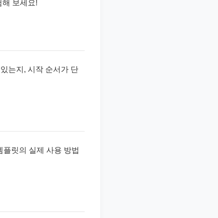
험해 보세요!
 있는지, 시작 순서가 단
구 템플릿의 실제 사용 방법