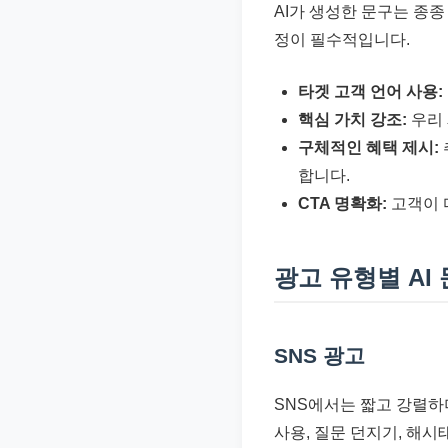
AI가 생성한 문구는 종
정이 필수적입니다.
타겟 고객 언어 사용:
핵심 가치 강조:
우리 
구체적인 혜택 제시:
합니다.
CTA 명확화:
고객이 
광고 유형별 AI
SNS 광고
SNS에서는 짧고 강렬하
사용, 질문 던지기, 해시