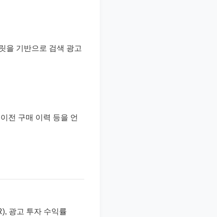
플릿을 기반으로 검색 광고
이전 구매 이력 등을 언
), 광고 투자 수익률