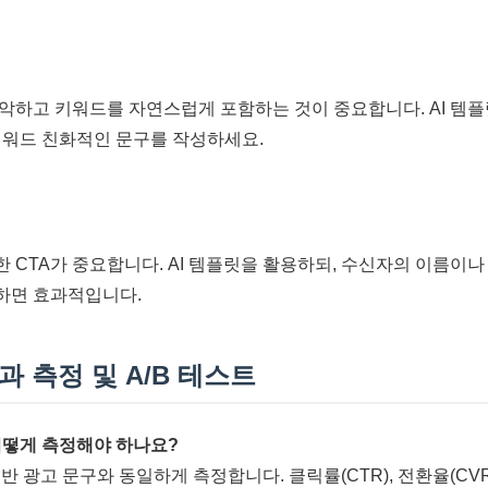
악하고 키워드를 자연스럽게 포함하는 것이 중요합니다. AI 템
키워드 친화적인 문구를 작성하세요.
CTA가 중요합니다. AI 템플릿을 활용하되, 수신자의 이름이나 
하면 효과적입니다.
효과 측정 및 A/B 테스트
 어떻게 측정해야 하나요?
일반 광고 문구와 동일하게 측정합니다. 클릭률(CTR), 전환율(CVR