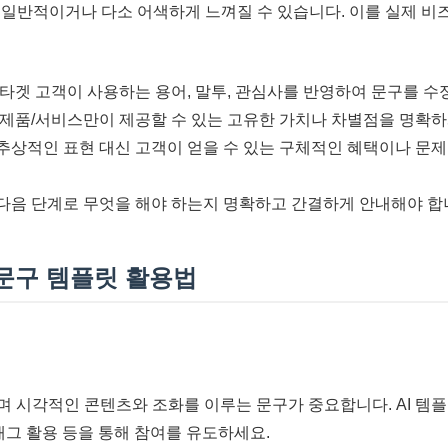
종 일반적이거나 다소 어색하게 느껴질 수 있습니다. 이를 실제 비
타겟 고객이 사용하는 용어, 말투, 관심사를 반영하여 문구를 수
제품/서비스만이 제공할 수 있는 고유한 가치나 차별점을 명확
추상적인 표현 대신 고객이 얻을 수 있는 구체적인 혜택이나 문제
다음 단계로 무엇을 해야 하는지 명확하고 간결하게 안내해야 합
 문구 템플릿 활용법
며 시각적인 콘텐츠와 조화를 이루는 문구가 중요합니다. AI 템
태그 활용 등을 통해 참여를 유도하세요.