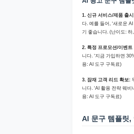
AI 광고 문구 템
1. 신규 서비스/제품 출시
다. 예를 들어, ‘새로운
기 좋습니다. (난이도: 하,
2. 특정 프로모션/이벤트
니다. ‘지금 가입하면 30
용: AI 도구 구독료)
3. 잠재 고객 리드 확보:
니다. ‘AI 활용 전략 웨
용: AI 도구 구독료)
AI 문구 템플릿