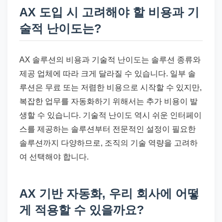
AX 도입 시 고려해야 할 비용과 기
술적 난이도는?
AX 솔루션의 비용과 기술적 난이도는 솔루션 종류와
제공 업체에 따라 크게 달라질 수 있습니다. 일부 솔
루션은 무료 또는 저렴한 비용으로 시작할 수 있지만,
복잡한 업무를 자동화하기 위해서는 추가 비용이 발
생할 수 있습니다. 기술적 난이도 역시 쉬운 인터페이
스를 제공하는 솔루션부터 전문적인 설정이 필요한
솔루션까지 다양하므로, 조직의 기술 역량을 고려하
여 선택해야 합니다.
AX 기반 자동화, 우리 회사에 어떻
게 적용할 수 있을까요?