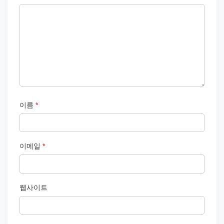
이름
*
이메일
*
웹사이트