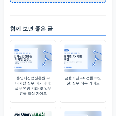
함께 보면 좋은 글
용인시산업진흥원 AI
금융기관 AX 전환 속도
디지털 실무 아카데미:
전: 실무 적용 가이드
실무 역량 강화 및 업무
효율 향상 가이드