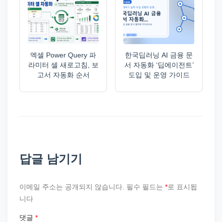
엑셀 Power Query 파
한국딥러닝 AI 금융 문
라미터 셀 새로고침, 보
서 자동화 ‘딥에이전트’
고서 자동화 순서
도입 및 운영 가이드
답글 남기기
이메일 주소는 공개되지 않습니다.
필수 필드는
*
로 표시됩
니다
댓글
*