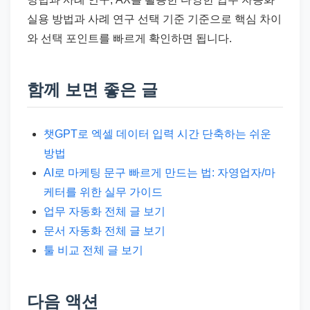
실용 방법과 사례 연구 선택 기준 기준으로 핵심 차이
와 선택 포인트를 빠르게 확인하면 됩니다.
함께 보면 좋은 글
챗GPT로 엑셀 데이터 입력 시간 단축하는 쉬운
방법
AI로 마케팅 문구 빠르게 만드는 법: 자영업자/마
케터를 위한 실무 가이드
업무 자동화 전체 글 보기
문서 자동화 전체 글 보기
툴 비교 전체 글 보기
다음 액션