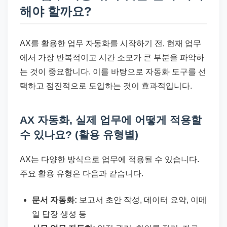
해야 할까요?
AX를 활용한 업무 자동화를 시작하기 전, 현재 업무
에서 가장 반복적이고 시간 소모가 큰 부분을 파악하
는 것이 중요합니다. 이를 바탕으로 자동화 도구를 선
택하고 점진적으로 도입하는 것이 효과적입니다.
AX 자동화, 실제 업무에 어떻게 적용할
수 있나요? (활용 유형별)
AX는 다양한 방식으로 업무에 적용될 수 있습니다.
주요 활용 유형은 다음과 같습니다.
문서 자동화:
보고서 초안 작성, 데이터 요약, 이메
일 답장 생성 등