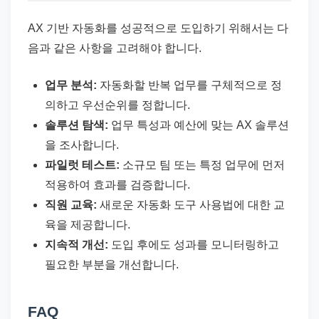
AX 기반 자동화를 성공적으로 도입하기 위해서는 다
음과 같은 사항을 고려해야 합니다.
업무 분석:
자동화할 반복 업무를 구체적으로 정
의하고 우선순위를 정합니다.
솔루션 탐색:
업무 특성과 예산에 맞는 AX 솔루션
을 조사합니다.
파일럿 테스트:
소규모 팀 또는 특정 업무에 먼저
적용하여 효과를 검증합니다.
직원 교육:
새로운 자동화 도구 사용법에 대한 교
육을 제공합니다.
지속적 개선:
도입 후에도 성과를 모니터링하고
필요한 부분을 개선합니다.
FAQ