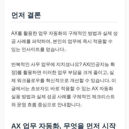
드
기
먼저 결론
준
으
로
AX를 활용한 업무 자동화의 구체적인 방법과 실제 성
빠
공 사례를 파악하여, 본인의 업무에 즉시 적용할 수
르
있는 인사이트를 얻습니다.
게
반복적인 사무 업무에 지치셨나요? AX(인공지능 확
정
장)를 활용하면 이러한 업무 부담을 크게 줄이고, 실
리
제 워크플로우를 혁신적으로 개선할 수 있습니다. 이
합
글에서는 초보자도 바로 적용할 수 있는 AX 자동화
니
실용 방법과 실제 성공 사례를 구체적인 체크리스트
다.
와 운영 흐름 중심으로 안내합니다.
AX 업무 자동화, 무엇을 먼저 시작