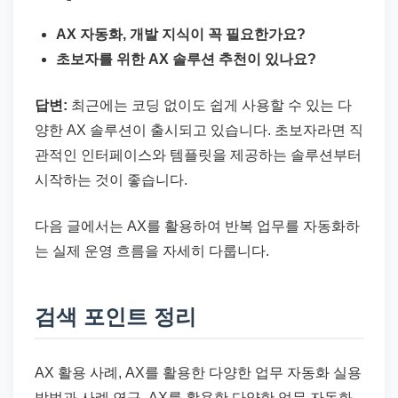
AX 자동화, 개발 지식이 꼭 필요한가요?
초보자를 위한 AX 솔루션 추천이 있나요?
답변:
최근에는 코딩 없이도 쉽게 사용할 수 있는 다
양한 AX 솔루션이 출시되고 있습니다. 초보자라면 직
관적인 인터페이스와 템플릿을 제공하는 솔루션부터
시작하는 것이 좋습니다.
다음 글에서는 AX를 활용하여 반복 업무를 자동화하
는 실제 운영 흐름을 자세히 다룹니다.
검색 포인트 정리
AX 활용 사례, AX를 활용한 다양한 업무 자동화 실용
방법과 사례 연구, AX를 활용한 다양한 업무 자동화