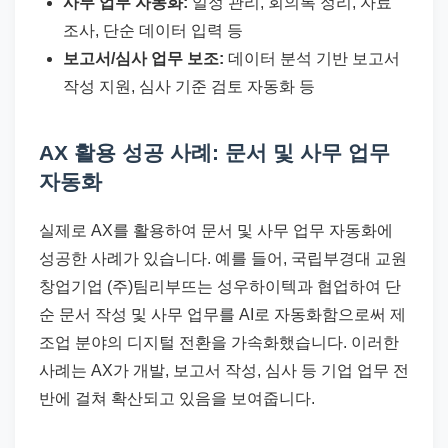
사무 업무 자동화:
일정 관리, 회의록 정리, 자료
조사, 단순 데이터 입력 등
보고서/심사 업무 보조:
데이터 분석 기반 보고서
작성 지원, 심사 기준 검토 자동화 등
AX 활용 성공 사례: 문서 및 사무 업무
자동화
실제로 AX를 활용하여 문서 및 사무 업무 자동화에
성공한 사례가 있습니다. 예를 들어, 국립부경대 교원
창업기업 (주)팀리부뜨는 성우하이텍과 협업하여 단
순 문서 작성 및 사무 업무를 AI로 자동화함으로써 제
조업 분야의 디지털 전환을 가속화했습니다. 이러한
사례는 AX가 개발, 보고서 작성, 심사 등 기업 업무 전
반에 걸쳐 확산되고 있음을 보여줍니다.