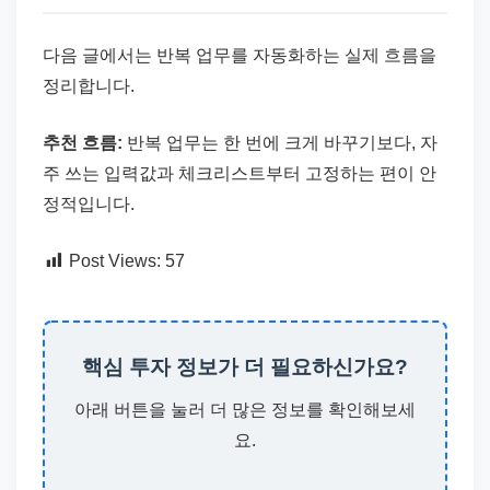
다음 글에서는 반복 업무를 자동화하는 실제 흐름을
정리합니다.
추천 흐름:
반복 업무는 한 번에 크게 바꾸기보다, 자
주 쓰는 입력값과 체크리스트부터 고정하는 편이 안
정적입니다.
Post Views:
57
핵심 투자 정보가 더 필요하신가요?
아래 버튼을 눌러 더 많은 정보를 확인해보세
요.