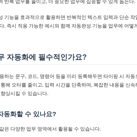
 반복 업무를 줄이고, 더 중요한 업무에 집중할 수 있게 돕는다.
 기능을 효과적으로 활용하면 반복적인 텍스트 입력과 단순 작
다. 즉시 적용 가능한 예시와 함께 자동완성 기능을 업무에 어떻
업무 자동화에 필수적인가요?
용하는 문구, 코드, 명령어 등을 미리 등록해두면 타이핑 시 자
 통해 오타를 줄이고, 입력 시간을 단축하며, 복잡한 내용을 신속
 향상시킬 수 있습니다.
자동화할 수 있나요?
같은 다양한 업무 영역에서 활용될 수 있습니다.