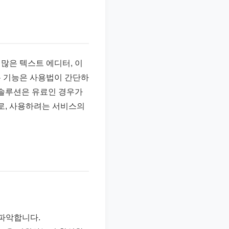
많은 텍스트 에디터, 이
본 기능은 사용법이 간단하
 솔루션은 유료인 경우가
므로, 사용하려는 서비스의
파악합니다.