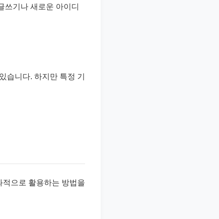
 글쓰기나 새로운 아이디
있습니다. 하지만 특정 기
효과적으로 활용하는 방법을