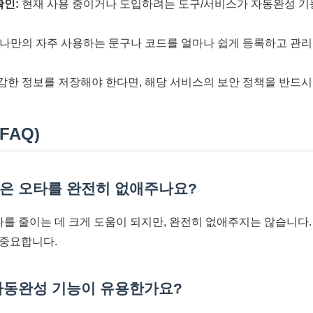
확인:
현재 사용 중이거나 도입하려는 도구/서비스가 자동완성 
나만의 자주 사용하는 문구나 코드를 얼마나 쉽게 등록하고 관리
감한 정보를 저장해야 한다면, 해당 서비스의 보안 정책을 반드시
FAQ)
능은 오타를 완전히 없애주나요?
오타를 줄이는 데 크게 도움이 되지만, 완전히 없애주지는 않습니다.
 중요합니다.
 자동완성 기능이 유용한가요?