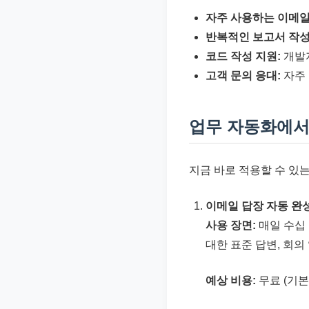
자주 사용하는 이메일
반복적인 보고서 작성
코드 작성 지원:
개발자
고객 문의 응대:
자주 
업무 자동화에서
지금 바로 적용할 수 있
이메일 답장 자동 완
사용 장면:
매일 수십
대한 표준 답변, 회의
예상 비용:
무료 (기본 