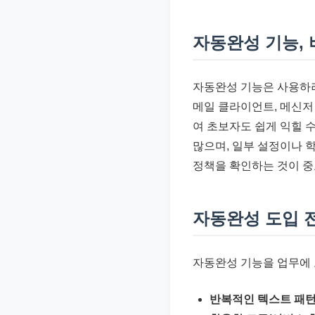
자동완성 기능,
자동완성 기능은 사용하려
메일 클라이언트, 메신저
여 초보자도 쉽게 익힐 
많으며, 일부 설정이나 
정책을 확인하는 것이 중
자동완성 도입 
자동완성 기능을 업무에 
반복적인 텍스트 패턴