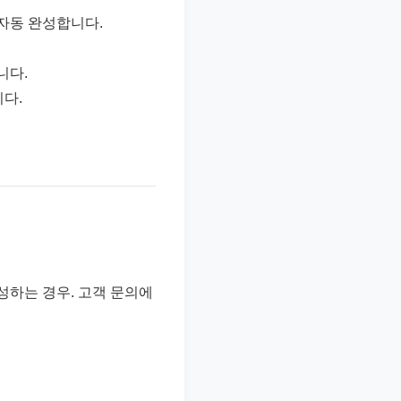
 자동 완성합니다.
니다.
다.
성하는 경우. 고객 문의에