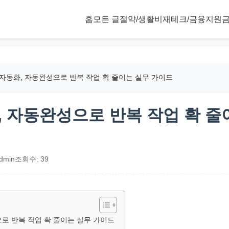
홈
모든 글
절약/생활비
재테크/금융
지원금
자동화, 자동완성으로 반복 작업 확 줄이는 실무 가이드
, 자동완성으로 반복 작업 확 줄
dmin
조회수: 39
로 반복 작업 확 줄이는 실무 가이드