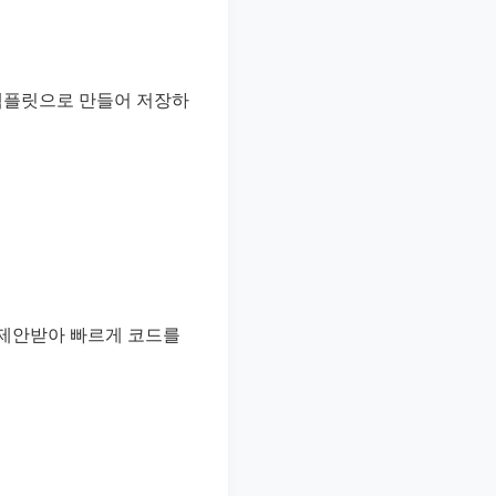
 템플릿으로 만들어 저장하
 제안받아 빠르게 코드를