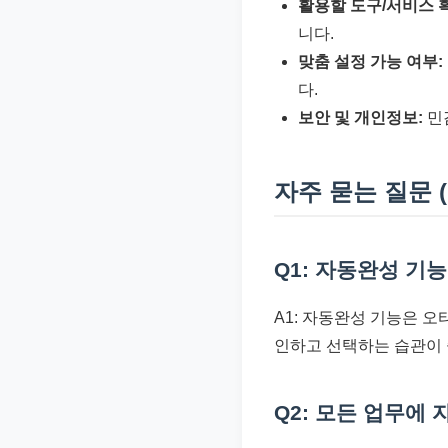
활용할 도구/서비스 
니다.
맞춤 설정 가능 여부:
다.
보안 및 개인정보:
민
자주 묻는 질문 (
Q1: 자동완성 기
A1: 자동완성 기능은 
인하고 선택하는 습관이
Q2: 모든 업무에