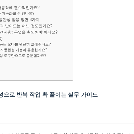
 자동화에 필수적인가요?
 자동화할 수 있나요?
동완성 활용 장면 3가지
용과 난이도는 어느 정도인가요?
고려사항: 무엇을 확인해야 하나요?
)
기능은 오타를 완전히 없애주나요?
에 자동완성 기능이 유용한가요?
완성 도구만으로도 충분할까요?
성으로 반복 작업 확 줄이는 실무 가이드