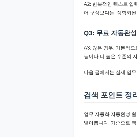
A2: 반복적인 텍스트 
어 구상보다는, 정형화된
Q3: 무료 자동완
A3: 많은 경우, 기본
능이나 더 높은 수준의 
다음 글에서는 실제 업무
검색 포인트 정
업무 자동화 자동완성 활
알아봅니다. 기준으로 핵