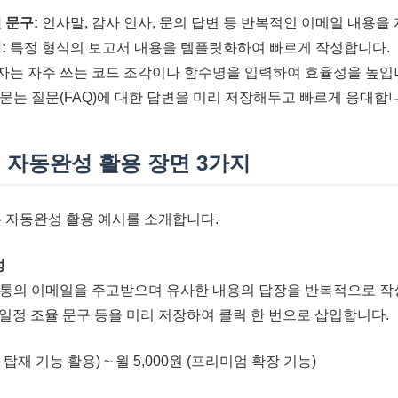
 문구:
인사말, 감사 인사, 문의 답변 등 반복적인 이메일 내용을
:
특정 형식의 보고서 내용을 템플릿화하여 빠르게 작성합니다.
는 자주 쓰는 코드 조각이나 함수명을 입력하여 효율성을 높입
묻는 질문(FAQ)에 대한 답변을 미리 저장해두고 빠르게 응대합니
 자동완성 활용 장면 3가지
는 자동완성 활용 예시를 소개합니다.
성
 통의 이메일을 주고받으며 유사한 내용의 답장을 반복적으로 작
 일정 조율 문구 등을 미리 저장하여 클릭 한 번으로 삽입합니다.
탑재 기능 활용) ~ 월 5,000원 (프리미엄 확장 기능)