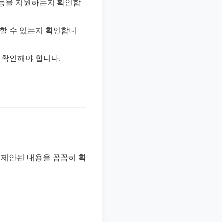
기능을 지원하는지 확인합
할 수 있는지 확인합니
 확인해야 합니다.
 제안된 내용을 꼼꼼히 확