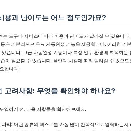
 비용과 난이도는 어느 정도인가요?
는 도구나 서비스에 따라 비용과 난이도가 달라질 수 있습니다. 
 등은 기본적으로 무료 자동완성 기능을 제공합니다. 이러한 기
수 있습니다. 고급 자동완성 기능이나 특정 업무 환경에 최적화된
학습이 필요할 수 있습니다. 플랜과 시점에 따라 달라질 수 있으
요합니다.
전 고려사항: 무엇을 확인해야 하나요?
도입하기 전, 다음 사항들을 확인해보세요.
 파악:
어떤 종류의 텍스트를 가장 많이 반복적으로 입력하는지 