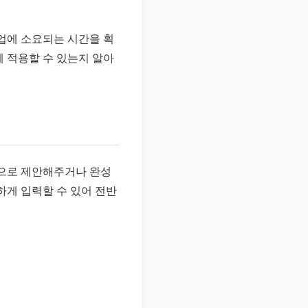
업에 소요되는 시간을 획
게 적용할 수 있는지 알아
동으로 제안해주거나 완성
하게 입력할 수 있어 전반