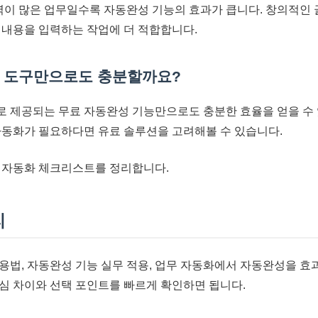
입력이 많은 업무일수록 자동완성 기능의 효과가 큽니다. 창의적인
 내용을 입력하는 작업에 더 적합합니다.
성 도구만으로도 충분할까요?
적으로 제공되는 무료 자동완성 기능만으로도 충분한 효율을 얻을 수 
자동화가 필요하다면 유료 솔루션을 고려해볼 수 있습니다.
 자동화 체크리스트를 정리합니다.
리
용법, 자동완성 기능 실무 적용, 업무 자동화에서 자동완성을 
심 차이와 선택 포인트를 빠르게 확인하면 됩니다.