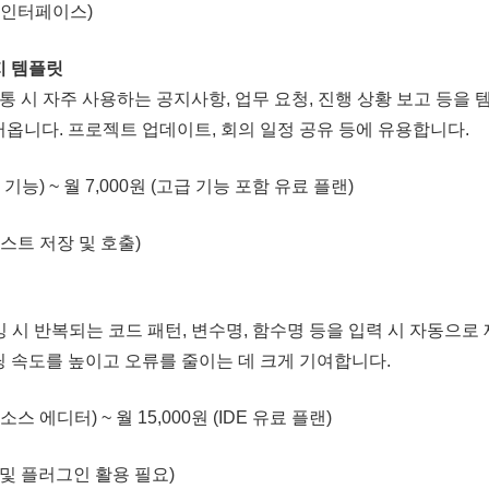
 인터페이스)
지 템플릿
통 시 자주 사용하는 공지사항, 업무 요청, 진행 상황 보고 등을
러옵니다. 프로젝트 업데이트, 회의 일정 공유 등에 유용합니다.
기능) ~ 월 7,000원 (고급 기능 포함 유료 플랜)
스트 저장 및 호출)
시 반복되는 코드 패턴, 변수명, 함수명 등을 입력 시 자동으로
딩 속도를 높이고 오류를 줄이는 데 크게 기여합니다.
스 에디터) ~ 월 15,000원 (IDE 유료 플랜)
정 및 플러그인 활용 필요)