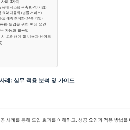
 사례 3가지
동 응대 시스템 구축 (BPO 기업)
및 요약 자동화 (법률 서비스)
 수요 예측 최적화 (유통 기업)
자동화 도입을 위한 핵심 요인
업무 자동화 활용법
입 시 고려해야 할 비용과 난이도
)
 사례: 실무 적용 분석 및 가이드
성공 사례를 통해 도입 효과를 이해하고, 성공 요인과 적용 방법을 