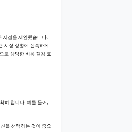
주 시점을 제안했습니다.
 큰 시장 상황에 신속하게
으로 상당한 비용 절감 효
히 합니다. 예를 들어,
솔루션을 선택하는 것이 중요