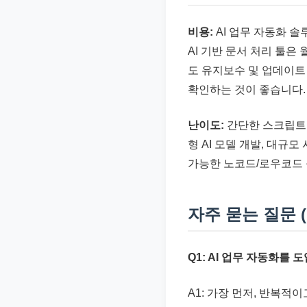
비용:
AI 업무 자동화 
AI 기반 문서 처리 툴은
도 유지보수 및 업데이트
확인하는 것이 좋습니다.
난이도:
간단한 스크립트 
형 AI 모델 개발, 대규
가능한 노코드/로우코드
자주 묻는 질문 (
Q1: AI 업무 자동화를
A1: 가장 먼저, 반복