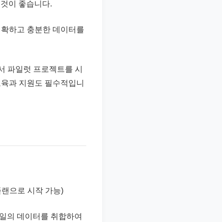
 것이 좋습니다.
 정확하고 충분한 데이터를
서 파일럿 프로젝트를 시
교육과 지원도 필수적입니
저렴한 플랜으로 시작 가능)
파일의 데이터를 취합하여