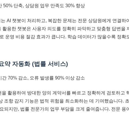
 50% 단축, 상담원 업무 만족도 30% 향상
는 AI 챗봇이 처리하고, 복잡한 문제는 전문 상담원에게 연결하
술을 활용한 챗봇은 사용자 의도를 정확히 파악하고 맞춤형 답변을 
로 운영 비용 절감 효과가 큽니다. 학습 데이터가 많을수록 정
 요약 자동화 (법률 서비스)
간 70% 감소, 오류 발생률 90% 이상 감소
루션을 활용하여 방대한 양의 계약서를 빠르고 정확하게 검토하고
이상 조항 감지 기능은 법적 위험을 최소화하는 데 기여했습니다. 
요되지만, 법률 전문가의 업무 부담을 크게 줄여줍니다. 전문 용어