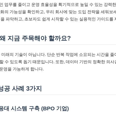
적인 업무를 줄이고 운영 효율성을 획기적으로 높일 수 있는 강력한
동화의 가능성을 확인하고, 우리 회사에 맞는 도입 전략을 세워보세
인을 파악하고, 초보자도 쉽게 시작할 수 있는 실용적인 가이드를
, 왜 지금 주목해야 할까요?
이상 미래의 기술이 아닙니다. 단순 반복 작업에 소요되는 시간을 
할 수 있도록 돕기 때문입니다. 또한, 데이터 기반의 정확한 의사
 운영을 가능하게 합니다.
 성공 사례 3가지
 응대 시스템 구축 (BPO 기업)