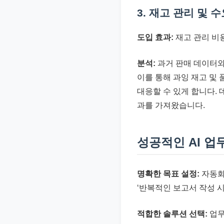
3. 재고 관리 및 
도입 효과:
재고 관리 비용
분석:
과거 판매 데이터와
이를 통해 과잉 재고 및
대응할 수 있게 합니다.
과를 가져왔습니다.
성공적인 AI 업
명확한 목표 설정:
자동화
‘반복적인 보고서 작성 시
적합한 솔루션 선택:
업무