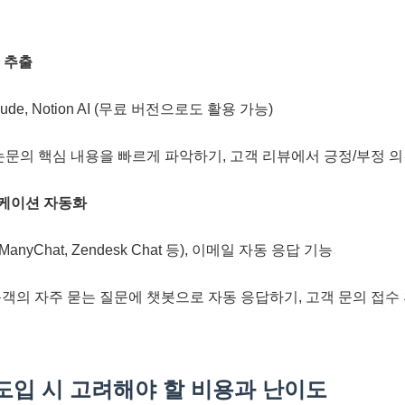
보 추출
laude, Notion AI (무료 버전으로도 활용 가능)
문의 핵심 내용을 빠르게 파악하기, 고객 리뷰에서 긍정/부정 의
니케이션 자동화
ManyChat, Zendesk Chat 등), 이메일 자동 응답 기능
의 자주 묻는 질문에 챗봇으로 자동 응답하기, 고객 문의 접수 
 도입 시 고려해야 할 비용과 난이도