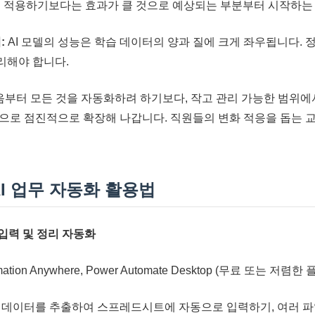
I를 적용하기보다는 효과가 클 것으로 예상되는 부분부터 시작하는
:
AI 모델의 성능은 학습 데이터의 양과 질에 크게 좌우됩니다.
리해야 합니다.
부터 모든 것을 자동화하려 하기보다, 작고 관리 가능한 범위에
으로 점진적으로 확장해 나갑니다. 직원들의 변화 적응을 돕는 
I 업무 자동화 활용법
입력 및 정리 자동화
tomation Anywhere, Power Automate Desktop (무료 또는 
데이터를 추출하여 스프레드시트에 자동으로 입력하기, 여러 