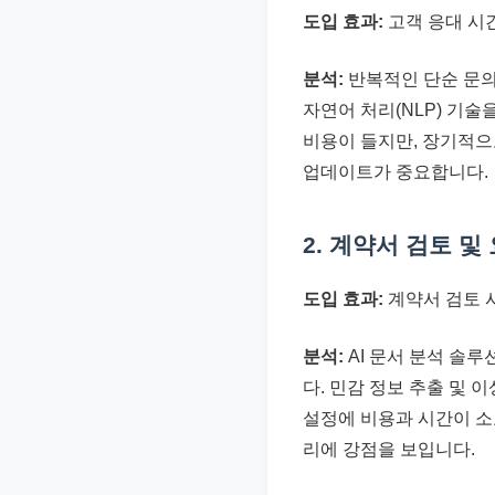
도입 효과:
고객 응대 시간
분석:
반복적인 단순 문의
자연어 처리(NLP) 기
비용이 들지만, 장기적으
업데이트가 중요합니다.
2. 계약서 검토 및
도입 효과:
계약서 검토 시
분석:
AI 문서 분석 솔
다. 민감 정보 추출 및 
설정에 비용과 시간이 소
리에 강점을 보입니다.