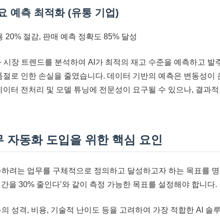
수요 예측 최적화 (유통 기업)
 20% 절감, 판매 예측 정확도 85% 달성
 시장 트렌드를 분석하여 AI가 최적의 재고 수준을 예측하고 발
 품절로 인한 손실을 줄였습니다. 데이터 기반의 예측은 변동성이
 데이터 전처리 및 모델 튜닝에 전문성이 요구될 수 있으나, 결과적
무 자동화 도입을 위한 핵심 요인
하려는 업무를 구체적으로 정의하고 달성하고자 하는 목표를 명확
간을 30% 줄인다’와 같이 측정 가능한 목표를 설정해야 합니다.
의 성격, 비용, 기술적 난이도 등을 고려하여 가장 적합한 AI 