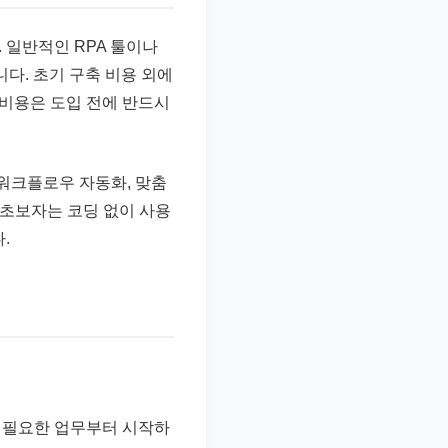
 일반적인 RPA 툴이나
니다. 초기 구축 비용 외에
 비용은 도입 전에 반드시
워크플로우 자동화, 맞춤
. 초보자는 코딩 없이 사용
.
이 필요한 업무부터 시작하