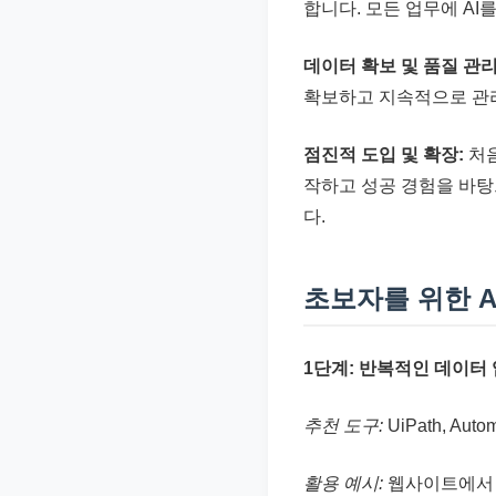
합니다. 모든 업무에 A
데이터 확보 및 품질 관리
확보하고 지속적으로 관
점진적 도입 및 확장:
처음
작하고 성공 경험을 바탕
다.
초보자를 위한 A
1단계: 반복적인 데이터 
추천 도구:
UiPath, Au
활용 예시:
웹사이트에서 