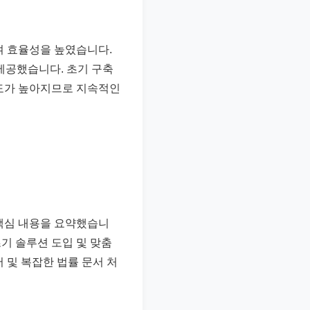
여 효율성을 높였습니다.
제공했습니다. 초기 구축
확도가 높아지므로 지속적인
 핵심 내용을 요약했습니
초기 솔루션 도입 및 맞춤
 및 복잡한 법률 문서 처