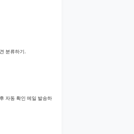
견 분류하기.
후 자동 확인 메일 발송하