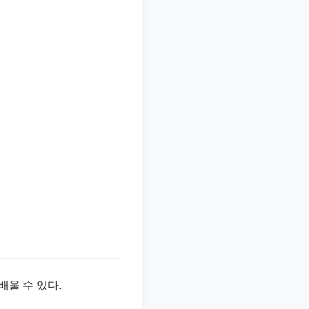
배울 수 있다.