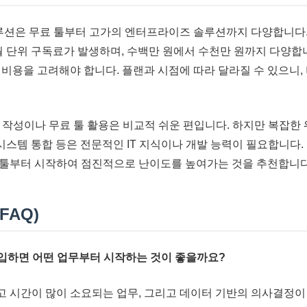
솔루션은 무료 툴부터 고가의 엔터프라이즈 솔루션까지 다양합니다.
 월 단위 구독료가 발생하며, 수백만 원에서 수천만 원까지 다양합
 비용을 고려해야 합니다. 플랜과 시점에 따라 달라질 수 있으니,
작성이나 무료 툴 활용은 비교적 쉬운 편입니다. 하지만 복잡한 
모 시스템 통합 등은 전문적인 IT 지식이나 개발 능력이 필요합니다
 툴부터 시작하여 점진적으로 난이도를 높여가는 것을 추천합니다
FAQ)
 도입하면 어떤 업무부터 시작하는 것이 좋을까요?
적이고 시간이 많이 소요되는 업무, 그리고 데이터 기반의 의사결정