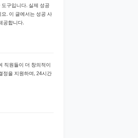
 도구입니다. 실제 성공
요. 이 글에서는 성공 사
 제공합니다.
줄여 직원들이 더 창의적이
결정을 지원하며, 24시간