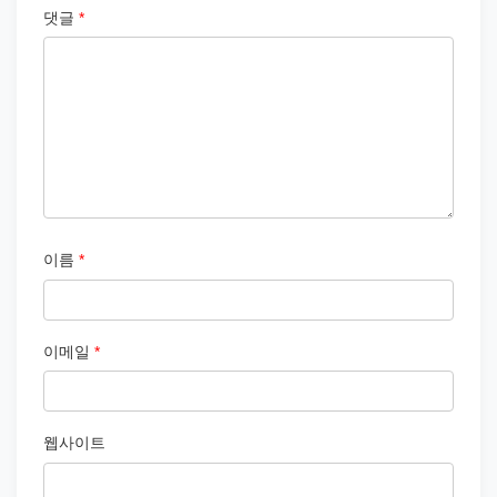
댓글
*
이름
*
이메일
*
웹사이트