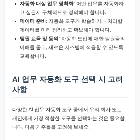
자동화 대상 업무 명확화:
어떤 업무를 자동화하
고 싶은지 구체적으로 정의해야 합니다.
데이터 준비:
자동화 도구가 학습하거나 처리할
데이터를 미리 정리하고 확보해야 합니다.
팀원 교육 및 동의:
자동화 도입에 대한 팀원들의
이해를 돕고, 새로운 시스템에 적응할 수 있도록
교육합니다.
AI 업무 자동화 도구 선택 시 고려
사항
다양한 AI 업무 자동화 도구 중에서 우리 회사 또는
개인에게 가장 적합한 도구를 선택하는 것은 중요합
니다. 다음 기준들을 고려해 보세요.