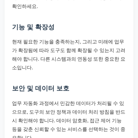
확인하세요.
기능 및 확장성
현재 필요한 기능을 충족하는지, 그리고 미래에 업무
가 확장됨에 따라 도구도 함께 확장될 수 있는지 고려
해야 합니다. 다른 시스템과의 연동성 또한 중요한 요
소입니다.
보안 및 데이터 보호
업무 자동화 과정에서 민감한 데이터가 처리될 수 있
으므로, 도구의 보안 정책과 데이터 처리 방침을 반드
시 확인해야 합니다. 데이터 암호화, 접근 제어 기능
등을 갖춘 신뢰할 수 있는 서비스를 선택하는 것이 중
요합니다.