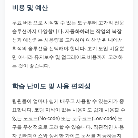
비용 및 예산
무료 버전으로 시작할 수 있는 도구부터 고가의 전문
솔루션까지 다양합니다. 자동화하려는 작업의 복잡
성과 예상되는 사용량을 고려하여 예산 범위 내에서
최적의 솔루션을 선택해야 합니다. 초기 도입 비용뿐
만 아니라 유지보수 및 업그레이드 비용까지 고려하
는 것이 좋습니다.
학습 난이도 및 사용 편의성
팀원들이 얼마나 쉽게 배우고 사용할 수 있는지가 중
요합니다. 코딩 지식이 없는 사용자도 쉽게 사용할 수
있는 노코드(No-code) 또는 로우코드(Low-code) 도
구를 우선적으로 고려할 수 있습니다. 직관적인 사용
자 인터페이스와 상세한 가이드 문서를 제공하는지