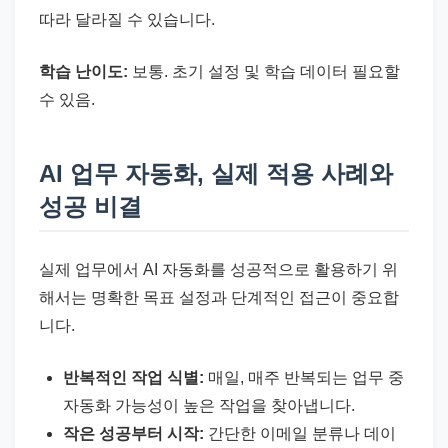
따라 달라질 수 있습니다.
학습 난이도:
보통. 초기 설정 및 학습 데이터 필요할
수 있음.
AI 업무 자동화, 실제 적용 사례와
성공 비결
실제 업무에서 AI 자동화를 성공적으로 활용하기 위
해서는 명확한 목표 설정과 단계적인 접근이 중요합
니다.
반복적인 작업 식별:
매일, 매주 반복되는 업무 중
자동화 가능성이 높은 작업을 찾아냅니다.
작은 성공부터 시작:
간단한 이메일 분류나 데이