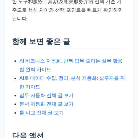
한 도구和服务工具,以及相关服务介绍 선택 기준 기
준으로 핵심 차이와 선택 포인트를 빠르게 확인하면
됩니다.
함께 보면 좋은 글
AI 비즈니스 자동화: 반복 업무 줄이는 실무 활용
법 완벽 가이드
AI로 데이터 수집, 정리, 분석 자동화: 실무자를 위
한 가이드
업무 자동화 전체 글 보기
문서 자동화 전체 글 보기
툴 비교 전체 글 보기
다음 액션