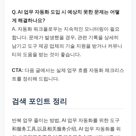
Q. AI 업무 자동화 도입 시 예상치 못한 문제는 어떻
게 해결하나요?
A. 자동화 워크플로우는 지속적인 모니터링이 필요
합니다. 문제가 발생했을 경우, 관련 기록을 상세히
남기고 도구 제공 업체의 기술 지원을 받거나 커뮤니
티의 도움을 받는 것이 좋습니다.
CTA:
다음 글에서는 실제 업무 흐름 자동화 체크리스
트를 정리해 드립니다.
검색 포인트 정리
반복 업무 줄이는 방법, AI 업무 자동화를 위한 도구
和服务工具,以及相关服务介绍, AI 업무 자동화를 위