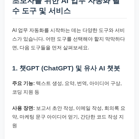
초보자를 위한 AI 업무 자동화 필
수 도구 및 서비스
AI 업무 자동화를 시작하는 데는 다양한 도구와 서비
스가 있습니다. 어떤 도구를 선택해야 할지 막막하다
면, 다음 도구들을 먼저 살펴보세요.
1. 챗GPT (ChatGPT) 및 유사 AI 챗봇
주요 기능:
텍스트 생성, 요약, 번역, 아이디어 구상,
코딩 지원 등
사용 장면:
보고서 초안 작성, 이메일 작성, 회의록 요
약, 마케팅 문구 아이디어 얻기, 간단한 코드 작성 지
원