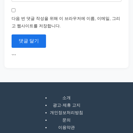
다음 번 댓글 작성을 위해 이 브라우저에 이름, 이메일, 그리
고 웹사이트를 저장합니다.
```
소개
광고·제휴 고지
개인정보처리방침
문의
이용약관