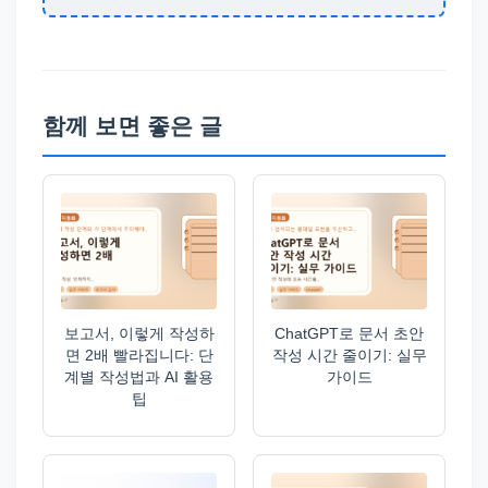
함께 보면 좋은 글
보고서, 이렇게 작성하
ChatGPT로 문서 초안
면 2배 빨라집니다: 단
작성 시간 줄이기: 실무
계별 작성법과 AI 활용
가이드
팁