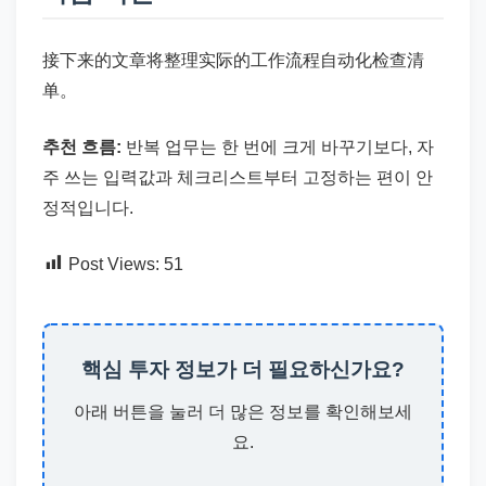
接下来的文章将整理实际的工作流程自动化检查清
单。
추천 흐름:
반복 업무는 한 번에 크게 바꾸기보다, 자
주 쓰는 입력값과 체크리스트부터 고정하는 편이 안
정적입니다.
Post Views:
51
핵심 투자 정보가 더 필요하신가요?
아래 버튼을 눌러 더 많은 정보를 확인해보세
요.