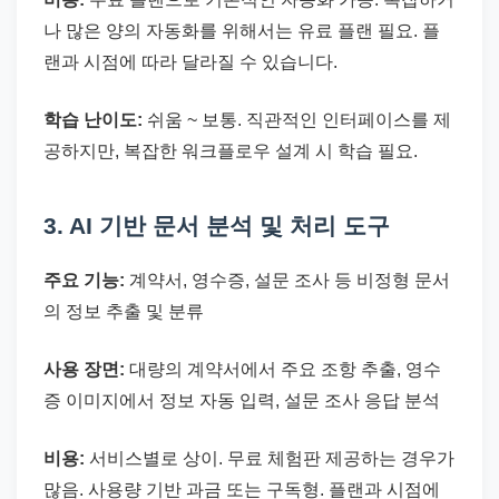
나 많은 양의 자동화를 위해서는 유료 플랜 필요. 플
랜과 시점에 따라 달라질 수 있습니다.
학습 난이도:
쉬움 ~ 보통. 직관적인 인터페이스를 제
공하지만, 복잡한 워크플로우 설계 시 학습 필요.
3. AI 기반 문서 분석 및 처리 도구
주요 기능:
계약서, 영수증, 설문 조사 등 비정형 문서
의 정보 추출 및 분류
사용 장면:
대량의 계약서에서 주요 조항 추출, 영수
증 이미지에서 정보 자동 입력, 설문 조사 응답 분석
비용:
서비스별로 상이. 무료 체험판 제공하는 경우가
많음. 사용량 기반 과금 또는 구독형. 플랜과 시점에