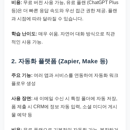
비용:
무료 버전 사용 가능, 유료 플랜 (ChatGPT Plus
등)은 더 빠른 응답 속도와 우선 접근 권한 제공. 플랜
과 시점에 따라 달라질 수 있습니다.
학습 난이도:
매우 쉬움. 자연어 대화 방식으로 직관
적인 사용 가능.
2. 자동화 플랫폼 (Zapier, Make 등)
주요 기능:
여러 앱과 서비스를 연동하여 자동화 워크
플로우 생성
사용 장면:
새 이메일 수신 시 특정 폴더에 자동 저장,
폼 제출 시 CRM에 정보 자동 입력, 소셜 미디어 게시
물 예약 등
비용:
무료 플랜으로 기본적인 자동화 가능. 복잡하거