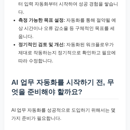
터 입력 자동화부터 시작하여 성공 경험을 쌓습니
다.
측정 가능한 목표 설정:
자동화를 통해 절약될 예
상 시간이나 오류 감소율 등 구체적인 목표를 세
웁니다.
정기적인 검토 및 개선:
자동화된 워크플로우가
제대로 작동하는지 정기적으로 확인하고 필요에
따라 수정합니다.
AI 업무 자동화를 시작하기 전, 무
엇을 준비해야 할까요?
AI 업무 자동화를 성공적으로 도입하기 위해서는 몇
가지 준비가 필요합니다.