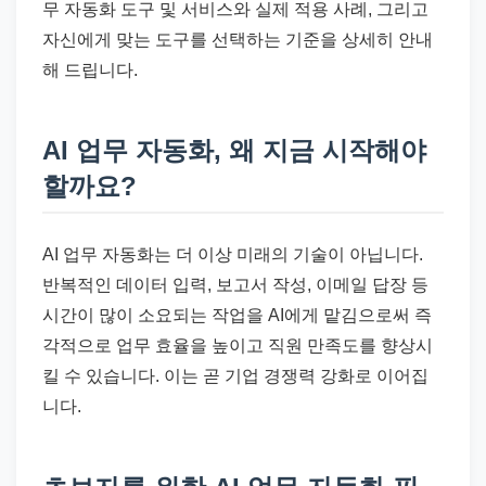
무 자동화 도구 및 서비스와 실제 적용 사례, 그리고
자신에게 맞는 도구를 선택하는 기준을 상세히 안내
해 드립니다.
AI 업무 자동화, 왜 지금 시작해야
할까요?
AI 업무 자동화는 더 이상 미래의 기술이 아닙니다.
반복적인 데이터 입력, 보고서 작성, 이메일 답장 등
시간이 많이 소요되는 작업을 AI에게 맡김으로써 즉
각적으로 업무 효율을 높이고 직원 만족도를 향상시
킬 수 있습니다. 이는 곧 기업 경쟁력 강화로 이어집
니다.