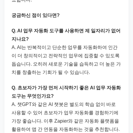
궁금하신 점이 있다면?
Q. AI 업무 자동화 도구를 사용하면 제 일자리가 없어
지나요?
A. AI는 반복적이고 단순한 업무를 자동화하여 인간
이 더 창의적이고 전략적인 업무에 집중할 수 있도록
돕습니다. 오히려 새로운 기술을 습득하고 더 높은 가
치를 창출하는 기회가 될 수 있습니다.
Q. 초보자가 가장 먼저 시작하기 좋은 AI 업무 자동화
도구는 무엇인가요?
A. 챗GPT와 같은 AI 챗봇은 별도의 학습 없이 바로
사용할 수 있어 초보자가 업무 자동화를 경험하기에
가장 좋습니다. 이후 Zapier와 같은 자동화 플랫폼을
활용하여 앱 간 연동을 자동화하는 것을 추천합니다.