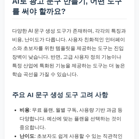
AI로 광고 문구 만들기, 어떤 도구
를 써야 할까요?
다양한 AI 문구 생성 도구가 존재하며, 각각의 특징과
비용, 난이도가 다릅니다. 사용자 친화적인 인터페이
스와 초보자를 위한 템플릿을 제공하는 도구는 진입
장벽이 낮습니다. 반면, 고급 사용자 정의 기능이나
특정 산업에 특화된 기능을 제공하는 도구는 더 높은
학습 곡선을 가질 수 있습니다.
주요 AI 문구 생성 도구 고려 사항
비용
: 무료 플랜, 월별 구독, 사용량 기반 과금 등
다양합니다. 예산에 맞는 플랜을 선택하는 것이
중요합니다.
난이도
: 초보자도 쉽게 사용할 수 있는 직관적인