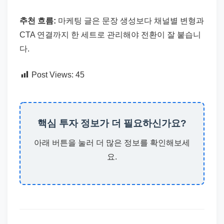
추천 흐름:
마케팅 글은 문장 생성보다 채널별 변형과
CTA 연결까지 한 세트로 관리해야 전환이 잘 붙습니
다.
Post Views:
45
핵심 투자 정보가 더 필요하신가요?
아래 버튼을 눌러 더 많은 정보를 확인해보세
요.