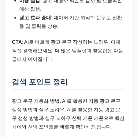
비용 절감
: 광고 대행사 의존도 감소 및 효율적인
예산 집행.
광고 효과 증대
: 데이터 기반 최적화 문구로 전환
율 및 클릭률 상승.
CTA
: AI로 빠르게 광고 문구 작성하는 노하우, 이제
직접 경험해보세요. 더 많은 템플릿과 활용법은 다음
글에서 이어집니다.
검색 포인트 정리
광고 문구 자동화 방법, AI를 활용한 자동 광고 문구
생성 방법과 실무 노하우, AI를 활용한 자동 광고 문
구 생성 방법과 실무 노하우 선택 기준 기준으로 핵심
차이와 선택 포인트를 빠르게 확인하면 됩니다.