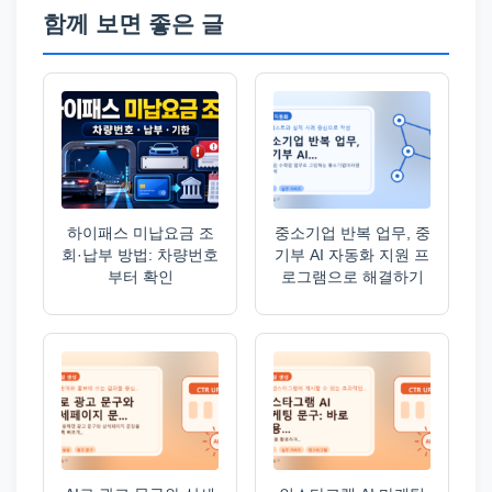
함께 보면 좋은 글
하이패스 미납요금 조
중소기업 반복 업무, 중
회·납부 방법: 차량번호
기부 AI 자동화 지원 프
부터 확인
로그램으로 해결하기