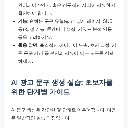
인터페이스인지, 혹은 전문적인 지식이 필요한지
확인해야 합니다.
기능
: 원하는 문구 유형(광고, 상세 페이지, SNS
등) 생성 기능, 톤앤매너 설정, 키워드 분석 연동
등을 고려하세요.
활용 장면
: 즉각적인 아이디어 도출, 초안 작성, 기
존 문구 개선 등 본인의 필요에 맞는 도구를 선택
하세요.
AI 광고 문구 생성 실습: 초보자를
위한 단계별 가이드
AI 문구 생성은 간단한 몇 단계로 이루어집니다. 다음
은 일반적인 실습 과정입니다.