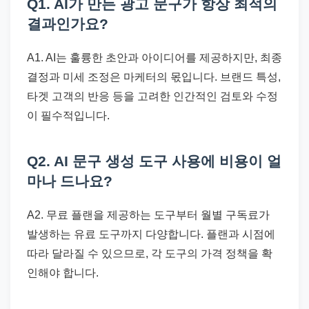
Q1. AI가 만든 광고 문구가 항상 최적의
결과인가요?
A1. AI는 훌륭한 초안과 아이디어를 제공하지만, 최종
결정과 미세 조정은 마케터의 몫입니다. 브랜드 특성,
타겟 고객의 반응 등을 고려한 인간적인 검토와 수정
이 필수적입니다.
Q2. AI 문구 생성 도구 사용에 비용이 얼
마나 드나요?
A2. 무료 플랜을 제공하는 도구부터 월별 구독료가
발생하는 유료 도구까지 다양합니다. 플랜과 시점에
따라 달라질 수 있으므로, 각 도구의 가격 정책을 확
인해야 합니다.