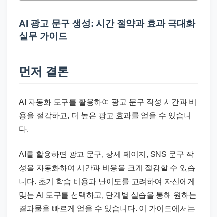
드
기
AI 광고 문구 생성: 시간 절약과 효과 극대화
준
실무 가이드
으
로
먼저 결론
빠
르
게
AI 자동화 도구를 활용하여 광고 문구 작성 시간과 비
정
용을 절감하고, 더 높은 광고 효과를 얻을 수 있습니
리
다.
합
니
AI를 활용하면 광고 문구, 상세 페이지, SNS 문구 작
다.
성을 자동화하여 시간과 비용을 크게 절감할 수 있습
니다. 초기 학습 비용과 난이도를 고려하여 자신에게
맞는 AI 도구를 선택하고, 단계별 실습을 통해 원하는
결과물을 빠르게 얻을 수 있습니다. 이 가이드에서는