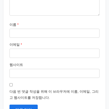
이름
*
이메일
*
웹사이트
다음 번 댓글 작성을 위해 이 브라우저에 이름, 이메일, 그리
고 웹사이트를 저장합니다.