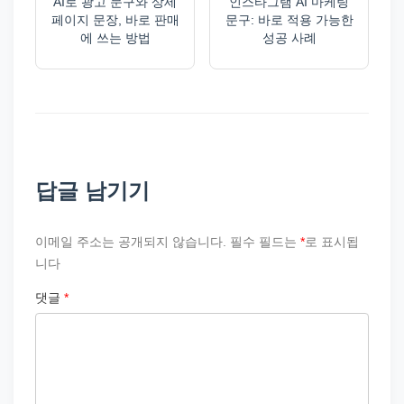
AI로 광고 문구와 상세
인스타그램 AI 마케팅
페이지 문장, 바로 판매
문구: 바로 적용 가능한
에 쓰는 방법
성공 사례
답글 남기기
이메일 주소는 공개되지 않습니다.
필수 필드는
*
로 표시됩
니다
댓글
*