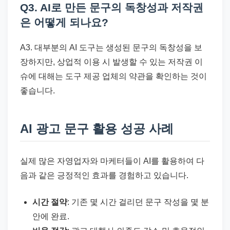
Q3. AI로 만든 문구의 독창성과 저작권
은 어떻게 되나요?
A3. 대부분의 AI 도구는 생성된 문구의 독창성을 보
장하지만, 상업적 이용 시 발생할 수 있는 저작권 이
슈에 대해는 도구 제공 업체의 약관을 확인하는 것이
좋습니다.
AI 광고 문구 활용 성공 사례
실제 많은 자영업자와 마케터들이 AI를 활용하여 다
음과 같은 긍정적인 효과를 경험하고 있습니다.
시간 절약
: 기존 몇 시간 걸리던 문구 작성을 몇 분
안에 완료.