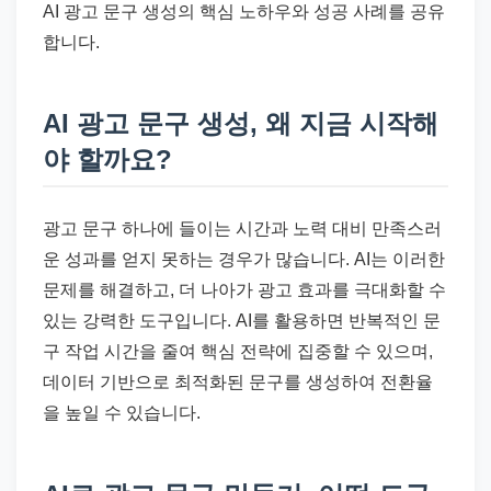
AI 광고 문구 생성의 핵심 노하우와 성공 사례를 공유
합니다.
AI 광고 문구 생성, 왜 지금 시작해
야 할까요?
광고 문구 하나에 들이는 시간과 노력 대비 만족스러
운 성과를 얻지 못하는 경우가 많습니다. AI는 이러한
문제를 해결하고, 더 나아가 광고 효과를 극대화할 수
있는 강력한 도구입니다. AI를 활용하면 반복적인 문
구 작업 시간을 줄여 핵심 전략에 집중할 수 있으며,
데이터 기반으로 최적화된 문구를 생성하여 전환율
을 높일 수 있습니다.