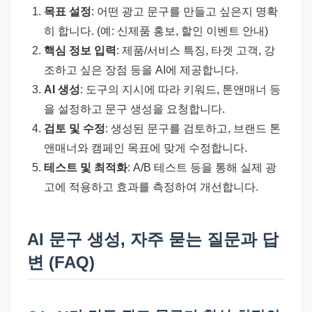
목표 설정
: 어떤 광고 문구를 만들고 싶은지 명확
히 합니다. (예: 신제품 홍보, 할인 이벤트 안내)
핵심 정보 입력
: 제품/서비스 특징, 타겟 고객, 강
조하고 싶은 장점 등을 AI에 제공합니다.
AI 생성
: 도구의 지시에 따라 키워드, 톤앤매너 등
을 설정하고 문구 생성을 요청합니다.
검토 및 수정
: 생성된 문구를 검토하고, 브랜드 톤
앤매너와 캠페인 목표에 맞게 수정합니다.
테스트 및 최적화
: A/B 테스트 등을 통해 실제 광
고에 적용하고 효과를 측정하여 개선합니다.
AI 문구 생성, 자주 묻는 질문과 답
변 (FAQ)