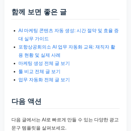
함께 보면 좋은 글
AI 마케팅 콘텐츠 자동 생성: 시간 절약 및 효율 증
대 실무 가이드
포항상공회의소 AI 업무 자동화 교육: 재직자 활
용 현황 및 실제 사례
마케팅 생성 전체 글 보기
툴 비교 전체 글 보기
업무 자동화 전체 글 보기
다음 액션
다음 글에서는 AI로 빠르게 만들 수 있는 다양한 광고
문구 템플릿을 살펴보세요.