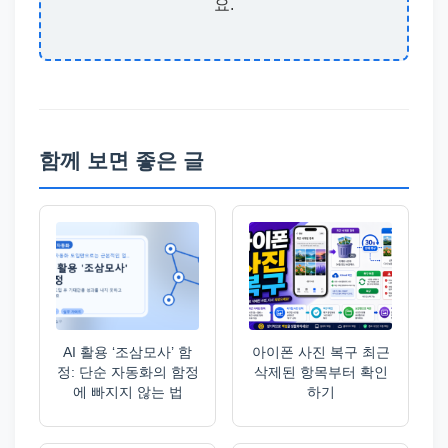
요.
함께 보면 좋은 글
AI 활용 ‘조삼모사’ 함
아이폰 사진 복구 최근
정: 단순 자동화의 함정
삭제된 항목부터 확인
에 빠지지 않는 법
하기