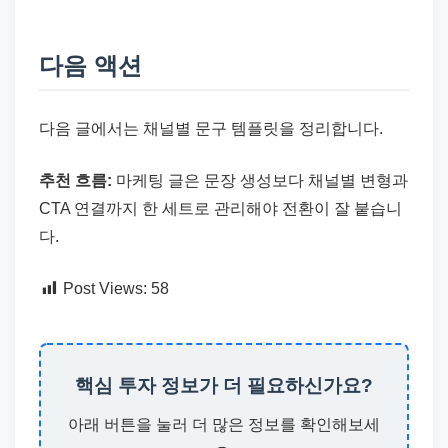
다음 액션
다음 글에서는 채널별 문구 템플릿을 정리합니다.
추천 흐름:
마케팅 글은 문장 생성보다 채널별 변형과
CTA 연결까지 한 세트로 관리해야 전환이 잘 붙습니
다.
Post Views:
58
핵심 투자 정보가 더 필요하신가요?
아래 버튼을 눌러 더 많은 정보를 확인해보세