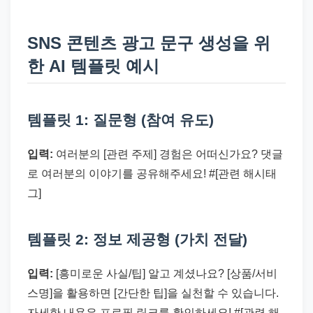
SNS 콘텐츠 광고 문구 생성을 위
한 AI 템플릿 예시
템플릿 1: 질문형 (참여 유도)
입력:
여러분의 [관련 주제] 경험은 어떠신가요? 댓글
로 여러분의 이야기를 공유해주세요! #[관련 해시태
그]
템플릿 2: 정보 제공형 (가치 전달)
입력:
[흥미로운 사실/팁] 알고 계셨나요? [상품/서비
스명]을 활용하면 [간단한 팁]을 실천할 수 있습니다.
자세한 내용은 프로필 링크를 확인하세요! #[관련 해