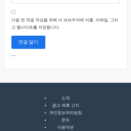
다음 번 댓글 작성을 위해 이 브라우저에 이름, 이메일, 그리
고 웹사이트를 저장합니다.
```
소개
광고·제휴 고지
개인정보처리방침
문의
이용약관