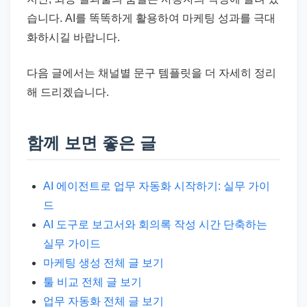
습니다. AI를 똑똑하게 활용하여 마케팅 성과를 극대
화하시길 바랍니다.
다음 글에서는 채널별 문구 템플릿을 더 자세히 정리
해 드리겠습니다.
함께 보면 좋은 글
AI 에이전트로 업무 자동화 시작하기: 실무 가이
드
AI 도구로 보고서와 회의록 작성 시간 단축하는
실무 가이드
마케팅 생성 전체 글 보기
툴 비교 전체 글 보기
업무 자동화 전체 글 보기