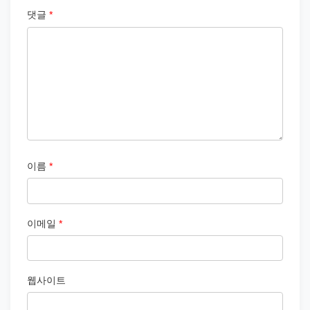
댓글
*
이름
*
이메일
*
웹사이트