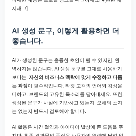
시태그]
AI 생성 문구, 이렇게 활용하면 더
좋습니다.
AI가 생성한 문구는 훌륭한 초안이 될 수 있지만, 완
벽하지는 않습니다. AI 생성 문구를 그대로 사용하기
보다는,
자신의 비즈니스 맥락에 맞게 수정하고 다듬
는 과정
이 필수적입니다. 타겟 고객의 언어와 감성을
더하고, 브랜드의 고유한 목소리를 담아내세요. 또한,
생성된 문구가 사실에 기반하고 있는지, 오해의 소지
는 없는지 반드시 검토해야 합니다.
AI 활용은 시간 절약과 아이디어 발상에 큰 도움을 주
지만, 최종 결과물의 품질은 사용자의 역량에 달려 있