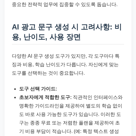
중요한 전략적 업무에 집중할 수 있도록 돕습니다.
AI 광고 문구 생성 시 고려사항: 비
용, 난이도, 사용 장면
다양한 AI 문구 생성 도구가 있지만, 각 도구마다 특
징과 비용, 학습 난이도가 다릅니다. 자신에게 맞는
도구를 선택하는 것이 중요합니다.
도구 선택 가이드:
초보자에게 적합한 도구:
직관적인 인터페이스와
명확한 가이드라인을 제공하여 별도의 학습 없이
도 바로 사용 가능한 도구가 있습니다. 이러한 도
구는 종종 무료 또는 저렴한 플랜을 제공하여 초
기 비용 부담이 적습니다. (예: 특정 텍스트 생성