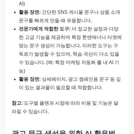
AI)
활용 장면:
간단한 SNS 게시물 문구나 상품 소개
문구를 빠르게 만들 때 유용합니다.
전문가에게 적합한 도구:
더 정교한 설정과 다양
한 고급 기능을 제공하여 특정 톤앤매너나 타겟에
맞는 문구 생성이 가능합니다. 이러한 도구는 구
독료가 발생할 수 있으며, 학습 곡선이 다소 있을
수 있습니다. (예: 특정 마케팅 자동화 툴 내 AI 기
능)
활용 장면:
상세페이지, 광고 캠페인용 문구 등 깊
이 있는 결과물이 필요할 때 적합합니다.
참고:
도구별 플랜과 시점에 따라 비용 및 기능은 달
라질 수 있습니다.
광고 문구 생성을 위한 AI 활용법