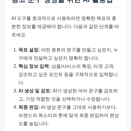
AI 도구를 효과적으로 사용하려면 명확한 목표와 충
분한 정보를 제공해야 합니다. 다음과 같은 단계를 따
르세요.
목표 설정:
어떤 종류의 문구를 만들고 싶은지, 누
구에게 전달하고 싶은지 명확히 합니다.
핵심 정보 입력:
상품/서비스의 특징, 타겟 고객,
강조하고 싶은 포인트 등을 구체적으로 입력합니
다.
AI 생성 및 검토:
AI가 생성한 여러 문구를 검토하
고, 가장 적합한 것을 선택하거나 수정합니다.
최종 편집:
AI 생성 문구를 그대로 사용하기보다,
브랜드의 목소리와 톤에 맞게 최종 편집하여 완성
도를 높입니다.