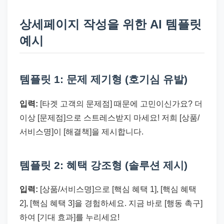
상세페이지 작성을 위한 AI 템플릿
예시
템플릿 1: 문제 제기형 (호기심 유발)
입력:
[타겟 고객의 문제점] 때문에 고민이신가요? 더
이상 [문제점]으로 스트레스받지 마세요! 저희 [상품/
서비스명]이 [해결책]을 제시합니다.
템플릿 2: 혜택 강조형 (솔루션 제시)
입력:
[상품/서비스명]으로 [핵심 혜택 1], [핵심 혜택
2], [핵심 혜택 3]을 경험하세요. 지금 바로 [행동 촉구]
하여 [기대 효과]를 누리세요!