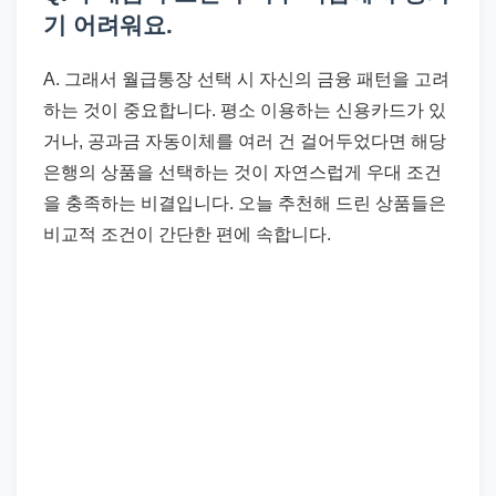
기 어려워요.
A. 그래서 월급통장 선택 시 자신의 금융 패턴을 고려
하는 것이 중요합니다. 평소 이용하는 신용카드가 있
거나, 공과금 자동이체를 여러 건 걸어두었다면 해당
은행의 상품을 선택하는 것이 자연스럽게 우대 조건
을 충족하는 비결입니다. 오늘 추천해 드린 상품들은
비교적 조건이 간단한 편에 속합니다.