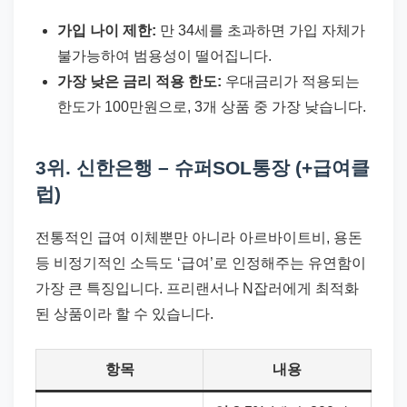
가입 나이 제한:
만 34세를 초과하면 가입 자체가
불가능하여 범용성이 떨어집니다.
가장 낮은 금리 적용 한도:
우대금리가 적용되는
한도가 100만원으로, 3개 상품 중 가장 낮습니다.
3위. 신한은행 – 슈퍼SOL통장 (+급여클
럽)
전통적인 급여 이체뿐만 아니라 아르바이트비, 용돈
등 비정기적인 소득도 ‘급여’로 인정해주는 유연함이
가장 큰 특징입니다. 프리랜서나 N잡러에게 최적화
된 상품이라 할 수 있습니다.
항목
내용