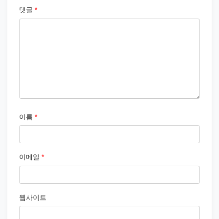
댓글
*
이름
*
이메일
*
웹사이트