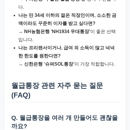
다.
나는 만 34세 이하의 젊은 직장인이며, 소소한 금
액이라도 꾸준히 이자를 받고 싶다면?
→
NH농협은행 ‘NH1934 우대통장’
이 좋은 선택
입니다.
나는 프리랜서이거나, 급여 외 소득이 많고 넉넉
한 한도를 원한다면?
→
신한은행 ‘슈퍼SOL통장’
이 가장 적합합니다.
월급통장 관련 자주 묻는 질문
(FAQ)
Q. 월급통장을 여러 개 만들어도 괜찮을
까요?