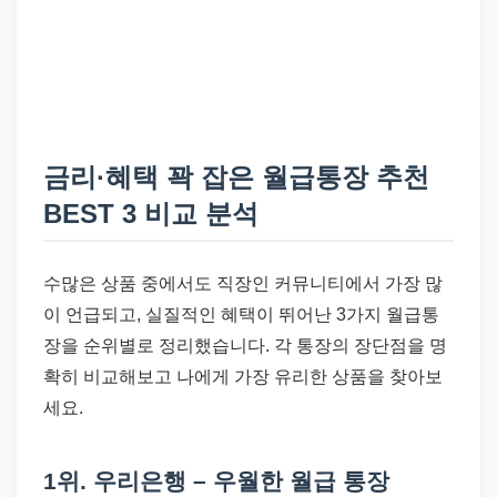
금리·혜택 꽉 잡은 월급통장 추천
BEST 3 비교 분석
수많은 상품 중에서도 직장인 커뮤니티에서 가장 많
이 언급되고, 실질적인 혜택이 뛰어난 3가지 월급통
장을 순위별로 정리했습니다. 각 통장의 장단점을 명
확히 비교해보고 나에게 가장 유리한 상품을 찾아보
세요.
1위. 우리은행 – 우월한 월급 통장