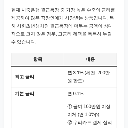
현재 시중은행 월급통장 중 가장 높은 수준의 금리를
제공하여 많은 직장인에게 사랑받는 상품입니다. 특
히 사회초년생처럼 월급통장에 머무는 금액이 상대
적으로 크지 않은 경우, 고금리 혜택을 톡톡히 누릴
수 있습니다.
항목
내용
연 3.1%
(세전, 200만
최고 금리
원 한도)
기본 금리
연 0.1%
① 급여 100만원 이상
이체 (연 1.0%p)
② 우리카드 결제 실적