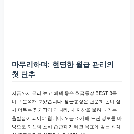
마무리하며: 현명한 월급 관리의
첫 단추
지금까지 금리 높고 혜택 좋은 월급통장 BEST 3를
비교 분석해 보았습니다. 월급통장은 단순히 돈이 잠
시 머무는 정거장이 아니라, 내 자산을 불려 나가는
출발점이 되어야 합니다. 오늘 소개해 드린 정보를 바
탕으로 자신의 소비 습관과 재테크 목표에 맞는 최적