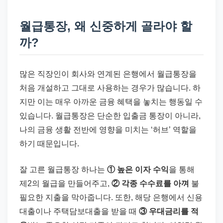
월급통장, 왜 신중하게 골라야 할
까?
많은 직장인이 회사와 연계된 은행에서 월급통장을
처음 개설하고 그대로 사용하는 경우가 많습니다. 하
지만 이는 매우 아까운 금융 혜택을 놓치는 행동일 수
있습니다. 월급통장은 단순한 입출금 통장이 아니라,
나의 금융 생활 전반에 영향을 미치는 ‘허브’ 역할을
하기 때문입니다.
잘 고른 월급통장 하나는
① 높은 이자 수익
을 통해
제2의 월급을 만들어주고,
② 각종 수수료를 아껴
불
필요한 지출을 막아줍니다. 또한, 해당 은행에서 신용
대출이나 주택담보대출을 받을 때
③ 우대금리를 적