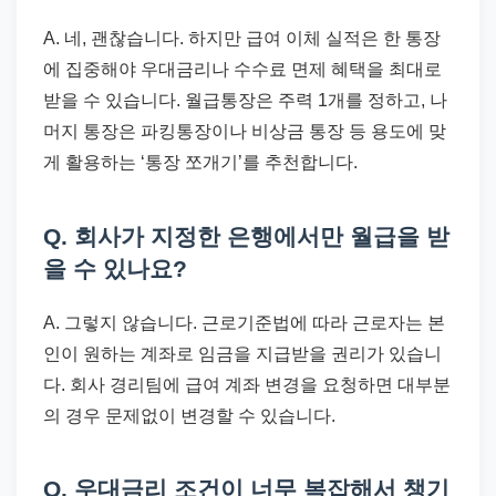
A. 네, 괜찮습니다. 하지만 급여 이체 실적은 한 통장
에 집중해야 우대금리나 수수료 면제 혜택을 최대로
받을 수 있습니다. 월급통장은 주력 1개를 정하고, 나
머지 통장은 파킹통장이나 비상금 통장 등 용도에 맞
게 활용하는 ‘통장 쪼개기’를 추천합니다.
Q. 회사가 지정한 은행에서만 월급을 받
을 수 있나요?
A. 그렇지 않습니다. 근로기준법에 따라 근로자는 본
인이 원하는 계좌로 임금을 지급받을 권리가 있습니
다. 회사 경리팀에 급여 계좌 변경을 요청하면 대부분
의 경우 문제없이 변경할 수 있습니다.
Q. 우대금리 조건이 너무 복잡해서 챙기