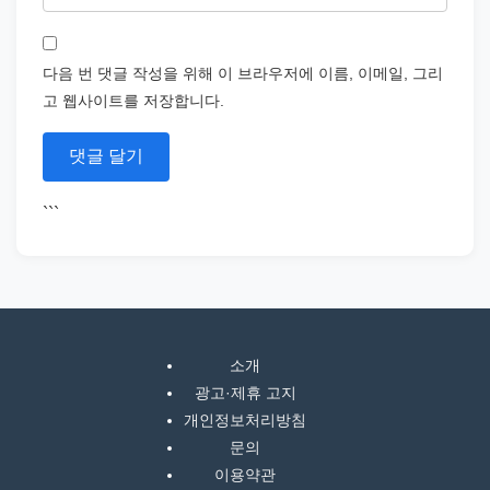
다음 번 댓글 작성을 위해 이 브라우저에 이름, 이메일, 그리
고 웹사이트를 저장합니다.
```
소개
광고·제휴 고지
개인정보처리방침
문의
이용약관