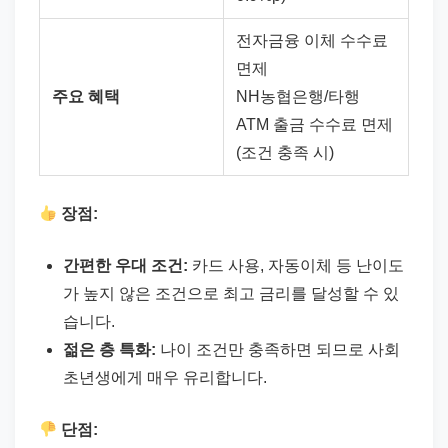
전자금융 이체 수수료
면제
주요 혜택
NH농협은행/타행
ATM 출금 수수료 면제
(조건 충족 시)
장점:
간편한 우대 조건:
카드 사용, 자동이체 등 난이도
가 높지 않은 조건으로 최고 금리를 달성할 수 있
습니다.
젊은 층 특화:
나이 조건만 충족하면 되므로 사회
초년생에게 매우 유리합니다.
단점: