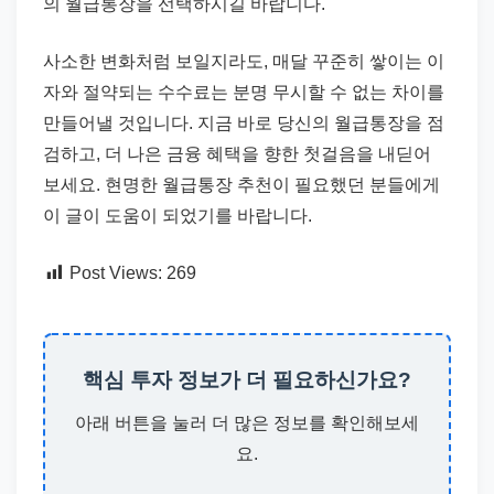
의 월급통장을 선택하시길 바랍니다.
사소한 변화처럼 보일지라도, 매달 꾸준히 쌓이는 이
자와 절약되는 수수료는 분명 무시할 수 없는 차이를
만들어낼 것입니다. 지금 바로 당신의 월급통장을 점
검하고, 더 나은 금융 혜택을 향한 첫걸음을 내딛어
보세요. 현명한 월급통장 추천이 필요했던 분들에게
이 글이 도움이 되었기를 바랍니다.
Post Views:
269
핵심 투자 정보가 더 필요하신가요?
아래 버튼을 눌러 더 많은 정보를 확인해보세
요.