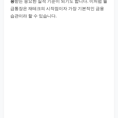
용
받는 중요한 실적 기준이 되기도 합니다. 이처럼 월
급통장은 재테크의 시작점이자 가장 기본적인 금융
습관이라 할 수 있습니다.