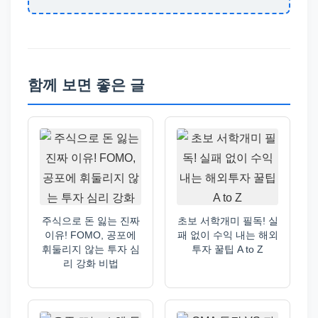
함께 보면 좋은 글
주식으로 돈 잃는 진짜
초보 서학개미 필독! 실
이유! FOMO, 공포에
패 없이 수익 내는 해외
휘둘리지 않는 투자 심
투자 꿀팁 A to Z
리 강화 비법