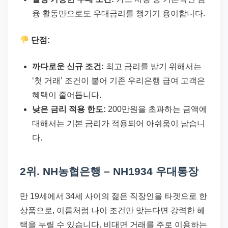
융 활동만으로도 우대금리를 챙기기 용이합니다.
단점:
까다로운 신규 조건:
최고 금리를 받기 위해서는
‘첫 거래’ 조건이 붙어 기존 우리은행 급여 고객은
혜택이 줄어듭니다.
낮은 금리 적용 한도:
200만원을 초과하는 금액에
대해서는 기본 금리가 적용되어 아쉬움이 남습니
다.
2위. NH농협은행 – NH1934 우대통장
만 19세에서 34세 사이의 젊은 직장인을 타겟으로 한
상품으로, 이름처럼 나이 조건만 맞는다면 강력한 혜
택을 누릴 수 있습니다. 비대면 거래를 주로 이용하는