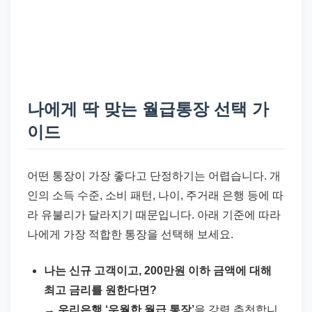
나에게 딱 맞는 월급통장 선택 가
이드
어떤 통장이 가장 좋다고 단정하기는 어렵습니다. 개
인의 소득 수준, 소비 패턴, 나이, 주거래 은행 등에 따
라 유불리가 달라지기 때문입니다. 아래 기준에 따라
나에게 가장 적합한 통장을 선택해 보세요.
나는 신규 고객이고, 200만원 이하 금액에 대해
최고 금리를 원한다면?
→
우리은행 ‘우월한 월급 통장’
을 강력 추천합니