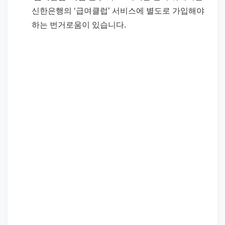
신한은행의 ‘급여클럽’ 서비스에 별도로 가입해야
하는 번거로움이 있습니다.