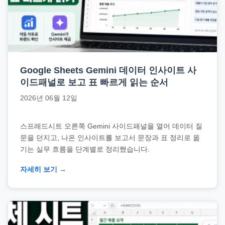
Google Sheets Gemini 데이터 인사이트 사
이드패널로 보고 표 빠르게 읽는 순서
2026년 06월 12일
스프레드시트 오른쪽 Gemini 사이드패널을 열어 데이터 질
문을 던지고, 나온 인사이트를 보고서 문장과 표 정리로 옮
기는 실무 흐름을 단계별로 정리했습니다.
자세히 보기 →