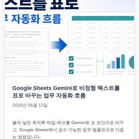
Google Sheets Gemini로 비정형 텍스트를
표로 바꾸는 업무 자동화 흐름
2026년 06월 12일
붙여 넣은 회의록·메일·메모를 Gemini로 표 초안으로 바꾸
고, Google Sheets에서 검수 가능한 업무 템플릿으로 다듬
는 방법입니다.