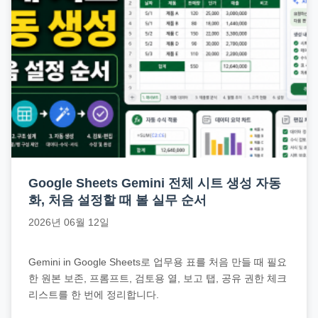
Google Sheets Gemini 전체 시트 생성 자동
화, 처음 설정할 때 볼 실무 순서
2026년 06월 12일
Gemini in Google Sheets로 업무용 표를 처음 만들 때 필요
한 원본 보존, 프롬프트, 검토용 열, 보고 탭, 공유 권한 체크
리스트를 한 번에 정리합니다.