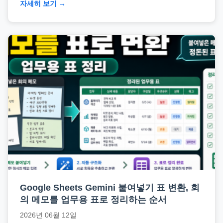
자세히 보기 →
Google Sheets Gemini 붙여넣기 표 변환, 회
의 메모를 업무용 표로 정리하는 순서
2026년 06월 12일