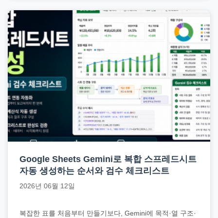
Google Sheets Gemini로 복합 스프레드시트
자동 생성하는 순서와 검수 체크리스트
2026년 06월 12일
복잡한 표를 처음부터 만들기보다, Gemini에 목적·열 구조·