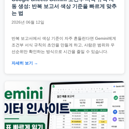
동 생성: 반복 보고서 색상 기준을 빠르게 맞추
는 법
2026년 06월 12일
반복 보고서에서 색상 기준이 자주 흔들린다면 Gemini에게
조건부 서식 규칙의 초안을 만들게 하고, 사람은 범위와 우
선순위만 확인하는 방식으로 시간을 줄일 수 있습니다.
자세히 보기 →