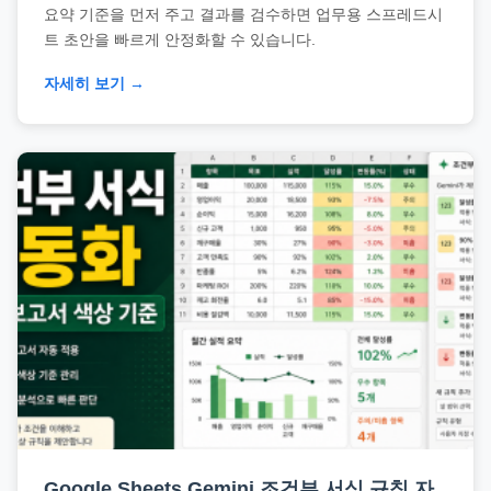
요약 기준을 먼저 주고 결과를 검수하면 업무용 스프레드시
트 초안을 빠르게 안정화할 수 있습니다.
자세히 보기 →
Google Sheets Gemini 조건부 서식 규칙 자