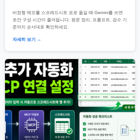
비정형 메모를 스프레드시트 표로 옮길 때 Gemini를 쓰면
초안 구성 시간이 줄어듭니다. 원문 정리, 프롬프트, 검수 기
준까지 순서대로 확인하세요.
자세히 보기 →