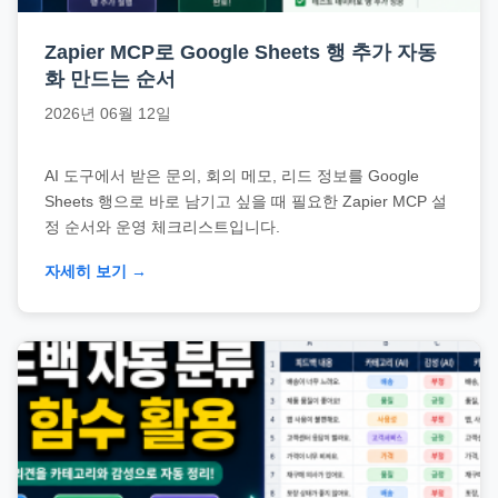
Zapier MCP로 Google Sheets 행 추가 자동
화 만드는 순서
2026년 06월 12일
AI 도구에서 받은 문의, 회의 메모, 리드 정보를 Google
Sheets 행으로 바로 남기고 싶을 때 필요한 Zapier MCP 설
정 순서와 운영 체크리스트입니다.
자세히 보기 →