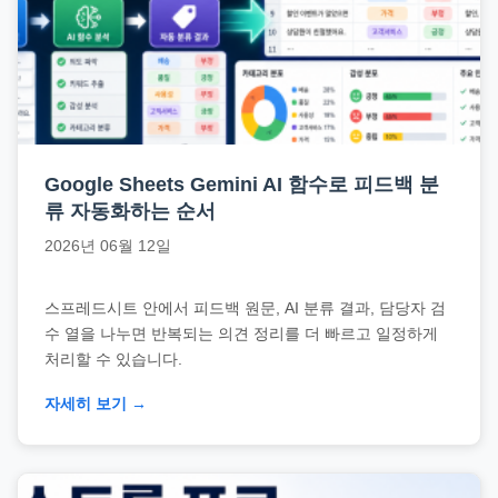
Google Sheets Gemini AI 함수로 피드백 분
류 자동화하는 순서
2026년 06월 12일
스프레드시트 안에서 피드백 원문, AI 분류 결과, 담당자 검
수 열을 나누면 반복되는 의견 정리를 더 빠르고 일정하게
처리할 수 있습니다.
자세히 보기 →