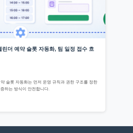
ipt 캘린더 예약 슬롯 자동화, 팀 일정 접수 흐
 캘린더 예약 슬롯 자동화는 먼저 운영 규칙과 권한 구조를 정한
검증하는 방식이 안전합니다.