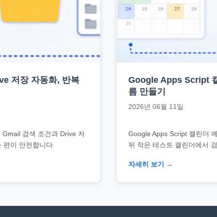
Drive 저장 자동화, 반복
Google Apps Scr
름 만들기
2026년 06월 11일
il 검색 조건과 Drive 저
Google Apps Script
하는 편이 안전합니다.
뒤 작은 테스트 캘린더에서 
자세히 보기 →