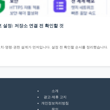
자동 배포 설정: 저장소 연결 전 확인할 것
보다 브랜치·명령·권한 설계가 먼저입니다. 설정 전 확인할 순서를 정리했습니다.
소개
광고·제휴 고지
개인정보처리방침
문의